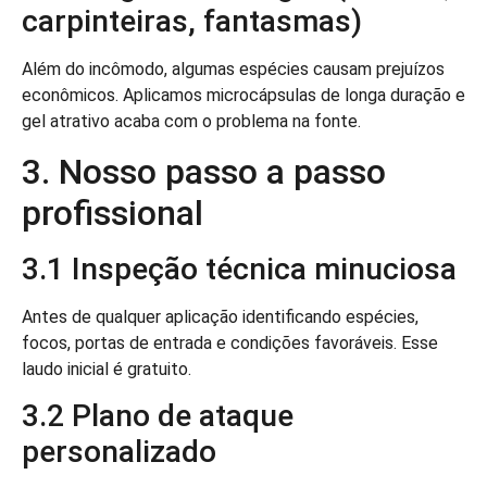
carpinteiras, fantasmas)
Além do incômodo, algumas espécies causam prejuízos
econômicos. Aplicamos microcápsulas de longa duração e
gel atrativo acaba com o problema na fonte.
3. Nosso passo a passo
profissional
3.1 Inspeção técnica minuciosa
Antes de qualquer aplicação identificando espécies,
focos, portas de entrada e condições favoráveis. Esse
laudo inicial é gratuito.
3.2 Plano de ataque
personalizado