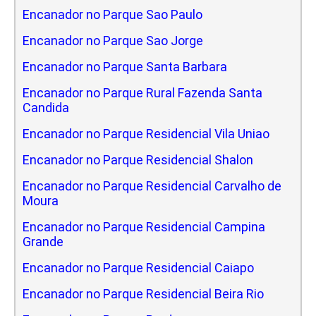
Encanador no Parque Sao Paulo
Encanador no Parque Sao Jorge
Encanador no Parque Santa Barbara
Encanador no Parque Rural Fazenda Santa
Candida
Encanador no Parque Residencial Vila Uniao
Encanador no Parque Residencial Shalon
Encanador no Parque Residencial Carvalho de
Moura
Encanador no Parque Residencial Campina
Grande
Encanador no Parque Residencial Caiapo
Encanador no Parque Residencial Beira Rio