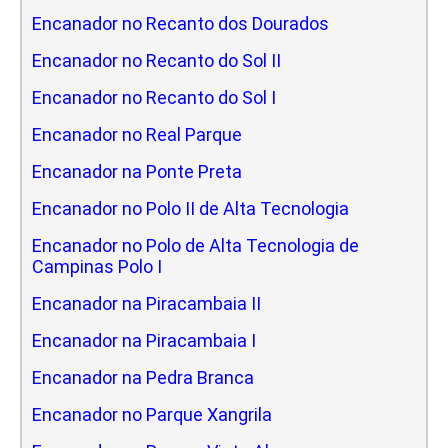
Encanador no Recanto dos Dourados
Encanador no Recanto do Sol II
Encanador no Recanto do Sol I
Encanador no Real Parque
Encanador na Ponte Preta
Encanador no Polo II de Alta Tecnologia
Encanador no Polo de Alta Tecnologia de
Campinas Polo I
Encanador na Piracambaia II
Encanador na Piracambaia I
Encanador na Pedra Branca
Encanador no Parque Xangrila