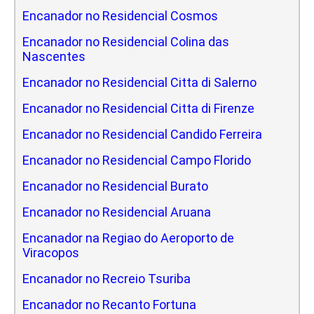
Encanador no Residencial Cosmos
Encanador no Residencial Colina das
Nascentes
Encanador no Residencial Citta di Salerno
Encanador no Residencial Citta di Firenze
Encanador no Residencial Candido Ferreira
Encanador no Residencial Campo Florido
Encanador no Residencial Burato
Encanador no Residencial Aruana
Encanador na Regiao do Aeroporto de
Viracopos
Encanador no Recreio Tsuriba
Encanador no Recanto Fortuna