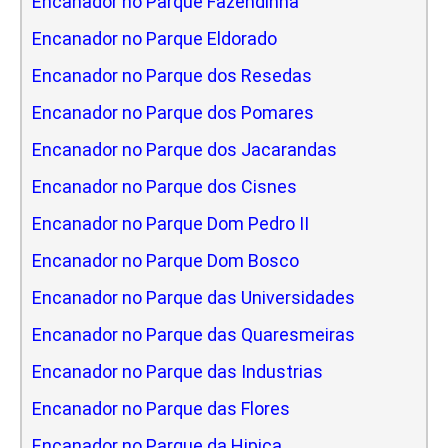
Encanador no Parque Fazendinha
Encanador no Parque Eldorado
Encanador no Parque dos Resedas
Encanador no Parque dos Pomares
Encanador no Parque dos Jacarandas
Encanador no Parque dos Cisnes
Encanador no Parque Dom Pedro II
Encanador no Parque Dom Bosco
Encanador no Parque das Universidades
Encanador no Parque das Quaresmeiras
Encanador no Parque das Industrias
Encanador no Parque das Flores
Encanador no Parque da Hipica