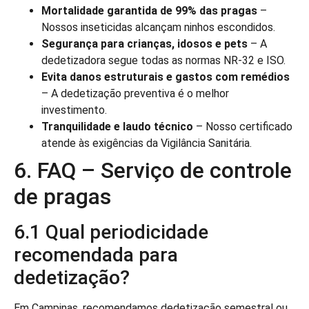
Mortalidade garantida de 99% das pragas
–
Nossos inseticidas alcançam ninhos escondidos.
Segurança para crianças, idosos e pets
– A
dedetizadora segue todas as normas NR-32 e ISO.
Evita danos estruturais e gastos com remédios
– A dedetização preventiva é o melhor
investimento.
Tranquilidade e laudo técnico
– Nosso certificado
atende às exigências da Vigilância Sanitária.
6. FAQ – Serviço de controle
de pragas
6.1 Qual periodicidade
recomendada para
dedetização?
Em Campinas, recomendamos dedetização semestral ou