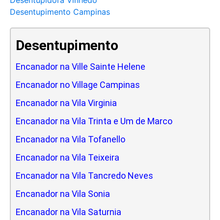
Desentupimento Campinas
Desentupimento
Encanador na Ville Sainte Helene
Encanador no Village Campinas
Encanador na Vila Virginia
Encanador na Vila Trinta e Um de Marco
Encanador na Vila Tofanello
Encanador na Vila Teixeira
Encanador na Vila Tancredo Neves
Encanador na Vila Sonia
Encanador na Vila Saturnia