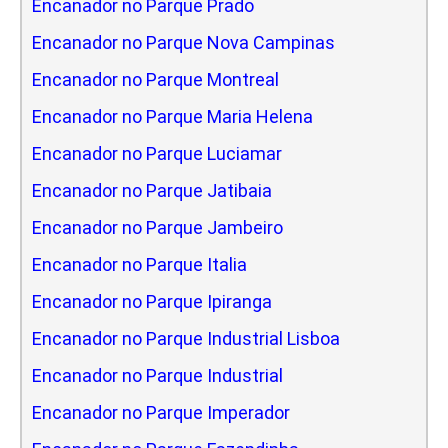
Encanador no Parque Prado
Encanador no Parque Nova Campinas
Encanador no Parque Montreal
Encanador no Parque Maria Helena
Encanador no Parque Luciamar
Encanador no Parque Jatibaia
Encanador no Parque Jambeiro
Encanador no Parque Italia
Encanador no Parque Ipiranga
Encanador no Parque Industrial Lisboa
Encanador no Parque Industrial
Encanador no Parque Imperador