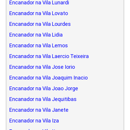
Encanador na Vila Lunardi
Encanador na Vila Lovato
Encanador na Vila Lourdes
Encanador na Vila Lidia
Encanador na Vila Lemos
Encanador na Vila Laercio Teixeira
Encanador na Vila Jose Iorio
Encanador na Vila Joaquim Inacio
Encanador na Vila Joao Jorge
Encanador na Vila Jequitibas
Encanador na Vila Janete
Encanador na Vila Iza