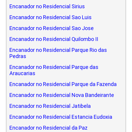
Encanador no Residencial Sirius
Encanador no Residencial Sao Luis
Encanador no Residencial Sao Jose
Encanador no Residencial Quilombo II
Encanador no Residencial Parque Rio das
Pedras
Encanador no Residencial Parque das
Araucarias
Encanador no Residencial Parque da Fazenda
Encanador no Residencial Nova Bandeirante
Encanador no Residencial Jatibela
Encanador no Residencial Estancia Eudoxia
Encanador no Residencial da Paz