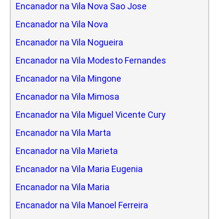
Encanador na Vila Nova Sao Jose
Encanador na Vila Nova
Encanador na Vila Nogueira
Encanador na Vila Modesto Fernandes
Encanador na Vila Mingone
Encanador na Vila Mimosa
Encanador na Vila Miguel Vicente Cury
Encanador na Vila Marta
Encanador na Vila Marieta
Encanador na Vila Maria Eugenia
Encanador na Vila Maria
Encanador na Vila Manoel Ferreira