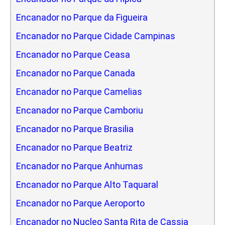
Encanador no Parque da Figueira
Encanador no Parque Cidade Campinas
Encanador no Parque Ceasa
Encanador no Parque Canada
Encanador no Parque Camelias
Encanador no Parque Camboriu
Encanador no Parque Brasilia
Encanador no Parque Beatriz
Encanador no Parque Anhumas
Encanador no Parque Alto Taquaral
Encanador no Parque Aeroporto
Encanador no Nucleo Santa Rita de Cassia