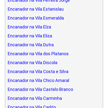
Encanador na Vila Ferreira Jorge
Encanador na Vila Estanislau
Encanador na Vila Esmeralda
Encanador na Vila Elza
Encanador na Vila Eliza
Encanador na Vila Dutra
Encanador na Vila dos Platanos
Encanador na Vila Discola
Encanador na Vila Costa e Silva
Encanador na Vila Chico Amaral
Encanador na Vila Castelo Branco
Encanador na Vila Carminha
Encanador na Vila Carlito