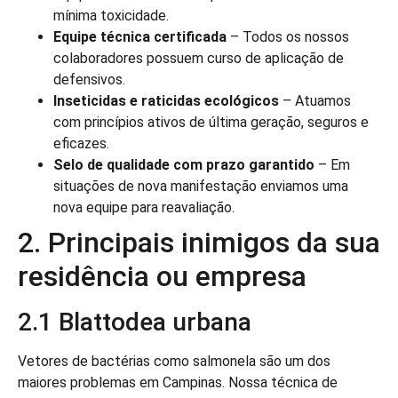
mínima toxicidade.
Equipe técnica certificada
– Todos os nossos
colaboradores possuem curso de aplicação de
defensivos.
Inseticidas e raticidas ecológicos
– Atuamos
com princípios ativos de última geração, seguros e
eficazes.
Selo de qualidade com prazo garantido
– Em
situações de nova manifestação enviamos uma
nova equipe para reavaliação.
2. Principais inimigos da sua
residência ou empresa
2.1 Blattodea urbana
Vetores de bactérias como salmonela são um dos
maiores problemas em Campinas. Nossa técnica de