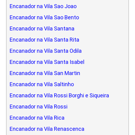
Encanador na Vila Sao Joao
Encanador na Vila Sao Bento
Encanador na Vila Santana
Encanador na Vila Santa Rita
Encanador na Vila Santa Odila
Encanador na Vila Santa Isabel
Encanador na Vila San Martin
Encanador na Vila Saltinho
Encanador na Vila Rossi Borghi e Siqueira
Encanador na Vila Rossi
Encanador na Vila Rica
Encanador na Vila Renascenca