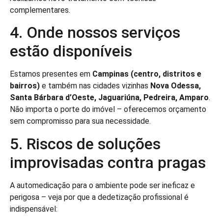
complementares.
4. Onde nossos serviços
estão disponíveis
Estamos presentes em
Campinas (centro, distritos e
bairros)
e também nas cidades vizinhas
Nova Odessa,
Santa Bárbara d’Oeste, Jaguariúna, Pedreira, Amparo
.
Não importa o porte do imóvel – oferecemos orçamento
sem compromisso para sua necessidade.
5. Riscos de soluções
improvisadas contra pragas
A automedicação para o ambiente pode ser ineficaz e
perigosa – veja por que a dedetização profissional é
indispensável: