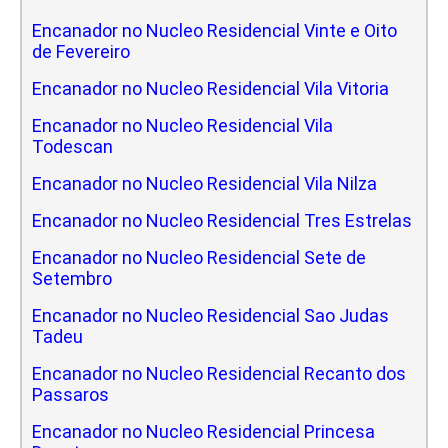
Encanador no Nucleo Residencial Vinte e Oito
de Fevereiro
Encanador no Nucleo Residencial Vila Vitoria
Encanador no Nucleo Residencial Vila
Todescan
Encanador no Nucleo Residencial Vila Nilza
Encanador no Nucleo Residencial Tres Estrelas
Encanador no Nucleo Residencial Sete de
Setembro
Encanador no Nucleo Residencial Sao Judas
Tadeu
Encanador no Nucleo Residencial Recanto dos
Passaros
Encanador no Nucleo Residencial Princesa