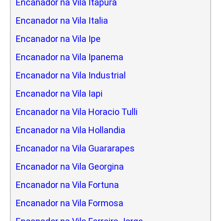
Encanador na Vila Itapura
Encanador na Vila Italia
Encanador na Vila Ipe
Encanador na Vila Ipanema
Encanador na Vila Industrial
Encanador na Vila Iapi
Encanador na Vila Horacio Tulli
Encanador na Vila Hollandia
Encanador na Vila Guararapes
Encanador na Vila Georgina
Encanador na Vila Fortuna
Encanador na Vila Formosa