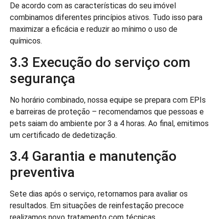
De acordo com as características do seu imóvel
combinamos diferentes princípios ativos. Tudo isso para
maximizar a eficácia e reduzir ao mínimo o uso de
químicos.
3.3 Execução do serviço com
segurança
No horário combinado, nossa equipe se prepara com EPIs
e barreiras de proteção – recomendamos que pessoas e
pets saiam do ambiente por 3 a 4 horas. Ao final, emitimos
um certificado de dedetização.
3.4 Garantia e manutenção
preventiva
Sete dias após o serviço, retornamos para avaliar os
resultados. Em situações de reinfestação precoce
realizamos novo tratamento com técnicas