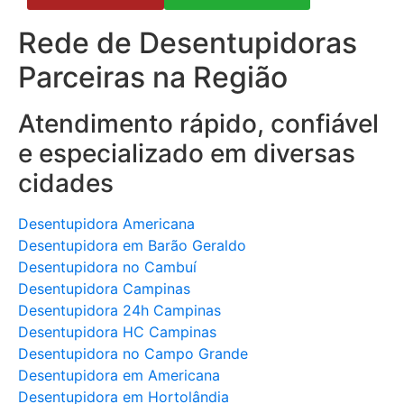
Rede de Desentupidoras
Parceiras na Região
Atendimento rápido, confiável
e especializado em diversas
cidades
Desentupidora Americana
Desentupidora em Barão Geraldo
Desentupidora no Cambuí
Desentupidora Campinas
Desentupidora 24h Campinas
Desentupidora HC Campinas
Desentupidora no Campo Grande
Desentupidora em Americana
Desentupidora em Hortolândia