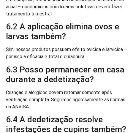
anual – condomínios com lixeiras coletivas devem fazer
tratamento trimestral.
6.2 A aplicação elimina ovos e
larvas também?
Sim, nossos produtos possuem efeito ovicida e larvicida –
por isso a eficácia é total e duradoura.
6.3 Posso permanecer em casa
durante a dedetização?
Crianças e alérgicos devem retornar somente após
ventilação completa. Seguimos rigorosamente as normas
da ANVISA.
6.4 A dedetização resolve
infestações de cupins também?