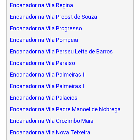
Encanador na Vila Regina
Encanador na Vila Proost de Souza
Encanador na Vila Progresso
Encanador na Vila Pompeia
Encanador na Vila Perseu Leite de Barros
Encanador na Vila Paraiso
Encanador na Vila Palmeiras II
Encanador na Vila Palmeiras I
Encanador na Vila Palacios
Encanador na Vila Padre Manoel de Nobrega
Encanador na Vila Orozimbo Maia
Encanador na Vila Nova Teixeira