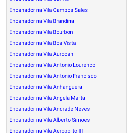
Encanador na Vila Campos Sales
Encanador na Vila Brandina
Encanador na Vila Bourbon
Encanador na Vila Boa Vista
Encanador na Vila Aurocan
Encanador na Vila Antonio Lourenco
Encanador na Vila Antonio Francisco
Encanador na Vila Anhanguera
Encanador na Vila Angela Marta
Encanador na Vila Andrade Neves
Encanador na Vila Alberto Simoes
Encanador na Vila Aeroporto III