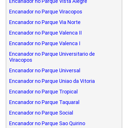
Encanador no Parque Vista Alegre
Encanador no Parque Viracopos
Encanador no Parque Via Norte
Encanador no Parque Valenca II
Encanador no Parque Valenca I
Encanador no Parque Universitario de
Viracopos
Encanador no Parque Universal
Encanador no Parque Uniao da Vitoria
Encanador no Parque Tropical
Encanador no Parque Taquaral
Encanador no Parque Social
Encanador no Parque Sao Quirino