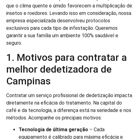
que o clima quente e úmido favorecem a multiplicação de
insetos e roedores. Levando isso em consideração, nossa
empresa especializada desenvolveu protocolos
exclusivos para cada tipo de infestação. Queremos
garantir a sua família um ambiente 100% saudável e
seguro.
1. Motivos para contratar a
melhor dedetizadora de
Campinas
Contratar um serviço profissional de dedetização impacta
diretamente na eficácia do tratamento. Na capital do
café e da tecnologia, a diferença está na seriedade e nos
métodos. Acompanhe os principais motivos:
Tecnologia de última geração
– Cada
equipamento é calibrado para máxima eficácia e