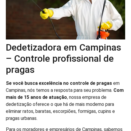
Dedetizadora em Campinas
– Controle profissional de
pragas
Se você busca excelência no controle de pragas
em
Campinas, nós temos a resposta para seu problema.
Com
mais de 15 anos de atuação
, nossa empresa de
dedetização oferece o que há de mais moderno para
eliminar ratos, baratas, escorpiões, formigas, cupins e
pragas urbanas.
Para os moradores e empresários de Campinas, sabemos