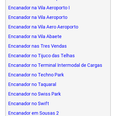
Encanador na Vila Aeroporto I
Encanador na Vila Aeroporto
Encanador na Vila Aero Aeroporto
Encanador na Vila Abaete
Encanador nas Tres Vendas
Encanador no Tijuco das Telhas
Encanador no Terminal Intermodal de Cargas
Encanador no Techno Park
Encanador no Taquaral
Encanador no Swiss Park
Encanador no Swift
Encanador em Sousas 2