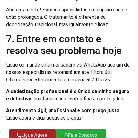
Absolutamente! Somos especialistas em cupinicidas de
ação prolongada. O tratamento é diferente da
dedetização tradicional, mas igualmente eficaz.
7. Entre em contato e
resolva seu problema hoje
Ligue ou mande uma mensagem via WhatsApp que um de
nossos especialistas retornará em até 1 hora útil.
Oferecemos atendimento emergencial 24 horas.
A dedetização profissional é o único caminho seguro
e definitivo
. sua família ou clientes ficarão protegidos.
Atendimento ágil, profissional e com preço justo
.
Ligue agora e diga adeus às pragas!
Ligue Agora!
Fale Conosco!