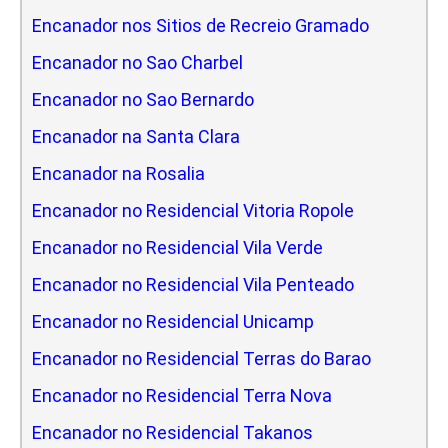
Encanador nos Sitios de Recreio Gramado
Encanador no Sao Charbel
Encanador no Sao Bernardo
Encanador na Santa Clara
Encanador na Rosalia
Encanador no Residencial Vitoria Ropole
Encanador no Residencial Vila Verde
Encanador no Residencial Vila Penteado
Encanador no Residencial Unicamp
Encanador no Residencial Terras do Barao
Encanador no Residencial Terra Nova
Encanador no Residencial Takanos