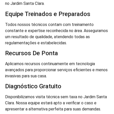
no Jardim Santa Clara.
Equipe Treinados e Preparados
Todos nossos técnicos contam com treinamento
constante e expertise reconhecida no área. Asseguramos
um resultado de qualidade, atendendo todas as
regulamentações e estabelecidas.
Recursos De Ponta
Aplicamos recursos continuamente em tecnologia
avançados para proporcionar serviços eficientes e menos
invasivas para sua casa.
Diagnóstico Gratuito
Disponibilizamos visita técnica sem taxa no Jardim Santa
Clara. Nossa equipe estará apto a verificar o caso e
apresentar a alternativa perfeita para suas demandas.