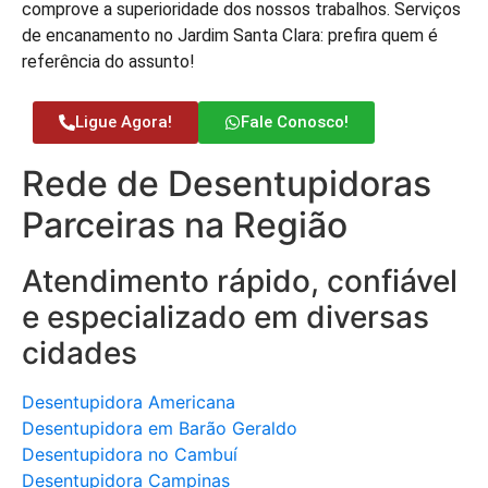
comprove a superioridade dos nossos trabalhos. Serviços
de encanamento no Jardim Santa Clara: prefira quem é
referência do assunto!
Ligue Agora!
Fale Conosco!
Rede de Desentupidoras
Parceiras na Região
Atendimento rápido, confiável
e especializado em diversas
cidades
Desentupidora Americana
Desentupidora em Barão Geraldo
Desentupidora no Cambuí
Desentupidora Campinas