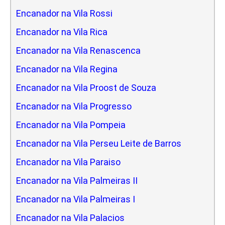
Encanador na Vila Rossi
Encanador na Vila Rica
Encanador na Vila Renascenca
Encanador na Vila Regina
Encanador na Vila Proost de Souza
Encanador na Vila Progresso
Encanador na Vila Pompeia
Encanador na Vila Perseu Leite de Barros
Encanador na Vila Paraiso
Encanador na Vila Palmeiras II
Encanador na Vila Palmeiras I
Encanador na Vila Palacios