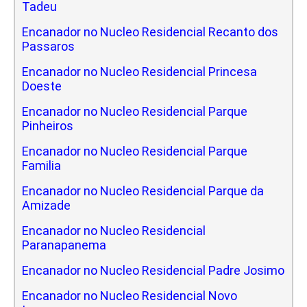
Tadeu
Encanador no Nucleo Residencial Recanto dos
Passaros
Encanador no Nucleo Residencial Princesa
Doeste
Encanador no Nucleo Residencial Parque
Pinheiros
Encanador no Nucleo Residencial Parque
Familia
Encanador no Nucleo Residencial Parque da
Amizade
Encanador no Nucleo Residencial
Paranapanema
Encanador no Nucleo Residencial Padre Josimo
Encanador no Nucleo Residencial Novo