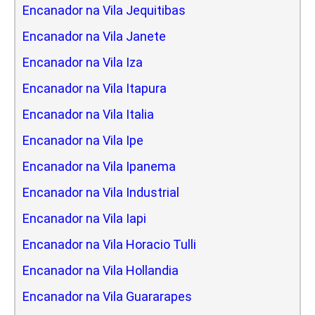
Encanador na Vila Jequitibas
Encanador na Vila Janete
Encanador na Vila Iza
Encanador na Vila Itapura
Encanador na Vila Italia
Encanador na Vila Ipe
Encanador na Vila Ipanema
Encanador na Vila Industrial
Encanador na Vila Iapi
Encanador na Vila Horacio Tulli
Encanador na Vila Hollandia
Encanador na Vila Guararapes