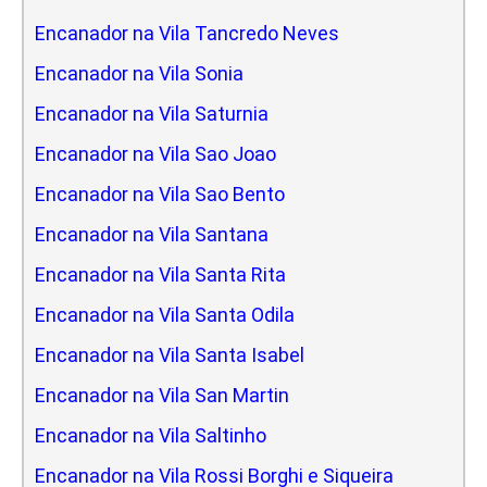
Encanador na Vila Tancredo Neves
Encanador na Vila Sonia
Encanador na Vila Saturnia
Encanador na Vila Sao Joao
Encanador na Vila Sao Bento
Encanador na Vila Santana
Encanador na Vila Santa Rita
Encanador na Vila Santa Odila
Encanador na Vila Santa Isabel
Encanador na Vila San Martin
Encanador na Vila Saltinho
Encanador na Vila Rossi Borghi e Siqueira