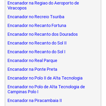
Encanador na Regiao do Aeroporto de
Viracopos
Encanador no Recreio Tsuriba
Encanador no Recanto Fortuna
Encanador no Recanto dos Dourados
Encanador no Recanto do Sol II
Encanador no Recanto do Sol I
Encanador no Real Parque
Encanador na Ponte Preta
Encanador no Polo II de Alta Tecnologia
Encanador no Polo de Alta Tecnologia de
Campinas Polo I
Encanador na Piracambaia II