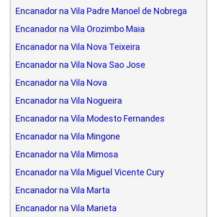
Encanador na Vila Padre Manoel de Nobrega
Encanador na Vila Orozimbo Maia
Encanador na Vila Nova Teixeira
Encanador na Vila Nova Sao Jose
Encanador na Vila Nova
Encanador na Vila Nogueira
Encanador na Vila Modesto Fernandes
Encanador na Vila Mingone
Encanador na Vila Mimosa
Encanador na Vila Miguel Vicente Cury
Encanador na Vila Marta
Encanador na Vila Marieta