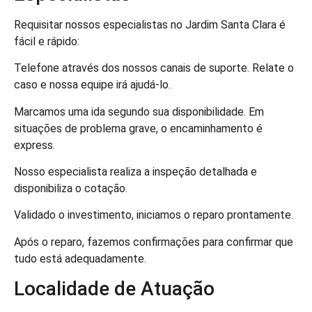
Requisitar nossos especialistas no Jardim Santa Clara é
fácil e rápido:
Telefone através dos nossos canais de suporte. Relate o
caso e nossa equipe irá ajudá-lo.
Marcamos uma ida segundo sua disponibilidade. Em
situações de problema grave, o encaminhamento é
express.
Nosso especialista realiza a inspeção detalhada e
disponibiliza o cotação.
Validado o investimento, iniciamos o reparo prontamente.
Após o reparo, fazemos confirmações para confirmar que
tudo está adequadamente.
Localidade de Atuação