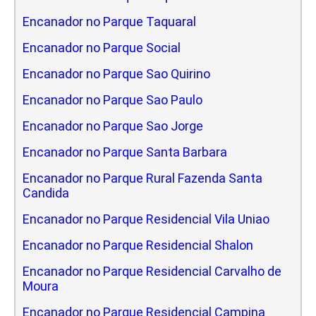
Encanador no Parque Taquaral
Encanador no Parque Social
Encanador no Parque Sao Quirino
Encanador no Parque Sao Paulo
Encanador no Parque Sao Jorge
Encanador no Parque Santa Barbara
Encanador no Parque Rural Fazenda Santa
Candida
Encanador no Parque Residencial Vila Uniao
Encanador no Parque Residencial Shalon
Encanador no Parque Residencial Carvalho de
Moura
Encanador no Parque Residencial Campina