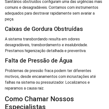
Sanitários obstruídos configuram uma das urgências mais
comuns e desagradáveis. Contamos com instrumentos
adequados para destravar rapidamente sem avariar a
peça.
Caixas de Gordura Obstruídas
A sistema transbordando resulta em odores
desagradáveis, transbordamento e insalubridade.
Prestamos higienização detalhada e preventiva.
Falta de Pressão de Água
Problemas de pressão fraca podem ter diferentes
motivos, desde encanamentos com incrustações até
falhas na sistema ou pressurizador. Localizamos e
reparamos a causa raiz.
Como Chamar Nossos
Especialistas