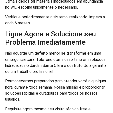
Jamais depositar materiais inadequados em abundância
no WC, escolha unicamente o necessário.
Verifique periodicamente a sistema, realizando limpeza a
cada 6 meses.
Ligue Agora e Solucione seu
Problema Imediatamente
Não aguarde um defeito menor se transforme em uma
emergência cara. Telefone com nosso time em soluções
hidráulicas no Jardim Santa Clara e desfrute de a garantia
de um trabalho profissional.
Permanecemos preparados para atender você a qualquer
hora, durante toda semana. Nossa missão é proporcionar
soluções rápidas e duradouras para todos os nossos
usuários.
Requisite agora mesmo seu visita técnica free e