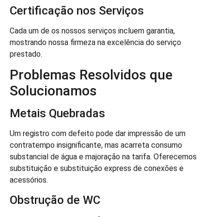
Certificação nos Serviços
Cada um de os nossos serviços incluem garantia,
mostrando nossa firmeza na excelência do serviço
prestado.
Problemas Resolvidos que
Solucionamos
Metais Quebradas
Um registro com defeito pode dar impressão de um
contratempo insignificante, mas acarreta consumo
substancial de água e majoração na tarifa. Oferecemos
substituição e substituição express de conexões e
acessórios.
Obstrução de WC