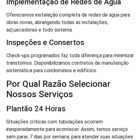
Implementação de Redes de Água
Oferecemos instalação completa de redes de água para
obras novas, abrangendo todas as instalações,
aq\uecedores e todo sistema.
Inspeções e Consertos
Check-ups programados faz toda diferença para minimizar
transtornos. Disponibilizamos contratos de manutenção
sistemática para condomínios e edifícios.
Por Qual Razão Selecionar
Nossos Serviços
Plantão 24 Horas
Situações críticas com tubulações ocorrem
inesperadamente para acontecer. Assim, temos serviço
sem parar, 7 dias por semana, para atender suas situações