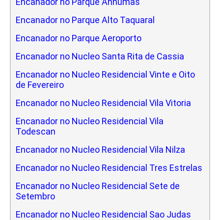
Encanador no Parque Anhumas
Encanador no Parque Alto Taquaral
Encanador no Parque Aeroporto
Encanador no Nucleo Santa Rita de Cassia
Encanador no Nucleo Residencial Vinte e Oito
de Fevereiro
Encanador no Nucleo Residencial Vila Vitoria
Encanador no Nucleo Residencial Vila
Todescan
Encanador no Nucleo Residencial Vila Nilza
Encanador no Nucleo Residencial Tres Estrelas
Encanador no Nucleo Residencial Sete de
Setembro
Encanador no Nucleo Residencial Sao Judas