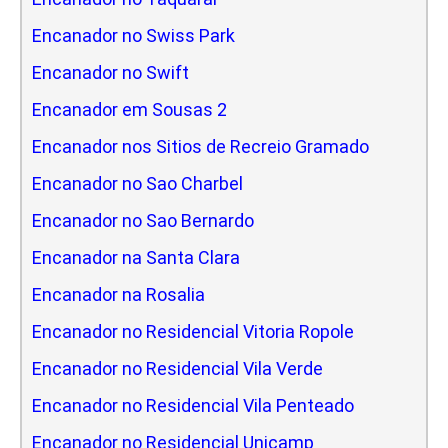
Encanador no Swiss Park
Encanador no Swift
Encanador em Sousas 2
Encanador nos Sitios de Recreio Gramado
Encanador no Sao Charbel
Encanador no Sao Bernardo
Encanador na Santa Clara
Encanador na Rosalia
Encanador no Residencial Vitoria Ropole
Encanador no Residencial Vila Verde
Encanador no Residencial Vila Penteado
Encanador no Residencial Unicamp