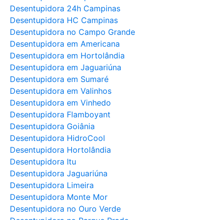
Desentupidora 24h Campinas
Desentupidora HC Campinas
Desentupidora no Campo Grande
Desentupidora em Americana
Desentupidora em Hortolândia
Desentupidora em Jaguariúna
Desentupidora em Sumaré
Desentupidora em Valinhos
Desentupidora em Vinhedo
Desentupidora Flamboyant
Desentupidora Goiânia
Desentupidora HidroCool
Desentupidora Hortolândia
Desentupidora Itu
Desentupidora Jaguariúna
Desentupidora Limeira
Desentupidora Monte Mor
Desentupidora no Ouro Verde