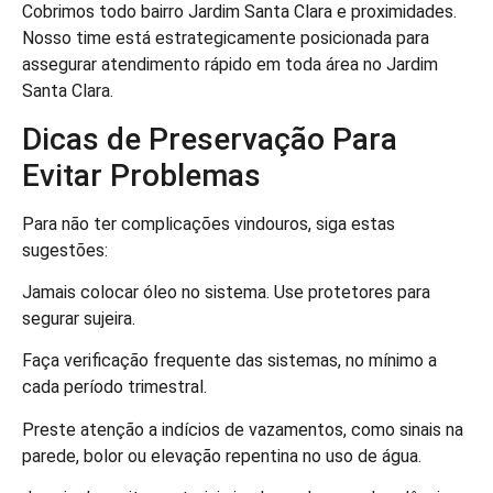
Cobrimos todo bairro Jardim Santa Clara e proximidades.
Nosso time está estrategicamente posicionada para
assegurar atendimento rápido em toda área no Jardim
Santa Clara.
Dicas de Preservação Para
Evitar Problemas
Para não ter complicações vindouros, siga estas
sugestões:
Jamais colocar óleo no sistema. Use protetores para
segurar sujeira.
Faça verificação frequente das sistemas, no mínimo a
cada período trimestral.
Preste atenção a indícios de vazamentos, como sinais na
parede, bolor ou elevação repentina no uso de água.