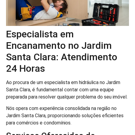
Especialista em
Encanamento no Jardim
Santa Clara: Atendimento
24 Horas
Ao procura de um especialista em hidráulica no Jardim
Santa Clara, é fundamental contar com uma equipe
preparada para resolver qualquer problema do seu imóvel.
Nós opera com experiência consolidada na região no
Jardim Santa Clara, proporcionando soluções eficientes
para comércios e condomínios.