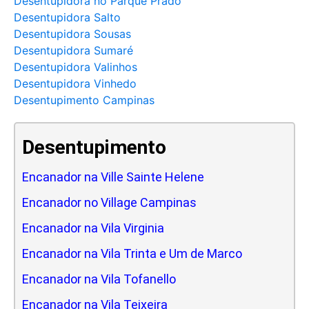
Desentupidora no Parque Prado
Desentupidora Salto
Desentupidora Sousas
Desentupidora Sumaré
Desentupidora Valinhos
Desentupidora Vinhedo
Desentupimento Campinas
Desentupimento
Encanador na Ville Sainte Helene
Encanador no Village Campinas
Encanador na Vila Virginia
Encanador na Vila Trinta e Um de Marco
Encanador na Vila Tofanello
Encanador na Vila Teixeira