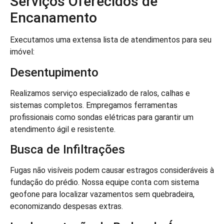
Serviços Oferecidos de
Encanamento
Executamos uma extensa lista de atendimentos para seu
imóvel:
Desentupimento
Realizamos serviço especializado de ralos, calhas e
sistemas completos. Empregamos ferramentas
profissionais como sondas elétricas para garantir um
atendimento ágil e resistente.
Busca de Infiltrações
Fugas não visíveis podem causar estragos consideráveis à
fundação do prédio. Nossa equipe conta com sistema
geofone para localizar vazamentos sem quebradeira,
economizando despesas extras.