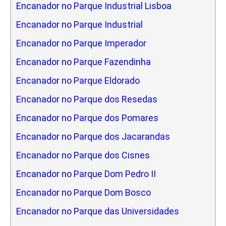
Encanador no Parque Industrial Lisboa
Encanador no Parque Industrial
Encanador no Parque Imperador
Encanador no Parque Fazendinha
Encanador no Parque Eldorado
Encanador no Parque dos Resedas
Encanador no Parque dos Pomares
Encanador no Parque dos Jacarandas
Encanador no Parque dos Cisnes
Encanador no Parque Dom Pedro II
Encanador no Parque Dom Bosco
Encanador no Parque das Universidades