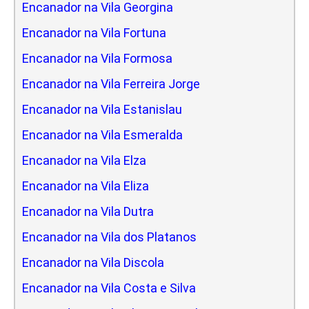
Encanador na Vila Georgina
Encanador na Vila Fortuna
Encanador na Vila Formosa
Encanador na Vila Ferreira Jorge
Encanador na Vila Estanislau
Encanador na Vila Esmeralda
Encanador na Vila Elza
Encanador na Vila Eliza
Encanador na Vila Dutra
Encanador na Vila dos Platanos
Encanador na Vila Discola
Encanador na Vila Costa e Silva