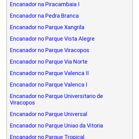
Encanador na Piracambaia I
Encanador na Pedra Branca
Encanador no Parque Xangrila
Encanador no Parque Vista Alegre
Encanador no Parque Viracopos
Encanador no Parque Via Norte
Encanador no Parque Valenca II
Encanador no Parque Valenca I
Encanador no Parque Universitario de
Viracopos
Encanador no Parque Universal
Encanador no Parque Uniao da Vitoria
Encanador no Parque Tropical