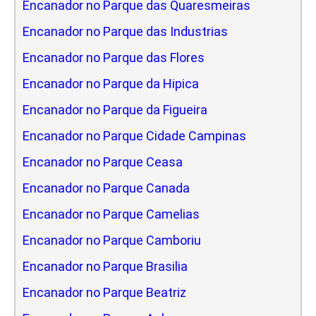
Encanador no Parque das Quaresmeiras
Encanador no Parque das Industrias
Encanador no Parque das Flores
Encanador no Parque da Hipica
Encanador no Parque da Figueira
Encanador no Parque Cidade Campinas
Encanador no Parque Ceasa
Encanador no Parque Canada
Encanador no Parque Camelias
Encanador no Parque Camboriu
Encanador no Parque Brasilia
Encanador no Parque Beatriz