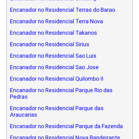
Encanador no Residencial Terras do Barao
Encanador no Residencial Terra Nova
Encanador no Residencial Takanos
Encanador no Residencial Sirius
Encanador no Residencial Sao Luis
Encanador no Residencial Sao Jose
Encanador no Residencial Quilombo II
Encanador no Residencial Parque Rio das
Pedras
Encanador no Residencial Parque das
Araucarias
Encanador no Residencial Parque da Fazenda
Encanador no Residencial Nova Bandeirante