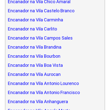
Encanador na Vila Chico Amaral
Encanador na Vila Castelo Branco
Encanador na Vila Carminha
Encanador na Vila Carlito
Encanador na Vila Campos Sales
Encanador na Vila Brandina
Encanador na Vila Bourbon
Encanador na Vila Boa Vista
Encanador na Vila Aurocan
Encanador na Vila Antonio Lourenco
Encanador na Vila Antonio Francisco
Encanador na Vila Anhanguera