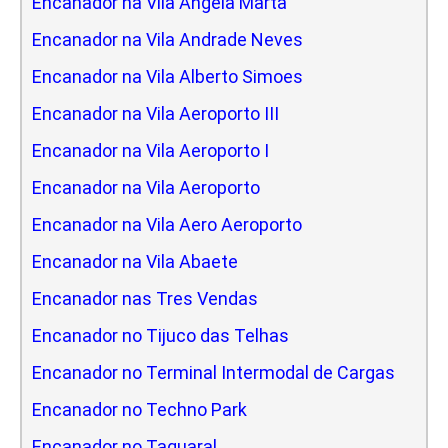
Encanador na Vila Angela Marta
Encanador na Vila Andrade Neves
Encanador na Vila Alberto Simoes
Encanador na Vila Aeroporto III
Encanador na Vila Aeroporto I
Encanador na Vila Aeroporto
Encanador na Vila Aero Aeroporto
Encanador na Vila Abaete
Encanador nas Tres Vendas
Encanador no Tijuco das Telhas
Encanador no Terminal Intermodal de Cargas
Encanador no Techno Park
Encanador no Taquaral