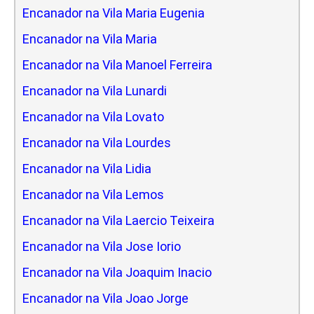
Encanador na Vila Maria Eugenia
Encanador na Vila Maria
Encanador na Vila Manoel Ferreira
Encanador na Vila Lunardi
Encanador na Vila Lovato
Encanador na Vila Lourdes
Encanador na Vila Lidia
Encanador na Vila Lemos
Encanador na Vila Laercio Teixeira
Encanador na Vila Jose Iorio
Encanador na Vila Joaquim Inacio
Encanador na Vila Joao Jorge