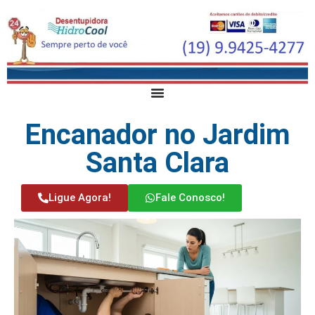
Encanador no Jardim
Santa Clara
Ligue Agora!
Fale Conosco!