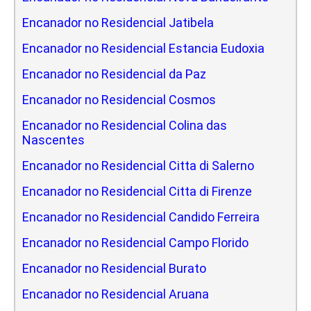
Encanador no Residencial Jatibela
Encanador no Residencial Estancia Eudoxia
Encanador no Residencial da Paz
Encanador no Residencial Cosmos
Encanador no Residencial Colina das
Nascentes
Encanador no Residencial Citta di Salerno
Encanador no Residencial Citta di Firenze
Encanador no Residencial Candido Ferreira
Encanador no Residencial Campo Florido
Encanador no Residencial Burato
Encanador no Residencial Aruana