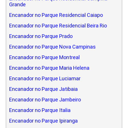
Grande
Encanador no Parque Residencial Caiapo
Encanador no Parque Residencial Beira Rio
Encanador no Parque Prado
Encanador no Parque Nova Campinas
Encanador no Parque Montreal
Encanador no Parque Maria Helena
Encanador no Parque Luciamar
Encanador no Parque Jatibaia
Encanador no Parque Jambeiro
Encanador no Parque Italia
Encanador no Parque Ipiranga