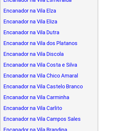
Encanador na Vila Elza
Encanador na Vila Eliza
Encanador na Vila Dutra
Encanador na Vila dos Platanos
Encanador na Vila Discola
Encanador na Vila Costa e Silva
Encanador na Vila Chico Amaral
Encanador na Vila Castelo Branco
Encanador na Vila Carminha
Encanador na Vila Carlito
Encanador na Vila Campos Sales
Encanador na Vila Brandina