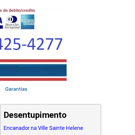
Garantias
Desentupimento
Encanador na Ville Sainte Helene