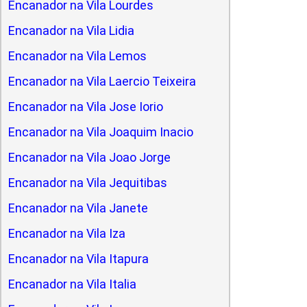
Encanador na Vila Lourdes
Encanador na Vila Lidia
Encanador na Vila Lemos
Encanador na Vila Laercio Teixeira
Encanador na Vila Jose Iorio
Encanador na Vila Joaquim Inacio
Encanador na Vila Joao Jorge
Encanador na Vila Jequitibas
Encanador na Vila Janete
Encanador na Vila Iza
Encanador na Vila Itapura
Encanador na Vila Italia