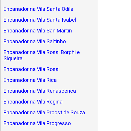
Encanador na Vila Santa Odila
Encanador na Vila Santa Isabel
Encanador na Vila San Martin
Encanador na Vila Saltinho
Encanador na Vila Rossi Borghi e
Siqueira
Encanador na Vila Rossi
Encanador na Vila Rica
Encanador na Vila Renascenca
Encanador na Vila Regina
Encanador na Vila Proost de Souza
Encanador na Vila Progresso