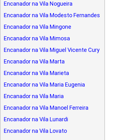
Encanador na Vila Nogueira
Encanador na Vila Modesto Fernandes
Encanador na Vila Mingone
Encanador na Vila Mimosa
Encanador na Vila Miguel Vicente Cury
Encanador na Vila Marta
Encanador na Vila Marieta
Encanador na Vila Maria Eugenia
Encanador na Vila Maria
Encanador na Vila Manoel Ferreira
Encanador na Vila Lunardi
Encanador na Vila Lovato