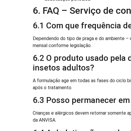
6. FAQ – Serviço de con
6.1 Com que frequência d
Dependendo do tipo de praga e do ambiente – 
mensal conforme legislação.
6.2 O produto usado pela
insetos adultos?
A formulação age em todas as fases do ciclo bi
após o tratamento.
6.3 Posso permanecer em 
Crianças e alérgicos devem retornar somente 
da ANVISA.