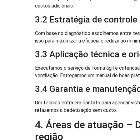
custos adicionais.
3.2 Estratégia de controle
Com base no diagnóstico escolhemos entre termo
isso para maximizar a eficácia e reduzir ao míni
3.3 Aplicação técnica e or
Executamos o serviço de forma ágil e criterio
ventilação. Entregamos um manual de boas prát
3.4 Garantia e manutenção
Um técnico entra em contato para agendar vist
refazemos a dedetização sem custo.
4. Áreas de atuação –
região