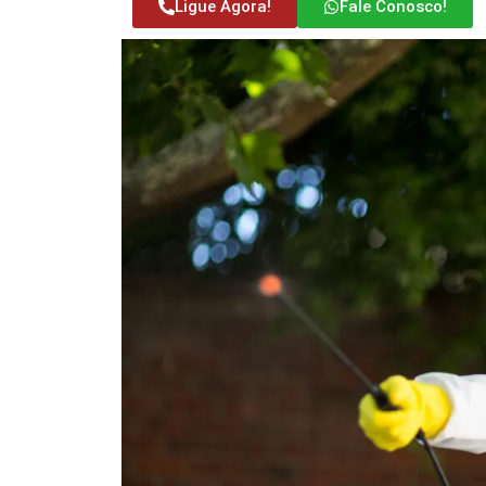
Ligue Agora!
Fale Conosco!