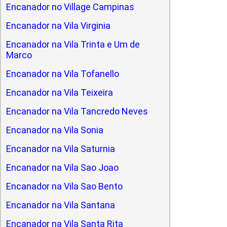
Encanador no Village Campinas
Encanador na Vila Virginia
Encanador na Vila Trinta e Um de
Marco
Encanador na Vila Tofanello
Encanador na Vila Teixeira
Encanador na Vila Tancredo Neves
Encanador na Vila Sonia
Encanador na Vila Saturnia
Encanador na Vila Sao Joao
Encanador na Vila Sao Bento
Encanador na Vila Santana
Encanador na Vila Santa Rita