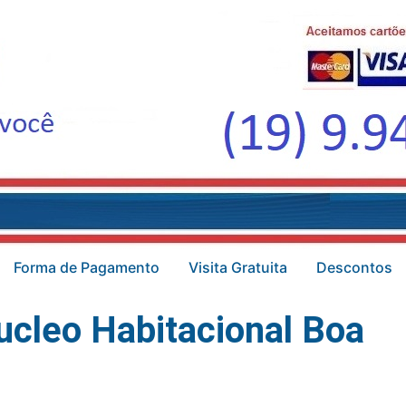
Forma de Pagamento
Visita Gratuita
Descontos
ucleo Habitacional Boa