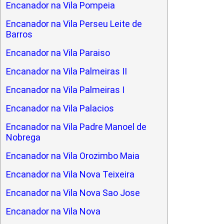
Encanador na Vila Pompeia
Encanador na Vila Perseu Leite de
Barros
Encanador na Vila Paraiso
Encanador na Vila Palmeiras II
Encanador na Vila Palmeiras I
Encanador na Vila Palacios
Encanador na Vila Padre Manoel de
Nobrega
Encanador na Vila Orozimbo Maia
Encanador na Vila Nova Teixeira
Encanador na Vila Nova Sao Jose
Encanador na Vila Nova