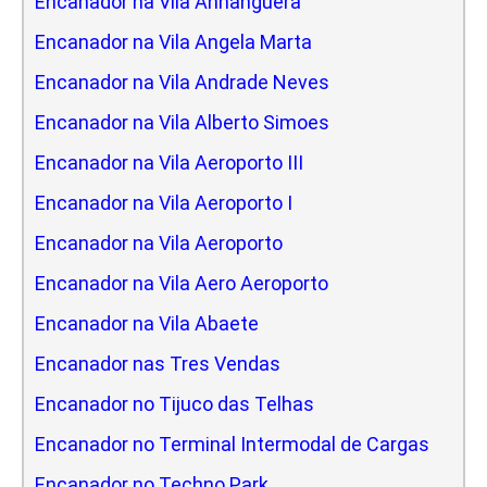
Encanador na Vila Anhanguera
Encanador na Vila Angela Marta
Encanador na Vila Andrade Neves
Encanador na Vila Alberto Simoes
Encanador na Vila Aeroporto III
Encanador na Vila Aeroporto I
Encanador na Vila Aeroporto
Encanador na Vila Aero Aeroporto
Encanador na Vila Abaete
Encanador nas Tres Vendas
Encanador no Tijuco das Telhas
Encanador no Terminal Intermodal de Cargas
Encanador no Techno Park