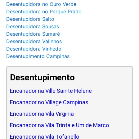
Desentupidora no Ouro Verde
Desentupidora no Parque Prado
Desentupidora Salto
Desentupidora Sousas
Desentupidora Sumaré
Desentupidora Valinhos
Desentupidora Vinhedo
Desentupimento Campinas
Desentupimento
Encanador na Ville Sainte Helene
Encanador no Village Campinas
Encanador na Vila Virginia
Encanador na Vila Trinta e Um de Marco
Encanador na Vila Tofanello