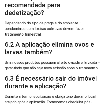
recomendada para
dedetização?
Dependendo do tipo de praga e do ambiente –
condomínios com lixeiras coletivas devem fazer
tratamento trimestral.
6.2 A aplicação elimina ovos e
larvas também?
Sim, nossos produtos possuem efeito ovicida e larvicida –
garantindo que não haja nova eclosão após o tratamento.
6.3 É necessário sair do imóvel
durante a aplicação?
Durante a termonebulização é obrigatório deixar o local
arejado após a aplicação. Fornecemos checklist pós-