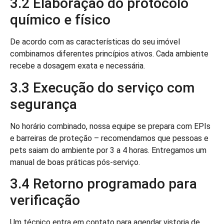
3.2 Elaboração do protocolo
químico e físico
De acordo com as características do seu imóvel
combinamos diferentes princípios ativos. Cada ambiente
recebe a dosagem exata e necessária.
3.3 Execução do serviço com
segurança
No horário combinado, nossa equipe se prepara com EPIs
e barreiras de proteção – recomendamos que pessoas e
pets saiam do ambiente por 3 a 4 horas. Entregamos um
manual de boas práticas pós-serviço.
3.4 Retorno programado para
verificação
Um técnico entra em contato para agendar vistoria de