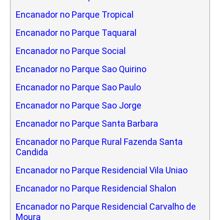
Encanador no Parque Tropical
Encanador no Parque Taquaral
Encanador no Parque Social
Encanador no Parque Sao Quirino
Encanador no Parque Sao Paulo
Encanador no Parque Sao Jorge
Encanador no Parque Santa Barbara
Encanador no Parque Rural Fazenda Santa
Candida
Encanador no Parque Residencial Vila Uniao
Encanador no Parque Residencial Shalon
Encanador no Parque Residencial Carvalho de
Moura