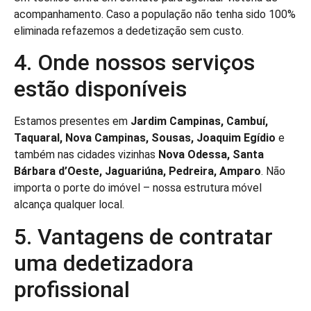
acompanhamento. Caso a população não tenha sido 100%
eliminada refazemos a dedetização sem custo.
4. Onde nossos serviços
estão disponíveis
Estamos presentes em
Jardim Campinas, Cambuí,
Taquaral, Nova Campinas, Sousas, Joaquim Egídio
e
também nas cidades vizinhas
Nova Odessa, Santa
Bárbara d’Oeste, Jaguariúna, Pedreira, Amparo
. Não
importa o porte do imóvel – nossa estrutura móvel
alcança qualquer local.
5. Vantagens de contratar
uma dedetizadora
profissional