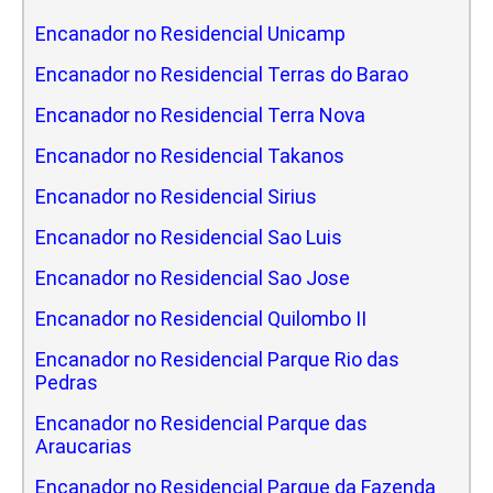
Encanador no Residencial Unicamp
Encanador no Residencial Terras do Barao
Encanador no Residencial Terra Nova
Encanador no Residencial Takanos
Encanador no Residencial Sirius
Encanador no Residencial Sao Luis
Encanador no Residencial Sao Jose
Encanador no Residencial Quilombo II
Encanador no Residencial Parque Rio das
Pedras
Encanador no Residencial Parque das
Araucarias
Encanador no Residencial Parque da Fazenda