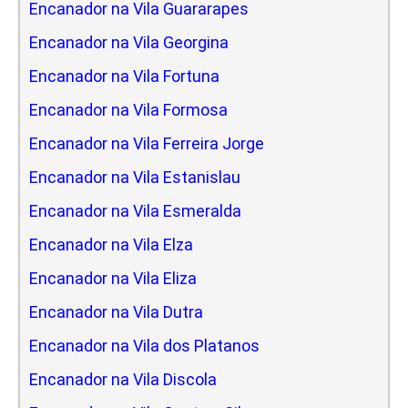
Encanador na Vila Guararapes
Encanador na Vila Georgina
Encanador na Vila Fortuna
Encanador na Vila Formosa
Encanador na Vila Ferreira Jorge
Encanador na Vila Estanislau
Encanador na Vila Esmeralda
Encanador na Vila Elza
Encanador na Vila Eliza
Encanador na Vila Dutra
Encanador na Vila dos Platanos
Encanador na Vila Discola