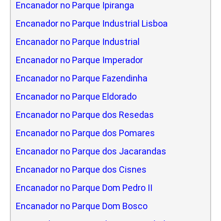
Encanador no Parque Ipiranga
Encanador no Parque Industrial Lisboa
Encanador no Parque Industrial
Encanador no Parque Imperador
Encanador no Parque Fazendinha
Encanador no Parque Eldorado
Encanador no Parque dos Resedas
Encanador no Parque dos Pomares
Encanador no Parque dos Jacarandas
Encanador no Parque dos Cisnes
Encanador no Parque Dom Pedro II
Encanador no Parque Dom Bosco