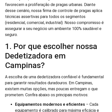
favorecem a proliferação de pragas urbanas. Diante
desse cenário, nossa firma de controle de pragas aplica
técnicas assertivas para todos os segmentos
(residencial, comercial, industrial). Nosso compromisso é
assegurar a seu negócio um ambiente 100% saudável e
seguro.
1. Por que escolher nossa
Dedetizadora em
Campinas?
A escolha de uma dedetizadora confiável é fundamental
para garantir resultados duradouros. Em Campinas,
existem muitas opções, mas poucas entregam o que
prometem. Confira abaixo os principais motivos:
Equipamentos modernos e eficientes
– Cada
equipamento é calibrado para máxima eficácia e