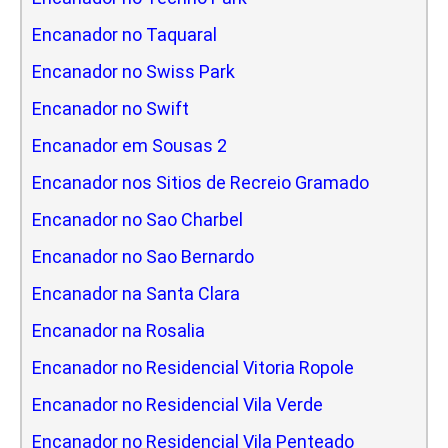
Encanador no Taquaral
Encanador no Swiss Park
Encanador no Swift
Encanador em Sousas 2
Encanador nos Sitios de Recreio Gramado
Encanador no Sao Charbel
Encanador no Sao Bernardo
Encanador na Santa Clara
Encanador na Rosalia
Encanador no Residencial Vitoria Ropole
Encanador no Residencial Vila Verde
Encanador no Residencial Vila Penteado