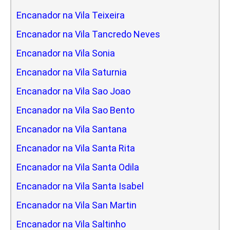
Encanador na Vila Teixeira
Encanador na Vila Tancredo Neves
Encanador na Vila Sonia
Encanador na Vila Saturnia
Encanador na Vila Sao Joao
Encanador na Vila Sao Bento
Encanador na Vila Santana
Encanador na Vila Santa Rita
Encanador na Vila Santa Odila
Encanador na Vila Santa Isabel
Encanador na Vila San Martin
Encanador na Vila Saltinho