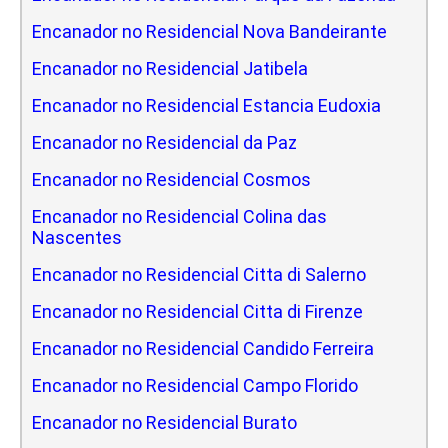
Encanador no Residencial Nova Bandeirante
Encanador no Residencial Jatibela
Encanador no Residencial Estancia Eudoxia
Encanador no Residencial da Paz
Encanador no Residencial Cosmos
Encanador no Residencial Colina das
Nascentes
Encanador no Residencial Citta di Salerno
Encanador no Residencial Citta di Firenze
Encanador no Residencial Candido Ferreira
Encanador no Residencial Campo Florido
Encanador no Residencial Burato