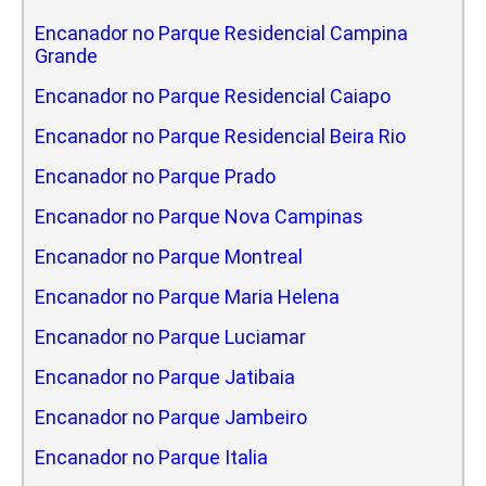
Encanador no Parque Residencial Campina
Grande
Encanador no Parque Residencial Caiapo
Encanador no Parque Residencial Beira Rio
Encanador no Parque Prado
Encanador no Parque Nova Campinas
Encanador no Parque Montreal
Encanador no Parque Maria Helena
Encanador no Parque Luciamar
Encanador no Parque Jatibaia
Encanador no Parque Jambeiro
Encanador no Parque Italia