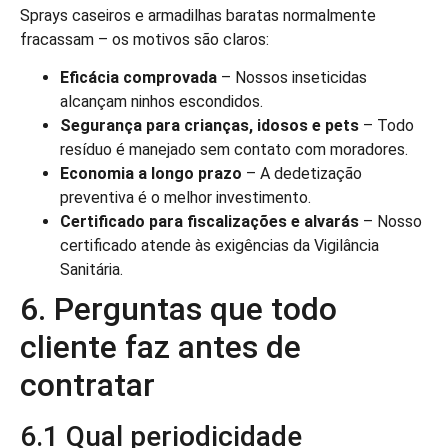
Sprays caseiros e armadilhas baratas normalmente
fracassam – os motivos são claros:
Eficácia comprovada
– Nossos inseticidas
alcançam ninhos escondidos.
Segurança para crianças, idosos e pets
– Todo
resíduo é manejado sem contato com moradores.
Economia a longo prazo
– A dedetização
preventiva é o melhor investimento.
Certificado para fiscalizações e alvarás
– Nosso
certificado atende às exigências da Vigilância
Sanitária.
6. Perguntas que todo
cliente faz antes de
contratar
6.1 Qual periodicidade