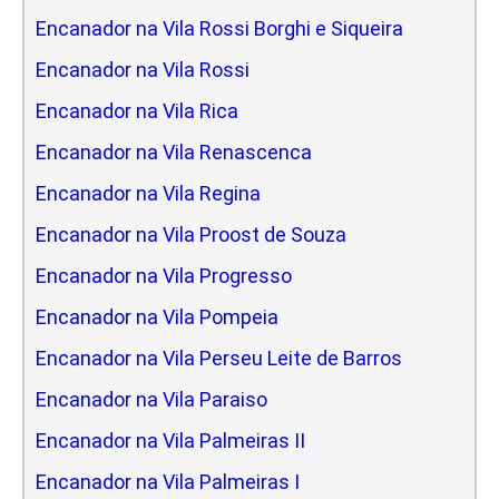
Encanador na Vila Rossi Borghi e Siqueira
Encanador na Vila Rossi
Encanador na Vila Rica
Encanador na Vila Renascenca
Encanador na Vila Regina
Encanador na Vila Proost de Souza
Encanador na Vila Progresso
Encanador na Vila Pompeia
Encanador na Vila Perseu Leite de Barros
Encanador na Vila Paraiso
Encanador na Vila Palmeiras II
Encanador na Vila Palmeiras I