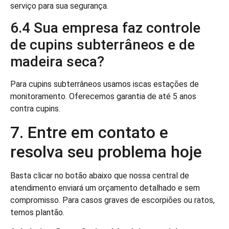
serviço para sua segurança.
6.4 Sua empresa faz controle
de cupins subterrâneos e de
madeira seca?
Para cupins subterrâneos usamos iscas estações de
monitoramento. Oferecemos garantia de até 5 anos
contra cupins.
7. Entre em contato e
resolva seu problema hoje
Basta clicar no botão abaixo que nossa central de
atendimento enviará um orçamento detalhado e sem
compromisso. Para casos graves de escorpiões ou ratos,
temos plantão.