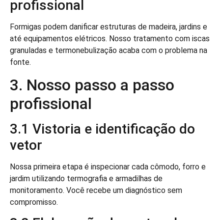
profissional
Formigas podem danificar estruturas de madeira, jardins e
até equipamentos elétricos. Nosso tratamento com iscas
granuladas e termonebulização acaba com o problema na
fonte.
3. Nosso passo a passo
profissional
3.1 Vistoria e identificação do
vetor
Nossa primeira etapa é inspecionar cada cômodo, forro e
jardim utilizando termografia e armadilhas de
monitoramento. Você recebe um diagnóstico sem
compromisso.