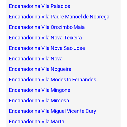
Encanador na Vila Palacios
Encanador na Vila Padre Manoel de Nobrega
Encanador na Vila Orozimbo Maia
Encanador na Vila Nova Teixeira
Encanador na Vila Nova Sao Jose
Encanador na Vila Nova
Encanador na Vila Nogueira
Encanador na Vila Modesto Fernandes
Encanador na Vila Mingone
Encanador na Vila Mimosa
Encanador na Vila Miguel Vicente Cury
Encanador na Vila Marta