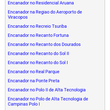
Encanador no Residencial Aruana
Encanador na Regiao do Aeroporto de
Viracopos
Encanador no Recreio Tsuriba
Encanador no Recanto Fortuna
Encanador no Recanto dos Dourados
Encanador no Recanto do Sol II
Encanador no Recanto do Sol I
Encanador no Real Parque
Encanador na Ponte Preta
Encanador no Polo II de Alta Tecnologia
Encanador no Polo de Alta Tecnologia de
Campinas Polo I