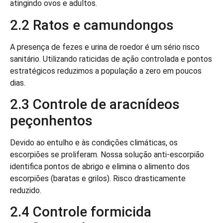
atingindo ovos e adultos.
2.2 Ratos e camundongos
A presença de fezes e urina de roedor é um sério risco
sanitário. Utilizando raticidas de ação controlada e pontos
estratégicos reduzimos a população a zero em poucos
dias.
2.3 Controle de aracnídeos
peçonhentos
Devido ao entulho e às condições climáticas, os
escorpiões se proliferam. Nossa solução anti-escorpião
identifica pontos de abrigo e elimina o alimento dos
escorpiões (baratas e grilos). Risco drasticamente
reduzido.
2.4 Controle formicida