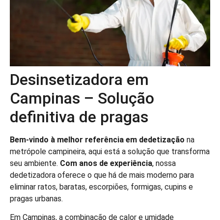
Desinsetizadora em
Campinas – Solução
definitiva de pragas
Bem-vindo à melhor referência em dedetização
na
metrópole campineira, aqui está a solução que transforma
seu ambiente.
Com anos de experiência
, nossa
dedetizadora oferece o que há de mais moderno para
eliminar ratos, baratas, escorpiões, formigas, cupins e
pragas urbanas.
Em Campinas, a combinação de calor e umidade