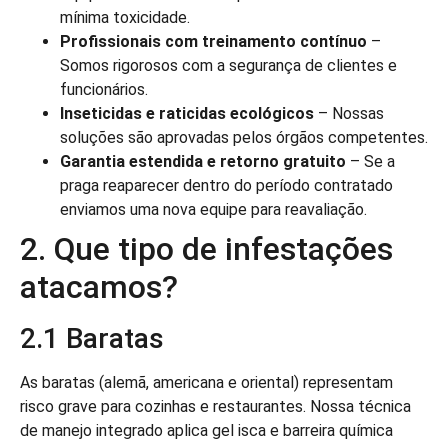
mínima toxicidade.
Profissionais com treinamento contínuo
–
Somos rigorosos com a segurança de clientes e
funcionários.
Inseticidas e raticidas ecológicos
– Nossas
soluções são aprovadas pelos órgãos competentes.
Garantia estendida e retorno gratuito
– Se a
praga reaparecer dentro do período contratado
enviamos uma nova equipe para reavaliação.
2. Que tipo de infestações
atacamos?
2.1 Baratas
As baratas (alemã, americana e oriental) representam
risco grave para cozinhas e restaurantes. Nossa técnica
de manejo integrado aplica gel isca e barreira química