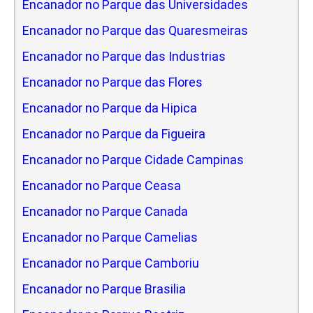
Encanador no Parque das Universidades
Encanador no Parque das Quaresmeiras
Encanador no Parque das Industrias
Encanador no Parque das Flores
Encanador no Parque da Hipica
Encanador no Parque da Figueira
Encanador no Parque Cidade Campinas
Encanador no Parque Ceasa
Encanador no Parque Canada
Encanador no Parque Camelias
Encanador no Parque Camboriu
Encanador no Parque Brasilia