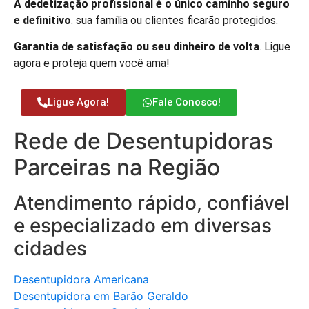
A dedetização profissional é o único caminho seguro
e definitivo
. sua família ou clientes ficarão protegidos.
Garantia de satisfação ou seu dinheiro de volta
. Ligue
agora e proteja quem você ama!
Ligue Agora!
Fale Conosco!
Rede de Desentupidoras
Parceiras na Região
Atendimento rápido, confiável
e especializado em diversas
cidades
Desentupidora Americana
Desentupidora em Barão Geraldo