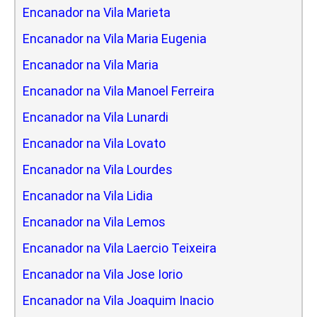
Encanador na Vila Marieta
Encanador na Vila Maria Eugenia
Encanador na Vila Maria
Encanador na Vila Manoel Ferreira
Encanador na Vila Lunardi
Encanador na Vila Lovato
Encanador na Vila Lourdes
Encanador na Vila Lidia
Encanador na Vila Lemos
Encanador na Vila Laercio Teixeira
Encanador na Vila Jose Iorio
Encanador na Vila Joaquim Inacio