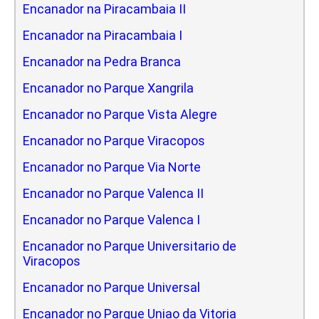
Encanador na Piracambaia II
Encanador na Piracambaia I
Encanador na Pedra Branca
Encanador no Parque Xangrila
Encanador no Parque Vista Alegre
Encanador no Parque Viracopos
Encanador no Parque Via Norte
Encanador no Parque Valenca II
Encanador no Parque Valenca I
Encanador no Parque Universitario de
Viracopos
Encanador no Parque Universal
Encanador no Parque Uniao da Vitoria