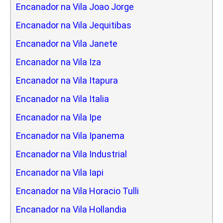
Encanador na Vila Joao Jorge
Encanador na Vila Jequitibas
Encanador na Vila Janete
Encanador na Vila Iza
Encanador na Vila Itapura
Encanador na Vila Italia
Encanador na Vila Ipe
Encanador na Vila Ipanema
Encanador na Vila Industrial
Encanador na Vila Iapi
Encanador na Vila Horacio Tulli
Encanador na Vila Hollandia