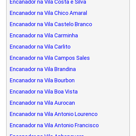
Encanador na Vila Costa e Silva
Encanador na Vila Chico Amaral
Encanador na Vila Castelo Branco
Encanador na Vila Carminha
Encanador na Vila Carlito
Encanador na Vila Campos Sales
Encanador na Vila Brandina
Encanador na Vila Bourbon
Encanador na Vila Boa Vista
Encanador na Vila Aurocan
Encanador na Vila Antonio Lourenco
Encanador na Vila Antonio Francisco