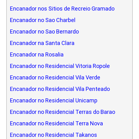
Encanador nos Sitios de Recreio Gramado
Encanador no Sao Charbel
Encanador no Sao Bernardo
Encanador na Santa Clara
Encanador na Rosalia
Encanador no Residencial Vitoria Ropole
Encanador no Residencial Vila Verde
Encanador no Residencial Vila Penteado
Encanador no Residencial Unicamp
Encanador no Residencial Terras do Barao
Encanador no Residencial Terra Nova
Encanador no Residencial Takanos