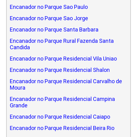
Encanador no Parque Sao Paulo
Encanador no Parque Sao Jorge
Encanador no Parque Santa Barbara
Encanador no Parque Rural Fazenda Santa
Candida
Encanador no Parque Residencial Vila Uniao
Encanador no Parque Residencial Shalon
Encanador no Parque Residencial Carvalho de
Moura
Encanador no Parque Residencial Campina
Grande
Encanador no Parque Residencial Caiapo
Encanador no Parque Residencial Beira Rio