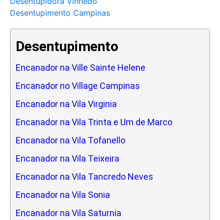
Desentupidora Vinhedo
Desentupimento Campinas
Desentupimento
Encanador na Ville Sainte Helene
Encanador no Village Campinas
Encanador na Vila Virginia
Encanador na Vila Trinta e Um de Marco
Encanador na Vila Tofanello
Encanador na Vila Teixeira
Encanador na Vila Tancredo Neves
Encanador na Vila Sonia
Encanador na Vila Saturnia