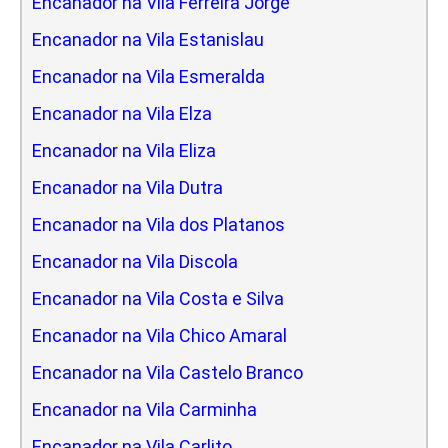
Encanador na Vila Ferreira Jorge
Encanador na Vila Estanislau
Encanador na Vila Esmeralda
Encanador na Vila Elza
Encanador na Vila Eliza
Encanador na Vila Dutra
Encanador na Vila dos Platanos
Encanador na Vila Discola
Encanador na Vila Costa e Silva
Encanador na Vila Chico Amaral
Encanador na Vila Castelo Branco
Encanador na Vila Carminha
Encanador na Vila Carlito