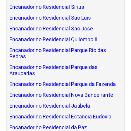
Encanador no Residencial Sirius
Encanador no Residencial Sao Luis
Encanador no Residencial Sao Jose
Encanador no Residencial Quilombo II
Encanador no Residencial Parque Rio das
Pedras
Encanador no Residencial Parque das
Araucarias
Encanador no Residencial Parque da Fazenda
Encanador no Residencial Nova Bandeirante
Encanador no Residencial Jatibela
Encanador no Residencial Estancia Eudoxia
Encanador no Residencial da Paz