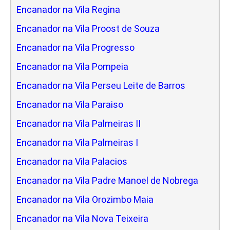
Encanador na Vila Regina
Encanador na Vila Proost de Souza
Encanador na Vila Progresso
Encanador na Vila Pompeia
Encanador na Vila Perseu Leite de Barros
Encanador na Vila Paraiso
Encanador na Vila Palmeiras II
Encanador na Vila Palmeiras I
Encanador na Vila Palacios
Encanador na Vila Padre Manoel de Nobrega
Encanador na Vila Orozimbo Maia
Encanador na Vila Nova Teixeira