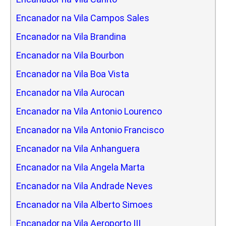
Encanador na Vila Campos Sales
Encanador na Vila Brandina
Encanador na Vila Bourbon
Encanador na Vila Boa Vista
Encanador na Vila Aurocan
Encanador na Vila Antonio Lourenco
Encanador na Vila Antonio Francisco
Encanador na Vila Anhanguera
Encanador na Vila Angela Marta
Encanador na Vila Andrade Neves
Encanador na Vila Alberto Simoes
Encanador na Vila Aeroporto III