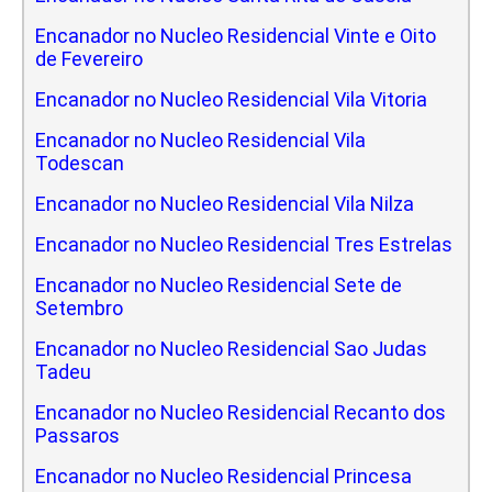
Encanador no Nucleo Residencial Vinte e Oito
de Fevereiro
Encanador no Nucleo Residencial Vila Vitoria
Encanador no Nucleo Residencial Vila
Todescan
Encanador no Nucleo Residencial Vila Nilza
Encanador no Nucleo Residencial Tres Estrelas
Encanador no Nucleo Residencial Sete de
Setembro
Encanador no Nucleo Residencial Sao Judas
Tadeu
Encanador no Nucleo Residencial Recanto dos
Passaros
Encanador no Nucleo Residencial Princesa