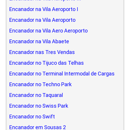
Encanador na Vila Aeroporto I
Encanador na Vila Aeroporto
Encanador na Vila Aero Aeroporto
Encanador na Vila Abaete
Encanador nas Tres Vendas
Encanador no Tijuco das Telhas
Encanador no Terminal Intermodal de Cargas
Encanador no Techno Park
Encanador no Taquaral
Encanador no Swiss Park
Encanador no Swift
Encanador em Sousas 2