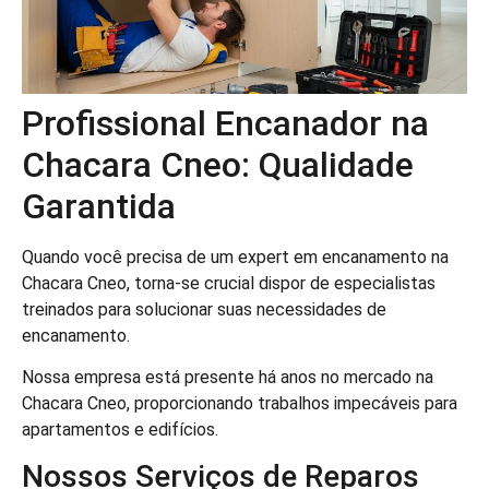
Profissional Encanador na
Chacara Cneo: Qualidade
Garantida
Quando você precisa de um expert em encanamento na
Chacara Cneo, torna-se crucial dispor de especialistas
treinados para solucionar suas necessidades de
encanamento.
Nossa empresa está presente há anos no mercado na
Chacara Cneo, proporcionando trabalhos impecáveis para
apartamentos e edifícios.
Nossos Serviços de Reparos