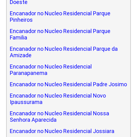
Doeste
Encanador no Nucleo Residencial Parque
Pinheiros
Encanador no Nucleo Residencial Parque
Familia
Encanador no Nucleo Residencial Parque da
Amizade
Encanador no Nucleo Residencial
Paranapanema
Encanador no Nucleo Residencial Padre Josimo
Encanador no Nucleo Residencial Novo
Ipaussurama
Encanador no Nucleo Residencial Nossa
Senhora Aparecida
Encanador no Nucleo Residencial Jossiara