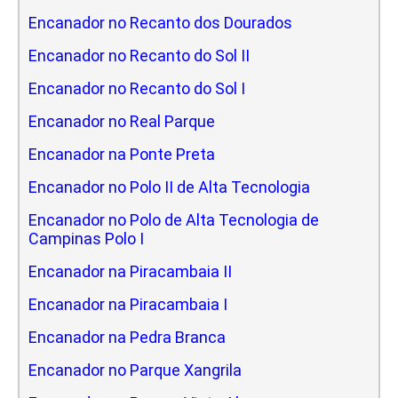
Encanador no Recanto dos Dourados
Encanador no Recanto do Sol II
Encanador no Recanto do Sol I
Encanador no Real Parque
Encanador na Ponte Preta
Encanador no Polo II de Alta Tecnologia
Encanador no Polo de Alta Tecnologia de
Campinas Polo I
Encanador na Piracambaia II
Encanador na Piracambaia I
Encanador na Pedra Branca
Encanador no Parque Xangrila