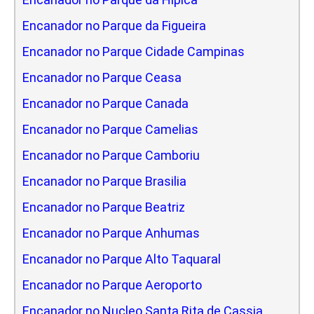
Encanador no Parque da Figueira
Encanador no Parque Cidade Campinas
Encanador no Parque Ceasa
Encanador no Parque Canada
Encanador no Parque Camelias
Encanador no Parque Camboriu
Encanador no Parque Brasilia
Encanador no Parque Beatriz
Encanador no Parque Anhumas
Encanador no Parque Alto Taquaral
Encanador no Parque Aeroporto
Encanador no Nucleo Santa Rita de Cassia