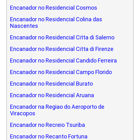
Encanador no Residencial Cosmos
Encanador no Residencial Colina das
Nascentes
Encanador no Residencial Citta di Salerno
Encanador no Residencial Citta di Firenze
Encanador no Residencial Candido Ferreira
Encanador no Residencial Campo Florido
Encanador no Residencial Burato
Encanador no Residencial Aruana
Encanador na Regiao do Aeroporto de
Viracopos
Encanador no Recreio Tsuriba
Encanador no Recanto Fortuna