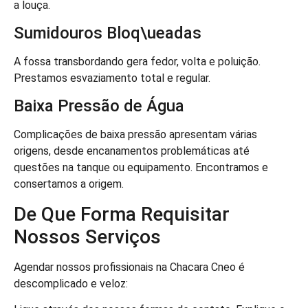
a louça.
Sumidouros Bloq\ueadas
A fossa transbordando gera fedor, volta e poluição.
Prestamos esvaziamento total e regular.
Baixa Pressão de Água
Complicações de baixa pressão apresentam várias
origens, desde encanamentos problemáticas até
questões na tanque ou equipamento. Encontramos e
consertamos a origem.
De Que Forma Requisitar
Nossos Serviços
Agendar nossos profissionais na Chacara Cneo é
descomplicado e veloz: