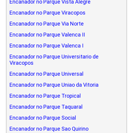
Encanador no Parque Vista Alegre
Encanador no Parque Viracopos
Encanador no Parque Via Norte
Encanador no Parque Valenca II
Encanador no Parque Valenca I
Encanador no Parque Universitario de
Viracopos
Encanador no Parque Universal
Encanador no Parque Uniao da Vitoria
Encanador no Parque Tropical
Encanador no Parque Taquaral
Encanador no Parque Social
Encanador no Parque Sao Quirino