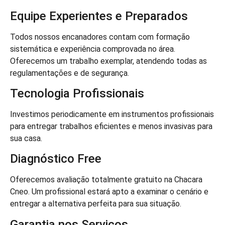
Equipe Experientes e Preparados
Todos nossos encanadores contam com formação
sistemática e experiência comprovada no área.
Oferecemos um trabalho exemplar, atendendo todas as
regulamentações e de segurança.
Tecnologia Profissionais
Investimos periodicamente em instrumentos profissionais
para entregar trabalhos eficientes e menos invasivas para
sua casa.
Diagnóstico Free
Oferecemos avaliação totalmente gratuito na Chacara
Cneo. Um profissional estará apto a examinar o cenário e
entregar a alternativa perfeita para sua situação.
Garantia nos Serviços