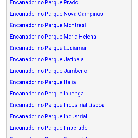
Encanador no Parque Prado
Encanador no Parque Nova Campinas
Encanador no Parque Montreal
Encanador no Parque Maria Helena
Encanador no Parque Luciamar
Encanador no Parque Jatibaia
Encanador no Parque Jambeiro
Encanador no Parque Italia
Encanador no Parque Ipiranga
Encanador no Parque Industrial Lisboa
Encanador no Parque Industrial
Encanador no Parque Imperador