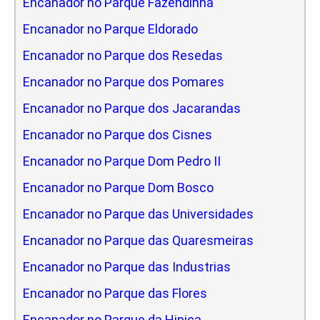
Encanador no Parque Fazendinha
Encanador no Parque Eldorado
Encanador no Parque dos Resedas
Encanador no Parque dos Pomares
Encanador no Parque dos Jacarandas
Encanador no Parque dos Cisnes
Encanador no Parque Dom Pedro II
Encanador no Parque Dom Bosco
Encanador no Parque das Universidades
Encanador no Parque das Quaresmeiras
Encanador no Parque das Industrias
Encanador no Parque das Flores
Encanador no Parque da Hipica