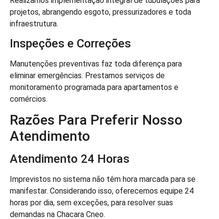
Realizamos implementação integral de tubulações para
projetos, abrangendo esgoto, pressurizadores e toda
infraestrutura.
Inspeções e Correções
Manutenções preventivas faz toda diferença para
eliminar emergências. Prestamos serviços de
monitoramento programada para apartamentos e
comércios.
Razões Para Preferir Nosso
Atendimento
Atendimento 24 Horas
Imprevistos no sistema não têm hora marcada para se
manifestar. Considerando isso, oferecemos equipe 24
horas por dia, sem exceções, para resolver suas
demandas na Chacara Cneo.