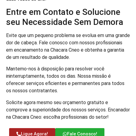
Entre em Contato e Solucione
seu Necessidade Sem Demora
Evite que um pequeno problema se evolua em uma grande
dor de cabeça. Fale conosco com nossos profissionais
em encanamento na Chacara Cneo e obtenha a garantia
de um resultado de qualidade.
Mantemo-nos à disposição para resolver você
ininterruptamente, todos os dias. Nossa missão é
oferecer serviços eficientes e permanentes para todos
os nossos contratantes.
Solicite agora mesmo seu orçamento gratuito e
comprove a superioridade dos nossos serviços. Encanador
na Chacara Cneo: escolha profissionais do setor!
Ligue Agora!
Fale Conosco!