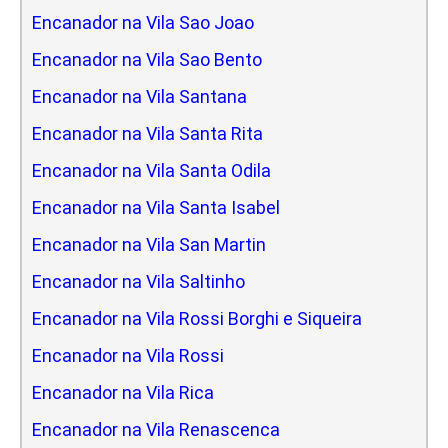
Encanador na Vila Sao Joao
Encanador na Vila Sao Bento
Encanador na Vila Santana
Encanador na Vila Santa Rita
Encanador na Vila Santa Odila
Encanador na Vila Santa Isabel
Encanador na Vila San Martin
Encanador na Vila Saltinho
Encanador na Vila Rossi Borghi e Siqueira
Encanador na Vila Rossi
Encanador na Vila Rica
Encanador na Vila Renascenca