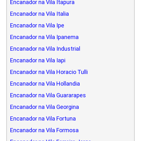
Encanador na Vila Itapura
Encanador na Vila Italia
Encanador na Vila Ipe
Encanador na Vila Ipanema
Encanador na Vila Industrial
Encanador na Vila Iapi
Encanador na Vila Horacio Tulli
Encanador na Vila Hollandia
Encanador na Vila Guararapes
Encanador na Vila Georgina
Encanador na Vila Fortuna
Encanador na Vila Formosa