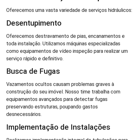
Oferecemos uma vasta variedade de serviços hidráulicos:
Desentupimento
Oferecemos destravamento de pias, encanamentos e
toda instalação. Utilizamos máquinas especializadas
como equipamentos de vídeo inspeção para realizar um
serviço rápido e definitivo.
Busca de Fugas
Vazamentos ocultos causam problemas graves à
construção do seu imóvel. Nosso time trabalha com
equipamentos avançados para detectar fugas
preservando estruturas, poupando gastos
desnecessários.
Implementação de Instalações