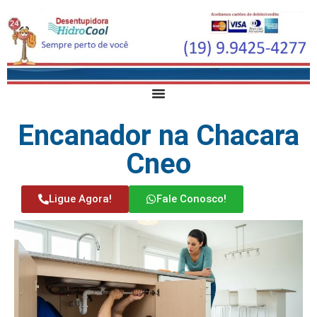
Encanador na Chacara
Cneo
Ligue Agora!
Fale Conosco!