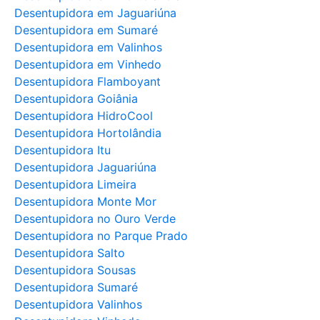
Desentupidora em Jaguariúna
Desentupidora em Sumaré
Desentupidora em Valinhos
Desentupidora em Vinhedo
Desentupidora Flamboyant
Desentupidora Goiânia
Desentupidora HidroCool
Desentupidora Hortolândia
Desentupidora Itu
Desentupidora Jaguariúna
Desentupidora Limeira
Desentupidora Monte Mor
Desentupidora no Ouro Verde
Desentupidora no Parque Prado
Desentupidora Salto
Desentupidora Sousas
Desentupidora Sumaré
Desentupidora Valinhos