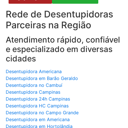
Rede de Desentupidoras
Parceiras na Região
Atendimento rápido, confiável
e especializado em diversas
cidades
Desentupidora Americana
Desentupidora em Barão Geraldo
Desentupidora no Cambuí
Desentupidora Campinas
Desentupidora 24h Campinas
Desentupidora HC Campinas
Desentupidora no Campo Grande
Desentupidora em Americana
Desentupidora em Hortolândia