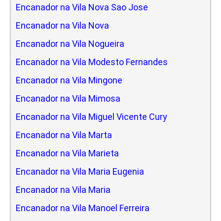
Encanador na Vila Nova Sao Jose
Encanador na Vila Nova
Encanador na Vila Nogueira
Encanador na Vila Modesto Fernandes
Encanador na Vila Mingone
Encanador na Vila Mimosa
Encanador na Vila Miguel Vicente Cury
Encanador na Vila Marta
Encanador na Vila Marieta
Encanador na Vila Maria Eugenia
Encanador na Vila Maria
Encanador na Vila Manoel Ferreira