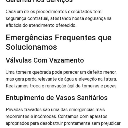
Cada um de os procedimentos executados têm
segurança contratual, atestando nossa segurança na
eficácia do atendimento oferecido.
Emergências Frequentes que
Solucionamos
Válvulas Com Vazamento
Uma torneira quebrada pode parecer um defeito menor,
mas gera perda relevante de água e elevação na fatura.
Realizamos troca e renovação ágil de torneiras e peças.
Entupimento de Vasos Sanitários
Privadas travados são uma das emergências mais
recorrentes e incômodas. Contamos com aparatos
apropriados para desobstruir prontamente sem prejudicar