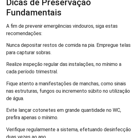
Dicas de Preservação
Fundamentais
A fim de prevenir emergências vindouros, siga estas
recomendações:
Nunca depositar restos de comida na pia. Empregue telas
para capturar sobras.
Realize inspeção regular das instalações, no mínimo a
cada período trimestral.
Fique atento a manifestações de manchas, como sinais
nas estruturas, fungos ou incremento súbito no utilização
de água.
Evite lançar cotonetes em grande quantidade no WC,
prefira apenas o mínimo.
Verifique regularmente a sistema, efetuando desinfecção
duas vezes ao ano.