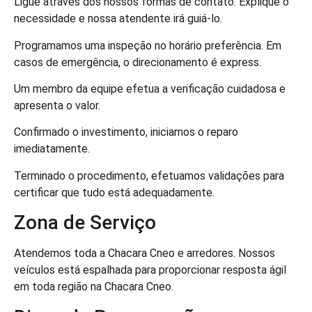
Ligue através dos nossos formas de contato. Explique o
necessidade e nossa atendente irá guiá-lo.
Programamos uma inspeção no horário preferência. Em
casos de emergência, o direcionamento é express.
Um membro da equipe efetua a verificação cuidadosa e
apresenta o valor.
Confirmado o investimento, iniciamos o reparo
imediatamente.
Terminado o procedimento, efetuamos validações para
certificar que tudo está adequadamente.
Zona de Serviço
Atendemos toda a Chacara Cneo e arredores. Nossos
veículos está espalhada para proporcionar resposta ágil
em toda região na Chacara Cneo.