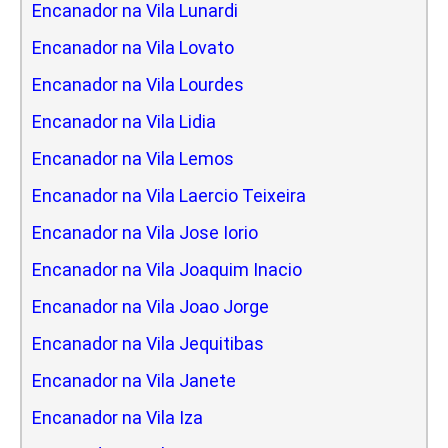
Encanador na Vila Lunardi
Encanador na Vila Lovato
Encanador na Vila Lourdes
Encanador na Vila Lidia
Encanador na Vila Lemos
Encanador na Vila Laercio Teixeira
Encanador na Vila Jose Iorio
Encanador na Vila Joaquim Inacio
Encanador na Vila Joao Jorge
Encanador na Vila Jequitibas
Encanador na Vila Janete
Encanador na Vila Iza