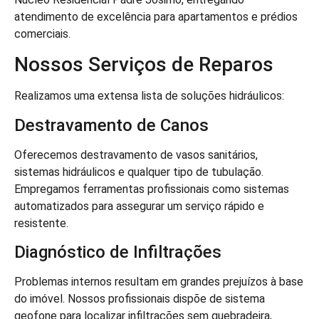
atendimento de excelência para apartamentos e prédios
comerciais.
Nossos Serviços de Reparos
Realizamos uma extensa lista de soluções hidráulicos:
Destravamento de Canos
Oferecemos destravamento de vasos sanitários,
sistemas hidráulicos e qualquer tipo de tubulação.
Empregamos ferramentas profissionais como sistemas
automatizados para assegurar um serviço rápido e
resistente.
Diagnóstico de Infiltrações
Problemas internos resultam em grandes prejuízos à base
do imóvel. Nossos profissionais dispõe de sistema
geofone para localizar infiltrações sem quebradeira,