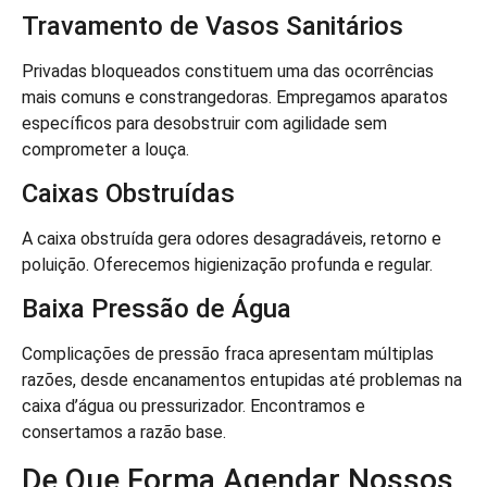
Travamento de Vasos Sanitários
Privadas bloqueados constituem uma das ocorrências
mais comuns e constrangedoras. Empregamos aparatos
específicos para desobstruir com agilidade sem
comprometer a louça.
Caixas Obstruídas
A caixa obstruída gera odores desagradáveis, retorno e
poluição. Oferecemos higienização profunda e regular.
Baixa Pressão de Água
Complicações de pressão fraca apresentam múltiplas
razões, desde encanamentos entupidas até problemas na
caixa d’água ou pressurizador. Encontramos e
consertamos a razão base.
De Que Forma Agendar Nossos