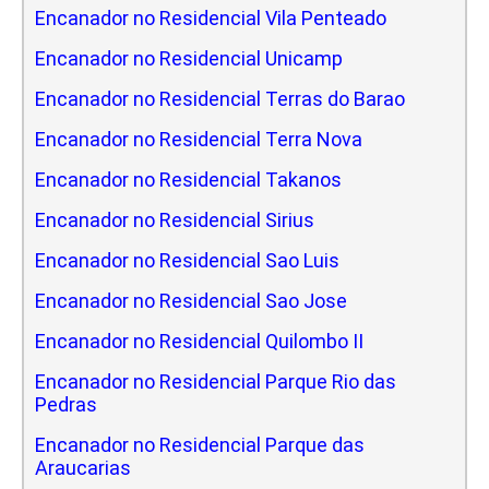
Encanador no Residencial Vila Penteado
Encanador no Residencial Unicamp
Encanador no Residencial Terras do Barao
Encanador no Residencial Terra Nova
Encanador no Residencial Takanos
Encanador no Residencial Sirius
Encanador no Residencial Sao Luis
Encanador no Residencial Sao Jose
Encanador no Residencial Quilombo II
Encanador no Residencial Parque Rio das
Pedras
Encanador no Residencial Parque das
Araucarias