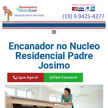
Encanador no Nucleo
Residencial Padre
Josimo
Ligue Agora!
Fale Conosco!