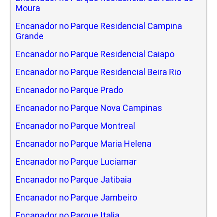
Moura
Encanador no Parque Residencial Campina
Grande
Encanador no Parque Residencial Caiapo
Encanador no Parque Residencial Beira Rio
Encanador no Parque Prado
Encanador no Parque Nova Campinas
Encanador no Parque Montreal
Encanador no Parque Maria Helena
Encanador no Parque Luciamar
Encanador no Parque Jatibaia
Encanador no Parque Jambeiro
Encanador no Parque Italia