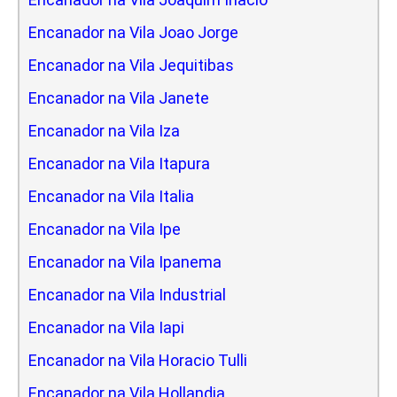
Encanador na Vila Joao Jorge
Encanador na Vila Jequitibas
Encanador na Vila Janete
Encanador na Vila Iza
Encanador na Vila Itapura
Encanador na Vila Italia
Encanador na Vila Ipe
Encanador na Vila Ipanema
Encanador na Vila Industrial
Encanador na Vila Iapi
Encanador na Vila Horacio Tulli
Encanador na Vila Hollandia