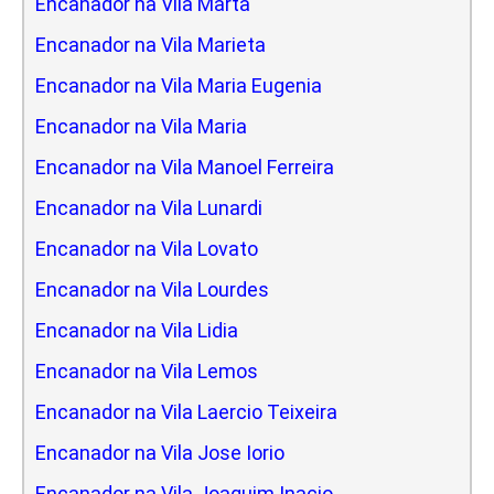
Encanador na Vila Marta
Encanador na Vila Marieta
Encanador na Vila Maria Eugenia
Encanador na Vila Maria
Encanador na Vila Manoel Ferreira
Encanador na Vila Lunardi
Encanador na Vila Lovato
Encanador na Vila Lourdes
Encanador na Vila Lidia
Encanador na Vila Lemos
Encanador na Vila Laercio Teixeira
Encanador na Vila Jose Iorio
Encanador na Vila Joaquim Inacio