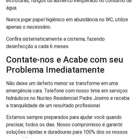
estruturas, fungos ou aumento inesperado no consumo de
água.
Nunca jogar papel higiênico em abundância no WC, utilize
apenas o necessário.
Confira sistematicamente a cisterna, fazendo
desinfecção a cada 6 meses.
Contate-nos e Acabe com seu
Problema Imediatamente
Não deixe um defeito menor se transforme em uma
emergência cara. Telefone com nosso time em serviços
hidráulicos no Nucleo Residencial Padre Josimo e receba
a tranquilidade de um resultado profissional.
Estamos sempre preparados para ajudar você quando
precisar, todos os dias. Nosso compromisso é garantir
soluções rápidas e duradouras para 100% dos os nossos