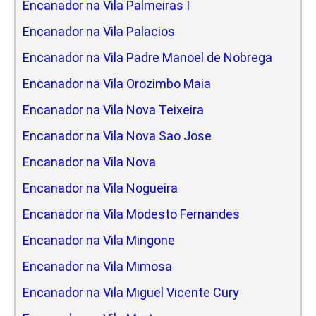
Encanador na Vila Palmeiras I
Encanador na Vila Palacios
Encanador na Vila Padre Manoel de Nobrega
Encanador na Vila Orozimbo Maia
Encanador na Vila Nova Teixeira
Encanador na Vila Nova Sao Jose
Encanador na Vila Nova
Encanador na Vila Nogueira
Encanador na Vila Modesto Fernandes
Encanador na Vila Mingone
Encanador na Vila Mimosa
Encanador na Vila Miguel Vicente Cury