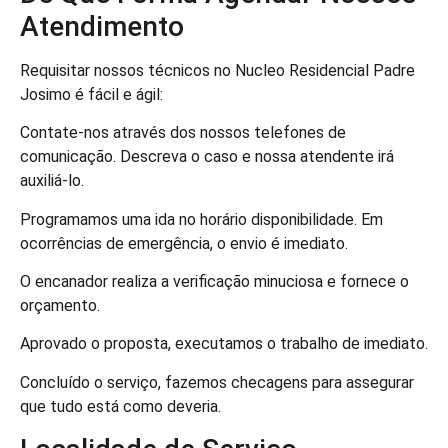
Atendimento
Requisitar nossos técnicos no Nucleo Residencial Padre
Josimo é fácil e ágil:
Contate-nos através dos nossos telefones de
comunicação. Descreva o caso e nossa atendente irá
auxiliá-lo.
Programamos uma ida no horário disponibilidade. Em
ocorrências de emergência, o envio é imediato.
O encanador realiza a verificação minuciosa e fornece o
orçamento.
Aprovado o proposta, executamos o trabalho de imediato.
Concluído o serviço, fazemos checagens para assegurar
que tudo está como deveria.