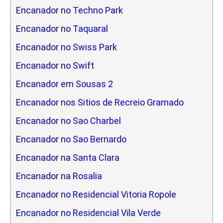
Encanador no Techno Park
Encanador no Taquaral
Encanador no Swiss Park
Encanador no Swift
Encanador em Sousas 2
Encanador nos Sitios de Recreio Gramado
Encanador no Sao Charbel
Encanador no Sao Bernardo
Encanador na Santa Clara
Encanador na Rosalia
Encanador no Residencial Vitoria Ropole
Encanador no Residencial Vila Verde