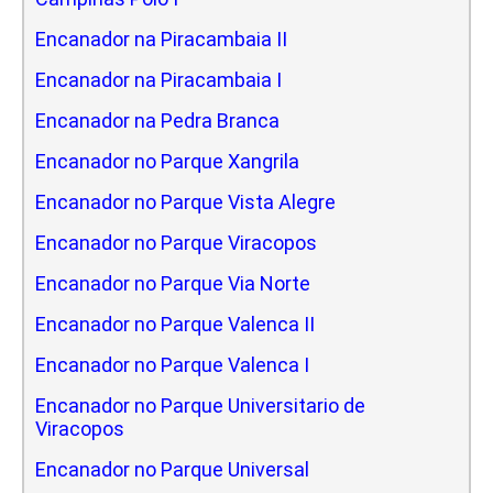
Encanador na Piracambaia II
Encanador na Piracambaia I
Encanador na Pedra Branca
Encanador no Parque Xangrila
Encanador no Parque Vista Alegre
Encanador no Parque Viracopos
Encanador no Parque Via Norte
Encanador no Parque Valenca II
Encanador no Parque Valenca I
Encanador no Parque Universitario de
Viracopos
Encanador no Parque Universal