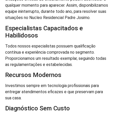
qualquer momento para aparecer. Assim, disponibilizamos
equipe ininterrupto, durante todo ano, para resolver suas
situações no Nucleo Residencial Padre Josimo.
Especialistas Capacitados e
Habilidosos
Todos nossos especialistas possuem qualificação
contínua e experiência comprovada no segmento.
Proporcionamos um resultado exemplar, seguindo todas
as regulamentações e estabelecidas.
Recursos Modernos
Investimos sempre em tecnologia profissionais para
entregar atendimentos eficazes e que preservam para
sua casa.
Diagnóstico Sem Custo