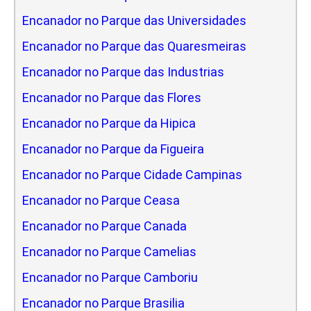
Encanador no Parque das Universidades
Encanador no Parque das Quaresmeiras
Encanador no Parque das Industrias
Encanador no Parque das Flores
Encanador no Parque da Hipica
Encanador no Parque da Figueira
Encanador no Parque Cidade Campinas
Encanador no Parque Ceasa
Encanador no Parque Canada
Encanador no Parque Camelias
Encanador no Parque Camboriu
Encanador no Parque Brasilia