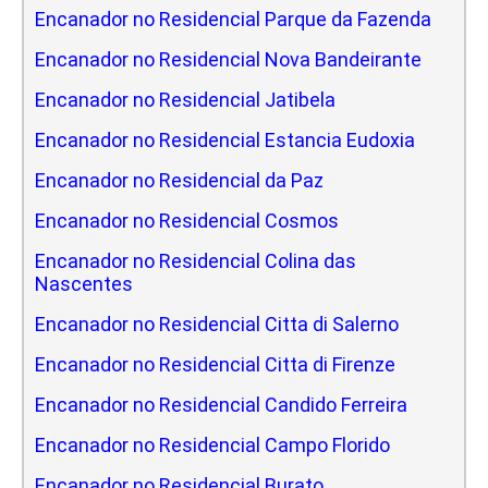
Encanador no Residencial Parque da Fazenda
Encanador no Residencial Nova Bandeirante
Encanador no Residencial Jatibela
Encanador no Residencial Estancia Eudoxia
Encanador no Residencial da Paz
Encanador no Residencial Cosmos
Encanador no Residencial Colina das
Nascentes
Encanador no Residencial Citta di Salerno
Encanador no Residencial Citta di Firenze
Encanador no Residencial Candido Ferreira
Encanador no Residencial Campo Florido
Encanador no Residencial Burato