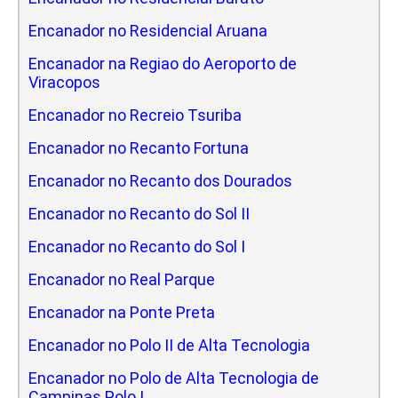
Encanador no Residencial Aruana
Encanador na Regiao do Aeroporto de
Viracopos
Encanador no Recreio Tsuriba
Encanador no Recanto Fortuna
Encanador no Recanto dos Dourados
Encanador no Recanto do Sol II
Encanador no Recanto do Sol I
Encanador no Real Parque
Encanador na Ponte Preta
Encanador no Polo II de Alta Tecnologia
Encanador no Polo de Alta Tecnologia de
Campinas Polo I