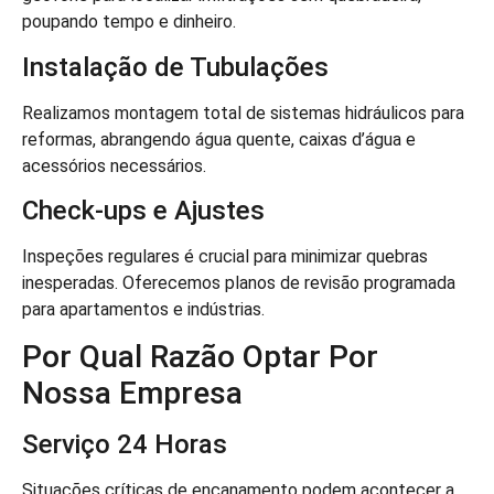
poupando tempo e dinheiro.
Instalação de Tubulações
Realizamos montagem total de sistemas hidráulicos para
reformas, abrangendo água quente, caixas d’água e
acessórios necessários.
Check-ups e Ajustes
Inspeções regulares é crucial para minimizar quebras
inesperadas. Oferecemos planos de revisão programada
para apartamentos e indústrias.
Por Qual Razão Optar Por
Nossa Empresa
Serviço 24 Horas
Situações críticas de encanamento podem acontecer a