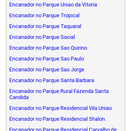
Encanador no Parque Uniao da Vitoria
Encanador no Parque Tropical
Encanador no Parque Taquaral
Encanador no Parque Social
Encanador no Parque Sao Quirino
Encanador no Parque Sao Paulo
Encanador no Parque Sao Jorge
Encanador no Parque Santa Barbara
Encanador no Parque Rural Fazenda Santa
Candida
Encanador no Parque Residencial Vila Uniao
Encanador no Parque Residencial Shalon
Encanador no Parque Residencial Carvalho de