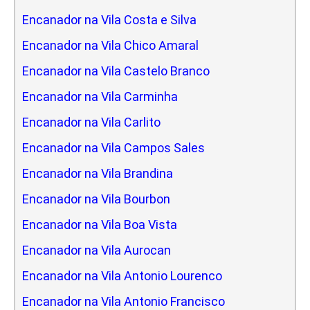
Encanador na Vila Costa e Silva
Encanador na Vila Chico Amaral
Encanador na Vila Castelo Branco
Encanador na Vila Carminha
Encanador na Vila Carlito
Encanador na Vila Campos Sales
Encanador na Vila Brandina
Encanador na Vila Bourbon
Encanador na Vila Boa Vista
Encanador na Vila Aurocan
Encanador na Vila Antonio Lourenco
Encanador na Vila Antonio Francisco