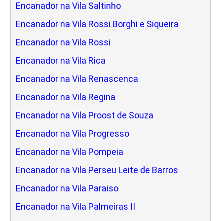
Encanador na Vila Saltinho
Encanador na Vila Rossi Borghi e Siqueira
Encanador na Vila Rossi
Encanador na Vila Rica
Encanador na Vila Renascenca
Encanador na Vila Regina
Encanador na Vila Proost de Souza
Encanador na Vila Progresso
Encanador na Vila Pompeia
Encanador na Vila Perseu Leite de Barros
Encanador na Vila Paraiso
Encanador na Vila Palmeiras II