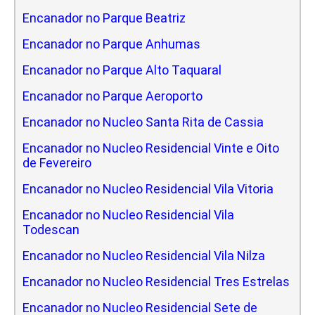
Encanador no Parque Beatriz
Encanador no Parque Anhumas
Encanador no Parque Alto Taquaral
Encanador no Parque Aeroporto
Encanador no Nucleo Santa Rita de Cassia
Encanador no Nucleo Residencial Vinte e Oito
de Fevereiro
Encanador no Nucleo Residencial Vila Vitoria
Encanador no Nucleo Residencial Vila
Todescan
Encanador no Nucleo Residencial Vila Nilza
Encanador no Nucleo Residencial Tres Estrelas
Encanador no Nucleo Residencial Sete de