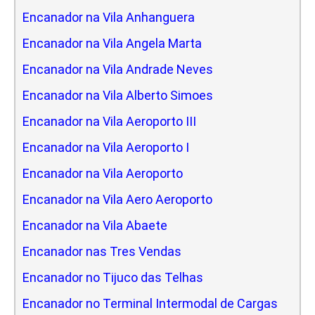
Encanador na Vila Anhanguera
Encanador na Vila Angela Marta
Encanador na Vila Andrade Neves
Encanador na Vila Alberto Simoes
Encanador na Vila Aeroporto III
Encanador na Vila Aeroporto I
Encanador na Vila Aeroporto
Encanador na Vila Aero Aeroporto
Encanador na Vila Abaete
Encanador nas Tres Vendas
Encanador no Tijuco das Telhas
Encanador no Terminal Intermodal de Cargas