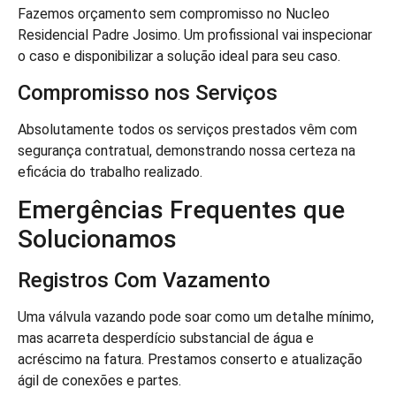
Fazemos orçamento sem compromisso no Nucleo
Residencial Padre Josimo. Um profissional vai inspecionar
o caso e disponibilizar a solução ideal para seu caso.
Compromisso nos Serviços
Absolutamente todos os serviços prestados vêm com
segurança contratual, demonstrando nossa certeza na
eficácia do trabalho realizado.
Emergências Frequentes que
Solucionamos
Registros Com Vazamento
Uma válvula vazando pode soar como um detalhe mínimo,
mas acarreta desperdício substancial de água e
acréscimo na fatura. Prestamos conserto e atualização
ágil de conexões e partes.