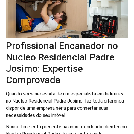
Profissional Encanador no
Nucleo Residencial Padre
Josimo: Expertise
Comprovada
Quando você necessita de um especialista em hidráulica
no Nucleo Residencial Padre Josimo, faz toda diferença
dispor de uma empresa séria para consertar suas
necessidades do seu imóvel.
Nosso time está presente há anos atendendo clientes no
Nucleo Residencial Padre Josimo, entregando