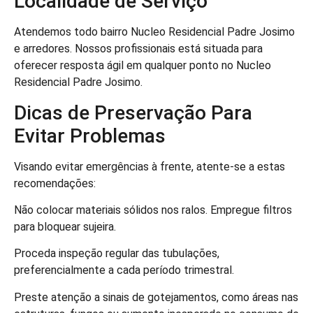
Localidade de Serviço
Atendemos todo bairro Nucleo Residencial Padre Josimo
e arredores. Nossos profissionais está situada para
oferecer resposta ágil em qualquer ponto no Nucleo
Residencial Padre Josimo.
Dicas de Preservação Para
Evitar Problemas
Visando evitar emergências à frente, atente-se a estas
recomendações:
Não colocar materiais sólidos nos ralos. Empregue filtros
para bloquear sujeira.
Proceda inspeção regular das tubulações,
preferencialmente a cada período trimestral.
Preste atenção a sinais de gotejamentos, como áreas nas