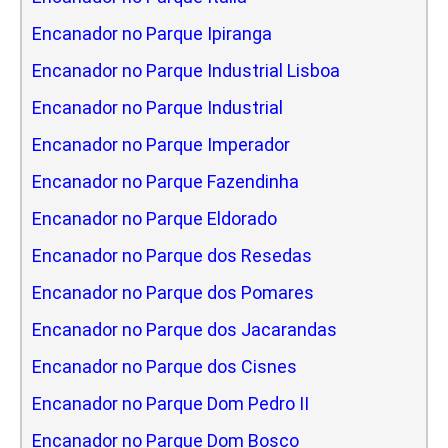
Encanador no Parque Ipiranga
Encanador no Parque Industrial Lisboa
Encanador no Parque Industrial
Encanador no Parque Imperador
Encanador no Parque Fazendinha
Encanador no Parque Eldorado
Encanador no Parque dos Resedas
Encanador no Parque dos Pomares
Encanador no Parque dos Jacarandas
Encanador no Parque dos Cisnes
Encanador no Parque Dom Pedro II
Encanador no Parque Dom Bosco