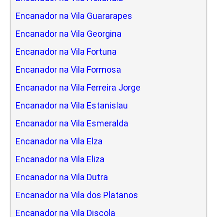
Encanador na Vila Guararapes
Encanador na Vila Georgina
Encanador na Vila Fortuna
Encanador na Vila Formosa
Encanador na Vila Ferreira Jorge
Encanador na Vila Estanislau
Encanador na Vila Esmeralda
Encanador na Vila Elza
Encanador na Vila Eliza
Encanador na Vila Dutra
Encanador na Vila dos Platanos
Encanador na Vila Discola