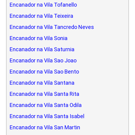
Encanador na Vila Tofanello
Encanador na Vila Teixeira
Encanador na Vila Tancredo Neves
Encanador na Vila Sonia
Encanador na Vila Saturnia
Encanador na Vila Sao Joao
Encanador na Vila Sao Bento
Encanador na Vila Santana
Encanador na Vila Santa Rita
Encanador na Vila Santa Odila
Encanador na Vila Santa Isabel
Encanador na Vila San Martin