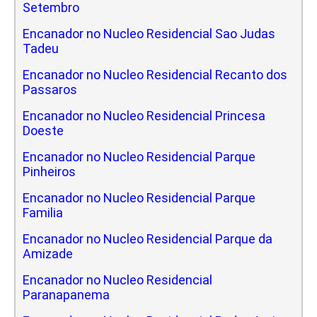
Setembro
Encanador no Nucleo Residencial Sao Judas
Tadeu
Encanador no Nucleo Residencial Recanto dos
Passaros
Encanador no Nucleo Residencial Princesa
Doeste
Encanador no Nucleo Residencial Parque
Pinheiros
Encanador no Nucleo Residencial Parque
Familia
Encanador no Nucleo Residencial Parque da
Amizade
Encanador no Nucleo Residencial
Paranapanema