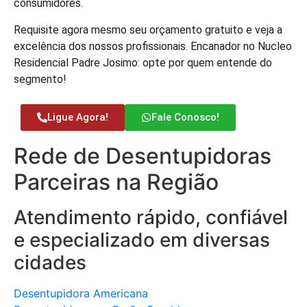
consumidores.
Requisite agora mesmo seu orçamento gratuito e veja a
excelência dos nossos profissionais. Encanador no Nucleo
Residencial Padre Josimo: opte por quem entende do
segmento!
Ligue Agora!
Fale Conosco!
Rede de Desentupidoras
Parceiras na Região
Atendimento rápido, confiável
e especializado em diversas
cidades
Desentupidora Americana