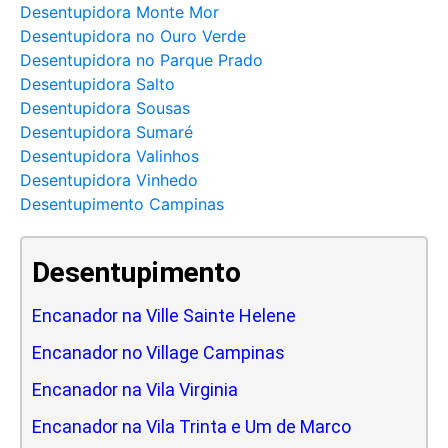
Desentupidora Monte Mor
Desentupidora no Ouro Verde
Desentupidora no Parque Prado
Desentupidora Salto
Desentupidora Sousas
Desentupidora Sumaré
Desentupidora Valinhos
Desentupidora Vinhedo
Desentupimento Campinas
Desentupimento
Encanador na Ville Sainte Helene
Encanador no Village Campinas
Encanador na Vila Virginia
Encanador na Vila Trinta e Um de Marco