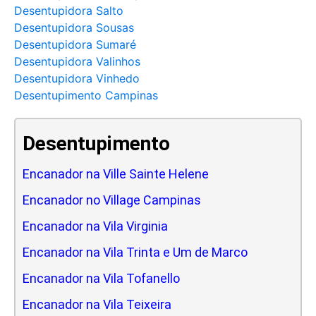
Desentupidora Salto
Desentupidora Sousas
Desentupidora Sumaré
Desentupidora Valinhos
Desentupidora Vinhedo
Desentupimento Campinas
Desentupimento
Encanador na Ville Sainte Helene
Encanador no Village Campinas
Encanador na Vila Virginia
Encanador na Vila Trinta e Um de Marco
Encanador na Vila Tofanello
Encanador na Vila Teixeira