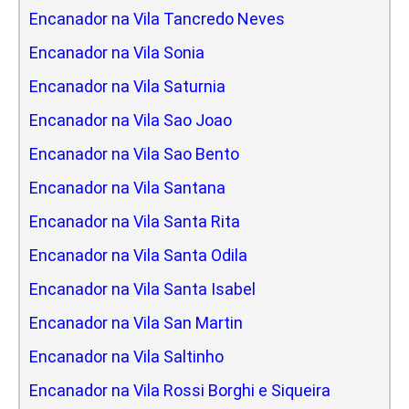
Encanador na Vila Tancredo Neves
Encanador na Vila Sonia
Encanador na Vila Saturnia
Encanador na Vila Sao Joao
Encanador na Vila Sao Bento
Encanador na Vila Santana
Encanador na Vila Santa Rita
Encanador na Vila Santa Odila
Encanador na Vila Santa Isabel
Encanador na Vila San Martin
Encanador na Vila Saltinho
Encanador na Vila Rossi Borghi e Siqueira