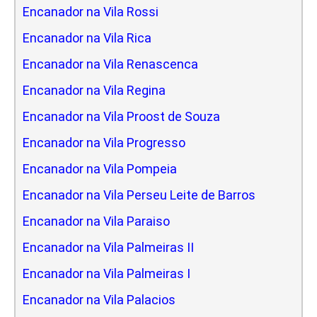
Encanador na Vila Rossi
Encanador na Vila Rica
Encanador na Vila Renascenca
Encanador na Vila Regina
Encanador na Vila Proost de Souza
Encanador na Vila Progresso
Encanador na Vila Pompeia
Encanador na Vila Perseu Leite de Barros
Encanador na Vila Paraiso
Encanador na Vila Palmeiras II
Encanador na Vila Palmeiras I
Encanador na Vila Palacios