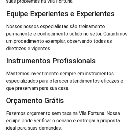
suas problemas na Vila Fortuna.
Equipe Experientes e Experientes
Nossos nossos especialistas são treinamento
permanente e conhecimento sólido no setor. Garantimos
um procedimento exemplar, observando todas as
diretrizes e vigentes.
Instrumentos Profissionais
Mantemos investimento sempre em instrumentos
especializados para oferecer atendimentos eficazes e
que preservam para sua casa.
Orçamento Grátis
Fazemos orçamento sem taxa na Vila Fortuna. Nossa
equipe pode verificar o cenário e entregar a proposta
ideal para suas demandas.