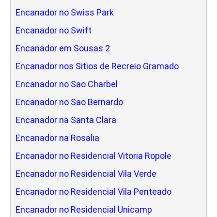
Encanador no Swiss Park
Encanador no Swift
Encanador em Sousas 2
Encanador nos Sitios de Recreio Gramado
Encanador no Sao Charbel
Encanador no Sao Bernardo
Encanador na Santa Clara
Encanador na Rosalia
Encanador no Residencial Vitoria Ropole
Encanador no Residencial Vila Verde
Encanador no Residencial Vila Penteado
Encanador no Residencial Unicamp