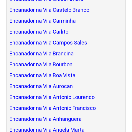
Encanador na Vila Castelo Branco
Encanador na Vila Carminha
Encanador na Vila Carlito
Encanador na Vila Campos Sales
Encanador na Vila Brandina
Encanador na Vila Bourbon
Encanador na Vila Boa Vista
Encanador na Vila Aurocan
Encanador na Vila Antonio Lourenco
Encanador na Vila Antonio Francisco
Encanador na Vila Anhanguera
Encanador na Vila Angela Marta