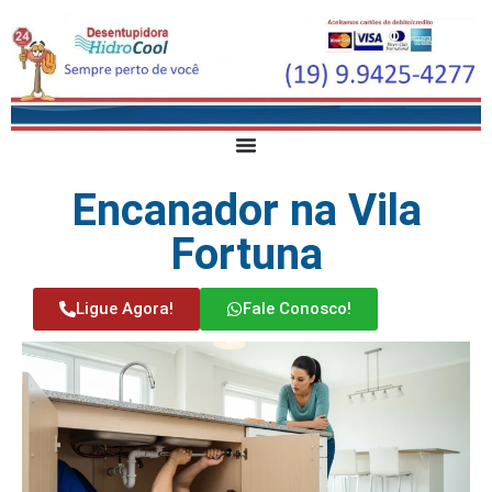
Encanador na Vila
Fortuna
Ligue Agora!
Fale Conosco!