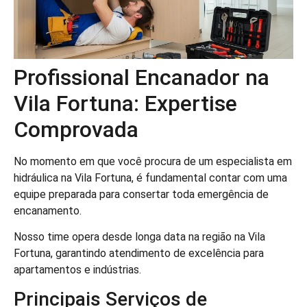
Profissional Encanador na
Vila Fortuna: Expertise
Comprovada
No momento em que você procura de um especialista em
hidráulica na Vila Fortuna, é fundamental contar com uma
equipe preparada para consertar toda emergência de
encanamento.
Nosso time opera desde longa data na região na Vila
Fortuna, garantindo atendimento de excelência para
apartamentos e indústrias.
Principais Serviços de