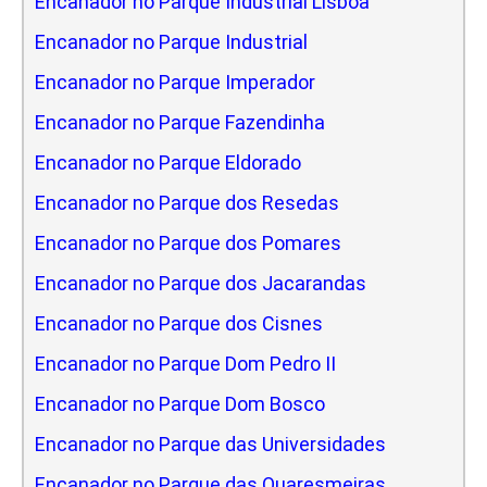
Encanador no Parque Industrial Lisboa
Encanador no Parque Industrial
Encanador no Parque Imperador
Encanador no Parque Fazendinha
Encanador no Parque Eldorado
Encanador no Parque dos Resedas
Encanador no Parque dos Pomares
Encanador no Parque dos Jacarandas
Encanador no Parque dos Cisnes
Encanador no Parque Dom Pedro II
Encanador no Parque Dom Bosco
Encanador no Parque das Universidades
Encanador no Parque das Quaresmeiras