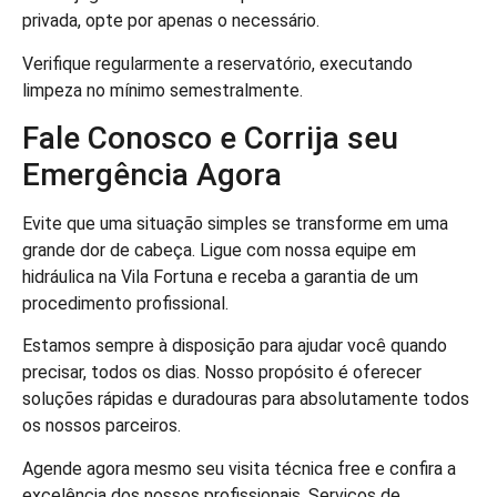
privada, opte por apenas o necessário.
Verifique regularmente a reservatório, executando
limpeza no mínimo semestralmente.
Fale Conosco e Corrija seu
Emergência Agora
Evite que uma situação simples se transforme em uma
grande dor de cabeça. Ligue com nossa equipe em
hidráulica na Vila Fortuna e receba a garantia de um
procedimento profissional.
Estamos sempre à disposição para ajudar você quando
precisar, todos os dias. Nosso propósito é oferecer
soluções rápidas e duradouras para absolutamente todos
os nossos parceiros.
Agende agora mesmo seu visita técnica free e confira a
excelência dos nossos profissionais. Serviços de