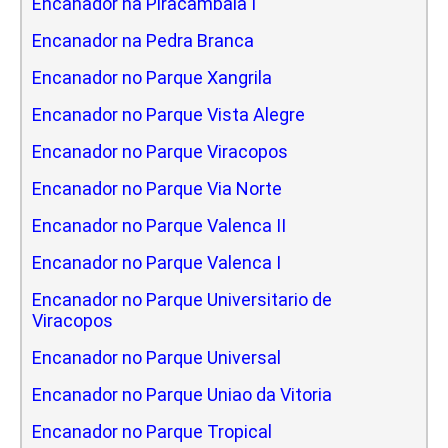
Encanador na Piracambaia I
Encanador na Pedra Branca
Encanador no Parque Xangrila
Encanador no Parque Vista Alegre
Encanador no Parque Viracopos
Encanador no Parque Via Norte
Encanador no Parque Valenca II
Encanador no Parque Valenca I
Encanador no Parque Universitario de
Viracopos
Encanador no Parque Universal
Encanador no Parque Uniao da Vitoria
Encanador no Parque Tropical