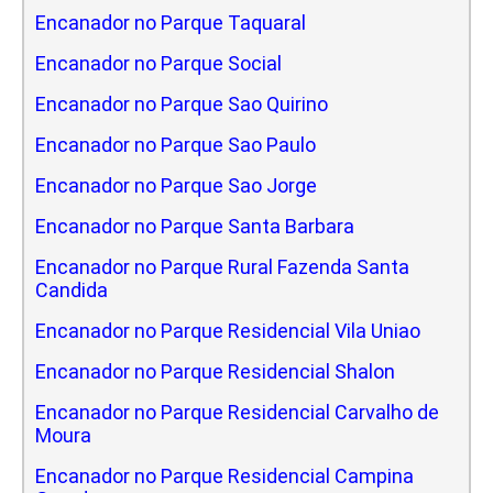
Encanador no Parque Taquaral
Encanador no Parque Social
Encanador no Parque Sao Quirino
Encanador no Parque Sao Paulo
Encanador no Parque Sao Jorge
Encanador no Parque Santa Barbara
Encanador no Parque Rural Fazenda Santa
Candida
Encanador no Parque Residencial Vila Uniao
Encanador no Parque Residencial Shalon
Encanador no Parque Residencial Carvalho de
Moura
Encanador no Parque Residencial Campina