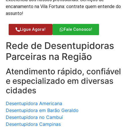
encanamento na Vila Fortuna: contrate quem entende do
assunto!
Ligue Agora!
Fale Conosco!
Rede de Desentupidoras
Parceiras na Região
Atendimento rápido, confiável
e especializado em diversas
cidades
Desentupidora Americana
Desentupidora em Barão Geraldo
Desentupidora no Cambuí
Desentupidora Campinas