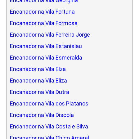
Encanador na Vila Georgina
Encanador na Vila Fortuna
Encanador na Vila Formosa
Encanador na Vila Ferreira Jorge
Encanador na Vila Estanislau
Encanador na Vila Esmeralda
Encanador na Vila Elza
Encanador na Vila Eliza
Encanador na Vila Dutra
Encanador na Vila dos Platanos
Encanador na Vila Discola
Encanador na Vila Costa e Silva
Encanador na Vila Chico Amaral