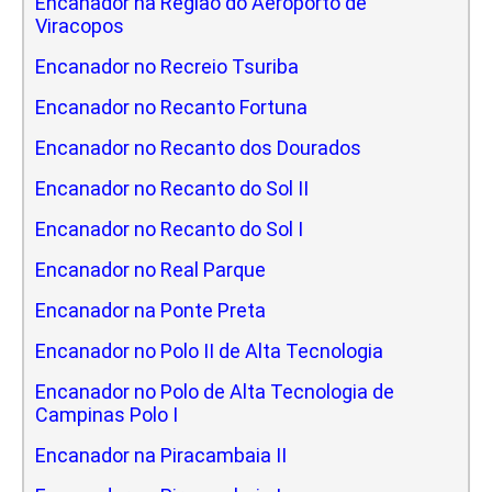
Encanador na Regiao do Aeroporto de
Viracopos
Encanador no Recreio Tsuriba
Encanador no Recanto Fortuna
Encanador no Recanto dos Dourados
Encanador no Recanto do Sol II
Encanador no Recanto do Sol I
Encanador no Real Parque
Encanador na Ponte Preta
Encanador no Polo II de Alta Tecnologia
Encanador no Polo de Alta Tecnologia de
Campinas Polo I
Encanador na Piracambaia II