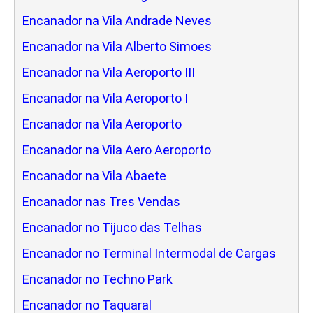
Encanador na Vila Andrade Neves
Encanador na Vila Alberto Simoes
Encanador na Vila Aeroporto III
Encanador na Vila Aeroporto I
Encanador na Vila Aeroporto
Encanador na Vila Aero Aeroporto
Encanador na Vila Abaete
Encanador nas Tres Vendas
Encanador no Tijuco das Telhas
Encanador no Terminal Intermodal de Cargas
Encanador no Techno Park
Encanador no Taquaral