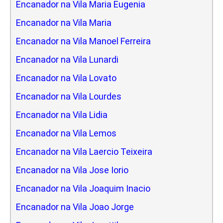
Encanador na Vila Maria Eugenia
Encanador na Vila Maria
Encanador na Vila Manoel Ferreira
Encanador na Vila Lunardi
Encanador na Vila Lovato
Encanador na Vila Lourdes
Encanador na Vila Lidia
Encanador na Vila Lemos
Encanador na Vila Laercio Teixeira
Encanador na Vila Jose Iorio
Encanador na Vila Joaquim Inacio
Encanador na Vila Joao Jorge