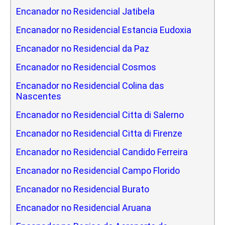
Encanador no Residencial Jatibela
Encanador no Residencial Estancia Eudoxia
Encanador no Residencial da Paz
Encanador no Residencial Cosmos
Encanador no Residencial Colina das
Nascentes
Encanador no Residencial Citta di Salerno
Encanador no Residencial Citta di Firenze
Encanador no Residencial Candido Ferreira
Encanador no Residencial Campo Florido
Encanador no Residencial Burato
Encanador no Residencial Aruana