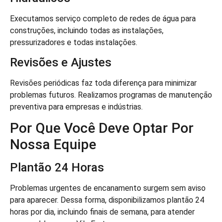
Executamos serviço completo de redes de água para
construções, incluindo todas as instalações,
pressurizadores e todas instalações.
Revisões e Ajustes
Revisões periódicas faz toda diferença para minimizar
problemas futuros. Realizamos programas de manutenção
preventiva para empresas e indústrias.
Por Que Você Deve Optar Por
Nossa Equipe
Plantão 24 Horas
Problemas urgentes de encanamento surgem sem aviso
para aparecer. Dessa forma, disponibilizamos plantão 24
horas por dia, incluindo finais de semana, para atender