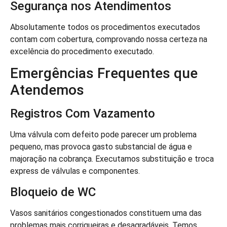
Segurança nos Atendimentos
Absolutamente todos os procedimentos executados
contam com cobertura, comprovando nossa certeza na
excelência do procedimento executado.
Emergências Frequentes que
Atendemos
Registros Com Vazamento
Uma válvula com defeito pode parecer um problema
pequeno, mas provoca gasto substancial de água e
majoração na cobrança. Executamos substituição e troca
express de válvulas e componentes.
Bloqueio de WC
Vasos sanitários congestionados constituem uma das
problemas mais corriqueiras e desagradáveis. Temos