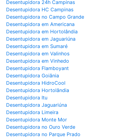
Desentupidora 24h Campinas
Desentupidora HC Campinas
Desentupidora no Campo Grande
Desentupidora em Americana
Desentupidora em Hortolândia
Desentupidora em Jaguariúna
Desentupidora em Sumaré
Desentupidora em Valinhos
Desentupidora em Vinhedo
Desentupidora Flamboyant
Desentupidora Goiânia
Desentupidora HidroCool
Desentupidora Hortolândia
Desentupidora Itu
Desentupidora Jaguariúna
Desentupidora Limeira
Desentupidora Monte Mor
Desentupidora no Ouro Verde
Desentupidora no Parque Prado