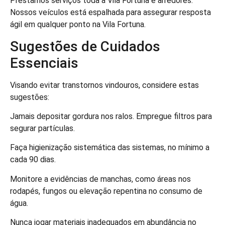
Prestamos serviços toda a Vila Fortuna e arredores.
Nossos veículos está espalhada para assegurar resposta
ágil em qualquer ponto na Vila Fortuna.
Sugestões de Cuidados
Essenciais
Visando evitar transtornos vindouros, considere estas
sugestões:
Jamais depositar gordura nos ralos. Empregue filtros para
segurar partículas.
Faça higienização sistemática das sistemas, no mínimo a
cada 90 dias.
Monitore a evidências de manchas, como áreas nos
rodapés, fungos ou elevação repentina no consumo de
água.
Nunca jogar materiais inadequados em abundância no