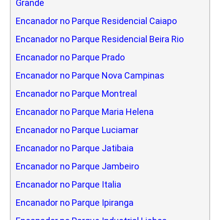
Grande
Encanador no Parque Residencial Caiapo
Encanador no Parque Residencial Beira Rio
Encanador no Parque Prado
Encanador no Parque Nova Campinas
Encanador no Parque Montreal
Encanador no Parque Maria Helena
Encanador no Parque Luciamar
Encanador no Parque Jatibaia
Encanador no Parque Jambeiro
Encanador no Parque Italia
Encanador no Parque Ipiranga