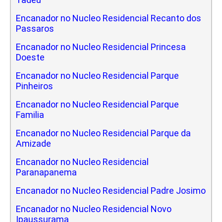
Encanador no Nucleo Residencial Recanto dos
Passaros
Encanador no Nucleo Residencial Princesa
Doeste
Encanador no Nucleo Residencial Parque
Pinheiros
Encanador no Nucleo Residencial Parque
Familia
Encanador no Nucleo Residencial Parque da
Amizade
Encanador no Nucleo Residencial
Paranapanema
Encanador no Nucleo Residencial Padre Josimo
Encanador no Nucleo Residencial Novo
Ipaussurama