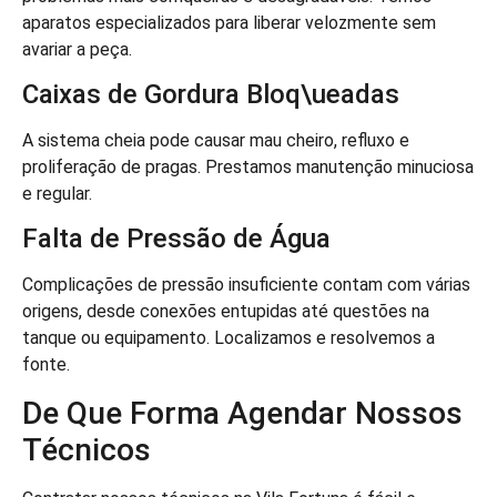
aparatos especializados para liberar velozmente sem
avariar a peça.
Caixas de Gordura Bloq\ueadas
A sistema cheia pode causar mau cheiro, refluxo e
proliferação de pragas. Prestamos manutenção minuciosa
e regular.
Falta de Pressão de Água
Complicações de pressão insuficiente contam com várias
origens, desde conexões entupidas até questões na
tanque ou equipamento. Localizamos e resolvemos a
fonte.
De Que Forma Agendar Nossos
Técnicos