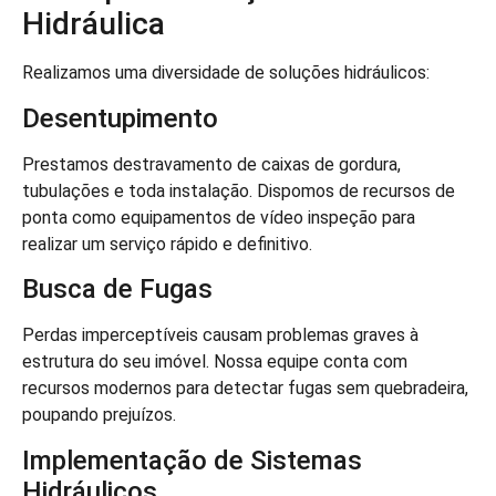
Hidráulica
Realizamos uma diversidade de soluções hidráulicos:
Desentupimento
Prestamos destravamento de caixas de gordura,
tubulações e toda instalação. Dispomos de recursos de
ponta como equipamentos de vídeo inspeção para
realizar um serviço rápido e definitivo.
Busca de Fugas
Perdas imperceptíveis causam problemas graves à
estrutura do seu imóvel. Nossa equipe conta com
recursos modernos para detectar fugas sem quebradeira,
poupando prejuízos.
Implementação de Sistemas
Hidráulicos