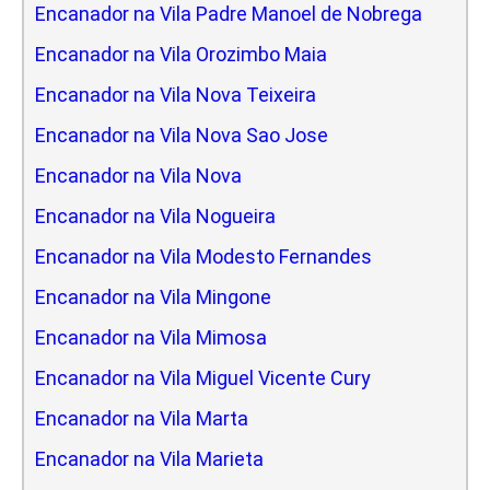
Encanador na Vila Padre Manoel de Nobrega
Encanador na Vila Orozimbo Maia
Encanador na Vila Nova Teixeira
Encanador na Vila Nova Sao Jose
Encanador na Vila Nova
Encanador na Vila Nogueira
Encanador na Vila Modesto Fernandes
Encanador na Vila Mingone
Encanador na Vila Mimosa
Encanador na Vila Miguel Vicente Cury
Encanador na Vila Marta
Encanador na Vila Marieta