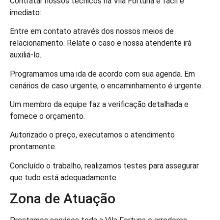
Contratar nossos técnicos na Vila Fortuna é fácil e
imediato:
Entre em contato através dos nossos meios de
relacionamento. Relate o caso e nossa atendente irá
auxiliá-lo.
Programamos uma ida de acordo com sua agenda. Em
cenários de caso urgente, o encaminhamento é urgente.
Um membro da equipe faz a verificação detalhada e
fornece o orçamento.
Autorizado o preço, executamos o atendimento
prontamente.
Concluído o trabalho, realizamos testes para assegurar
que tudo está adequadamente.
Zona de Atuação