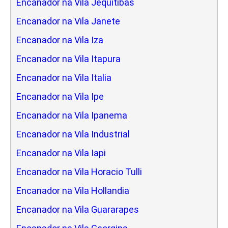
Encanador na Vila Jequitibas
Encanador na Vila Janete
Encanador na Vila Iza
Encanador na Vila Itapura
Encanador na Vila Italia
Encanador na Vila Ipe
Encanador na Vila Ipanema
Encanador na Vila Industrial
Encanador na Vila Iapi
Encanador na Vila Horacio Tulli
Encanador na Vila Hollandia
Encanador na Vila Guararapes