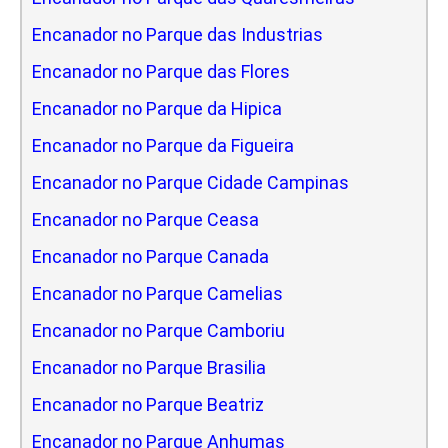
Encanador no Parque das Industrias
Encanador no Parque das Flores
Encanador no Parque da Hipica
Encanador no Parque da Figueira
Encanador no Parque Cidade Campinas
Encanador no Parque Ceasa
Encanador no Parque Canada
Encanador no Parque Camelias
Encanador no Parque Camboriu
Encanador no Parque Brasilia
Encanador no Parque Beatriz
Encanador no Parque Anhumas