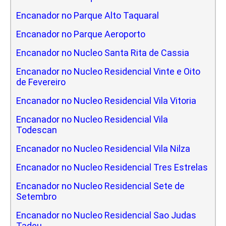
Encanador no Parque Alto Taquaral
Encanador no Parque Aeroporto
Encanador no Nucleo Santa Rita de Cassia
Encanador no Nucleo Residencial Vinte e Oito
de Fevereiro
Encanador no Nucleo Residencial Vila Vitoria
Encanador no Nucleo Residencial Vila
Todescan
Encanador no Nucleo Residencial Vila Nilza
Encanador no Nucleo Residencial Tres Estrelas
Encanador no Nucleo Residencial Sete de
Setembro
Encanador no Nucleo Residencial Sao Judas
Tadeu