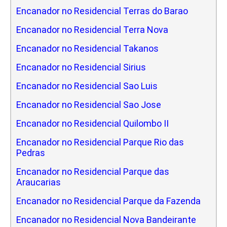
Encanador no Residencial Terras do Barao
Encanador no Residencial Terra Nova
Encanador no Residencial Takanos
Encanador no Residencial Sirius
Encanador no Residencial Sao Luis
Encanador no Residencial Sao Jose
Encanador no Residencial Quilombo II
Encanador no Residencial Parque Rio das
Pedras
Encanador no Residencial Parque das
Araucarias
Encanador no Residencial Parque da Fazenda
Encanador no Residencial Nova Bandeirante