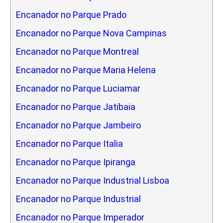
Encanador no Parque Prado
Encanador no Parque Nova Campinas
Encanador no Parque Montreal
Encanador no Parque Maria Helena
Encanador no Parque Luciamar
Encanador no Parque Jatibaia
Encanador no Parque Jambeiro
Encanador no Parque Italia
Encanador no Parque Ipiranga
Encanador no Parque Industrial Lisboa
Encanador no Parque Industrial
Encanador no Parque Imperador