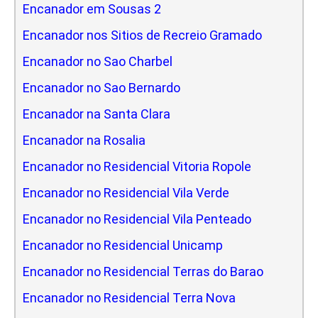
Encanador em Sousas 2
Encanador nos Sitios de Recreio Gramado
Encanador no Sao Charbel
Encanador no Sao Bernardo
Encanador na Santa Clara
Encanador na Rosalia
Encanador no Residencial Vitoria Ropole
Encanador no Residencial Vila Verde
Encanador no Residencial Vila Penteado
Encanador no Residencial Unicamp
Encanador no Residencial Terras do Barao
Encanador no Residencial Terra Nova