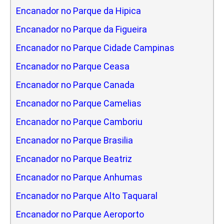
Encanador no Parque da Hipica
Encanador no Parque da Figueira
Encanador no Parque Cidade Campinas
Encanador no Parque Ceasa
Encanador no Parque Canada
Encanador no Parque Camelias
Encanador no Parque Camboriu
Encanador no Parque Brasilia
Encanador no Parque Beatriz
Encanador no Parque Anhumas
Encanador no Parque Alto Taquaral
Encanador no Parque Aeroporto