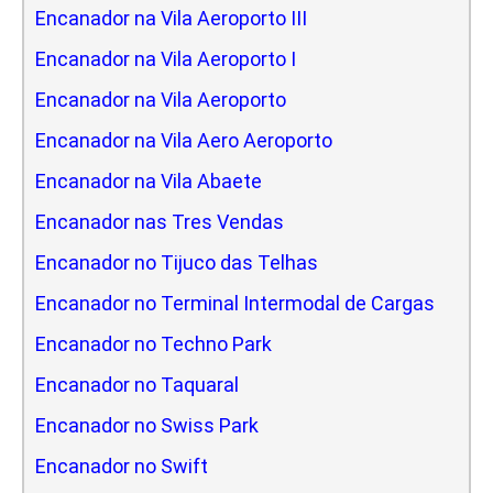
Encanador na Vila Aeroporto III
Encanador na Vila Aeroporto I
Encanador na Vila Aeroporto
Encanador na Vila Aero Aeroporto
Encanador na Vila Abaete
Encanador nas Tres Vendas
Encanador no Tijuco das Telhas
Encanador no Terminal Intermodal de Cargas
Encanador no Techno Park
Encanador no Taquaral
Encanador no Swiss Park
Encanador no Swift