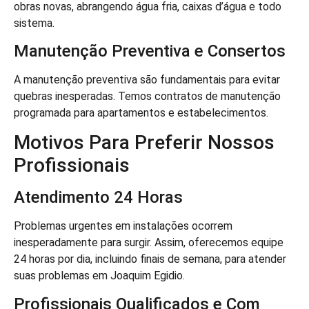
obras novas, abrangendo água fria, caixas d’água e todo
sistema.
Manutenção Preventiva e Consertos
A manutenção preventiva são fundamentais para evitar
quebras inesperadas. Temos contratos de manutenção
programada para apartamentos e estabelecimentos.
Motivos Para Preferir Nossos
Profissionais
Atendimento 24 Horas
Problemas urgentes em instalações ocorrem
inesperadamente para surgir. Assim, oferecemos equipe
24 horas por dia, incluindo finais de semana, para atender
suas problemas em Joaquim Egidio.
Profissionais Qualificados e Com