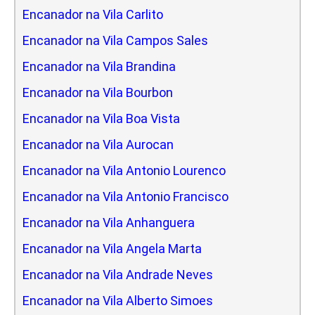
Encanador na Vila Carlito
Encanador na Vila Campos Sales
Encanador na Vila Brandina
Encanador na Vila Bourbon
Encanador na Vila Boa Vista
Encanador na Vila Aurocan
Encanador na Vila Antonio Lourenco
Encanador na Vila Antonio Francisco
Encanador na Vila Anhanguera
Encanador na Vila Angela Marta
Encanador na Vila Andrade Neves
Encanador na Vila Alberto Simoes