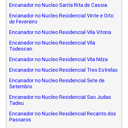
Encanador no Nucleo Santa Rita de Cassia
Encanador no Nucleo Residencial Vinte e Oito
de Fevereiro
Encanador no Nucleo Residencial Vila Vitoria
Encanador no Nucleo Residencial Vila
Todescan
Encanador no Nucleo Residencial Vila Nilza
Encanador no Nucleo Residencial Tres Estrelas
Encanador no Nucleo Residencial Sete de
Setembro
Encanador no Nucleo Residencial Sao Judas
Tadeu
Encanador no Nucleo Residencial Recanto dos
Passaros