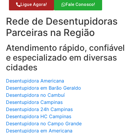
Ligue Agora!
Fale Conosco!
Rede de Desentupidoras
Parceiras na Região
Atendimento rápido, confiável
e especializado em diversas
cidades
Desentupidora Americana
Desentupidora em Barão Geraldo
Desentupidora no Cambuí
Desentupidora Campinas
Desentupidora 24h Campinas
Desentupidora HC Campinas
Desentupidora no Campo Grande
Desentupidora em Americana