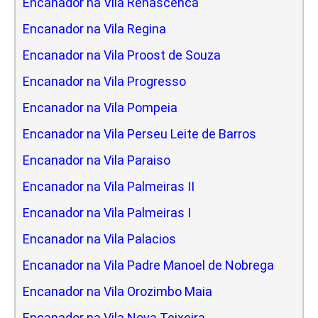
Encanador na Vila Renascenca
Encanador na Vila Regina
Encanador na Vila Proost de Souza
Encanador na Vila Progresso
Encanador na Vila Pompeia
Encanador na Vila Perseu Leite de Barros
Encanador na Vila Paraiso
Encanador na Vila Palmeiras II
Encanador na Vila Palmeiras I
Encanador na Vila Palacios
Encanador na Vila Padre Manoel de Nobrega
Encanador na Vila Orozimbo Maia
Encanador na Vila Nova Teixeira