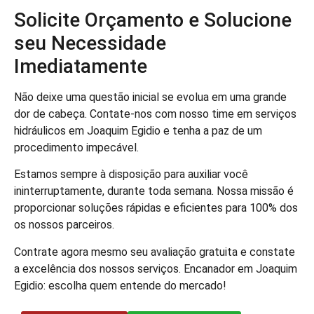
Solicite Orçamento e Solucione
seu Necessidade
Imediatamente
Não deixe uma questão inicial se evolua em uma grande
dor de cabeça. Contate-nos com nosso time em serviços
hidráulicos em Joaquim Egidio e tenha a paz de um
procedimento impecável.
Estamos sempre à disposição para auxiliar você
ininterruptamente, durante toda semana. Nossa missão é
proporcionar soluções rápidas e eficientes para 100% dos
os nossos parceiros.
Contrate agora mesmo seu avaliação gratuita e constate
a excelência dos nossos serviços. Encanador em Joaquim
Egidio: escolha quem entende do mercado!