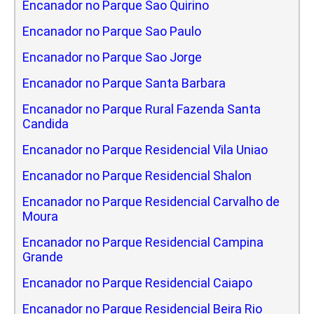
Encanador no Parque Sao Quirino
Encanador no Parque Sao Paulo
Encanador no Parque Sao Jorge
Encanador no Parque Santa Barbara
Encanador no Parque Rural Fazenda Santa
Candida
Encanador no Parque Residencial Vila Uniao
Encanador no Parque Residencial Shalon
Encanador no Parque Residencial Carvalho de
Moura
Encanador no Parque Residencial Campina
Grande
Encanador no Parque Residencial Caiapo
Encanador no Parque Residencial Beira Rio