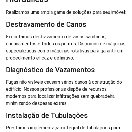
Realizamos uma ampla gama de soluções para seu imóvel:
Destravamento de Canos
Executamos destravamento de vasos sanitários,
encanamentos e todos os pontos. Dispomos de máquinas
especializadas como máquinas rotativas para garantir um
procedimento eficaz e definitivo.
Diagnóstico de Vazamentos
Fugas não visíveis causam sérios danos à construção do
edifício. Nossos profissionais dispõe de recursos
modernos para localizar infiltrações sem quebradeira,
minimizando despesas extras.
Instalação de Tubulações
Prestamos implementação integral de tubulações para