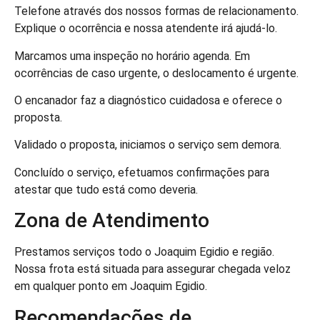
Telefone através dos nossos formas de relacionamento.
Explique o ocorrência e nossa atendente irá ajudá-lo.
Marcamos uma inspeção no horário agenda. Em
ocorrências de caso urgente, o deslocamento é urgente.
O encanador faz a diagnóstico cuidadosa e oferece o
proposta.
Validado o proposta, iniciamos o serviço sem demora.
Concluído o serviço, efetuamos confirmações para
atestar que tudo está como deveria.
Zona de Atendimento
Prestamos serviços todo o Joaquim Egidio e região.
Nossa frota está situada para assegurar chegada veloz
em qualquer ponto em Joaquim Egidio.
Recomendações de