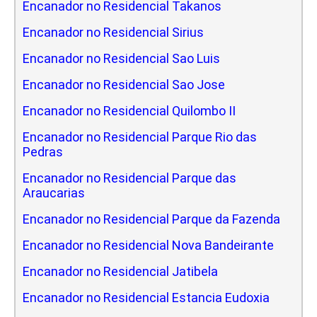
Encanador no Residencial Takanos
Encanador no Residencial Sirius
Encanador no Residencial Sao Luis
Encanador no Residencial Sao Jose
Encanador no Residencial Quilombo II
Encanador no Residencial Parque Rio das
Pedras
Encanador no Residencial Parque das
Araucarias
Encanador no Residencial Parque da Fazenda
Encanador no Residencial Nova Bandeirante
Encanador no Residencial Jatibela
Encanador no Residencial Estancia Eudoxia