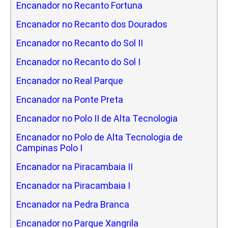
Encanador no Recanto Fortuna
Encanador no Recanto dos Dourados
Encanador no Recanto do Sol II
Encanador no Recanto do Sol I
Encanador no Real Parque
Encanador na Ponte Preta
Encanador no Polo II de Alta Tecnologia
Encanador no Polo de Alta Tecnologia de
Campinas Polo I
Encanador na Piracambaia II
Encanador na Piracambaia I
Encanador na Pedra Branca
Encanador no Parque Xangrila