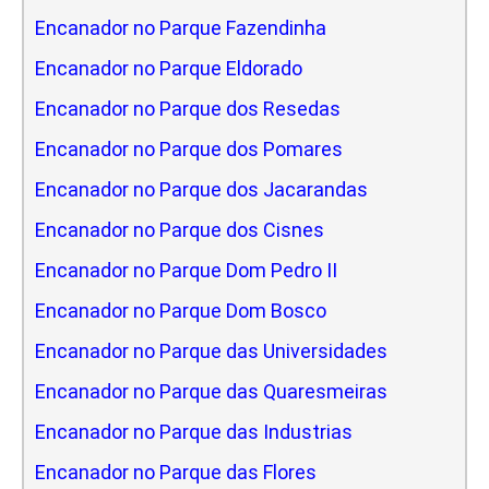
Encanador no Parque Fazendinha
Encanador no Parque Eldorado
Encanador no Parque dos Resedas
Encanador no Parque dos Pomares
Encanador no Parque dos Jacarandas
Encanador no Parque dos Cisnes
Encanador no Parque Dom Pedro II
Encanador no Parque Dom Bosco
Encanador no Parque das Universidades
Encanador no Parque das Quaresmeiras
Encanador no Parque das Industrias
Encanador no Parque das Flores