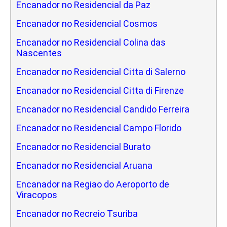
Encanador no Residencial da Paz
Encanador no Residencial Cosmos
Encanador no Residencial Colina das
Nascentes
Encanador no Residencial Citta di Salerno
Encanador no Residencial Citta di Firenze
Encanador no Residencial Candido Ferreira
Encanador no Residencial Campo Florido
Encanador no Residencial Burato
Encanador no Residencial Aruana
Encanador na Regiao do Aeroporto de
Viracopos
Encanador no Recreio Tsuriba