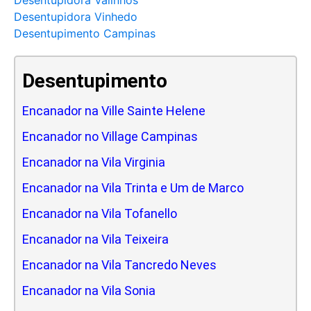
Desentupidora Valinhos
Desentupidora Vinhedo
Desentupimento Campinas
Desentupimento
Encanador na Ville Sainte Helene
Encanador no Village Campinas
Encanador na Vila Virginia
Encanador na Vila Trinta e Um de Marco
Encanador na Vila Tofanello
Encanador na Vila Teixeira
Encanador na Vila Tancredo Neves
Encanador na Vila Sonia