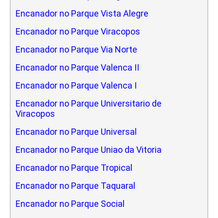
Encanador no Parque Vista Alegre
Encanador no Parque Viracopos
Encanador no Parque Via Norte
Encanador no Parque Valenca II
Encanador no Parque Valenca I
Encanador no Parque Universitario de
Viracopos
Encanador no Parque Universal
Encanador no Parque Uniao da Vitoria
Encanador no Parque Tropical
Encanador no Parque Taquaral
Encanador no Parque Social