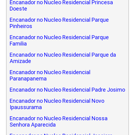
Encanador no Nucleo Residencial Princesa
Doeste
Encanador no Nucleo Residencial Parque
Pinheiros
Encanador no Nucleo Residencial Parque
Familia
Encanador no Nucleo Residencial Parque da
Amizade
Encanador no Nucleo Residencial
Paranapanema
Encanador no Nucleo Residencial Padre Josimo
Encanador no Nucleo Residencial Novo
Ipaussurama
Encanador no Nucleo Residencial Nossa
Senhora Aparecida