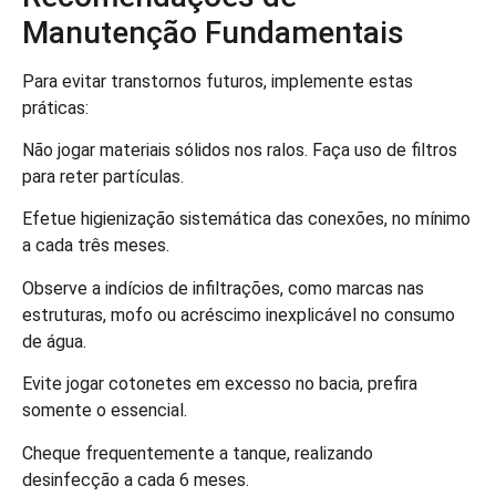
Manutenção Fundamentais
Para evitar transtornos futuros, implemente estas
práticas:
Não jogar materiais sólidos nos ralos. Faça uso de filtros
para reter partículas.
Efetue higienização sistemática das conexões, no mínimo
a cada três meses.
Observe a indícios de infiltrações, como marcas nas
estruturas, mofo ou acréscimo inexplicável no consumo
de água.
Evite jogar cotonetes em excesso no bacia, prefira
somente o essencial.
Cheque frequentemente a tanque, realizando
desinfecção a cada 6 meses.