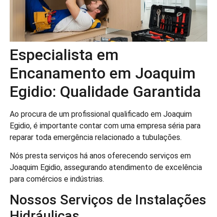
Especialista em
Encanamento em Joaquim
Egidio: Qualidade Garantida
Ao procura de um profissional qualificado em Joaquim
Egidio, é importante contar com uma empresa séria para
reparar toda emergência relacionado a tubulações.
Nós presta serviços há anos oferecendo serviços em
Joaquim Egidio, assegurando atendimento de excelência
para comércios e indústrias.
Nossos Serviços de Instalações
Hidráulicas