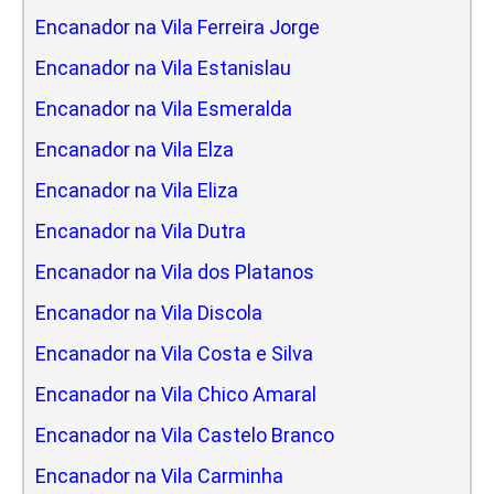
Encanador na Vila Ferreira Jorge
Encanador na Vila Estanislau
Encanador na Vila Esmeralda
Encanador na Vila Elza
Encanador na Vila Eliza
Encanador na Vila Dutra
Encanador na Vila dos Platanos
Encanador na Vila Discola
Encanador na Vila Costa e Silva
Encanador na Vila Chico Amaral
Encanador na Vila Castelo Branco
Encanador na Vila Carminha