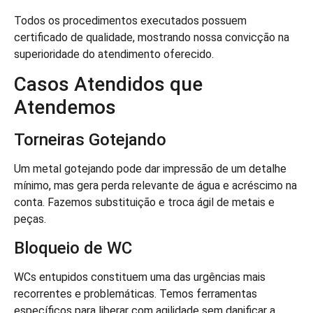
Todos os procedimentos executados possuem
certificado de qualidade, mostrando nossa convicção na
superioridade do atendimento oferecido.
Casos Atendidos que
Atendemos
Torneiras Gotejando
Um metal gotejando pode dar impressão de um detalhe
mínimo, mas gera perda relevante de água e acréscimo na
conta. Fazemos substituição e troca ágil de metais e
peças.
Bloqueio de WC
WCs entupidos constituem uma das urgências mais
recorrentes e problemáticas. Temos ferramentas
específicos para liberar com agilidade sem danificar a