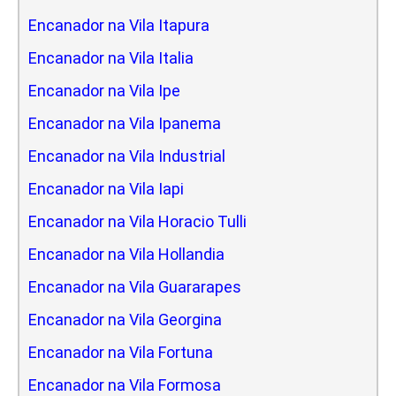
Encanador na Vila Itapura
Encanador na Vila Italia
Encanador na Vila Ipe
Encanador na Vila Ipanema
Encanador na Vila Industrial
Encanador na Vila Iapi
Encanador na Vila Horacio Tulli
Encanador na Vila Hollandia
Encanador na Vila Guararapes
Encanador na Vila Georgina
Encanador na Vila Fortuna
Encanador na Vila Formosa