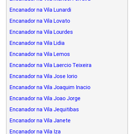
Encanador na Vila Lunardi
Encanador na Vila Lovato
Encanador na Vila Lourdes
Encanador na Vila Lidia
Encanador na Vila Lemos
Encanador na Vila Laercio Teixeira
Encanador na Vila Jose Iorio
Encanador na Vila Joaquim Inacio
Encanador na Vila Joao Jorge
Encanador na Vila Jequitibas
Encanador na Vila Janete
Encanador na Vila Iza