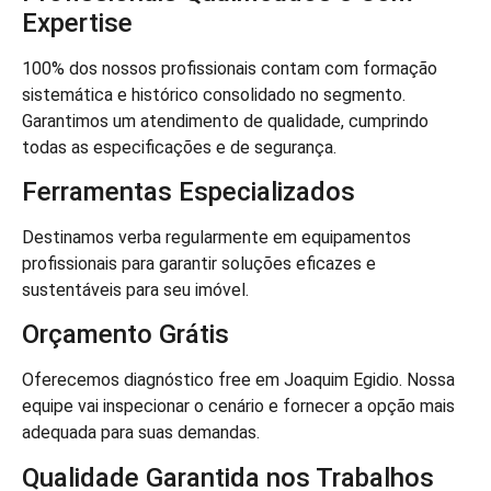
Expertise
100% dos nossos profissionais contam com formação
sistemática e histórico consolidado no segmento.
Garantimos um atendimento de qualidade, cumprindo
todas as especificações e de segurança.
Ferramentas Especializados
Destinamos verba regularmente em equipamentos
profissionais para garantir soluções eficazes e
sustentáveis para seu imóvel.
Orçamento Grátis
Oferecemos diagnóstico free em Joaquim Egidio. Nossa
equipe vai inspecionar o cenário e fornecer a opção mais
adequada para suas demandas.
Qualidade Garantida nos Trabalhos