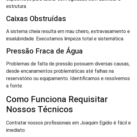
estrutura.
Caixas Obstruídas
A sistema cheia resulta em mau cheiro, extravasamento e
insalubridade. Executamos limpeza total e sistemática.
Pressão Fraca de Água
Problemas de falta de pressão possuem diversas causas,
desde encanamentos problemáticas até falhas na
reservatório ou equipamento. Identificamos e resolvemos
a fonte.
Como Funciona Requisitar
Nossos Técnicos
Contratar nossos profissionais em Joaquim Egidio é fácil e
imediato: