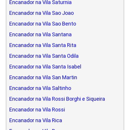
Encanador na Vila Saturnia
Encanador na Vila Sao Joao
Encanador na Vila Sao Bento
Encanador na Vila Santana
Encanador na Vila Santa Rita
Encanador na Vila Santa Odila
Encanador na Vila Santa Isabel
Encanador na Vila San Martin
Encanador na Vila Saltinho
Encanador na Vila Rossi Borghi e Siqueira
Encanador na Vila Rossi
Encanador na Vila Rica