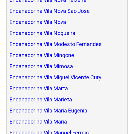
Encanador na Vila Nova Sao Jose
Encanador na Vila Nova
Encanador na Vila Nogueira
Encanador na Vila Modesto Fernandes
Encanador na Vila Mingone
Encanador na Vila Mimosa
Encanador na Vila Miguel Vicente Cury
Encanador na Vila Marta
Encanador na Vila Marieta
Encanador na Vila Maria Eugenia
Encanador na Vila Maria
Encanador na Vila Manoel Ferreira