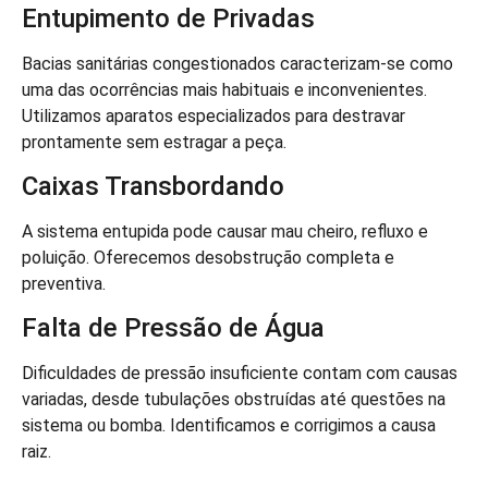
Entupimento de Privadas
Bacias sanitárias congestionados caracterizam-se como
uma das ocorrências mais habituais e inconvenientes.
Utilizamos aparatos especializados para destravar
prontamente sem estragar a peça.
Caixas Transbordando
A sistema entupida pode causar mau cheiro, refluxo e
poluição. Oferecemos desobstrução completa e
preventiva.
Falta de Pressão de Água
Dificuldades de pressão insuficiente contam com causas
variadas, desde tubulações obstruídas até questões na
sistema ou bomba. Identificamos e corrigimos a causa
raiz.