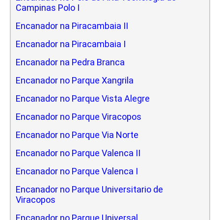
Campinas Polo I
Encanador na Piracambaia II
Encanador na Piracambaia I
Encanador na Pedra Branca
Encanador no Parque Xangrila
Encanador no Parque Vista Alegre
Encanador no Parque Viracopos
Encanador no Parque Via Norte
Encanador no Parque Valenca II
Encanador no Parque Valenca I
Encanador no Parque Universitario de
Viracopos
Encanador no Parque Universal