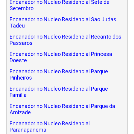
Encanador no Nucleo Residencial Sete de
Setembro
Encanador no Nucleo Residencial Sao Judas
Tadeu
Encanador no Nucleo Residencial Recanto dos
Passaros
Encanador no Nucleo Residencial Princesa
Doeste
Encanador no Nucleo Residencial Parque
Pinheiros
Encanador no Nucleo Residencial Parque
Familia
Encanador no Nucleo Residencial Parque da
Amizade
Encanador no Nucleo Residencial
Paranapanema