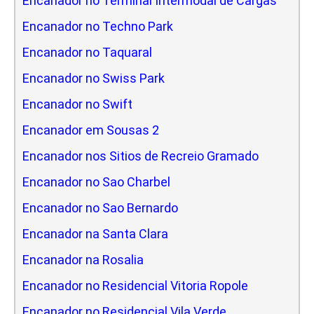
Encanador no Terminal Intermodal de Cargas
Encanador no Techno Park
Encanador no Taquaral
Encanador no Swiss Park
Encanador no Swift
Encanador em Sousas 2
Encanador nos Sitios de Recreio Gramado
Encanador no Sao Charbel
Encanador no Sao Bernardo
Encanador na Santa Clara
Encanador na Rosalia
Encanador no Residencial Vitoria Ropole
Encanador no Residencial Vila Verde