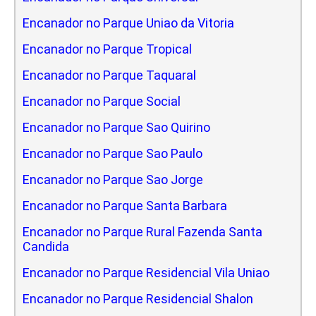
Encanador no Parque Uniao da Vitoria
Encanador no Parque Tropical
Encanador no Parque Taquaral
Encanador no Parque Social
Encanador no Parque Sao Quirino
Encanador no Parque Sao Paulo
Encanador no Parque Sao Jorge
Encanador no Parque Santa Barbara
Encanador no Parque Rural Fazenda Santa
Candida
Encanador no Parque Residencial Vila Uniao
Encanador no Parque Residencial Shalon