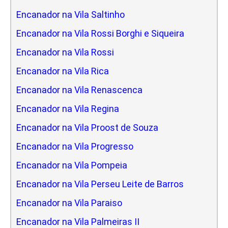
Encanador na Vila Saltinho
Encanador na Vila Rossi Borghi e Siqueira
Encanador na Vila Rossi
Encanador na Vila Rica
Encanador na Vila Renascenca
Encanador na Vila Regina
Encanador na Vila Proost de Souza
Encanador na Vila Progresso
Encanador na Vila Pompeia
Encanador na Vila Perseu Leite de Barros
Encanador na Vila Paraiso
Encanador na Vila Palmeiras II