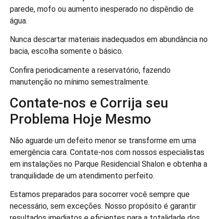
parede, mofo ou aumento inesperado no dispêndio de
água.
Nunca descartar materiais inadequados em abundância no
bacia, escolha somente o básico.
Confira periodicamente a reservatório, fazendo
manutenção no mínimo semestralmente.
Contate-nos e Corrija seu
Problema Hoje Mesmo
Não aguarde um defeito menor se transforme em uma
emergência cara. Contate-nos com nossos especialistas
em instalações no Parque Residencial Shalon e obtenha a
tranquilidade de um atendimento perfeito.
Estamos preparados para socorrer você sempre que
necessário, sem exceções. Nosso propósito é garantir
resultados imediatos e eficientes para a totalidade dos