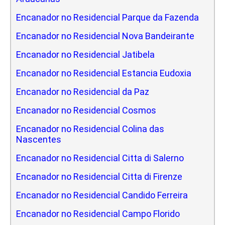
Encanador no Residencial Parque da Fazenda
Encanador no Residencial Nova Bandeirante
Encanador no Residencial Jatibela
Encanador no Residencial Estancia Eudoxia
Encanador no Residencial da Paz
Encanador no Residencial Cosmos
Encanador no Residencial Colina das
Nascentes
Encanador no Residencial Citta di Salerno
Encanador no Residencial Citta di Firenze
Encanador no Residencial Candido Ferreira
Encanador no Residencial Campo Florido