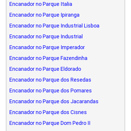
Encanador no Parque Italia
Encanador no Parque Ipiranga
Encanador no Parque Industrial Lisboa
Encanador no Parque Industrial
Encanador no Parque Imperador
Encanador no Parque Fazendinha
Encanador no Parque Eldorado
Encanador no Parque dos Resedas
Encanador no Parque dos Pomares
Encanador no Parque dos Jacarandas
Encanador no Parque dos Cisnes
Encanador no Parque Dom Pedro II