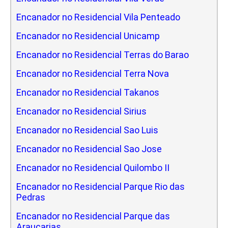
Encanador no Residencial Vila Penteado
Encanador no Residencial Unicamp
Encanador no Residencial Terras do Barao
Encanador no Residencial Terra Nova
Encanador no Residencial Takanos
Encanador no Residencial Sirius
Encanador no Residencial Sao Luis
Encanador no Residencial Sao Jose
Encanador no Residencial Quilombo II
Encanador no Residencial Parque Rio das
Pedras
Encanador no Residencial Parque das
Araucarias