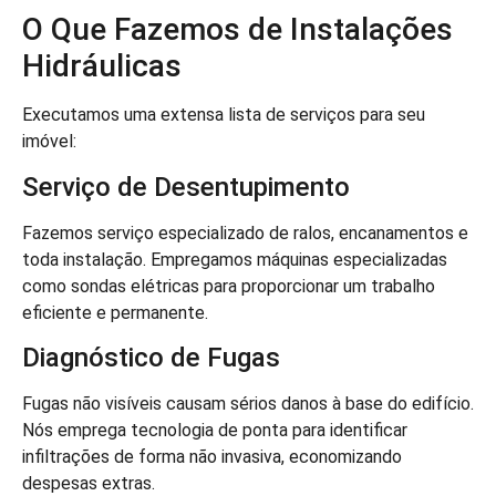
O Que Fazemos de Instalações
Hidráulicas
Executamos uma extensa lista de serviços para seu
imóvel:
Serviço de Desentupimento
Fazemos serviço especializado de ralos, encanamentos e
toda instalação. Empregamos máquinas especializadas
como sondas elétricas para proporcionar um trabalho
eficiente e permanente.
Diagnóstico de Fugas
Fugas não visíveis causam sérios danos à base do edifício.
Nós emprega tecnologia de ponta para identificar
infiltrações de forma não invasiva, economizando
despesas extras.