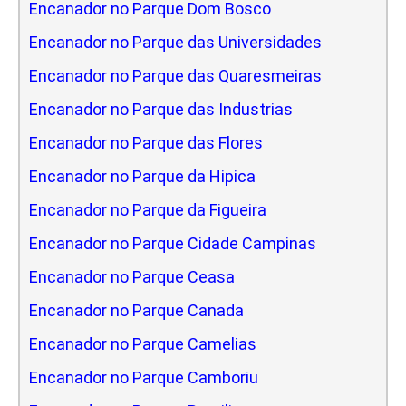
Encanador no Parque Dom Bosco
Encanador no Parque das Universidades
Encanador no Parque das Quaresmeiras
Encanador no Parque das Industrias
Encanador no Parque das Flores
Encanador no Parque da Hipica
Encanador no Parque da Figueira
Encanador no Parque Cidade Campinas
Encanador no Parque Ceasa
Encanador no Parque Canada
Encanador no Parque Camelias
Encanador no Parque Camboriu