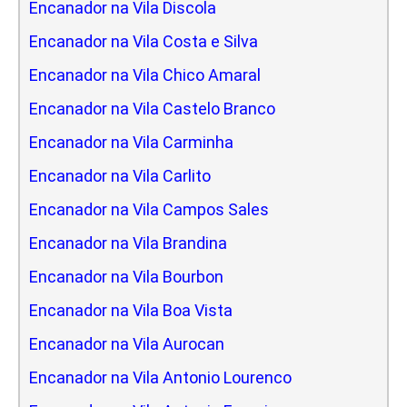
Encanador na Vila Discola
Encanador na Vila Costa e Silva
Encanador na Vila Chico Amaral
Encanador na Vila Castelo Branco
Encanador na Vila Carminha
Encanador na Vila Carlito
Encanador na Vila Campos Sales
Encanador na Vila Brandina
Encanador na Vila Bourbon
Encanador na Vila Boa Vista
Encanador na Vila Aurocan
Encanador na Vila Antonio Lourenco