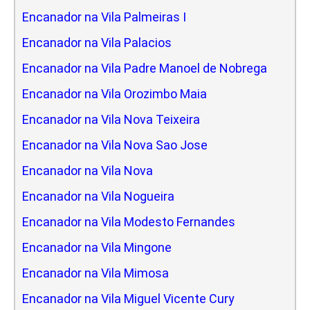
Encanador na Vila Palmeiras I
Encanador na Vila Palacios
Encanador na Vila Padre Manoel de Nobrega
Encanador na Vila Orozimbo Maia
Encanador na Vila Nova Teixeira
Encanador na Vila Nova Sao Jose
Encanador na Vila Nova
Encanador na Vila Nogueira
Encanador na Vila Modesto Fernandes
Encanador na Vila Mingone
Encanador na Vila Mimosa
Encanador na Vila Miguel Vicente Cury