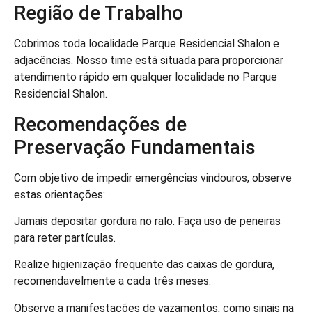
Região de Trabalho
Cobrimos toda localidade Parque Residencial Shalon e
adjacências. Nosso time está situada para proporcionar
atendimento rápido em qualquer localidade no Parque
Residencial Shalon.
Recomendações de
Preservação Fundamentais
Com objetivo de impedir emergências vindouros, observe
estas orientações:
Jamais depositar gordura no ralo. Faça uso de peneiras
para reter partículas.
Realize higienização frequente das caixas de gordura,
recomendavelmente a cada três meses.
Observe a manifestações de vazamentos, como sinais na