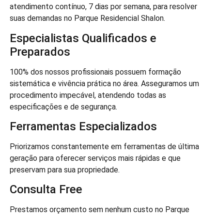
atendimento contínuo, 7 dias por semana, para resolver
suas demandas no Parque Residencial Shalon.
Especialistas Qualificados e
Preparados
100% dos nossos profissionais possuem formação
sistemática e vivência prática no área. Asseguramos um
procedimento impecável, atendendo todas as
especificações e de segurança.
Ferramentas Especializados
Priorizamos constantemente em ferramentas de última
geração para oferecer serviços mais rápidas e que
preservam para sua propriedade.
Consulta Free
Prestamos orçamento sem nenhum custo no Parque