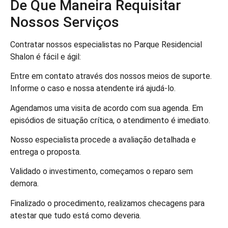
De Que Maneira Requisitar
Nossos Serviços
Contratar nossos especialistas no Parque Residencial
Shalon é fácil e ágil:
Entre em contato através dos nossos meios de suporte.
Informe o caso e nossa atendente irá ajudá-lo.
Agendamos uma visita de acordo com sua agenda. Em
episódios de situação crítica, o atendimento é imediato.
Nosso especialista procede a avaliação detalhada e
entrega o proposta.
Validado o investimento, começamos o reparo sem
demora.
Finalizado o procedimento, realizamos checagens para
atestar que tudo está como deveria.