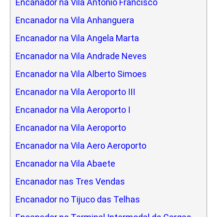
Encanador na Vila Antonio Francisco
Encanador na Vila Anhanguera
Encanador na Vila Angela Marta
Encanador na Vila Andrade Neves
Encanador na Vila Alberto Simoes
Encanador na Vila Aeroporto III
Encanador na Vila Aeroporto I
Encanador na Vila Aeroporto
Encanador na Vila Aero Aeroporto
Encanador na Vila Abaete
Encanador nas Tres Vendas
Encanador no Tijuco das Telhas