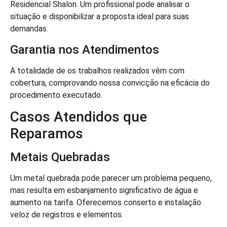
Residencial Shalon. Um profissional pode analisar o
situação e disponibilizar a proposta ideal para suas
demandas.
Garantia nos Atendimentos
A totalidade de os trabalhos realizados vêm com
cobertura, comprovando nossa convicção na eficácia do
procedimento executado.
Casos Atendidos que
Reparamos
Metais Quebradas
Um metal quebrada pode parecer um problema pequeno,
mas resulta em esbanjamento significativo de água e
aumento na tarifa. Oferecemos conserto e instalação
veloz de registros e elementos.