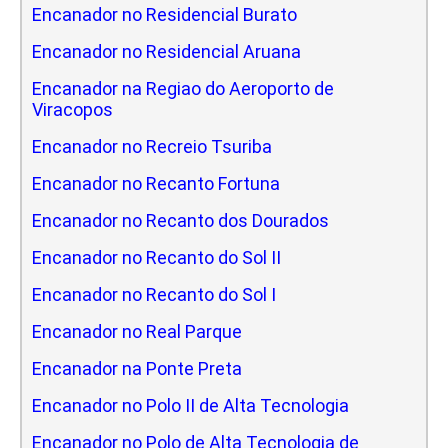
Encanador no Residencial Burato
Encanador no Residencial Aruana
Encanador na Regiao do Aeroporto de
Viracopos
Encanador no Recreio Tsuriba
Encanador no Recanto Fortuna
Encanador no Recanto dos Dourados
Encanador no Recanto do Sol II
Encanador no Recanto do Sol I
Encanador no Real Parque
Encanador na Ponte Preta
Encanador no Polo II de Alta Tecnologia
Encanador no Polo de Alta Tecnologia de