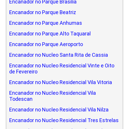
Encanador no Parque Brasilia
Encanador no Parque Beatriz
Encanador no Parque Anhumas
Encanador no Parque Alto Taquaral
Encanador no Parque Aeroporto
Encanador no Nucleo Santa Rita de Cassia
Encanador no Nucleo Residencial Vinte e Oito
de Fevereiro
Encanador no Nucleo Residencial Vila Vitoria
Encanador no Nucleo Residencial Vila
Todescan
Encanador no Nucleo Residencial Vila Nilza
Encanador no Nucleo Residencial Tres Estrelas