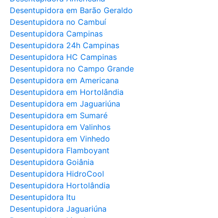
Desentupidora em Barão Geraldo
Desentupidora no Cambuí
Desentupidora Campinas
Desentupidora 24h Campinas
Desentupidora HC Campinas
Desentupidora no Campo Grande
Desentupidora em Americana
Desentupidora em Hortolândia
Desentupidora em Jaguariúna
Desentupidora em Sumaré
Desentupidora em Valinhos
Desentupidora em Vinhedo
Desentupidora Flamboyant
Desentupidora Goiânia
Desentupidora HidroCool
Desentupidora Hortolândia
Desentupidora Itu
Desentupidora Jaguariúna