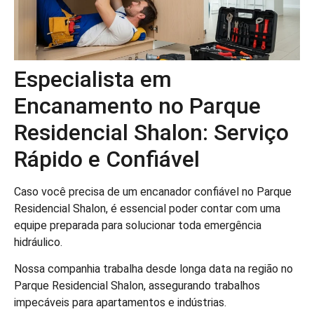
Especialista em
Encanamento no Parque
Residencial Shalon: Serviço
Rápido e Confiável
Caso você precisa de um encanador confiável no Parque
Residencial Shalon, é essencial poder contar com uma
equipe preparada para solucionar toda emergência
hidráulico.
Nossa companhia trabalha desde longa data na região no
Parque Residencial Shalon, assegurando trabalhos
impecáveis para apartamentos e indústrias.