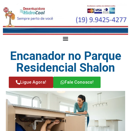
Encanador no Parque
Residencial Shalon
Ligue Agora!
Fale Conosco!