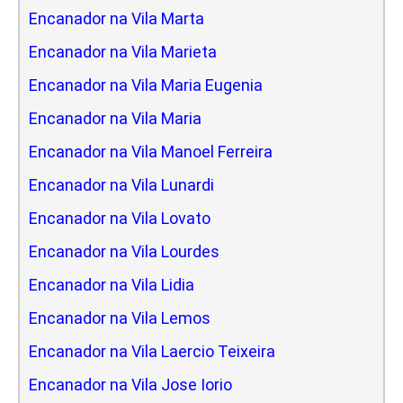
Encanador na Vila Marta
Encanador na Vila Marieta
Encanador na Vila Maria Eugenia
Encanador na Vila Maria
Encanador na Vila Manoel Ferreira
Encanador na Vila Lunardi
Encanador na Vila Lovato
Encanador na Vila Lourdes
Encanador na Vila Lidia
Encanador na Vila Lemos
Encanador na Vila Laercio Teixeira
Encanador na Vila Jose Iorio