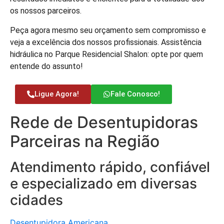
os nossos parceiros.
Peça agora mesmo seu orçamento sem compromisso e
veja a excelência dos nossos profissionais. Assistência
hidráulica no Parque Residencial Shalon: opte por quem
entende do assunto!
Ligue Agora!
Fale Conosco!
Rede de Desentupidoras
Parceiras na Região
Atendimento rápido, confiável
e especializado em diversas
cidades
Desentupidora Americana