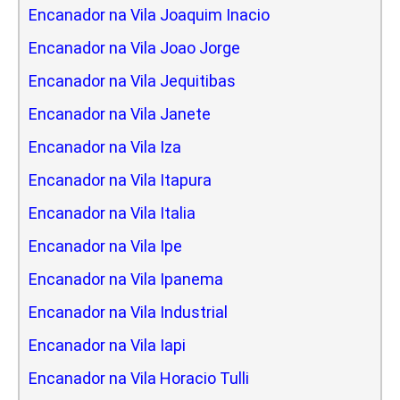
Encanador na Vila Joaquim Inacio
Encanador na Vila Joao Jorge
Encanador na Vila Jequitibas
Encanador na Vila Janete
Encanador na Vila Iza
Encanador na Vila Itapura
Encanador na Vila Italia
Encanador na Vila Ipe
Encanador na Vila Ipanema
Encanador na Vila Industrial
Encanador na Vila Iapi
Encanador na Vila Horacio Tulli