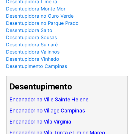
Desentupidora Limeira
Desentupidora Monte Mor
Desentupidora no Ouro Verde
Desentupidora no Parque Prado
Desentupidora Salto
Desentupidora Sousas
Desentupidora Sumaré
Desentupidora Valinhos
Desentupidora Vinhedo
Desentupimento Campinas
Desentupimento
Encanador na Ville Sainte Helene
Encanador no Village Campinas
Encanador na Vila Virginia
Encanador na Vila Trinta e Um de Marco