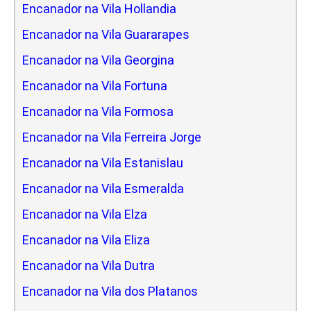
Encanador na Vila Hollandia
Encanador na Vila Guararapes
Encanador na Vila Georgina
Encanador na Vila Fortuna
Encanador na Vila Formosa
Encanador na Vila Ferreira Jorge
Encanador na Vila Estanislau
Encanador na Vila Esmeralda
Encanador na Vila Elza
Encanador na Vila Eliza
Encanador na Vila Dutra
Encanador na Vila dos Platanos