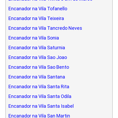
Encanador na Vila Tofanello
Encanador na Vila Teixeira
Encanador na Vila Tancredo Neves
Encanador na Vila Sonia
Encanador na Vila Saturnia
Encanador na Vila Sao Joao
Encanador na Vila Sao Bento
Encanador na Vila Santana
Encanador na Vila Santa Rita
Encanador na Vila Santa Odila
Encanador na Vila Santa Isabel
Encanador na Vila San Martin