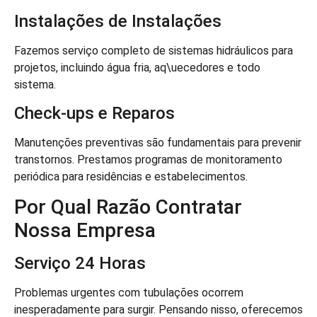
Instalações de Instalações
Fazemos serviço completo de sistemas hidráulicos para
projetos, incluindo água fria, aq\uecedores e todo
sistema.
Check-ups e Reparos
Manutenções preventivas são fundamentais para prevenir
transtornos. Prestamos programas de monitoramento
periódica para residências e estabelecimentos.
Por Qual Razão Contratar
Nossa Empresa
Serviço 24 Horas
Problemas urgentes com tubulações ocorrem
inesperadamente para surgir. Pensando nisso, oferecemos