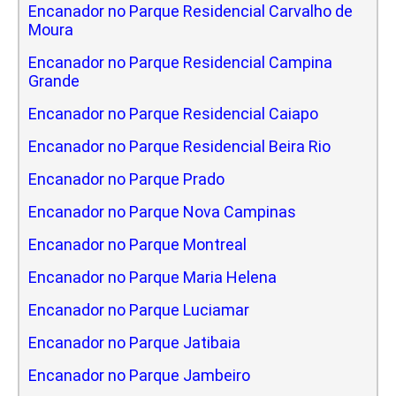
Encanador no Parque Residencial Carvalho de
Moura
Encanador no Parque Residencial Campina
Grande
Encanador no Parque Residencial Caiapo
Encanador no Parque Residencial Beira Rio
Encanador no Parque Prado
Encanador no Parque Nova Campinas
Encanador no Parque Montreal
Encanador no Parque Maria Helena
Encanador no Parque Luciamar
Encanador no Parque Jatibaia
Encanador no Parque Jambeiro