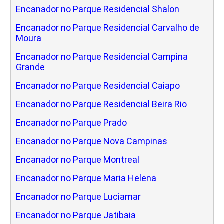
Encanador no Parque Residencial Shalon
Encanador no Parque Residencial Carvalho de
Moura
Encanador no Parque Residencial Campina
Grande
Encanador no Parque Residencial Caiapo
Encanador no Parque Residencial Beira Rio
Encanador no Parque Prado
Encanador no Parque Nova Campinas
Encanador no Parque Montreal
Encanador no Parque Maria Helena
Encanador no Parque Luciamar
Encanador no Parque Jatibaia