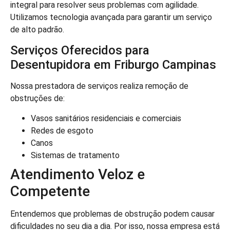
integral para resolver seus problemas com agilidade.
Utilizamos tecnologia avançada para garantir um serviço
de alto padrão.
Serviços Oferecidos para
Desentupidora em Friburgo Campinas
Nossa prestadora de serviços realiza remoção de
obstruções de:
Vasos sanitários residenciais e comerciais
Redes de esgoto
Canos
Sistemas de tratamento
Atendimento Veloz e
Competente
Entendemos que problemas de obstrução podem causar
dificuldades no seu dia a dia. Por isso, nossa empresa está