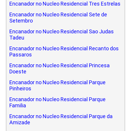
Encanador no Nucleo Residencial Tres Estrelas
Encanador no Nucleo Residencial Sete de
Setembro
Encanador no Nucleo Residencial Sao Judas
Tadeu
Encanador no Nucleo Residencial Recanto dos
Passaros
Encanador no Nucleo Residencial Princesa
Doeste
Encanador no Nucleo Residencial Parque
Pinheiros
Encanador no Nucleo Residencial Parque
Familia
Encanador no Nucleo Residencial Parque da
Amizade