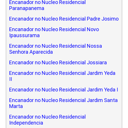
Encanador no Nucleo Residencial
Paranapanema
Encanador no Nucleo Residencial Padre Josimo
Encanador no Nucleo Residencial Novo
Ipaussurama
Encanador no Nucleo Residencial Nossa
Senhora Aparecida
Encanador no Nucleo Residencial Jossiara
Encanador no Nucleo Residencial Jardim Yeda
II
Encanador no Nucleo Residencial Jardim Yeda I
Encanador no Nucleo Residencial Jardim Santa
Marta
Encanador no Nucleo Residencial
Independencia