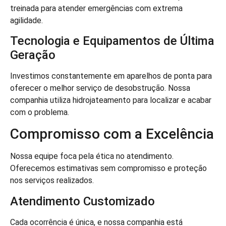
treinada para atender emergências com extrema
agilidade.
Tecnologia e Equipamentos de Última
Geração
Investimos constantemente em aparelhos de ponta para
oferecer o melhor serviço de desobstrução. Nossa
companhia utiliza hidrojateamento para localizar e acabar
com o problema.
Compromisso com a Excelência
Nossa equipe foca pela ética no atendimento.
Oferecemos estimativas sem compromisso e proteção
nos serviços realizados.
Atendimento Customizado
Cada ocorrência é única, e nossa companhia está