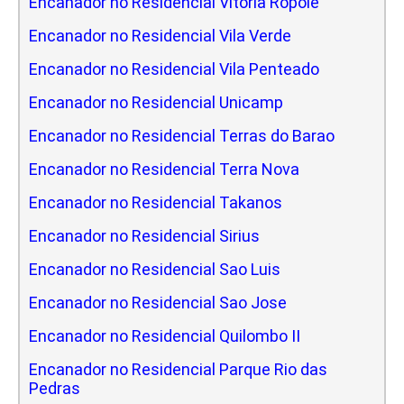
Encanador no Residencial Vitoria Ropole
Encanador no Residencial Vila Verde
Encanador no Residencial Vila Penteado
Encanador no Residencial Unicamp
Encanador no Residencial Terras do Barao
Encanador no Residencial Terra Nova
Encanador no Residencial Takanos
Encanador no Residencial Sirius
Encanador no Residencial Sao Luis
Encanador no Residencial Sao Jose
Encanador no Residencial Quilombo II
Encanador no Residencial Parque Rio das
Pedras