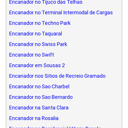
Encanador no Tijuco das Telhas
Encanador no Terminal Intermodal de Cargas
Encanador no Techno Park
Encanador no Taquaral
Encanador no Swiss Park
Encanador no Swift
Encanador em Sousas 2
Encanador nos Sitios de Recreio Gramado
Encanador no Sao Charbel
Encanador no Sao Bernardo
Encanador na Santa Clara
Encanador na Rosalia