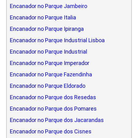
Encanador no Parque Jambeiro
Encanador no Parque Italia
Encanador no Parque Ipiranga
Encanador no Parque Industrial Lisboa
Encanador no Parque Industrial
Encanador no Parque Imperador
Encanador no Parque Fazendinha
Encanador no Parque Eldorado
Encanador no Parque dos Resedas
Encanador no Parque dos Pomares
Encanador no Parque dos Jacarandas
Encanador no Parque dos Cisnes