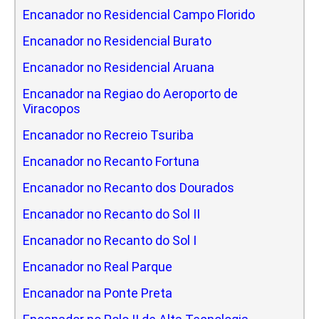
Encanador no Residencial Campo Florido
Encanador no Residencial Burato
Encanador no Residencial Aruana
Encanador na Regiao do Aeroporto de
Viracopos
Encanador no Recreio Tsuriba
Encanador no Recanto Fortuna
Encanador no Recanto dos Dourados
Encanador no Recanto do Sol II
Encanador no Recanto do Sol I
Encanador no Real Parque
Encanador na Ponte Preta