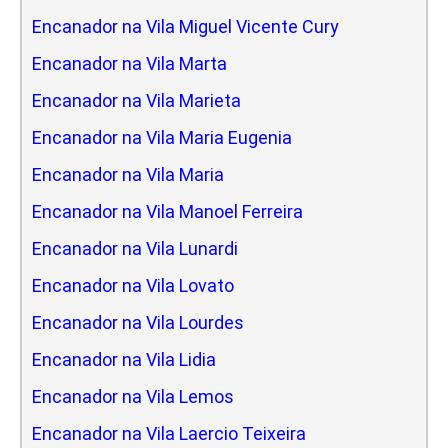
Encanador na Vila Miguel Vicente Cury
Encanador na Vila Marta
Encanador na Vila Marieta
Encanador na Vila Maria Eugenia
Encanador na Vila Maria
Encanador na Vila Manoel Ferreira
Encanador na Vila Lunardi
Encanador na Vila Lovato
Encanador na Vila Lourdes
Encanador na Vila Lidia
Encanador na Vila Lemos
Encanador na Vila Laercio Teixeira