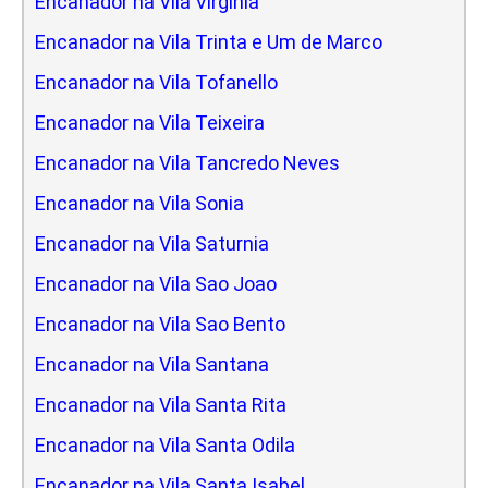
Encanador na Vila Virginia
Encanador na Vila Trinta e Um de Marco
Encanador na Vila Tofanello
Encanador na Vila Teixeira
Encanador na Vila Tancredo Neves
Encanador na Vila Sonia
Encanador na Vila Saturnia
Encanador na Vila Sao Joao
Encanador na Vila Sao Bento
Encanador na Vila Santana
Encanador na Vila Santa Rita
Encanador na Vila Santa Odila
Encanador na Vila Santa Isabel