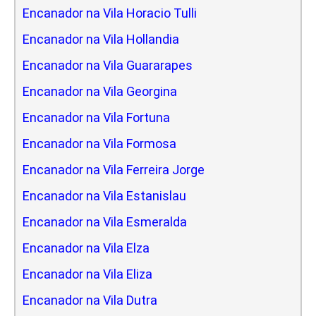
Encanador na Vila Horacio Tulli
Encanador na Vila Hollandia
Encanador na Vila Guararapes
Encanador na Vila Georgina
Encanador na Vila Fortuna
Encanador na Vila Formosa
Encanador na Vila Ferreira Jorge
Encanador na Vila Estanislau
Encanador na Vila Esmeralda
Encanador na Vila Elza
Encanador na Vila Eliza
Encanador na Vila Dutra