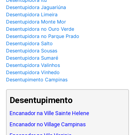
Desentupidora Jaguariúna
Desentupidora Limeira
Desentupidora Monte Mor
Desentupidora no Ouro Verde
Desentupidora no Parque Prado
Desentupidora Salto
Desentupidora Sousas
Desentupidora Sumaré
Desentupidora Valinhos
Desentupidora Vinhedo
Desentupimento Campinas
Desentupimento
Encanador na Ville Sainte Helene
Encanador no Village Campinas