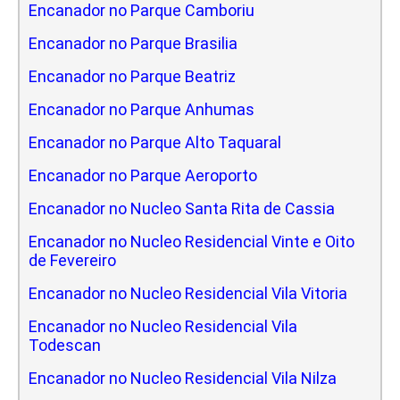
Encanador no Parque Camboriu
Encanador no Parque Brasilia
Encanador no Parque Beatriz
Encanador no Parque Anhumas
Encanador no Parque Alto Taquaral
Encanador no Parque Aeroporto
Encanador no Nucleo Santa Rita de Cassia
Encanador no Nucleo Residencial Vinte e Oito
de Fevereiro
Encanador no Nucleo Residencial Vila Vitoria
Encanador no Nucleo Residencial Vila
Todescan
Encanador no Nucleo Residencial Vila Nilza