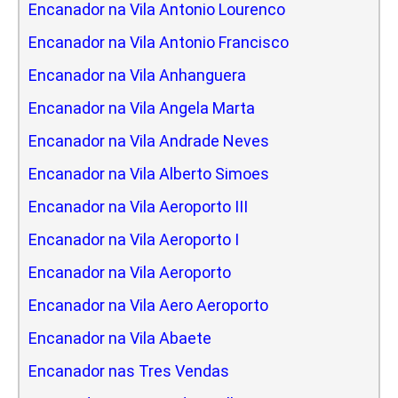
Encanador na Vila Antonio Lourenco
Encanador na Vila Antonio Francisco
Encanador na Vila Anhanguera
Encanador na Vila Angela Marta
Encanador na Vila Andrade Neves
Encanador na Vila Alberto Simoes
Encanador na Vila Aeroporto III
Encanador na Vila Aeroporto I
Encanador na Vila Aeroporto
Encanador na Vila Aero Aeroporto
Encanador na Vila Abaete
Encanador nas Tres Vendas