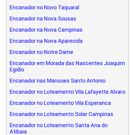
Encanador no Novo Taquaral
Encanador na Nova Sousas
Encanador na Nova Campinas
Encanador na Nova Aparecida
Encanador no Notre Dame
Encanador em Morada das Nascentes Joaquim
Egidio
Encanador nas Mansoes Santo Antonio
Encanador no Loteamento Vila Lafayette Alvaro
Encanador no Loteamento Vila Esperanca
Encanador no Loteamento Solar Campinas
Encanador no Loteamento Santa Ana do
Atibaia