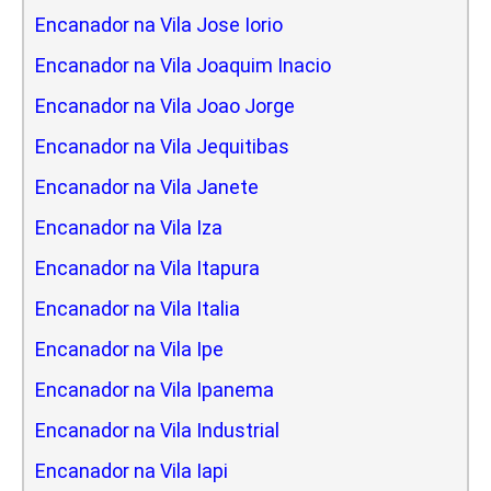
Encanador na Vila Jose Iorio
Encanador na Vila Joaquim Inacio
Encanador na Vila Joao Jorge
Encanador na Vila Jequitibas
Encanador na Vila Janete
Encanador na Vila Iza
Encanador na Vila Itapura
Encanador na Vila Italia
Encanador na Vila Ipe
Encanador na Vila Ipanema
Encanador na Vila Industrial
Encanador na Vila Iapi