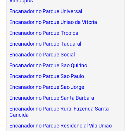
Viracopos
Encanador no Parque Universal
Encanador no Parque Uniao da Vitoria
Encanador no Parque Tropical
Encanador no Parque Taquaral
Encanador no Parque Social
Encanador no Parque Sao Quirino
Encanador no Parque Sao Paulo
Encanador no Parque Sao Jorge
Encanador no Parque Santa Barbara
Encanador no Parque Rural Fazenda Santa
Candida
Encanador no Parque Residencial Vila Uniao