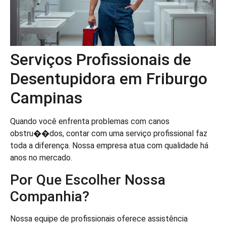
Serviços Profissionais de
Desentupidora em Friburgo
Campinas
Quando você enfrenta problemas com canos
obstru��dos, contar com uma serviço profissional faz
toda a diferença. Nossa empresa atua com qualidade há
anos no mercado.
Por Que Escolher Nossa
Companhia?
Nossa equipe de profissionais oferece assistência