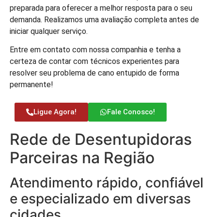
preparada para oferecer a melhor resposta para o seu
demanda. Realizamos uma avaliação completa antes de
iniciar qualquer serviço.
Entre em contato com nossa companhia e tenha a
certeza de contar com técnicos experientes para
resolver seu problema de cano entupido de forma
permanente!
Ligue Agora!
Fale Conosco!
Rede de Desentupidoras
Parceiras na Região
Atendimento rápido, confiável
e especializado em diversas
cidades