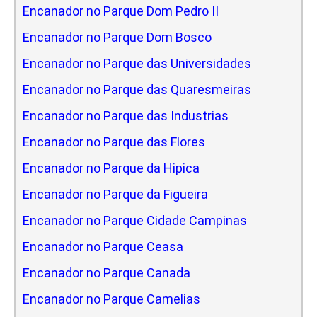
Encanador no Parque Dom Pedro II
Encanador no Parque Dom Bosco
Encanador no Parque das Universidades
Encanador no Parque das Quaresmeiras
Encanador no Parque das Industrias
Encanador no Parque das Flores
Encanador no Parque da Hipica
Encanador no Parque da Figueira
Encanador no Parque Cidade Campinas
Encanador no Parque Ceasa
Encanador no Parque Canada
Encanador no Parque Camelias