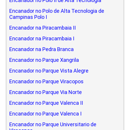
Encanador no Polo II de Alta Tecnologia
Encanador no Polo de Alta Tecnologia de
Campinas Polo I
Encanador na Piracambaia II
Encanador na Piracambaia I
Encanador na Pedra Branca
Encanador no Parque Xangrila
Encanador no Parque Vista Alegre
Encanador no Parque Viracopos
Encanador no Parque Via Norte
Encanador no Parque Valenca II
Encanador no Parque Valenca I
Encanador no Parque Universitario de