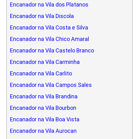
Encanador na Vila dos Platanos
Encanador na Vila Discola
Encanador na Vila Costa e Silva
Encanador na Vila Chico Amaral
Encanador na Vila Castelo Branco
Encanador na Vila Carminha
Encanador na Vila Carlito
Encanador na Vila Campos Sales
Encanador na Vila Brandina
Encanador na Vila Bourbon
Encanador na Vila Boa Vista
Encanador na Vila Aurocan