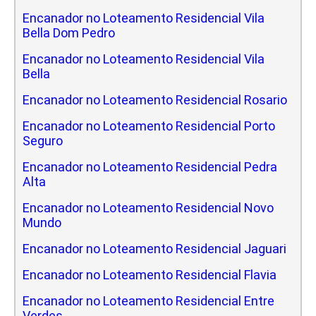
Encanador no Loteamento Residencial Vila
Bella Dom Pedro
Encanador no Loteamento Residencial Vila
Bella
Encanador no Loteamento Residencial Rosario
Encanador no Loteamento Residencial Porto
Seguro
Encanador no Loteamento Residencial Pedra
Alta
Encanador no Loteamento Residencial Novo
Mundo
Encanador no Loteamento Residencial Jaguari
Encanador no Loteamento Residencial Flavia
Encanador no Loteamento Residencial Entre
Verdes