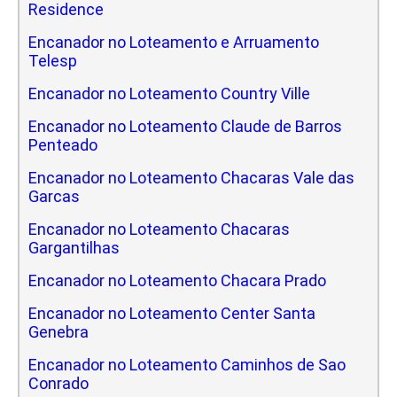
Residence
Encanador no Loteamento e Arruamento
Telesp
Encanador no Loteamento Country Ville
Encanador no Loteamento Claude de Barros
Penteado
Encanador no Loteamento Chacaras Vale das
Garcas
Encanador no Loteamento Chacaras
Gargantilhas
Encanador no Loteamento Chacara Prado
Encanador no Loteamento Center Santa
Genebra
Encanador no Loteamento Caminhos de Sao
Conrado