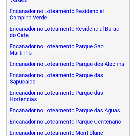
Encanador no Loteamento Residencial
Campina Verde
Encanador no Loteamento Residencial Barao
do Cafe
Encanador no Loteamento Parque Sao
Martinho
Encanador no Loteamento Parque dos Alecrins
Encanador no Loteamento Parque das
Sapucaias
Encanador no Loteamento Parque das
Hortencias
Encanador no Loteamento Parque das Aguas
Encanador no Loteamento Parque Centenario
Encanador no Loteamento Mont Blanc