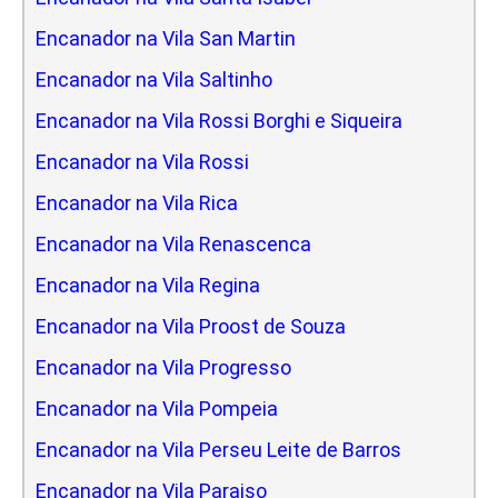
Encanador na Vila San Martin
Encanador na Vila Saltinho
Encanador na Vila Rossi Borghi e Siqueira
Encanador na Vila Rossi
Encanador na Vila Rica
Encanador na Vila Renascenca
Encanador na Vila Regina
Encanador na Vila Proost de Souza
Encanador na Vila Progresso
Encanador na Vila Pompeia
Encanador na Vila Perseu Leite de Barros
Encanador na Vila Paraiso