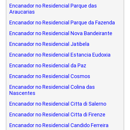
Encanador no Residencial Parque das
Araucarias
Encanador no Residencial Parque da Fazenda
Encanador no Residencial Nova Bandeirante
Encanador no Residencial Jatibela
Encanador no Residencial Estancia Eudoxia
Encanador no Residencial da Paz
Encanador no Residencial Cosmos
Encanador no Residencial Colina das
Nascentes
Encanador no Residencial Citta di Salerno
Encanador no Residencial Citta di Firenze
Encanador no Residencial Candido Ferreira