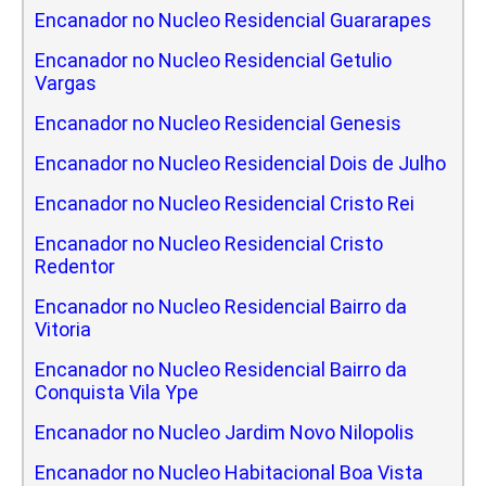
Encanador no Nucleo Residencial Guararapes
Encanador no Nucleo Residencial Getulio
Vargas
Encanador no Nucleo Residencial Genesis
Encanador no Nucleo Residencial Dois de Julho
Encanador no Nucleo Residencial Cristo Rei
Encanador no Nucleo Residencial Cristo
Redentor
Encanador no Nucleo Residencial Bairro da
Vitoria
Encanador no Nucleo Residencial Bairro da
Conquista Vila Ype
Encanador no Nucleo Jardim Novo Nilopolis
Encanador no Nucleo Habitacional Boa Vista