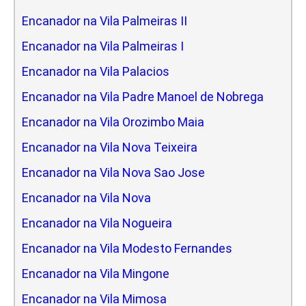
Encanador na Vila Palmeiras II
Encanador na Vila Palmeiras I
Encanador na Vila Palacios
Encanador na Vila Padre Manoel de Nobrega
Encanador na Vila Orozimbo Maia
Encanador na Vila Nova Teixeira
Encanador na Vila Nova Sao Jose
Encanador na Vila Nova
Encanador na Vila Nogueira
Encanador na Vila Modesto Fernandes
Encanador na Vila Mingone
Encanador na Vila Mimosa