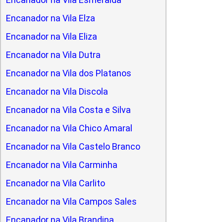
Encanador na Vila Elza
Encanador na Vila Eliza
Encanador na Vila Dutra
Encanador na Vila dos Platanos
Encanador na Vila Discola
Encanador na Vila Costa e Silva
Encanador na Vila Chico Amaral
Encanador na Vila Castelo Branco
Encanador na Vila Carminha
Encanador na Vila Carlito
Encanador na Vila Campos Sales
Encanador na Vila Brandina