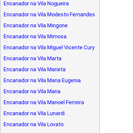
Encanador na Vila Nogueira
Encanador na Vila Modesto Fernandes
Encanador na Vila Mingone
Encanador na Vila Mimosa
Encanador na Vila Miguel Vicente Cury
Encanador na Vila Marta
Encanador na Vila Marieta
Encanador na Vila Maria Eugenia
Encanador na Vila Maria
Encanador na Vila Manoel Ferreira
Encanador na Vila Lunardi
Encanador na Vila Lovato