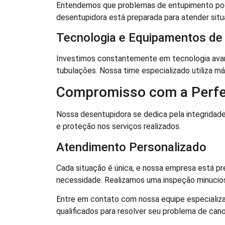
Entendemos que problemas de entupimento podem
desentupidora está preparada para atender situ
Tecnologia e Equipamentos de
Investimos constantemente em tecnologia avan
tubulações. Nossa time especializado utiliza má
Compromisso com a Perfe
Nossa desentupidora se dedica pela integrid
e proteção nos serviços realizados.
Atendimento Personalizado
Cada situação é única, e nossa empresa está pr
necessidade. Realizamos uma inspeção minuciosa
Entre em contato com nossa equipe especializa
qualificados para resolver seu problema de ca