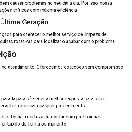
 causar problemas no seu dia a dia. Por isso, nossa
ações críticas com máxima eficiência.
 Última Geração
çada para oferecer o melhor serviço de limpeza de
quinas rotativas para localizar e acabar com o problema.
ição
ade no atendimento. Oferecemos cotações sem compromisso
eparada para oferecer a melhor resposta para o seu
 antes de iniciar qualquer procedimento.
da e tenha a certeza de contar com profissionais
no entupido de forma permanente!