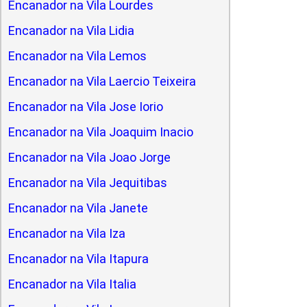
Encanador na Vila Lourdes
Encanador na Vila Lidia
Encanador na Vila Lemos
Encanador na Vila Laercio Teixeira
Encanador na Vila Jose Iorio
Encanador na Vila Joaquim Inacio
Encanador na Vila Joao Jorge
Encanador na Vila Jequitibas
Encanador na Vila Janete
Encanador na Vila Iza
Encanador na Vila Itapura
Encanador na Vila Italia