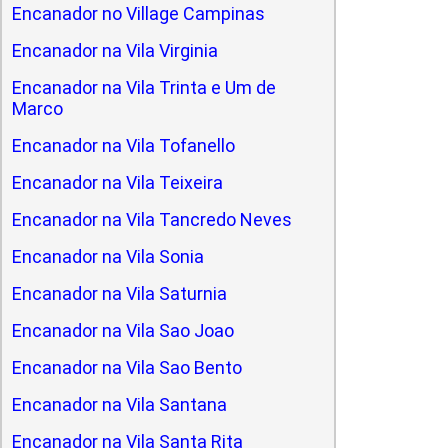
Encanador no Village Campinas
Encanador na Vila Virginia
Encanador na Vila Trinta e Um de
Marco
Encanador na Vila Tofanello
Encanador na Vila Teixeira
Encanador na Vila Tancredo Neves
Encanador na Vila Sonia
Encanador na Vila Saturnia
Encanador na Vila Sao Joao
Encanador na Vila Sao Bento
Encanador na Vila Santana
Encanador na Vila Santa Rita