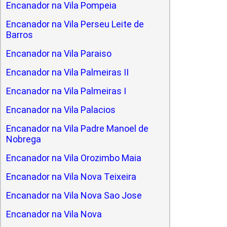
Encanador na Vila Pompeia
Encanador na Vila Perseu Leite de
Barros
Encanador na Vila Paraiso
Encanador na Vila Palmeiras II
Encanador na Vila Palmeiras I
Encanador na Vila Palacios
Encanador na Vila Padre Manoel de
Nobrega
Encanador na Vila Orozimbo Maia
Encanador na Vila Nova Teixeira
Encanador na Vila Nova Sao Jose
Encanador na Vila Nova