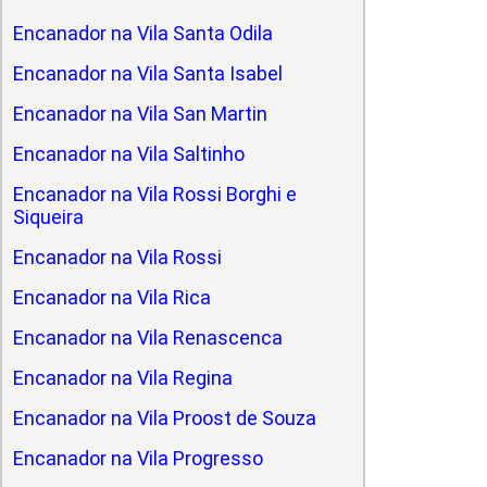
Encanador na Vila Santa Odila
Encanador na Vila Santa Isabel
Encanador na Vila San Martin
Encanador na Vila Saltinho
Encanador na Vila Rossi Borghi e
Siqueira
Encanador na Vila Rossi
Encanador na Vila Rica
Encanador na Vila Renascenca
Encanador na Vila Regina
Encanador na Vila Proost de Souza
Encanador na Vila Progresso