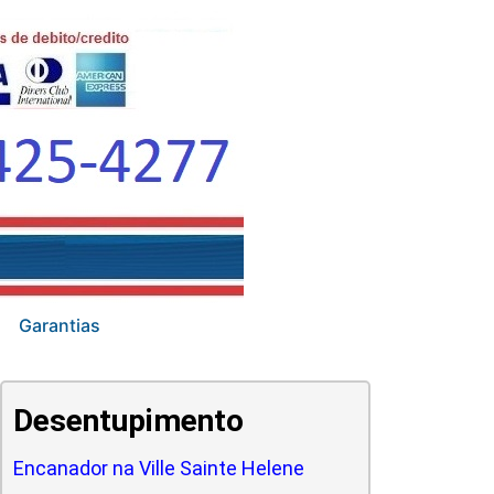
Garantias
Desentupimento
Encanador na Ville Sainte Helene