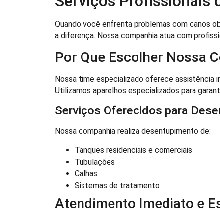
Serviços Profissionais
Quando você enfrenta problemas com canos ob
a diferença. Nossa companhia atua com profiss
Por Que Escolher Nossa 
Nossa time especializado oferece assistência i
Utilizamos aparelhos especializados para garant
Serviços Oferecidos para Dese
Nossa companhia realiza desentupimento de:
Tanques residenciais e comerciais
Tubulações
Calhas
Sistemas de tratamento
Atendimento Imediato e E