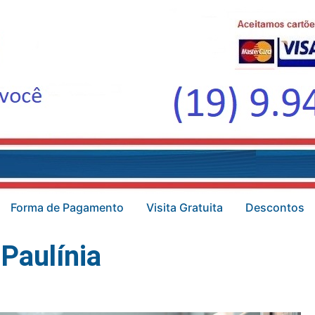
Forma de Pagamento
Visita Gratuita
Descontos
Paulínia