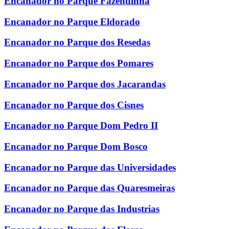
Encanador no Parque Fazendinha
Encanador no Parque Eldorado
Encanador no Parque dos Resedas
Encanador no Parque dos Pomares
Encanador no Parque dos Jacarandas
Encanador no Parque dos Cisnes
Encanador no Parque Dom Pedro II
Encanador no Parque Dom Bosco
Encanador no Parque das Universidades
Encanador no Parque das Quaresmeiras
Encanador no Parque das Industrias