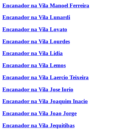
Encanador na Vila Manoel Ferreira
Encanador na Vila Lunardi
Encanador na Vila Lovato
Encanador na Vila Lourdes
Encanador na Vila Lidia
Encanador na Vila Lemos
Encanador na Vila Laercio Teixeira
Encanador na Vila Jose Iorio
Encanador na Vila Joaquim Inacio
Encanador na Vila Joao Jorge
Encanador na Vila Jequitibas