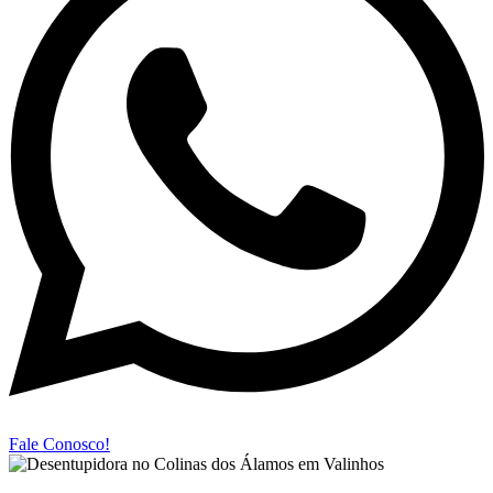
Fale Conosco!