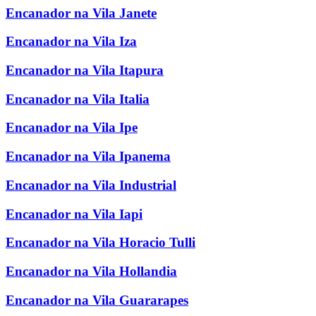
Encanador na Vila Janete
Encanador na Vila Iza
Encanador na Vila Itapura
Encanador na Vila Italia
Encanador na Vila Ipe
Encanador na Vila Ipanema
Encanador na Vila Industrial
Encanador na Vila Iapi
Encanador na Vila Horacio Tulli
Encanador na Vila Hollandia
Encanador na Vila Guararapes