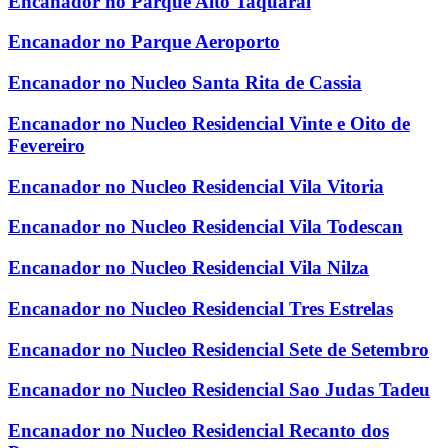
Encanador no Parque Alto Taquaral
Encanador no Parque Aeroporto
Encanador no Nucleo Santa Rita de Cassia
Encanador no Nucleo Residencial Vinte e Oito de
Fevereiro
Encanador no Nucleo Residencial Vila Vitoria
Encanador no Nucleo Residencial Vila Todescan
Encanador no Nucleo Residencial Vila Nilza
Encanador no Nucleo Residencial Tres Estrelas
Encanador no Nucleo Residencial Sete de Setembro
Encanador no Nucleo Residencial Sao Judas Tadeu
Encanador no Nucleo Residencial Recanto dos