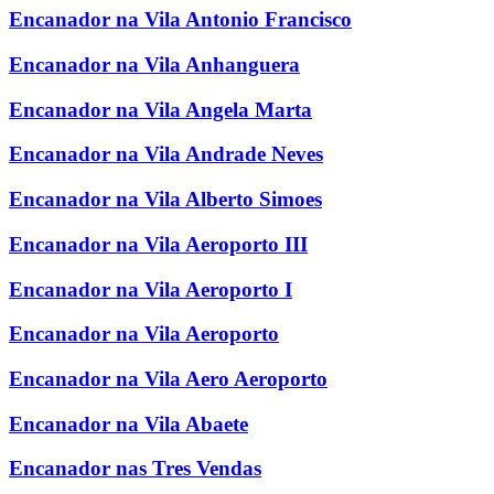
Encanador na Vila Antonio Francisco
Encanador na Vila Anhanguera
Encanador na Vila Angela Marta
Encanador na Vila Andrade Neves
Encanador na Vila Alberto Simoes
Encanador na Vila Aeroporto III
Encanador na Vila Aeroporto I
Encanador na Vila Aeroporto
Encanador na Vila Aero Aeroporto
Encanador na Vila Abaete
Encanador nas Tres Vendas