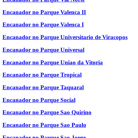
Encanador no Parque Valenca II
Encanador no Parque Valenca I
Encanador no Parque Universitario de Viracopos
Encanador no Parque Universal
Encanador no Parque Uniao da Vitoria
Encanador no Parque Tropical
Encanador no Parque Taquaral
Encanador no Parque Social
Encanador no Parque Sao Quirino
Encanador no Parque Sao Paulo
Encanador no Parque Sao Jorge