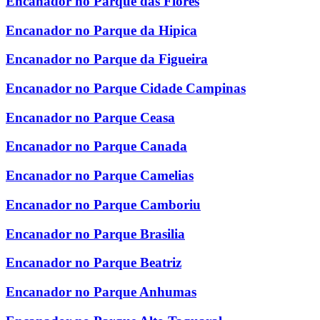
Encanador no Parque das Flores
Encanador no Parque da Hipica
Encanador no Parque da Figueira
Encanador no Parque Cidade Campinas
Encanador no Parque Ceasa
Encanador no Parque Canada
Encanador no Parque Camelias
Encanador no Parque Camboriu
Encanador no Parque Brasilia
Encanador no Parque Beatriz
Encanador no Parque Anhumas