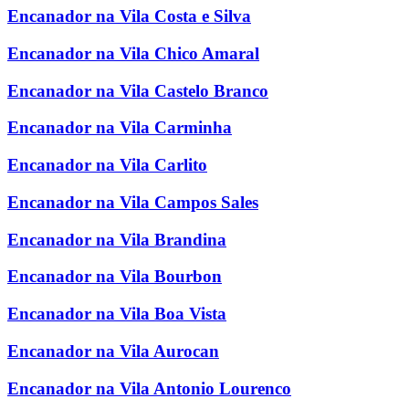
Encanador na Vila Costa e Silva
Encanador na Vila Chico Amaral
Encanador na Vila Castelo Branco
Encanador na Vila Carminha
Encanador na Vila Carlito
Encanador na Vila Campos Sales
Encanador na Vila Brandina
Encanador na Vila Bourbon
Encanador na Vila Boa Vista
Encanador na Vila Aurocan
Encanador na Vila Antonio Lourenco