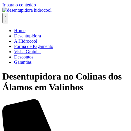
Ir para o conteúdo
Home
Desentupidora
A Hidrocool
Forma de Pagamento
Visita Gratuita
Descontos
Garantias
Desentupidora no Colinas dos
Álamos em Valinhos