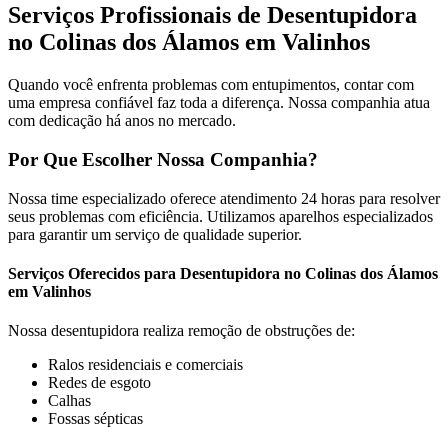
Serviços Profissionais de Desentupidora
no Colinas dos Álamos em Valinhos
Quando você enfrenta problemas com entupimentos, contar com
uma empresa confiável faz toda a diferença. Nossa companhia atua
com dedicação há anos no mercado.
Por Que Escolher Nossa Companhia?
Nossa time especializado oferece atendimento 24 horas para resolver
seus problemas com eficiência. Utilizamos aparelhos especializados
para garantir um serviço de qualidade superior.
Serviços Oferecidos para Desentupidora no Colinas dos Álamos
em Valinhos
Nossa desentupidora realiza remoção de obstruções de:
Ralos residenciais e comerciais
Redes de esgoto
Calhas
Fossas sépticas