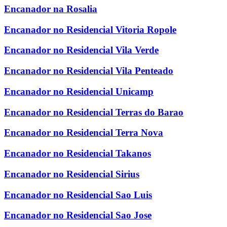
Encanador na Rosalia
Encanador no Residencial Vitoria Ropole
Encanador no Residencial Vila Verde
Encanador no Residencial Vila Penteado
Encanador no Residencial Unicamp
Encanador no Residencial Terras do Barao
Encanador no Residencial Terra Nova
Encanador no Residencial Takanos
Encanador no Residencial Sirius
Encanador no Residencial Sao Luis
Encanador no Residencial Sao Jose