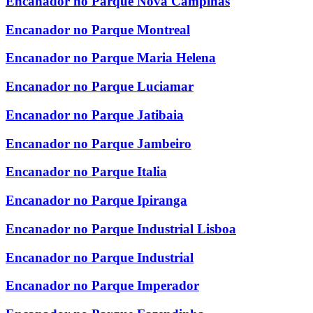
Encanador no Parque Nova Campinas
Encanador no Parque Montreal
Encanador no Parque Maria Helena
Encanador no Parque Luciamar
Encanador no Parque Jatibaia
Encanador no Parque Jambeiro
Encanador no Parque Italia
Encanador no Parque Ipiranga
Encanador no Parque Industrial Lisboa
Encanador no Parque Industrial
Encanador no Parque Imperador