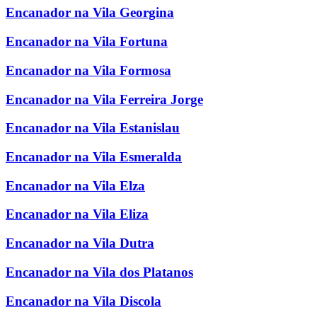
Encanador na Vila Georgina
Encanador na Vila Fortuna
Encanador na Vila Formosa
Encanador na Vila Ferreira Jorge
Encanador na Vila Estanislau
Encanador na Vila Esmeralda
Encanador na Vila Elza
Encanador na Vila Eliza
Encanador na Vila Dutra
Encanador na Vila dos Platanos
Encanador na Vila Discola