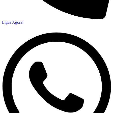
Ligue Agora!