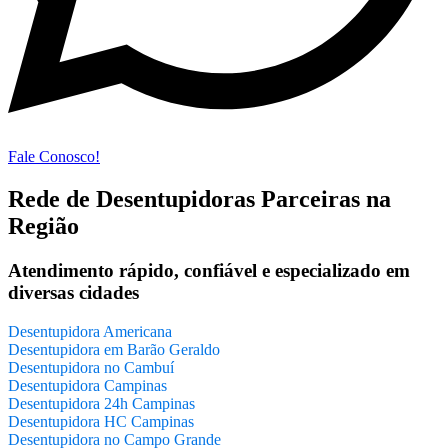
Fale Conosco!
Rede de Desentupidoras Parceiras na
Região
Atendimento rápido, confiável e especializado em
diversas cidades
Desentupidora Americana
Desentupidora em Barão Geraldo
Desentupidora no Cambuí
Desentupidora Campinas
Desentupidora 24h Campinas
Desentupidora HC Campinas
Desentupidora no Campo Grande