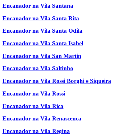
Encanador na Vila Santana
Encanador na Vila Santa Rita
Encanador na Vila Santa Odila
Encanador na Vila Santa Isabel
Encanador na Vila San Martin
Encanador na Vila Saltinho
Encanador na Vila Rossi Borghi e Siqueira
Encanador na Vila Rossi
Encanador na Vila Rica
Encanador na Vila Renascenca
Encanador na Vila Regina