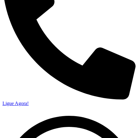
Ligue Agora!