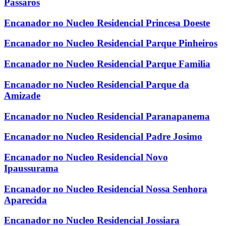
Passaros
Encanador no Nucleo Residencial Princesa Doeste
Encanador no Nucleo Residencial Parque Pinheiros
Encanador no Nucleo Residencial Parque Familia
Encanador no Nucleo Residencial Parque da
Amizade
Encanador no Nucleo Residencial Paranapanema
Encanador no Nucleo Residencial Padre Josimo
Encanador no Nucleo Residencial Novo
Ipaussurama
Encanador no Nucleo Residencial Nossa Senhora
Aparecida
Encanador no Nucleo Residencial Jossiara