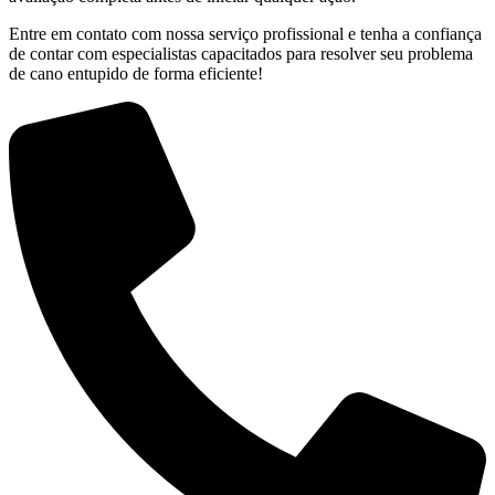
Entre em contato com nossa serviço profissional e tenha a confiança
de contar com especialistas capacitados para resolver seu problema
de cano entupido de forma eficiente!