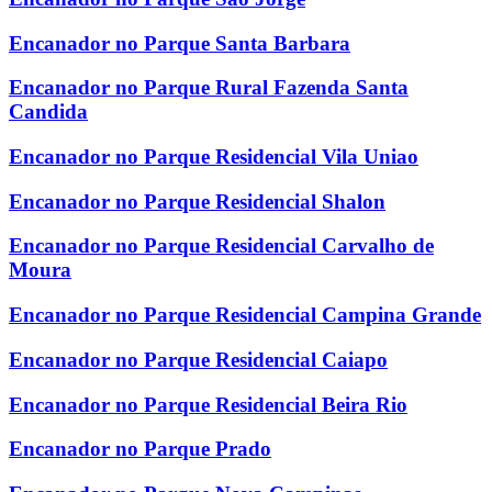
Encanador no Parque Santa Barbara
Encanador no Parque Rural Fazenda Santa
Candida
Encanador no Parque Residencial Vila Uniao
Encanador no Parque Residencial Shalon
Encanador no Parque Residencial Carvalho de
Moura
Encanador no Parque Residencial Campina Grande
Encanador no Parque Residencial Caiapo
Encanador no Parque Residencial Beira Rio
Encanador no Parque Prado