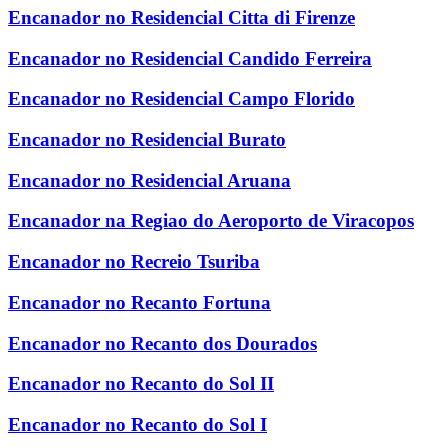
Encanador no Residencial Citta di Firenze
Encanador no Residencial Candido Ferreira
Encanador no Residencial Campo Florido
Encanador no Residencial Burato
Encanador no Residencial Aruana
Encanador na Regiao do Aeroporto de Viracopos
Encanador no Recreio Tsuriba
Encanador no Recanto Fortuna
Encanador no Recanto dos Dourados
Encanador no Recanto do Sol II
Encanador no Recanto do Sol I