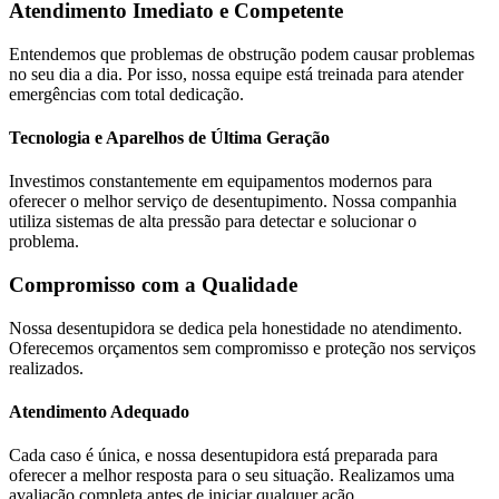
Atendimento Imediato e Competente
Entendemos que problemas de obstrução podem causar problemas
no seu dia a dia. Por isso, nossa equipe está treinada para atender
emergências com total dedicação.
Tecnologia e Aparelhos de Última Geração
Investimos constantemente em equipamentos modernos para
oferecer o melhor serviço de desentupimento. Nossa companhia
utiliza sistemas de alta pressão para detectar e solucionar o
problema.
Compromisso com a Qualidade
Nossa desentupidora se dedica pela honestidade no atendimento.
Oferecemos orçamentos sem compromisso e proteção nos serviços
realizados.
Atendimento Adequado
Cada caso é única, e nossa desentupidora está preparada para
oferecer a melhor resposta para o seu situação. Realizamos uma
avaliação completa antes de iniciar qualquer ação.