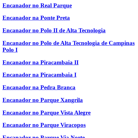
Encanador no Real Parque
Encanador na Ponte Preta
Encanador no Polo II de Alta Tecnologia
Encanador no Polo de Alta Tecnologia de Campinas
Polo I
Encanador na Piracambaia II
Encanador na Piracambaia I
Encanador na Pedra Branca
Encanador no Parque Xangrila
Encanador no Parque Vista Alegre
Encanador no Parque Viracopos
Encanador no Parque Via Norte