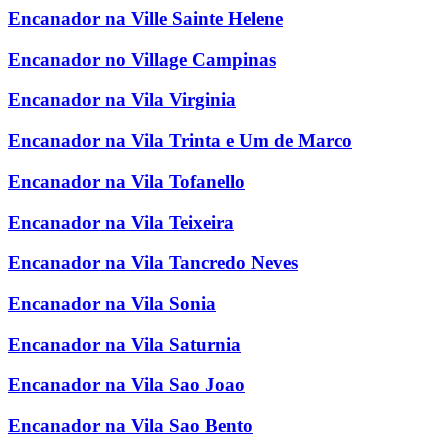
Encanador na Ville Sainte Helene
Encanador no Village Campinas
Encanador na Vila Virginia
Encanador na Vila Trinta e Um de Marco
Encanador na Vila Tofanello
Encanador na Vila Teixeira
Encanador na Vila Tancredo Neves
Encanador na Vila Sonia
Encanador na Vila Saturnia
Encanador na Vila Sao Joao
Encanador na Vila Sao Bento