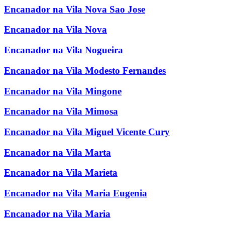
Encanador na Vila Nova Sao Jose
Encanador na Vila Nova
Encanador na Vila Nogueira
Encanador na Vila Modesto Fernandes
Encanador na Vila Mingone
Encanador na Vila Mimosa
Encanador na Vila Miguel Vicente Cury
Encanador na Vila Marta
Encanador na Vila Marieta
Encanador na Vila Maria Eugenia
Encanador na Vila Maria