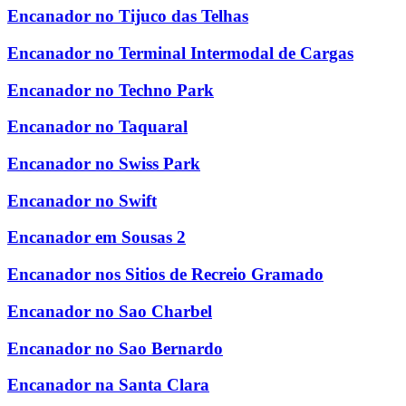
Encanador no Tijuco das Telhas
Encanador no Terminal Intermodal de Cargas
Encanador no Techno Park
Encanador no Taquaral
Encanador no Swiss Park
Encanador no Swift
Encanador em Sousas 2
Encanador nos Sitios de Recreio Gramado
Encanador no Sao Charbel
Encanador no Sao Bernardo
Encanador na Santa Clara