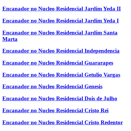
Encanador no Nucleo Residencial Jardim Yeda II
Encanador no Nucleo Residencial Jardim Yeda I
Encanador no Nucleo Residencial Jardim Santa
Marta
Encanador no Nucleo Residencial Independencia
Encanador no Nucleo Residencial Guararapes
Encanador no Nucleo Residencial Getulio Vargas
Encanador no Nucleo Residencial Genesis
Encanador no Nucleo Residencial Dois de Julho
Encanador no Nucleo Residencial Cristo Rei
Encanador no Nucleo Residencial Cristo Redentor