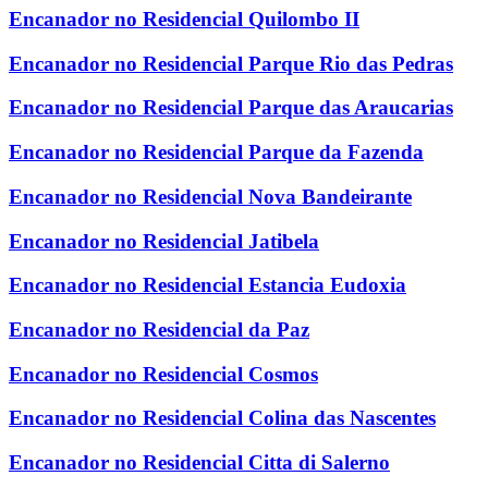
Encanador no Residencial Quilombo II
Encanador no Residencial Parque Rio das Pedras
Encanador no Residencial Parque das Araucarias
Encanador no Residencial Parque da Fazenda
Encanador no Residencial Nova Bandeirante
Encanador no Residencial Jatibela
Encanador no Residencial Estancia Eudoxia
Encanador no Residencial da Paz
Encanador no Residencial Cosmos
Encanador no Residencial Colina das Nascentes
Encanador no Residencial Citta di Salerno