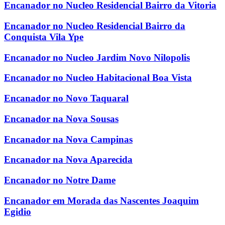
Encanador no Nucleo Residencial Bairro da Vitoria
Encanador no Nucleo Residencial Bairro da
Conquista Vila Ype
Encanador no Nucleo Jardim Novo Nilopolis
Encanador no Nucleo Habitacional Boa Vista
Encanador no Novo Taquaral
Encanador na Nova Sousas
Encanador na Nova Campinas
Encanador na Nova Aparecida
Encanador no Notre Dame
Encanador em Morada das Nascentes Joaquim
Egidio