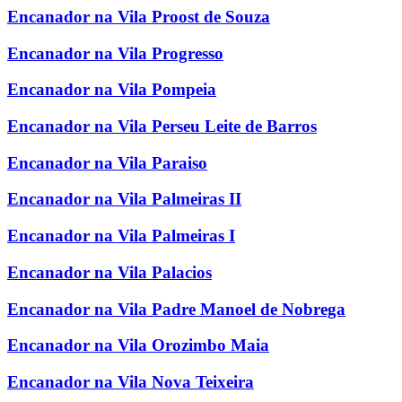
Encanador na Vila Proost de Souza
Encanador na Vila Progresso
Encanador na Vila Pompeia
Encanador na Vila Perseu Leite de Barros
Encanador na Vila Paraiso
Encanador na Vila Palmeiras II
Encanador na Vila Palmeiras I
Encanador na Vila Palacios
Encanador na Vila Padre Manoel de Nobrega
Encanador na Vila Orozimbo Maia
Encanador na Vila Nova Teixeira