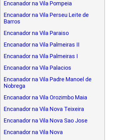
Encanador na Vila Pompeia
Encanador na Vila Perseu Leite de
Barros
Encanador na Vila Paraiso
Encanador na Vila Palmeiras II
Encanador na Vila Palmeiras I
Encanador na Vila Palacios
Encanador na Vila Padre Manoel de
Nobrega
Encanador na Vila Orozimbo Maia
Encanador na Vila Nova Teixeira
Encanador na Vila Nova Sao Jose
Encanador na Vila Nova