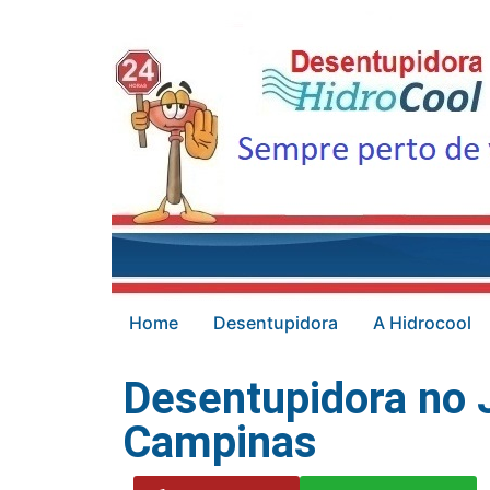
Home
Desentupidora
A Hidrocool
Desentupidora no
Campinas