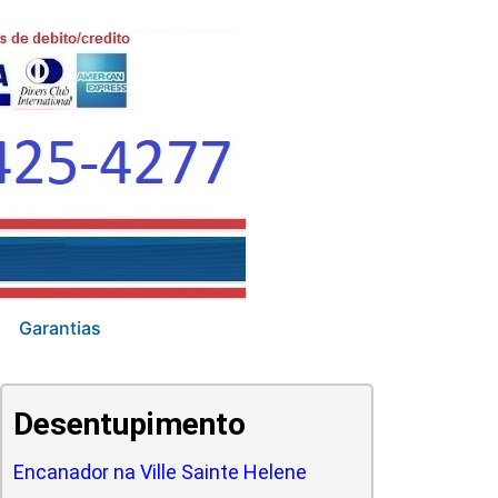
Garantias
Desentupimento
Encanador na Ville Sainte Helene