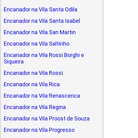
Encanador na Vila Santa Odila
Encanador na Vila Santa Isabel
Encanador na Vila San Martin
Encanador na Vila Saltinho
Encanador na Vila Rossi Borghi e
Siqueira
Encanador na Vila Rossi
Encanador na Vila Rica
Encanador na Vila Renascenca
Encanador na Vila Regina
Encanador na Vila Proost de Souza
Encanador na Vila Progresso