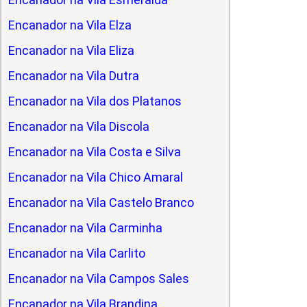
Encanador na Vila Elza
Encanador na Vila Eliza
Encanador na Vila Dutra
Encanador na Vila dos Platanos
Encanador na Vila Discola
Encanador na Vila Costa e Silva
Encanador na Vila Chico Amaral
Encanador na Vila Castelo Branco
Encanador na Vila Carminha
Encanador na Vila Carlito
Encanador na Vila Campos Sales
Encanador na Vila Brandina