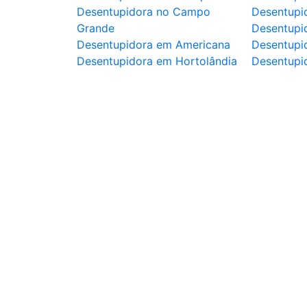
Desentupidora no Campo
Desentupi
Grande
Desentupi
Desentupidora em Americana
Desentupid
Desentupidora em Hortolândia
Desentupi