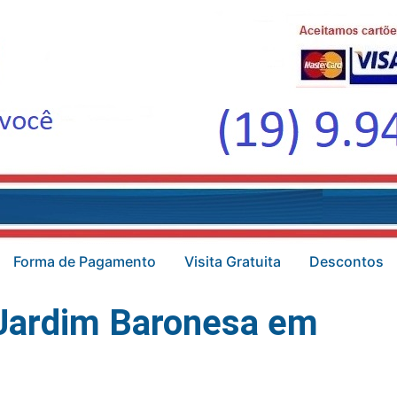
Forma de Pagamento
Visita Gratuita
Descontos
 Jardim Baronesa em