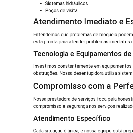
Sistemas hidráulicos
Poços de visita
Atendimento Imediato e E
Entendemos que problemas de bloqueio podem ca
está pronta para atender problemas imediatos 
Tecnologia e Equipamentos de
Investimos constantemente em equipamentos m
obstruções. Nossa desentupidora utiliza sistem
Compromisso com a Perfe
Nossa prestadora de serviços foca pela hones
compromisso e segurança nos serviços realizad
Atendimento Específico
Cada situação é única, e nossa equipe está pre