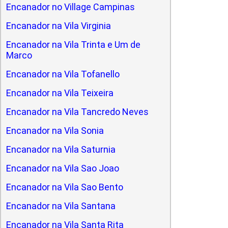
Encanador no Village Campinas
Encanador na Vila Virginia
Encanador na Vila Trinta e Um de
Marco
Encanador na Vila Tofanello
Encanador na Vila Teixeira
Encanador na Vila Tancredo Neves
Encanador na Vila Sonia
Encanador na Vila Saturnia
Encanador na Vila Sao Joao
Encanador na Vila Sao Bento
Encanador na Vila Santana
Encanador na Vila Santa Rita