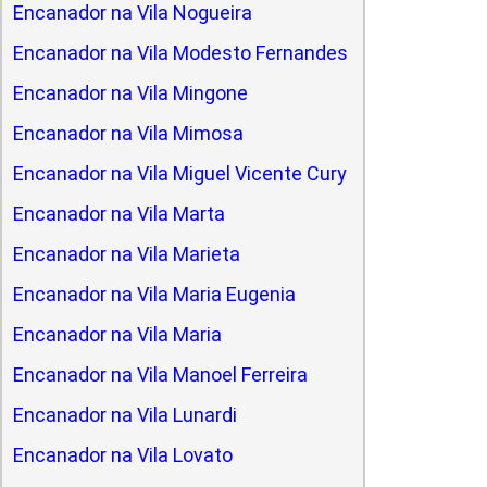
Encanador na Vila Nogueira
Encanador na Vila Modesto Fernandes
Encanador na Vila Mingone
Encanador na Vila Mimosa
Encanador na Vila Miguel Vicente Cury
Encanador na Vila Marta
Encanador na Vila Marieta
Encanador na Vila Maria Eugenia
Encanador na Vila Maria
Encanador na Vila Manoel Ferreira
Encanador na Vila Lunardi
Encanador na Vila Lovato