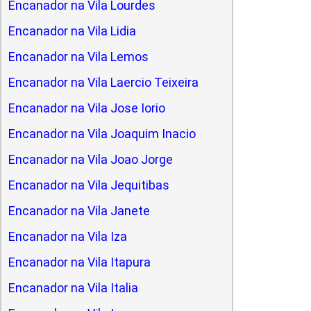
Encanador na Vila Lourdes
Encanador na Vila Lidia
Encanador na Vila Lemos
Encanador na Vila Laercio Teixeira
Encanador na Vila Jose Iorio
Encanador na Vila Joaquim Inacio
Encanador na Vila Joao Jorge
Encanador na Vila Jequitibas
Encanador na Vila Janete
Encanador na Vila Iza
Encanador na Vila Itapura
Encanador na Vila Italia