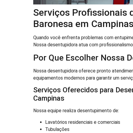
Serviços Profissionais
Baronesa em Campina
Quando você enfrenta problemas com entupimen
Nossa desentupidora atua com profissionalismo
Por Que Escolher Nossa D
Nossa desentupidora oferece pronto atendiment
equipamentos modernos para garantir um serviço 
Serviços Oferecidos para Dese
Campinas
Nossa equipe realiza desentupimento de:
Lavatórios residenciais e comerciais
Tubulações