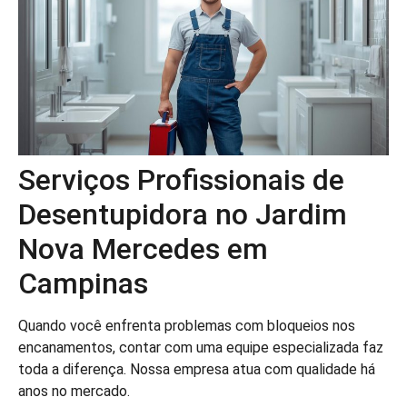
Serviços Profissionais de
Desentupidora no Jardim
Nova Mercedes em
Campinas
Quando você enfrenta problemas com bloqueios nos
encanamentos, contar com uma equipe especializada faz
toda a diferença. Nossa empresa atua com qualidade há
anos no mercado.