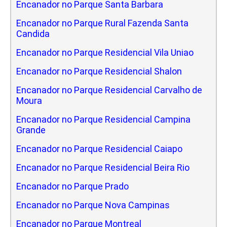
Encanador no Parque Santa Barbara
Encanador no Parque Rural Fazenda Santa
Candida
Encanador no Parque Residencial Vila Uniao
Encanador no Parque Residencial Shalon
Encanador no Parque Residencial Carvalho de
Moura
Encanador no Parque Residencial Campina
Grande
Encanador no Parque Residencial Caiapo
Encanador no Parque Residencial Beira Rio
Encanador no Parque Prado
Encanador no Parque Nova Campinas
Encanador no Parque Montreal