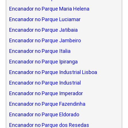
Encanador no Parque Maria Helena
Encanador no Parque Luciamar
Encanador no Parque Jatibaia
Encanador no Parque Jambeiro
Encanador no Parque Italia
Encanador no Parque Ipiranga
Encanador no Parque Industrial Lisboa
Encanador no Parque Industrial
Encanador no Parque Imperador
Encanador no Parque Fazendinha
Encanador no Parque Eldorado
Encanador no Parque dos Resedas