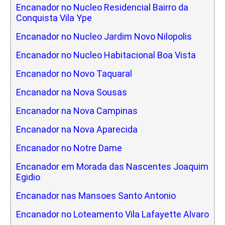
Encanador no Nucleo Residencial Bairro da
Conquista Vila Ype
Encanador no Nucleo Jardim Novo Nilopolis
Encanador no Nucleo Habitacional Boa Vista
Encanador no Novo Taquaral
Encanador na Nova Sousas
Encanador na Nova Campinas
Encanador na Nova Aparecida
Encanador no Notre Dame
Encanador em Morada das Nascentes Joaquim
Egidio
Encanador nas Mansoes Santo Antonio
Encanador no Loteamento Vila Lafayette Alvaro