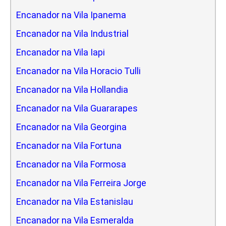
Encanador na Vila Ipanema
Encanador na Vila Industrial
Encanador na Vila Iapi
Encanador na Vila Horacio Tulli
Encanador na Vila Hollandia
Encanador na Vila Guararapes
Encanador na Vila Georgina
Encanador na Vila Fortuna
Encanador na Vila Formosa
Encanador na Vila Ferreira Jorge
Encanador na Vila Estanislau
Encanador na Vila Esmeralda