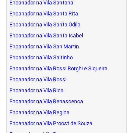
Encanador na Vila Santana
Encanador na Vila Santa Rita
Encanador na Vila Santa Odila
Encanador na Vila Santa Isabel
Encanador na Vila San Martin
Encanador na Vila Saltinho
Encanador na Vila Rossi Borghi e Siqueira
Encanador na Vila Rossi
Encanador na Vila Rica
Encanador na Vila Renascenca
Encanador na Vila Regina
Encanador na Vila Proost de Souza