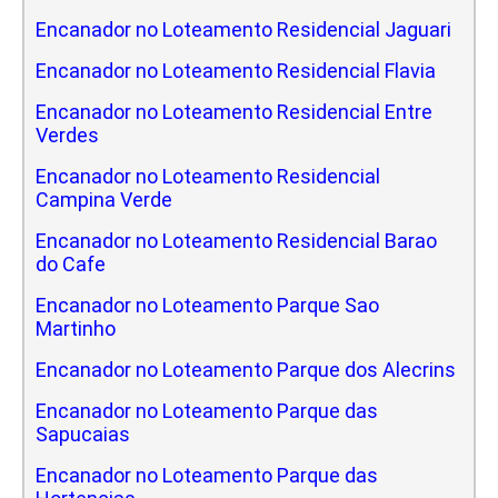
Encanador no Loteamento Residencial Jaguari
Encanador no Loteamento Residencial Flavia
Encanador no Loteamento Residencial Entre
Verdes
Encanador no Loteamento Residencial
Campina Verde
Encanador no Loteamento Residencial Barao
do Cafe
Encanador no Loteamento Parque Sao
Martinho
Encanador no Loteamento Parque dos Alecrins
Encanador no Loteamento Parque das
Sapucaias
Encanador no Loteamento Parque das