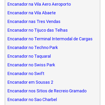
Encanador na Vila Aero Aeroporto
Encanador na Vila Abaete
Encanador nas Tres Vendas
Encanador no Tijuco das Telhas
Encanador no Terminal Intermodal de Cargas
Encanador no Techno Park
Encanador no Taquaral
Encanador no Swiss Park
Encanador no Swift
Encanador em Sousas 2
Encanador nos Sitios de Recreio Gramado
Encanador no Sao Charbel