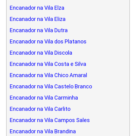
Encanador na Vila Elza
Encanador na Vila Eliza
Encanador na Vila Dutra
Encanador na Vila dos Platanos
Encanador na Vila Discola
Encanador na Vila Costa e Silva
Encanador na Vila Chico Amaral
Encanador na Vila Castelo Branco
Encanador na Vila Carminha
Encanador na Vila Carlito
Encanador na Vila Campos Sales
Encanador na Vila Brandina