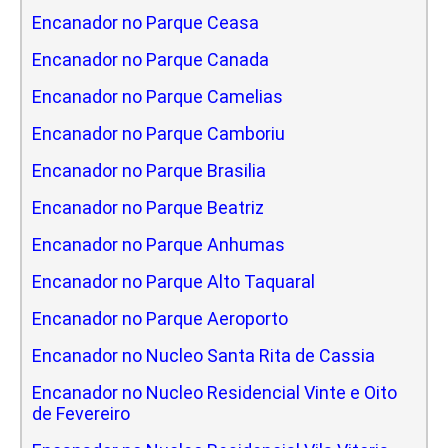
Encanador no Parque Ceasa
Encanador no Parque Canada
Encanador no Parque Camelias
Encanador no Parque Camboriu
Encanador no Parque Brasilia
Encanador no Parque Beatriz
Encanador no Parque Anhumas
Encanador no Parque Alto Taquaral
Encanador no Parque Aeroporto
Encanador no Nucleo Santa Rita de Cassia
Encanador no Nucleo Residencial Vinte e Oito
de Fevereiro