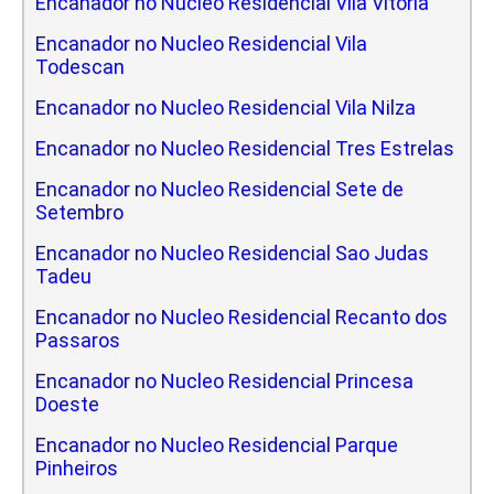
Encanador no Nucleo Residencial Vila Vitoria
Encanador no Nucleo Residencial Vila
Todescan
Encanador no Nucleo Residencial Vila Nilza
Encanador no Nucleo Residencial Tres Estrelas
Encanador no Nucleo Residencial Sete de
Setembro
Encanador no Nucleo Residencial Sao Judas
Tadeu
Encanador no Nucleo Residencial Recanto dos
Passaros
Encanador no Nucleo Residencial Princesa
Doeste
Encanador no Nucleo Residencial Parque
Pinheiros