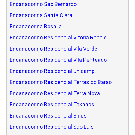
Encanador no Sao Bernardo
Encanador na Santa Clara
Encanador na Rosalia
Encanador no Residencial Vitoria Ropole
Encanador no Residencial Vila Verde
Encanador no Residencial Vila Penteado
Encanador no Residencial Unicamp
Encanador no Residencial Terras do Barao
Encanador no Residencial Terra Nova
Encanador no Residencial Takanos
Encanador no Residencial Sirius
Encanador no Residencial Sao Luis