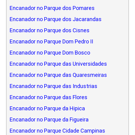
Encanador no Parque dos Pomares
Encanador no Parque dos Jacarandas
Encanador no Parque dos Cisnes
Encanador no Parque Dom Pedro II
Encanador no Parque Dom Bosco
Encanador no Parque das Universidades
Encanador no Parque das Quaresmeiras
Encanador no Parque das Industrias
Encanador no Parque das Flores
Encanador no Parque da Hipica
Encanador no Parque da Figueira
Encanador no Parque Cidade Campinas