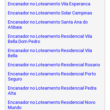
Encanador no Loteamento Vila Esperanca
Encanador no Loteamento Solar Campinas
Encanador no Loteamento Santa Ana do
Atibaia
Encanador no Loteamento Residencial Vila
Bella Dom Pedro
Encanador no Loteamento Residencial Vila
Bella
Encanador no Loteamento Residencial Rosario
Encanador no Loteamento Residencial Porto
Seguro
Encanador no Loteamento Residencial Pedra
Alta
Encanador no Loteamento Residencial Novo
Mundo