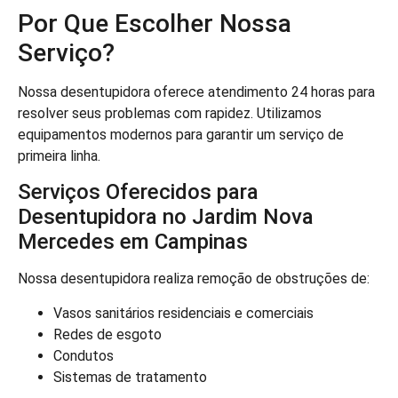
Por Que Escolher Nossa
Serviço?
Nossa desentupidora oferece atendimento 24 horas para
resolver seus problemas com rapidez. Utilizamos
equipamentos modernos para garantir um serviço de
primeira linha.
Serviços Oferecidos para
Desentupidora no Jardim Nova
Mercedes em Campinas
Nossa desentupidora realiza remoção de obstruções de:
Vasos sanitários residenciais e comerciais
Redes de esgoto
Condutos
Sistemas de tratamento