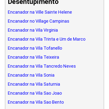
Desentupimento
Encanador na Ville Sainte Helene
Encanador no Village Campinas
Encanador na Vila Virginia
Encanador na Vila Trinta e Um de Marco
Encanador na Vila Tofanello
Encanador na Vila Teixeira
Encanador na Vila Tancredo Neves
Encanador na Vila Sonia
Encanador na Vila Saturnia
Encanador na Vila Sao Joao
Encanador na Vila Sao Bento