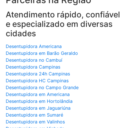
Atendimento rápido, confiável
e especializado em diversas
cidades
Desentupidora Americana
Desentupidora em Barão Geraldo
Desentupidora no Cambuí
Desentupidora Campinas
Desentupidora 24h Campinas
Desentupidora HC Campinas
Desentupidora no Campo Grande
Desentupidora em Americana
Desentupidora em Hortolândia
Desentupidora em Jaguariúna
Desentupidora em Sumaré
Desentupidora em Valinhos