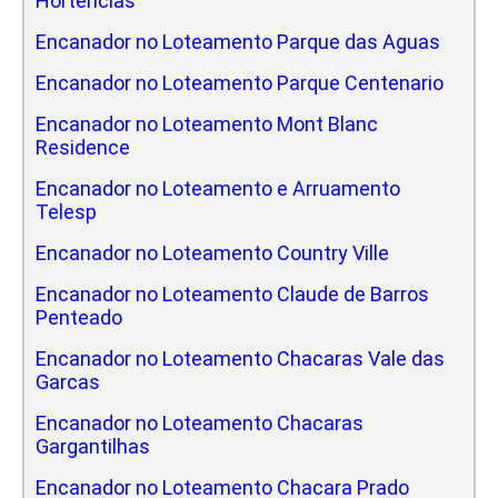
Hortencias
Encanador no Loteamento Parque das Aguas
Encanador no Loteamento Parque Centenario
Encanador no Loteamento Mont Blanc
Residence
Encanador no Loteamento e Arruamento
Telesp
Encanador no Loteamento Country Ville
Encanador no Loteamento Claude de Barros
Penteado
Encanador no Loteamento Chacaras Vale das
Garcas
Encanador no Loteamento Chacaras
Gargantilhas
Encanador no Loteamento Chacara Prado