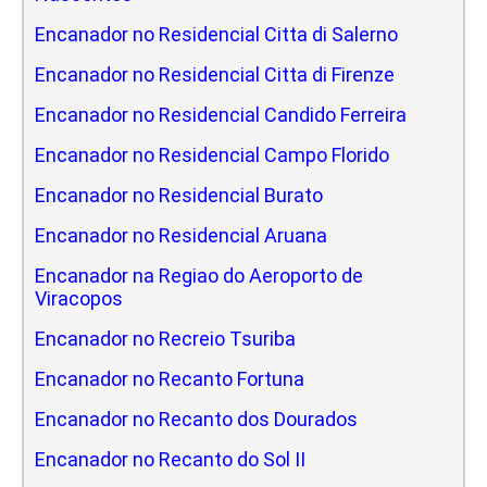
Encanador no Residencial Citta di Salerno
Encanador no Residencial Citta di Firenze
Encanador no Residencial Candido Ferreira
Encanador no Residencial Campo Florido
Encanador no Residencial Burato
Encanador no Residencial Aruana
Encanador na Regiao do Aeroporto de
Viracopos
Encanador no Recreio Tsuriba
Encanador no Recanto Fortuna
Encanador no Recanto dos Dourados
Encanador no Recanto do Sol II