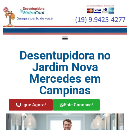
Desentupidora no
Jardim Nova
Mercedes em
Campinas
Ligue Agora!
Fale Conosco!