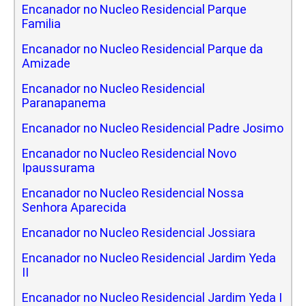
Encanador no Nucleo Residencial Parque
Familia
Encanador no Nucleo Residencial Parque da
Amizade
Encanador no Nucleo Residencial
Paranapanema
Encanador no Nucleo Residencial Padre Josimo
Encanador no Nucleo Residencial Novo
Ipaussurama
Encanador no Nucleo Residencial Nossa
Senhora Aparecida
Encanador no Nucleo Residencial Jossiara
Encanador no Nucleo Residencial Jardim Yeda
II
Encanador no Nucleo Residencial Jardim Yeda I