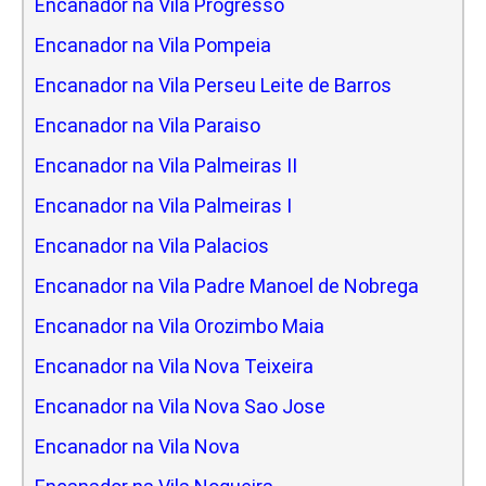
Encanador na Vila Progresso
Encanador na Vila Pompeia
Encanador na Vila Perseu Leite de Barros
Encanador na Vila Paraiso
Encanador na Vila Palmeiras II
Encanador na Vila Palmeiras I
Encanador na Vila Palacios
Encanador na Vila Padre Manoel de Nobrega
Encanador na Vila Orozimbo Maia
Encanador na Vila Nova Teixeira
Encanador na Vila Nova Sao Jose
Encanador na Vila Nova