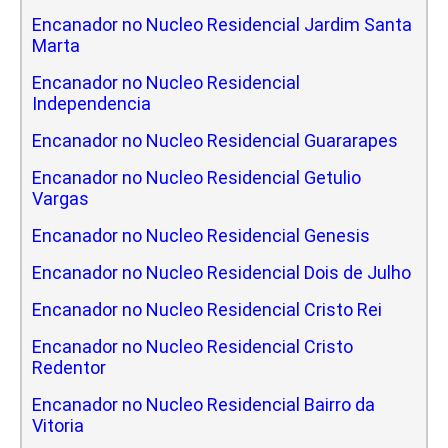
Encanador no Nucleo Residencial Jardim Santa
Marta
Encanador no Nucleo Residencial
Independencia
Encanador no Nucleo Residencial Guararapes
Encanador no Nucleo Residencial Getulio
Vargas
Encanador no Nucleo Residencial Genesis
Encanador no Nucleo Residencial Dois de Julho
Encanador no Nucleo Residencial Cristo Rei
Encanador no Nucleo Residencial Cristo
Redentor
Encanador no Nucleo Residencial Bairro da
Vitoria