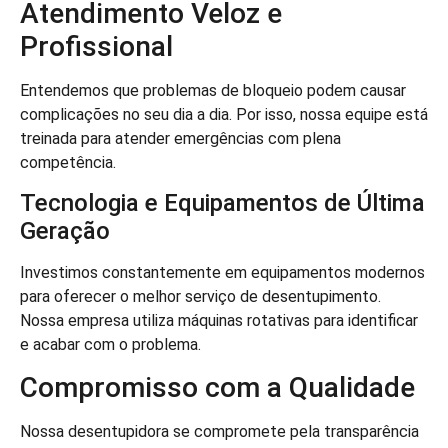
Atendimento Veloz e
Profissional
Entendemos que problemas de bloqueio podem causar
complicações no seu dia a dia. Por isso, nossa equipe está
treinada para atender emergências com plena
competência.
Tecnologia e Equipamentos de Última
Geração
Investimos constantemente em equipamentos modernos
para oferecer o melhor serviço de desentupimento.
Nossa empresa utiliza máquinas rotativas para identificar
e acabar com o problema.
Compromisso com a Qualidade
Nossa desentupidora se compromete pela transparência