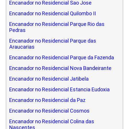
Encanador no Residencial Sao Jose
Encanador no Residencial Quilombo II
Encanador no Residencial Parque Rio das
Pedras
Encanador no Residencial Parque das
Araucarias
Encanador no Residencial Parque da Fazenda
Encanador no Residencial Nova Bandeirante
Encanador no Residencial Jatibela
Encanador no Residencial Estancia Eudoxia
Encanador no Residencial da Paz
Encanador no Residencial Cosmos
Encanador no Residencial Colina das
Nascentes