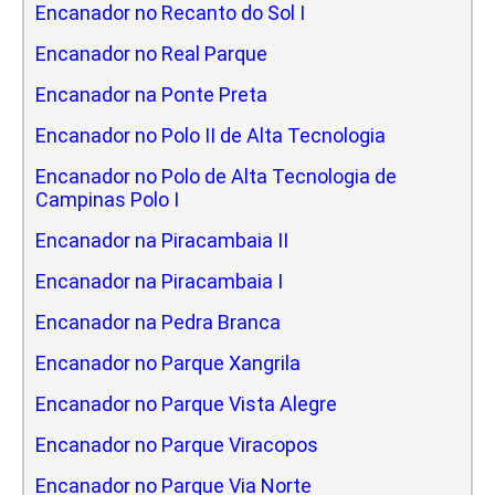
Encanador no Recanto do Sol I
Encanador no Real Parque
Encanador na Ponte Preta
Encanador no Polo II de Alta Tecnologia
Encanador no Polo de Alta Tecnologia de
Campinas Polo I
Encanador na Piracambaia II
Encanador na Piracambaia I
Encanador na Pedra Branca
Encanador no Parque Xangrila
Encanador no Parque Vista Alegre
Encanador no Parque Viracopos
Encanador no Parque Via Norte