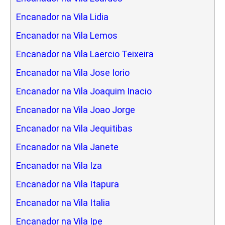
Encanador na Vila Lidia
Encanador na Vila Lemos
Encanador na Vila Laercio Teixeira
Encanador na Vila Jose Iorio
Encanador na Vila Joaquim Inacio
Encanador na Vila Joao Jorge
Encanador na Vila Jequitibas
Encanador na Vila Janete
Encanador na Vila Iza
Encanador na Vila Itapura
Encanador na Vila Italia
Encanador na Vila Ipe