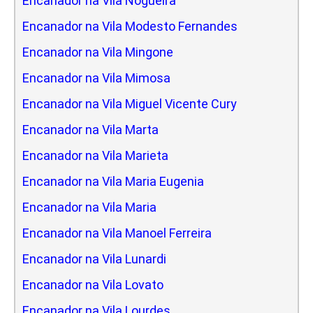
Encanador na Vila Nogueira
Encanador na Vila Modesto Fernandes
Encanador na Vila Mingone
Encanador na Vila Mimosa
Encanador na Vila Miguel Vicente Cury
Encanador na Vila Marta
Encanador na Vila Marieta
Encanador na Vila Maria Eugenia
Encanador na Vila Maria
Encanador na Vila Manoel Ferreira
Encanador na Vila Lunardi
Encanador na Vila Lovato
Encanador na Vila Lourdes