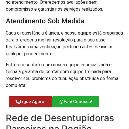
no atendimento. Oferecemos avaliações sem
compromisso e garantia nos serviços realizados.
Atendimento Sob Medida
Cada circunstância é única, e nossa equipe está preparada
para oferecer a melhor resolução para o seu caso.
Realizamos uma verificação profunda antes de iniciar
qualquer procedimento.
Entre em contato com nossa equipe especializada e
tenha a garantia de contar com equipe treinada para
resolver seu problema de tubulação obstruída de forma
completa!
Ligue Agora!
Fale Conosco!
Rede de Desentupidoras
Parceiras na Região