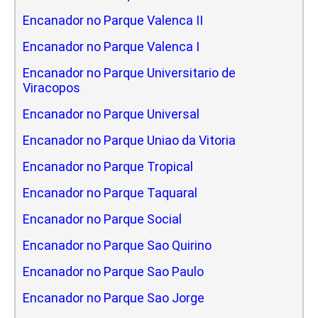
Encanador no Parque Valenca II
Encanador no Parque Valenca I
Encanador no Parque Universitario de
Viracopos
Encanador no Parque Universal
Encanador no Parque Uniao da Vitoria
Encanador no Parque Tropical
Encanador no Parque Taquaral
Encanador no Parque Social
Encanador no Parque Sao Quirino
Encanador no Parque Sao Paulo
Encanador no Parque Sao Jorge