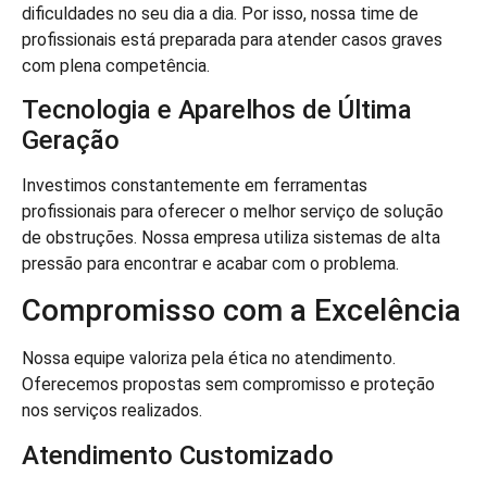
dificuldades no seu dia a dia. Por isso, nossa time de
profissionais está preparada para atender casos graves
com plena competência.
Tecnologia e Aparelhos de Última
Geração
Investimos constantemente em ferramentas
profissionais para oferecer o melhor serviço de solução
de obstruções. Nossa empresa utiliza sistemas de alta
pressão para encontrar e acabar com o problema.
Compromisso com a Excelência
Nossa equipe valoriza pela ética no atendimento.
Oferecemos propostas sem compromisso e proteção
nos serviços realizados.
Atendimento Customizado