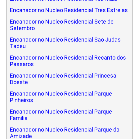
Encanador no Nucleo Residencial Tres Estrelas
Encanador no Nucleo Residencial Sete de
Setembro
Encanador no Nucleo Residencial Sao Judas
Tadeu
Encanador no Nucleo Residencial Recanto dos
Passaros
Encanador no Nucleo Residencial Princesa
Doeste
Encanador no Nucleo Residencial Parque
Pinheiros
Encanador no Nucleo Residencial Parque
Familia
Encanador no Nucleo Residencial Parque da
Amizade