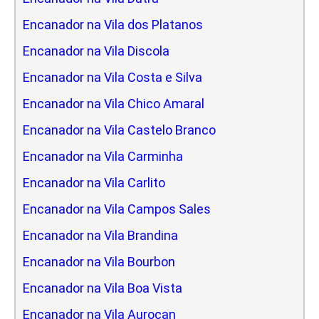
Encanador na Vila dos Platanos
Encanador na Vila Discola
Encanador na Vila Costa e Silva
Encanador na Vila Chico Amaral
Encanador na Vila Castelo Branco
Encanador na Vila Carminha
Encanador na Vila Carlito
Encanador na Vila Campos Sales
Encanador na Vila Brandina
Encanador na Vila Bourbon
Encanador na Vila Boa Vista
Encanador na Vila Aurocan