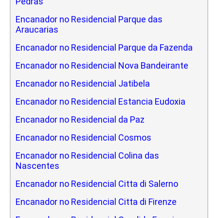
Pedras
Encanador no Residencial Parque das
Araucarias
Encanador no Residencial Parque da Fazenda
Encanador no Residencial Nova Bandeirante
Encanador no Residencial Jatibela
Encanador no Residencial Estancia Eudoxia
Encanador no Residencial da Paz
Encanador no Residencial Cosmos
Encanador no Residencial Colina das
Nascentes
Encanador no Residencial Citta di Salerno
Encanador no Residencial Citta di Firenze