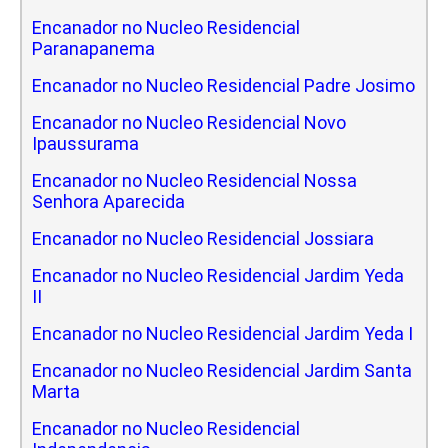
Encanador no Nucleo Residencial
Paranapanema
Encanador no Nucleo Residencial Padre Josimo
Encanador no Nucleo Residencial Novo
Ipaussurama
Encanador no Nucleo Residencial Nossa
Senhora Aparecida
Encanador no Nucleo Residencial Jossiara
Encanador no Nucleo Residencial Jardim Yeda
II
Encanador no Nucleo Residencial Jardim Yeda I
Encanador no Nucleo Residencial Jardim Santa
Marta
Encanador no Nucleo Residencial