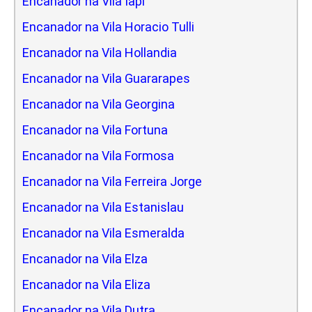
Encanador na Vila Iapi
Encanador na Vila Horacio Tulli
Encanador na Vila Hollandia
Encanador na Vila Guararapes
Encanador na Vila Georgina
Encanador na Vila Fortuna
Encanador na Vila Formosa
Encanador na Vila Ferreira Jorge
Encanador na Vila Estanislau
Encanador na Vila Esmeralda
Encanador na Vila Elza
Encanador na Vila Eliza
Encanador na Vila Dutra