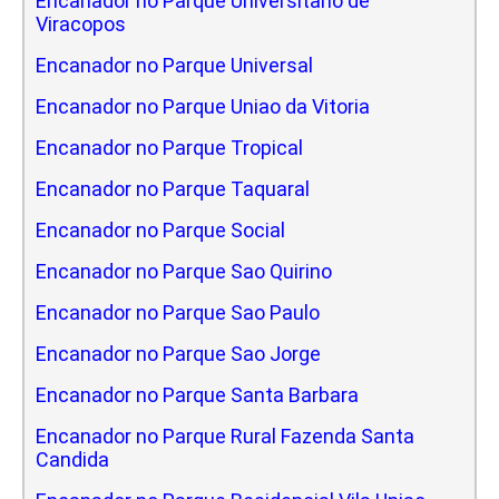
Encanador no Parque Universitario de
Viracopos
Encanador no Parque Universal
Encanador no Parque Uniao da Vitoria
Encanador no Parque Tropical
Encanador no Parque Taquaral
Encanador no Parque Social
Encanador no Parque Sao Quirino
Encanador no Parque Sao Paulo
Encanador no Parque Sao Jorge
Encanador no Parque Santa Barbara
Encanador no Parque Rural Fazenda Santa
Candida