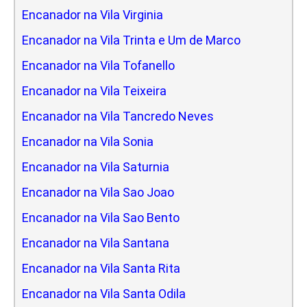
Encanador na Vila Virginia
Encanador na Vila Trinta e Um de Marco
Encanador na Vila Tofanello
Encanador na Vila Teixeira
Encanador na Vila Tancredo Neves
Encanador na Vila Sonia
Encanador na Vila Saturnia
Encanador na Vila Sao Joao
Encanador na Vila Sao Bento
Encanador na Vila Santana
Encanador na Vila Santa Rita
Encanador na Vila Santa Odila