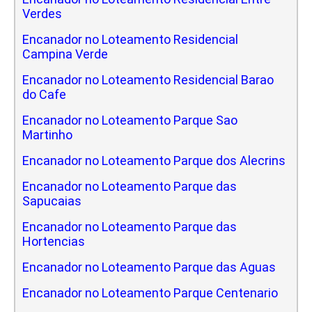
Verdes
Encanador no Loteamento Residencial
Campina Verde
Encanador no Loteamento Residencial Barao
do Cafe
Encanador no Loteamento Parque Sao
Martinho
Encanador no Loteamento Parque dos Alecrins
Encanador no Loteamento Parque das
Sapucaias
Encanador no Loteamento Parque das
Hortencias
Encanador no Loteamento Parque das Aguas
Encanador no Loteamento Parque Centenario