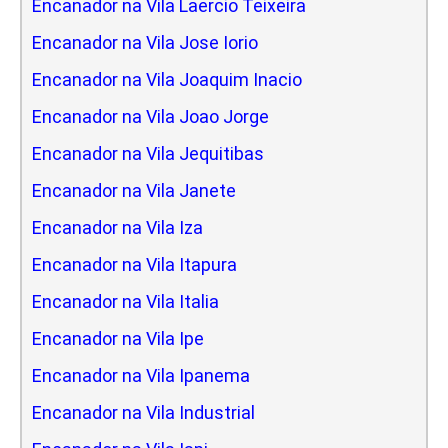
Encanador na Vila Laercio Teixeira
Encanador na Vila Jose Iorio
Encanador na Vila Joaquim Inacio
Encanador na Vila Joao Jorge
Encanador na Vila Jequitibas
Encanador na Vila Janete
Encanador na Vila Iza
Encanador na Vila Itapura
Encanador na Vila Italia
Encanador na Vila Ipe
Encanador na Vila Ipanema
Encanador na Vila Industrial