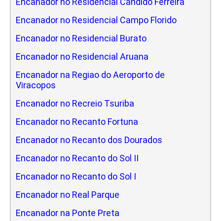
Encanador no Residencial Candido Ferreira
Encanador no Residencial Campo Florido
Encanador no Residencial Burato
Encanador no Residencial Aruana
Encanador na Regiao do Aeroporto de
Viracopos
Encanador no Recreio Tsuriba
Encanador no Recanto Fortuna
Encanador no Recanto dos Dourados
Encanador no Recanto do Sol II
Encanador no Recanto do Sol I
Encanador no Real Parque
Encanador na Ponte Preta