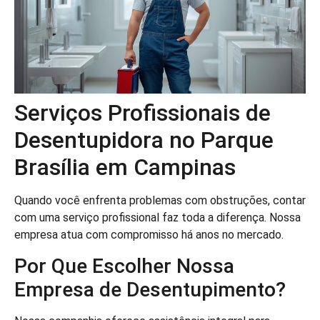
Serviços Profissionais de
Desentupidora no Parque
Brasília em Campinas
Quando você enfrenta problemas com obstruções, contar
com uma serviço profissional faz toda a diferença. Nossa
empresa atua com compromisso há anos no mercado.
Por Que Escolher Nossa
Empresa de Desentupimento?