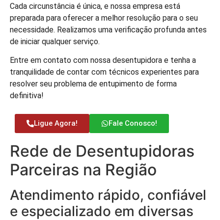
Cada circunstância é única, e nossa empresa está
preparada para oferecer a melhor resolução para o seu
necessidade. Realizamos uma verificação profunda antes
de iniciar qualquer serviço.
Entre em contato com nossa desentupidora e tenha a
tranquilidade de contar com técnicos experientes para
resolver seu problema de entupimento de forma
definitiva!
Ligue Agora!
Fale Conosco!
Rede de Desentupidoras
Parceiras na Região
Atendimento rápido, confiável
e especializado em diversas