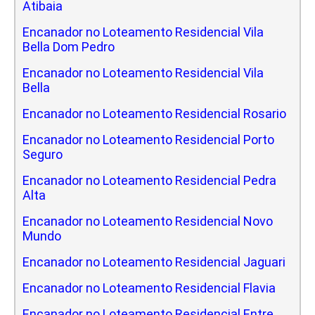
Atibaia
Encanador no Loteamento Residencial Vila
Bella Dom Pedro
Encanador no Loteamento Residencial Vila
Bella
Encanador no Loteamento Residencial Rosario
Encanador no Loteamento Residencial Porto
Seguro
Encanador no Loteamento Residencial Pedra
Alta
Encanador no Loteamento Residencial Novo
Mundo
Encanador no Loteamento Residencial Jaguari
Encanador no Loteamento Residencial Flavia
Encanador no Loteamento Residencial Entre