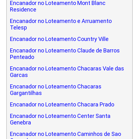
Encanador no Loteamento Mont Blanc
Residence
Encanador no Loteamento e Arruamento
Telesp
Encanador no Loteamento Country Ville
Encanador no Loteamento Claude de Barros
Penteado
Encanador no Loteamento Chacaras Vale das
Garcas
Encanador no Loteamento Chacaras
Gargantilhas
Encanador no Loteamento Chacara Prado
Encanador no Loteamento Center Santa
Genebra
Encanador no Loteamento Caminhos de Sao