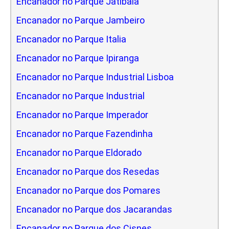
Encanador no Parque Jatibaia
Encanador no Parque Jambeiro
Encanador no Parque Italia
Encanador no Parque Ipiranga
Encanador no Parque Industrial Lisboa
Encanador no Parque Industrial
Encanador no Parque Imperador
Encanador no Parque Fazendinha
Encanador no Parque Eldorado
Encanador no Parque dos Resedas
Encanador no Parque dos Pomares
Encanador no Parque dos Jacarandas
Encanador no Parque dos Cisnes