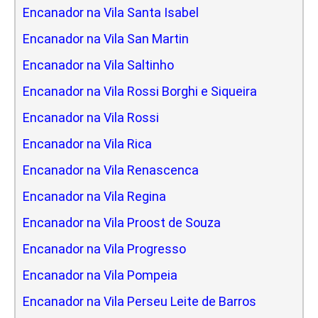
Encanador na Vila Santa Isabel
Encanador na Vila San Martin
Encanador na Vila Saltinho
Encanador na Vila Rossi Borghi e Siqueira
Encanador na Vila Rossi
Encanador na Vila Rica
Encanador na Vila Renascenca
Encanador na Vila Regina
Encanador na Vila Proost de Souza
Encanador na Vila Progresso
Encanador na Vila Pompeia
Encanador na Vila Perseu Leite de Barros