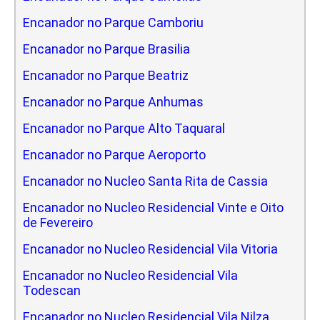
Encanador no Parque Camboriu
Encanador no Parque Brasilia
Encanador no Parque Beatriz
Encanador no Parque Anhumas
Encanador no Parque Alto Taquaral
Encanador no Parque Aeroporto
Encanador no Nucleo Santa Rita de Cassia
Encanador no Nucleo Residencial Vinte e Oito
de Fevereiro
Encanador no Nucleo Residencial Vila Vitoria
Encanador no Nucleo Residencial Vila
Todescan
Encanador no Nucleo Residencial Vila Nilza