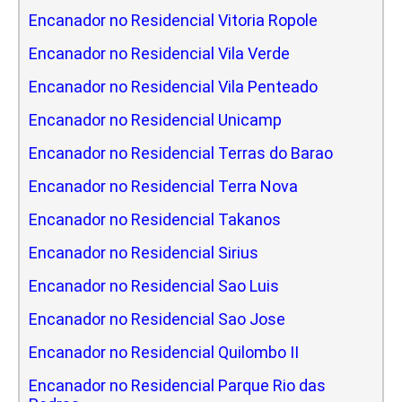
Encanador no Residencial Vitoria Ropole
Encanador no Residencial Vila Verde
Encanador no Residencial Vila Penteado
Encanador no Residencial Unicamp
Encanador no Residencial Terras do Barao
Encanador no Residencial Terra Nova
Encanador no Residencial Takanos
Encanador no Residencial Sirius
Encanador no Residencial Sao Luis
Encanador no Residencial Sao Jose
Encanador no Residencial Quilombo II
Encanador no Residencial Parque Rio das