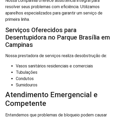
Nossa companhia oferece assistência integral para
resolver seus problemas com eficiência. Utilizamos
aparelhos especializados para garantir um serviço de
primeira linha.
Serviços Oferecidos para
Desentupidora no Parque Brasília em
Campinas
Nossa prestadora de serviços realiza desobstrução de:
Vasos sanitários residenciais e comerciais
Tubulações
Condutos
Sumidouros
Atendimento Emergencial e
Competente
Entendemos que problemas de bloqueio podem causar