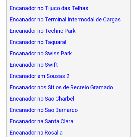
Encanador no Tijuco das Telhas
Encanador no Terminal Intermodal de Cargas
Encanador no Techno Park
Encanador no Taquaral
Encanador no Swiss Park
Encanador no Swift
Encanador em Sousas 2
Encanador nos Sitios de Recreio Gramado
Encanador no Sao Charbel
Encanador no Sao Bernardo
Encanador na Santa Clara
Encanador na Rosalia