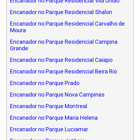
Encanador no Parque Residencial Vila Uniao
Encanador no Parque Residencial Shalon
Encanador no Parque Residencial Carvalho de
Moura
Encanador no Parque Residencial Campina
Grande
Encanador no Parque Residencial Caiapo
Encanador no Parque Residencial Beira Rio
Encanador no Parque Prado
Encanador no Parque Nova Campinas
Encanador no Parque Montreal
Encanador no Parque Maria Helena
Encanador no Parque Luciamar