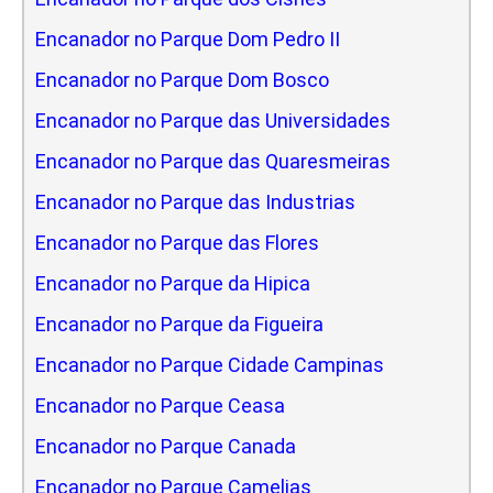
Encanador no Parque Dom Pedro II
Encanador no Parque Dom Bosco
Encanador no Parque das Universidades
Encanador no Parque das Quaresmeiras
Encanador no Parque das Industrias
Encanador no Parque das Flores
Encanador no Parque da Hipica
Encanador no Parque da Figueira
Encanador no Parque Cidade Campinas
Encanador no Parque Ceasa
Encanador no Parque Canada
Encanador no Parque Camelias