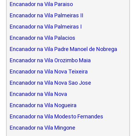
Encanador na Vila Paraiso
Encanador na Vila Palmeiras II
Encanador na Vila Palmeiras I
Encanador na Vila Palacios
Encanador na Vila Padre Manoel de Nobrega
Encanador na Vila Orozimbo Maia
Encanador na Vila Nova Teixeira
Encanador na Vila Nova Sao Jose
Encanador na Vila Nova
Encanador na Vila Nogueira
Encanador na Vila Modesto Fernandes
Encanador na Vila Mingone