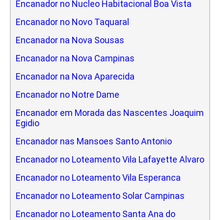
Encanador no Nucleo Habitacional Boa Vista
Encanador no Novo Taquaral
Encanador na Nova Sousas
Encanador na Nova Campinas
Encanador na Nova Aparecida
Encanador no Notre Dame
Encanador em Morada das Nascentes Joaquim
Egidio
Encanador nas Mansoes Santo Antonio
Encanador no Loteamento Vila Lafayette Alvaro
Encanador no Loteamento Vila Esperanca
Encanador no Loteamento Solar Campinas
Encanador no Loteamento Santa Ana do