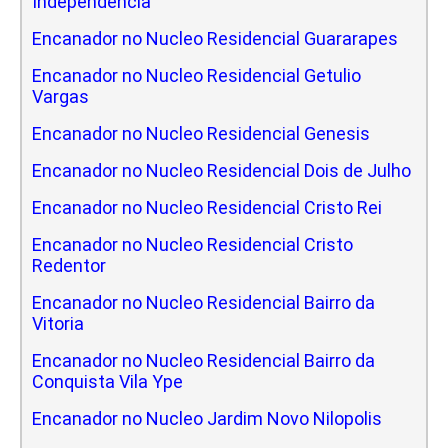
Independencia
Encanador no Nucleo Residencial Guararapes
Encanador no Nucleo Residencial Getulio
Vargas
Encanador no Nucleo Residencial Genesis
Encanador no Nucleo Residencial Dois de Julho
Encanador no Nucleo Residencial Cristo Rei
Encanador no Nucleo Residencial Cristo
Redentor
Encanador no Nucleo Residencial Bairro da
Vitoria
Encanador no Nucleo Residencial Bairro da
Conquista Vila Ype
Encanador no Nucleo Jardim Novo Nilopolis