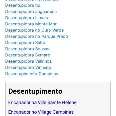
Desentupidora Itu
Desentupidora Jaguariúna
Desentupidora Limeira
Desentupidora Monte Mor
Desentupidora no Ouro Verde
Desentupidora no Parque Prado
Desentupidora Salto
Desentupidora Sousas
Desentupidora Sumaré
Desentupidora Valinhos
Desentupidora Vinhedo
Desentupimento Campinas
Desentupimento
Encanador na Ville Sainte Helene
Encanador no Village Campinas