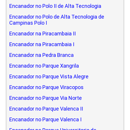
Encanador no Polo II de Alta Tecnologia
Encanador no Polo de Alta Tecnologia de
Campinas Polo I
Encanador na Piracambaia II
Encanador na Piracambaia I
Encanador na Pedra Branca
Encanador no Parque Xangrila
Encanador no Parque Vista Alegre
Encanador no Parque Viracopos
Encanador no Parque Via Norte
Encanador no Parque Valenca II
Encanador no Parque Valenca I