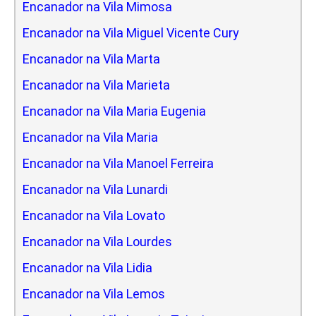
Encanador na Vila Mimosa
Encanador na Vila Miguel Vicente Cury
Encanador na Vila Marta
Encanador na Vila Marieta
Encanador na Vila Maria Eugenia
Encanador na Vila Maria
Encanador na Vila Manoel Ferreira
Encanador na Vila Lunardi
Encanador na Vila Lovato
Encanador na Vila Lourdes
Encanador na Vila Lidia
Encanador na Vila Lemos