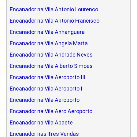
Encanador na Vila Antonio Lourenco
Encanador na Vila Antonio Francisco
Encanador na Vila Anhanguera
Encanador na Vila Angela Marta
Encanador na Vila Andrade Neves
Encanador na Vila Alberto Simoes
Encanador na Vila Aeroporto III
Encanador na Vila Aeroporto I
Encanador na Vila Aeroporto
Encanador na Vila Aero Aeroporto
Encanador na Vila Abaete
Encanador nas Tres Vendas