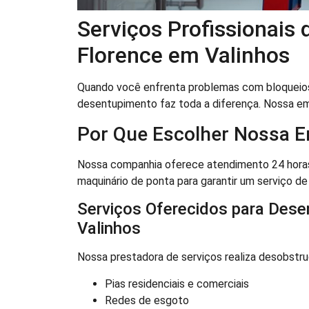
Serviços Profissionais
Florence em Valinhos
Quando você enfrenta problemas com bloqueio
desentupimento faz toda a diferença. Nossa e
Por Que Escolher Nossa 
Nossa companhia oferece atendimento 24 horas 
maquinário de ponta para garantir um serviço de
Serviços Oferecidos para Dese
Valinhos
Nossa prestadora de serviços realiza desobstru
Pias residenciais e comerciais
Redes de esgoto