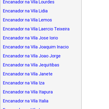
Encanador na Vila Lourdes
Encanador na Vila Lidia
Encanador na Vila Lemos
Encanador na Vila Laercio Teixeira
Encanador na Vila Jose Iorio
Encanador na Vila Joaquim Inacio
Encanador na Vila Joao Jorge
Encanador na Vila Jequitibas
Encanador na Vila Janete
Encanador na Vila Iza
Encanador na Vila Itapura
Encanador na Vila Italia