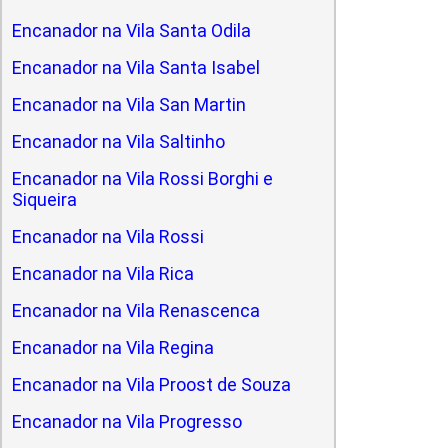
Encanador na Vila Santa Odila
Encanador na Vila Santa Isabel
Encanador na Vila San Martin
Encanador na Vila Saltinho
Encanador na Vila Rossi Borghi e
Siqueira
Encanador na Vila Rossi
Encanador na Vila Rica
Encanador na Vila Renascenca
Encanador na Vila Regina
Encanador na Vila Proost de Souza
Encanador na Vila Progresso