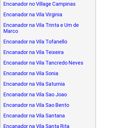
Encanador no Village Campinas
Encanador na Vila Virginia
Encanador na Vila Trinta e Um de
Marco
Encanador na Vila Tofanello
Encanador na Vila Teixeira
Encanador na Vila Tancredo Neves
Encanador na Vila Sonia
Encanador na Vila Saturnia
Encanador na Vila Sao Joao
Encanador na Vila Sao Bento
Encanador na Vila Santana
Encanador na Vila Santa Rita