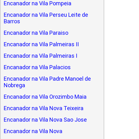
Encanador na Vila Pompeia
Encanador na Vila Perseu Leite de
Barros
Encanador na Vila Paraiso
Encanador na Vila Palmeiras II
Encanador na Vila Palmeiras I
Encanador na Vila Palacios
Encanador na Vila Padre Manoel de
Nobrega
Encanador na Vila Orozimbo Maia
Encanador na Vila Nova Teixeira
Encanador na Vila Nova Sao Jose
Encanador na Vila Nova