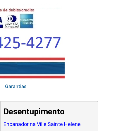
Garantias
Desentupimento
Encanador na Ville Sainte Helene