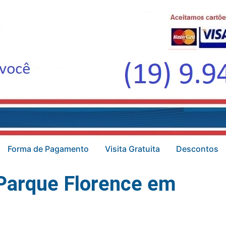
Forma de Pagamento
Visita Gratuita
Descontos
Parque Florence em