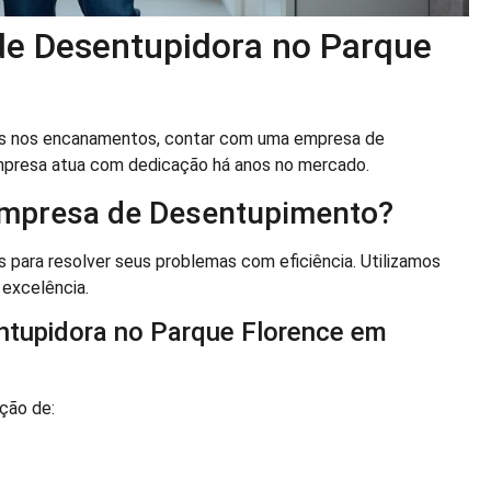
 de Desentupidora no Parque
s nos encanamentos, contar com uma empresa de
mpresa atua com dedicação há anos no mercado.
Empresa de Desentupimento?
para resolver seus problemas com eficiência. Utilizamos
 excelência.
ntupidora no Parque Florence em
ção de: