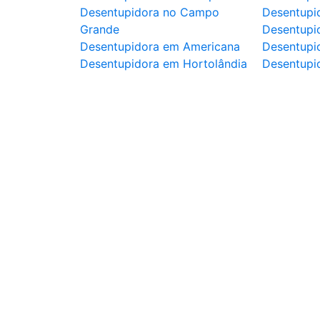
Desentupidora no Campo
Desentupi
Grande
Desentupi
Desentupidora em Americana
Desentupid
Desentupidora em Hortolândia
Desentupi