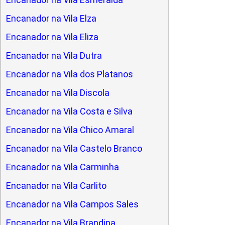
Encanador na Vila Elza
Encanador na Vila Eliza
Encanador na Vila Dutra
Encanador na Vila dos Platanos
Encanador na Vila Discola
Encanador na Vila Costa e Silva
Encanador na Vila Chico Amaral
Encanador na Vila Castelo Branco
Encanador na Vila Carminha
Encanador na Vila Carlito
Encanador na Vila Campos Sales
Encanador na Vila Brandina