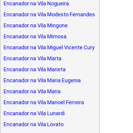
Encanador na Vila Nogueira
Encanador na Vila Modesto Fernandes
Encanador na Vila Mingone
Encanador na Vila Mimosa
Encanador na Vila Miguel Vicente Cury
Encanador na Vila Marta
Encanador na Vila Marieta
Encanador na Vila Maria Eugenia
Encanador na Vila Maria
Encanador na Vila Manoel Ferreira
Encanador na Vila Lunardi
Encanador na Vila Lovato