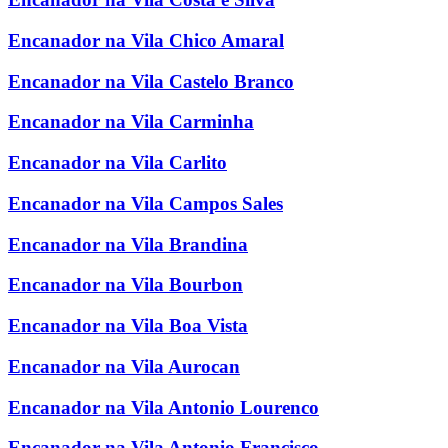
Encanador na Vila Chico Amaral
Encanador na Vila Castelo Branco
Encanador na Vila Carminha
Encanador na Vila Carlito
Encanador na Vila Campos Sales
Encanador na Vila Brandina
Encanador na Vila Bourbon
Encanador na Vila Boa Vista
Encanador na Vila Aurocan
Encanador na Vila Antonio Lourenco
Encanador na Vila Antonio Francisco