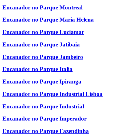
Encanador no Parque Montreal
Encanador no Parque Maria Helena
Encanador no Parque Luciamar
Encanador no Parque Jatibaia
Encanador no Parque Jambeiro
Encanador no Parque Italia
Encanador no Parque Ipiranga
Encanador no Parque Industrial Lisboa
Encanador no Parque Industrial
Encanador no Parque Imperador
Encanador no Parque Fazendinha