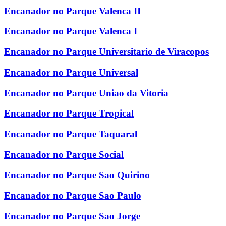
Encanador no Parque Valenca II
Encanador no Parque Valenca I
Encanador no Parque Universitario de Viracopos
Encanador no Parque Universal
Encanador no Parque Uniao da Vitoria
Encanador no Parque Tropical
Encanador no Parque Taquaral
Encanador no Parque Social
Encanador no Parque Sao Quirino
Encanador no Parque Sao Paulo
Encanador no Parque Sao Jorge