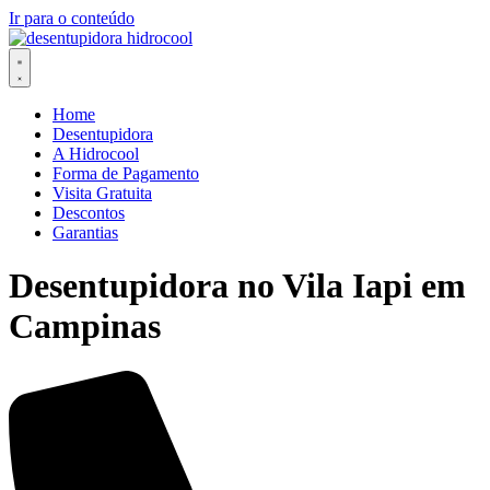
Ir para o conteúdo
Home
Desentupidora
A Hidrocool
Forma de Pagamento
Visita Gratuita
Descontos
Garantias
Desentupidora no Vila Iapi em
Campinas