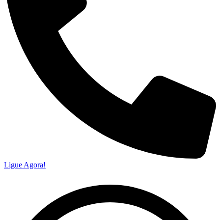
Ligue Agora!