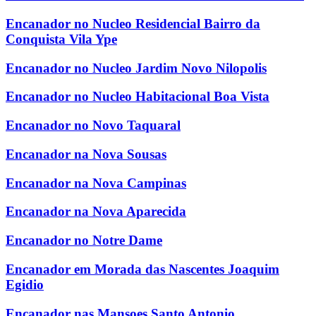
Encanador no Nucleo Residencial Bairro da
Conquista Vila Ype
Encanador no Nucleo Jardim Novo Nilopolis
Encanador no Nucleo Habitacional Boa Vista
Encanador no Novo Taquaral
Encanador na Nova Sousas
Encanador na Nova Campinas
Encanador na Nova Aparecida
Encanador no Notre Dame
Encanador em Morada das Nascentes Joaquim
Egidio
Encanador nas Mansoes Santo Antonio