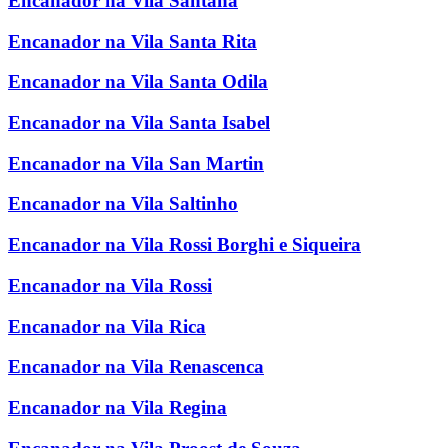
Encanador na Vila Santana
Encanador na Vila Santa Rita
Encanador na Vila Santa Odila
Encanador na Vila Santa Isabel
Encanador na Vila San Martin
Encanador na Vila Saltinho
Encanador na Vila Rossi Borghi e Siqueira
Encanador na Vila Rossi
Encanador na Vila Rica
Encanador na Vila Renascenca
Encanador na Vila Regina