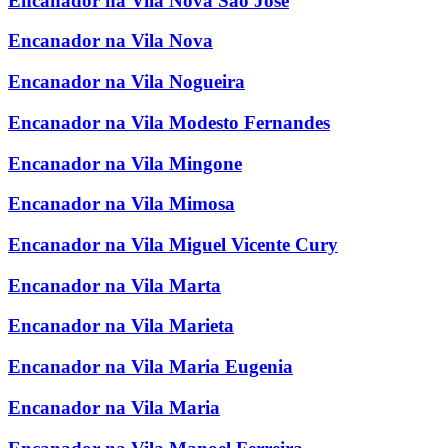
Encanador na Vila Nova Sao Jose
Encanador na Vila Nova
Encanador na Vila Nogueira
Encanador na Vila Modesto Fernandes
Encanador na Vila Mingone
Encanador na Vila Mimosa
Encanador na Vila Miguel Vicente Cury
Encanador na Vila Marta
Encanador na Vila Marieta
Encanador na Vila Maria Eugenia
Encanador na Vila Maria