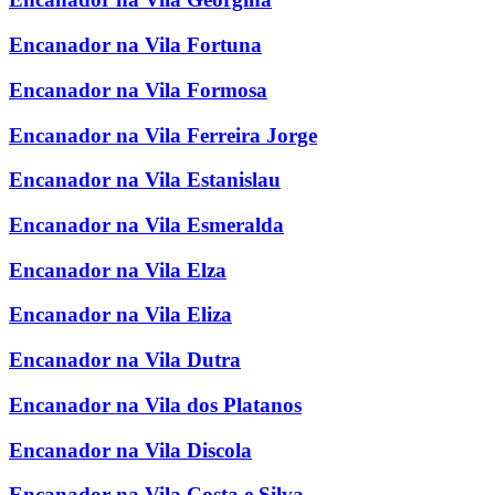
Encanador na Vila Fortuna
Encanador na Vila Formosa
Encanador na Vila Ferreira Jorge
Encanador na Vila Estanislau
Encanador na Vila Esmeralda
Encanador na Vila Elza
Encanador na Vila Eliza
Encanador na Vila Dutra
Encanador na Vila dos Platanos
Encanador na Vila Discola
Encanador na Vila Costa e Silva