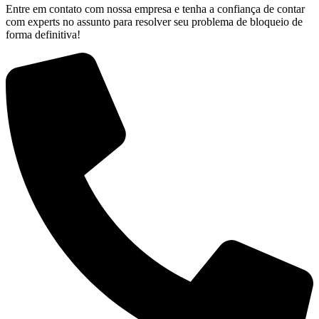
Entre em contato com nossa empresa e tenha a confiança de contar
com experts no assunto para resolver seu problema de bloqueio de
forma definitiva!