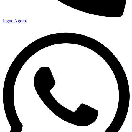
Ligue Agora!