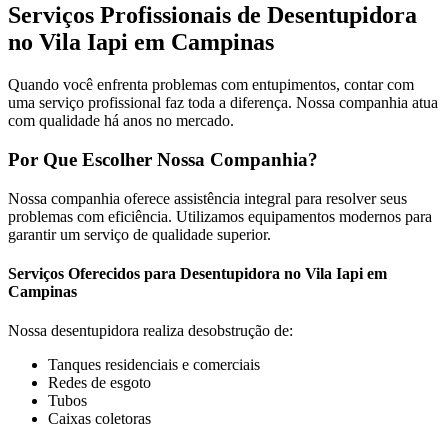
Serviços Profissionais de Desentupidora
no Vila Iapi em Campinas
Quando você enfrenta problemas com entupimentos, contar com
uma serviço profissional faz toda a diferença. Nossa companhia atua
com qualidade há anos no mercado.
Por Que Escolher Nossa Companhia?
Nossa companhia oferece assistência integral para resolver seus
problemas com eficiência. Utilizamos equipamentos modernos para
garantir um serviço de qualidade superior.
Serviços Oferecidos para Desentupidora no Vila Iapi em
Campinas
Nossa desentupidora realiza desobstrução de:
Tanques residenciais e comerciais
Redes de esgoto
Tubos
Caixas coletoras