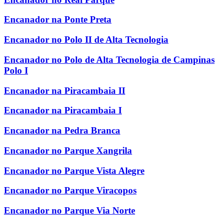
Encanador na Ponte Preta
Encanador no Polo II de Alta Tecnologia
Encanador no Polo de Alta Tecnologia de Campinas
Polo I
Encanador na Piracambaia II
Encanador na Piracambaia I
Encanador na Pedra Branca
Encanador no Parque Xangrila
Encanador no Parque Vista Alegre
Encanador no Parque Viracopos
Encanador no Parque Via Norte