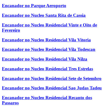
Encanador no Parque Aeroporto
Encanador no Nucleo Santa Rita de Cassia
Encanador no Nucleo Residencial Vinte e Oito de
Fevereiro
Encanador no Nucleo Residencial Vila Vitoria
Encanador no Nucleo Residencial Vila Todescan
Encanador no Nucleo Residencial Vila Nilza
Encanador no Nucleo Residencial Tres Estrelas
Encanador no Nucleo Residencial Sete de Setembro
Encanador no Nucleo Residencial Sao Judas Tadeu
Encanador no Nucleo Residencial Recanto dos
Passaros