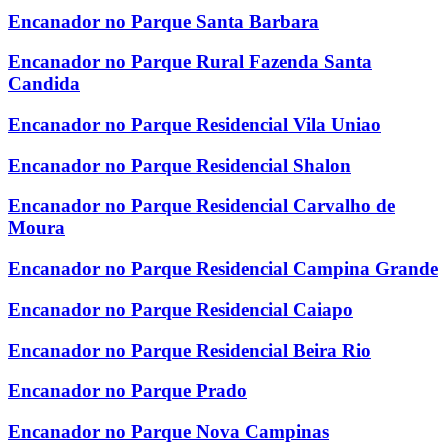
Encanador no Parque Santa Barbara
Encanador no Parque Rural Fazenda Santa
Candida
Encanador no Parque Residencial Vila Uniao
Encanador no Parque Residencial Shalon
Encanador no Parque Residencial Carvalho de
Moura
Encanador no Parque Residencial Campina Grande
Encanador no Parque Residencial Caiapo
Encanador no Parque Residencial Beira Rio
Encanador no Parque Prado
Encanador no Parque Nova Campinas