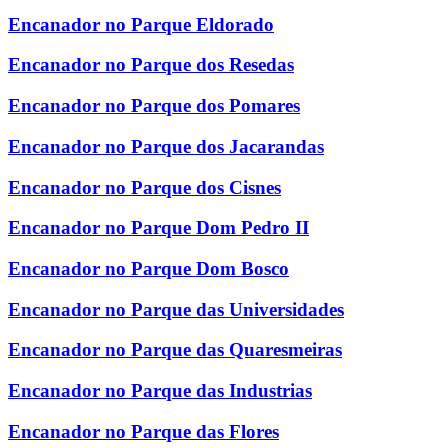
Encanador no Parque Eldorado
Encanador no Parque dos Resedas
Encanador no Parque dos Pomares
Encanador no Parque dos Jacarandas
Encanador no Parque dos Cisnes
Encanador no Parque Dom Pedro II
Encanador no Parque Dom Bosco
Encanador no Parque das Universidades
Encanador no Parque das Quaresmeiras
Encanador no Parque das Industrias
Encanador no Parque das Flores