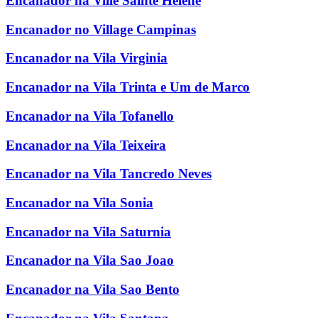
Encanador na Ville Sainte Helene
Encanador no Village Campinas
Encanador na Vila Virginia
Encanador na Vila Trinta e Um de Marco
Encanador na Vila Tofanello
Encanador na Vila Teixeira
Encanador na Vila Tancredo Neves
Encanador na Vila Sonia
Encanador na Vila Saturnia
Encanador na Vila Sao Joao
Encanador na Vila Sao Bento