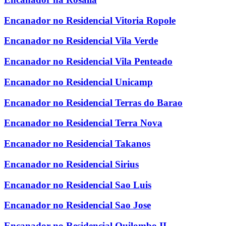
Encanador no Residencial Vitoria Ropole
Encanador no Residencial Vila Verde
Encanador no Residencial Vila Penteado
Encanador no Residencial Unicamp
Encanador no Residencial Terras do Barao
Encanador no Residencial Terra Nova
Encanador no Residencial Takanos
Encanador no Residencial Sirius
Encanador no Residencial Sao Luis
Encanador no Residencial Sao Jose
Encanador no Residencial Quilombo II