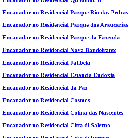
Encanador no Residencial Parque Rio das Pedras
Encanador no Residencial Parque das Araucarias
Encanador no Residencial Parque da Fazenda
Encanador no Residencial Nova Bandeirante
Encanador no Residencial Jatibela
Encanador no Residencial Estancia Eudoxia
Encanador no Residencial da Paz
Encanador no Residencial Cosmos
Encanador no Residencial Colina das Nascentes
Encanador no Residencial Citta di Salerno
Encanador no Residencial Citta di Firenze