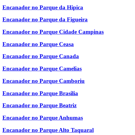
Encanador no Parque da Hipica
Encanador no Parque da Figueira
Encanador no Parque Cidade Campinas
Encanador no Parque Ceasa
Encanador no Parque Canada
Encanador no Parque Camelias
Encanador no Parque Camboriu
Encanador no Parque Brasilia
Encanador no Parque Beatriz
Encanador no Parque Anhumas
Encanador no Parque Alto Taquaral