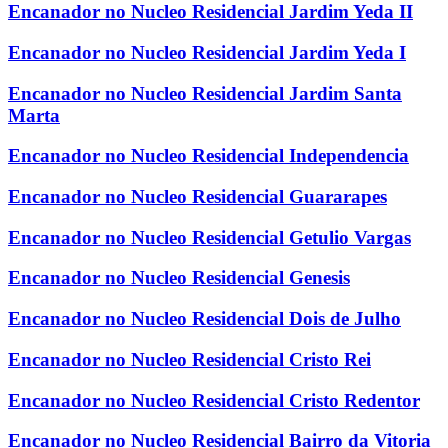
Encanador no Nucleo Residencial Jardim Yeda II
Encanador no Nucleo Residencial Jardim Yeda I
Encanador no Nucleo Residencial Jardim Santa
Marta
Encanador no Nucleo Residencial Independencia
Encanador no Nucleo Residencial Guararapes
Encanador no Nucleo Residencial Getulio Vargas
Encanador no Nucleo Residencial Genesis
Encanador no Nucleo Residencial Dois de Julho
Encanador no Nucleo Residencial Cristo Rei
Encanador no Nucleo Residencial Cristo Redentor
Encanador no Nucleo Residencial Bairro da Vitoria