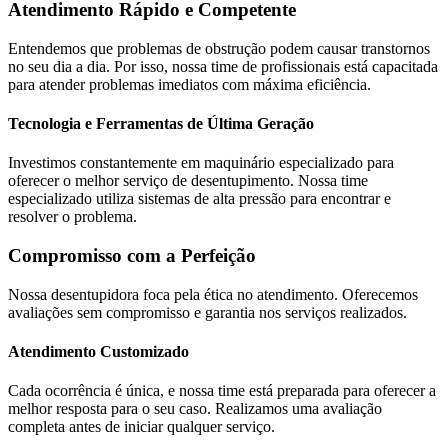
Atendimento Rápido e Competente
Entendemos que problemas de obstrução podem causar transtornos
no seu dia a dia. Por isso, nossa time de profissionais está capacitada
para atender problemas imediatos com máxima eficiência.
Tecnologia e Ferramentas de Última Geração
Investimos constantemente em maquinário especializado para
oferecer o melhor serviço de desentupimento. Nossa time
especializado utiliza sistemas de alta pressão para encontrar e
resolver o problema.
Compromisso com a Perfeição
Nossa desentupidora foca pela ética no atendimento. Oferecemos
avaliações sem compromisso e garantia nos serviços realizados.
Atendimento Customizado
Cada ocorrência é única, e nossa time está preparada para oferecer a
melhor resposta para o seu caso. Realizamos uma avaliação
completa antes de iniciar qualquer serviço.