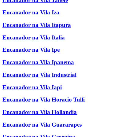
Encanador na Vila Janete
Encanador na Vila Iza
Encanador na Vila Itapura
Encanador na Vila Italia
Encanador na Vila Ipe
Encanador na Vila Ipanema
Encanador na Vila Industrial
Encanador na Vila Iapi
Encanador na Vila Horacio Tulli
Encanador na Vila Hollandia
Encanador na Vila Guararapes
Encanador na Vila Georgina