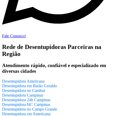
Fale Conosco!
Rede de Desentupidoras Parceiras na
Região
Atendimento rápido, confiável e especializado em
diversas cidades
Desentupidora Americana
Desentupidora em Barão Geraldo
Desentupidora no Cambuí
Desentupidora Campinas
Desentupidora 24h Campinas
Desentupidora HC Campinas
Desentupidora no Campo Grande
Desentupidora em Americana