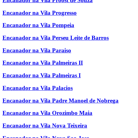
Encanador na Vila Proost de Souza
Encanador na Vila Progresso
Encanador na Vila Pompeia
Encanador na Vila Perseu Leite de Barros
Encanador na Vila Paraiso
Encanador na Vila Palmeiras II
Encanador na Vila Palmeiras I
Encanador na Vila Palacios
Encanador na Vila Padre Manoel de Nobrega
Encanador na Vila Orozimbo Maia
Encanador na Vila Nova Teixeira