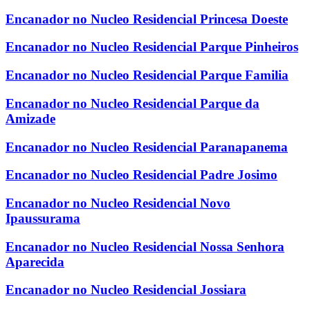
Encanador no Nucleo Residencial Princesa Doeste
Encanador no Nucleo Residencial Parque Pinheiros
Encanador no Nucleo Residencial Parque Familia
Encanador no Nucleo Residencial Parque da
Amizade
Encanador no Nucleo Residencial Paranapanema
Encanador no Nucleo Residencial Padre Josimo
Encanador no Nucleo Residencial Novo
Ipaussurama
Encanador no Nucleo Residencial Nossa Senhora
Aparecida
Encanador no Nucleo Residencial Jossiara