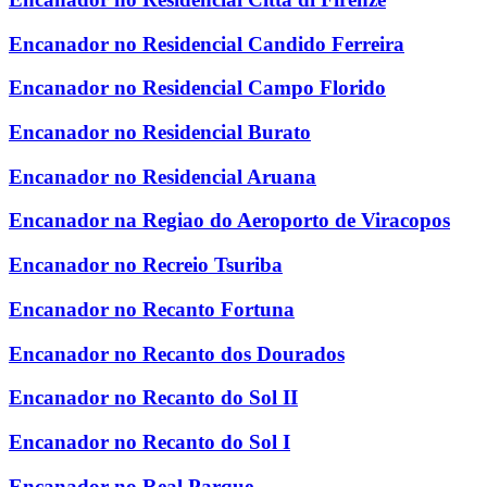
Encanador no Residencial Candido Ferreira
Encanador no Residencial Campo Florido
Encanador no Residencial Burato
Encanador no Residencial Aruana
Encanador na Regiao do Aeroporto de Viracopos
Encanador no Recreio Tsuriba
Encanador no Recanto Fortuna
Encanador no Recanto dos Dourados
Encanador no Recanto do Sol II
Encanador no Recanto do Sol I
Encanador no Real Parque