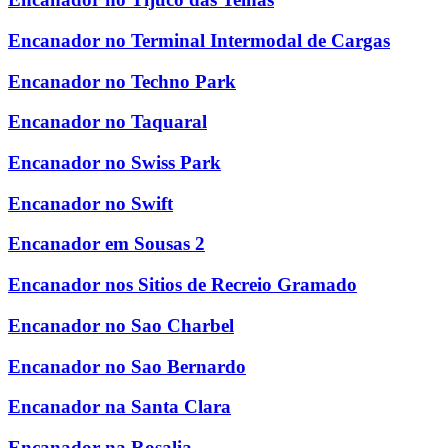
Encanador no Terminal Intermodal de Cargas
Encanador no Techno Park
Encanador no Taquaral
Encanador no Swiss Park
Encanador no Swift
Encanador em Sousas 2
Encanador nos Sitios de Recreio Gramado
Encanador no Sao Charbel
Encanador no Sao Bernardo
Encanador na Santa Clara
Encanador na Rosalia