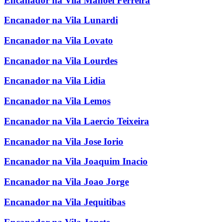
Encanador na Vila Manoel Ferreira
Encanador na Vila Lunardi
Encanador na Vila Lovato
Encanador na Vila Lourdes
Encanador na Vila Lidia
Encanador na Vila Lemos
Encanador na Vila Laercio Teixeira
Encanador na Vila Jose Iorio
Encanador na Vila Joaquim Inacio
Encanador na Vila Joao Jorge
Encanador na Vila Jequitibas