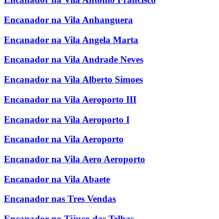
Encanador na Vila Anhanguera
Encanador na Vila Angela Marta
Encanador na Vila Andrade Neves
Encanador na Vila Alberto Simoes
Encanador na Vila Aeroporto III
Encanador na Vila Aeroporto I
Encanador na Vila Aeroporto
Encanador na Vila Aero Aeroporto
Encanador na Vila Abaete
Encanador nas Tres Vendas
Encanador no Tijuco das Telhas