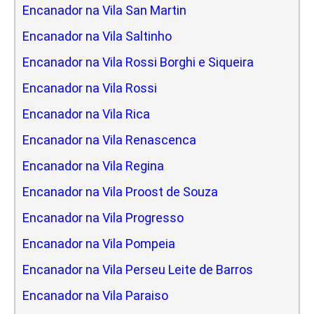
Encanador na Vila San Martin
Encanador na Vila Saltinho
Encanador na Vila Rossi Borghi e Siqueira
Encanador na Vila Rossi
Encanador na Vila Rica
Encanador na Vila Renascenca
Encanador na Vila Regina
Encanador na Vila Proost de Souza
Encanador na Vila Progresso
Encanador na Vila Pompeia
Encanador na Vila Perseu Leite de Barros
Encanador na Vila Paraiso