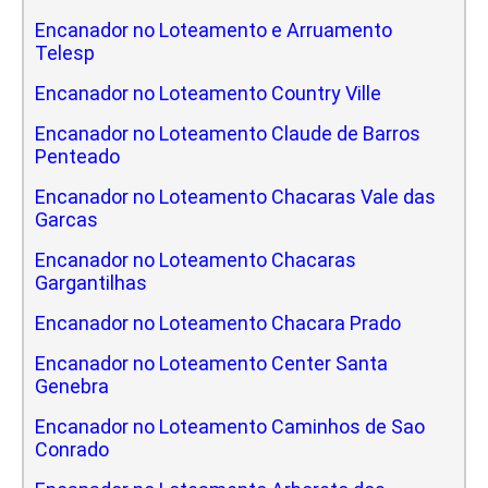
Encanador no Loteamento e Arruamento
Telesp
Encanador no Loteamento Country Ville
Encanador no Loteamento Claude de Barros
Penteado
Encanador no Loteamento Chacaras Vale das
Garcas
Encanador no Loteamento Chacaras
Gargantilhas
Encanador no Loteamento Chacara Prado
Encanador no Loteamento Center Santa
Genebra
Encanador no Loteamento Caminhos de Sao
Conrado