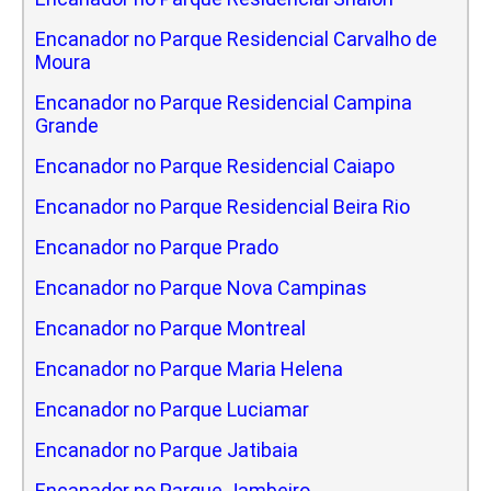
Encanador no Parque Residencial Carvalho de
Moura
Encanador no Parque Residencial Campina
Grande
Encanador no Parque Residencial Caiapo
Encanador no Parque Residencial Beira Rio
Encanador no Parque Prado
Encanador no Parque Nova Campinas
Encanador no Parque Montreal
Encanador no Parque Maria Helena
Encanador no Parque Luciamar
Encanador no Parque Jatibaia
Encanador no Parque Jambeiro