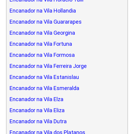
Encanador na Vila Hollandia
Encanador na Vila Guararapes
Encanador na Vila Georgina
Encanador na Vila Fortuna
Encanador na Vila Formosa
Encanador na Vila Ferreira Jorge
Encanador na Vila Estanislau
Encanador na Vila Esmeralda
Encanador na Vila Elza
Encanador na Vila Eliza
Encanador na Vila Dutra
Encanador na Vila dos Platanos