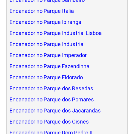
Encanador no Parque Italia
Encanador no Parque Ipiranga
Encanador no Parque Industrial Lisboa
Encanador no Parque Industrial
Encanador no Parque Imperador
Encanador no Parque Fazendinha
Encanador no Parque Eldorado
Encanador no Parque dos Resedas
Encanador no Parque dos Pomares
Encanador no Parque dos Jacarandas
Encanador no Parque dos Cisnes
Encanador no Parque Dom Pedro II