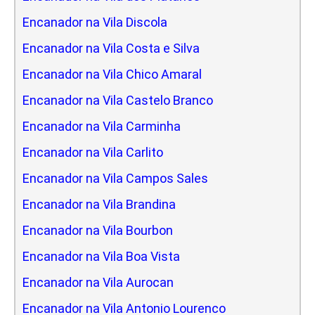
Encanador na Vila Discola
Encanador na Vila Costa e Silva
Encanador na Vila Chico Amaral
Encanador na Vila Castelo Branco
Encanador na Vila Carminha
Encanador na Vila Carlito
Encanador na Vila Campos Sales
Encanador na Vila Brandina
Encanador na Vila Bourbon
Encanador na Vila Boa Vista
Encanador na Vila Aurocan
Encanador na Vila Antonio Lourenco