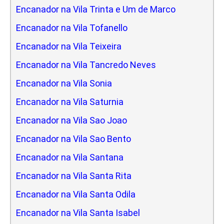
Encanador na Vila Trinta e Um de Marco
Encanador na Vila Tofanello
Encanador na Vila Teixeira
Encanador na Vila Tancredo Neves
Encanador na Vila Sonia
Encanador na Vila Saturnia
Encanador na Vila Sao Joao
Encanador na Vila Sao Bento
Encanador na Vila Santana
Encanador na Vila Santa Rita
Encanador na Vila Santa Odila
Encanador na Vila Santa Isabel