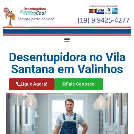
Desentupidora no Vila
Santana em Valinhos
Ligue Agora!
Fale Conosco!