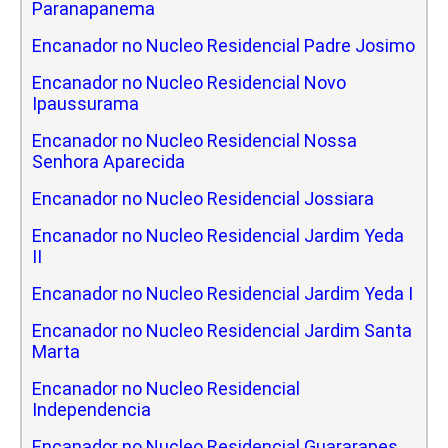
Paranapanema
Encanador no Nucleo Residencial Padre Josimo
Encanador no Nucleo Residencial Novo
Ipaussurama
Encanador no Nucleo Residencial Nossa
Senhora Aparecida
Encanador no Nucleo Residencial Jossiara
Encanador no Nucleo Residencial Jardim Yeda
II
Encanador no Nucleo Residencial Jardim Yeda I
Encanador no Nucleo Residencial Jardim Santa
Marta
Encanador no Nucleo Residencial
Independencia
Encanador no Nucleo Residencial Guararapes