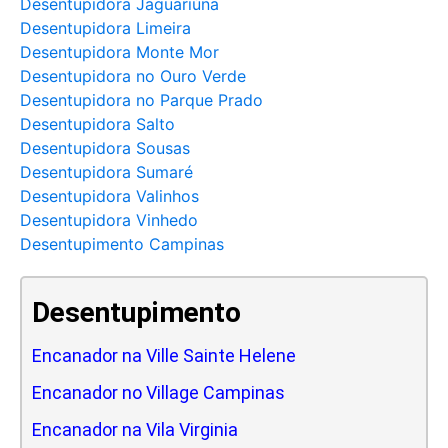
Desentupidora Jaguariúna
Desentupidora Limeira
Desentupidora Monte Mor
Desentupidora no Ouro Verde
Desentupidora no Parque Prado
Desentupidora Salto
Desentupidora Sousas
Desentupidora Sumaré
Desentupidora Valinhos
Desentupidora Vinhedo
Desentupimento Campinas
Desentupimento
Encanador na Ville Sainte Helene
Encanador no Village Campinas
Encanador na Vila Virginia