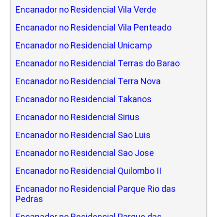
Encanador no Residencial Vila Verde
Encanador no Residencial Vila Penteado
Encanador no Residencial Unicamp
Encanador no Residencial Terras do Barao
Encanador no Residencial Terra Nova
Encanador no Residencial Takanos
Encanador no Residencial Sirius
Encanador no Residencial Sao Luis
Encanador no Residencial Sao Jose
Encanador no Residencial Quilombo II
Encanador no Residencial Parque Rio das
Pedras
Encanador no Residencial Parque das