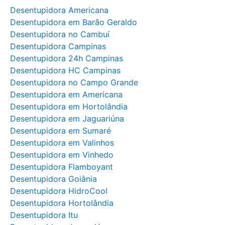
Desentupidora Americana
Desentupidora em Barão Geraldo
Desentupidora no Cambuí
Desentupidora Campinas
Desentupidora 24h Campinas
Desentupidora HC Campinas
Desentupidora no Campo Grande
Desentupidora em Americana
Desentupidora em Hortolândia
Desentupidora em Jaguariúna
Desentupidora em Sumaré
Desentupidora em Valinhos
Desentupidora em Vinhedo
Desentupidora Flamboyant
Desentupidora Goiânia
Desentupidora HidroCool
Desentupidora Hortolândia
Desentupidora Itu