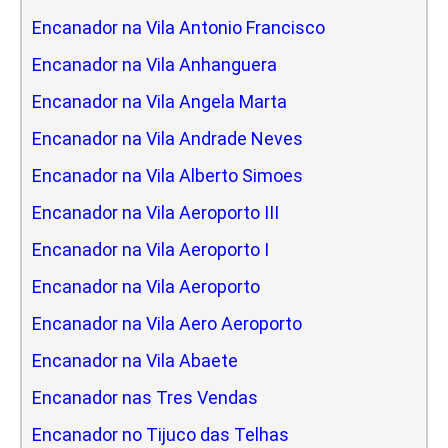
Encanador na Vila Antonio Francisco
Encanador na Vila Anhanguera
Encanador na Vila Angela Marta
Encanador na Vila Andrade Neves
Encanador na Vila Alberto Simoes
Encanador na Vila Aeroporto III
Encanador na Vila Aeroporto I
Encanador na Vila Aeroporto
Encanador na Vila Aero Aeroporto
Encanador na Vila Abaete
Encanador nas Tres Vendas
Encanador no Tijuco das Telhas