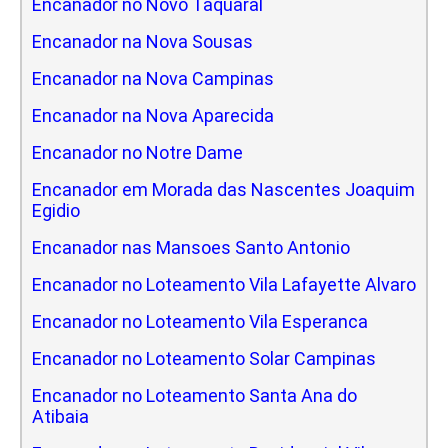
Encanador no Novo Taquaral
Encanador na Nova Sousas
Encanador na Nova Campinas
Encanador na Nova Aparecida
Encanador no Notre Dame
Encanador em Morada das Nascentes Joaquim
Egidio
Encanador nas Mansoes Santo Antonio
Encanador no Loteamento Vila Lafayette Alvaro
Encanador no Loteamento Vila Esperanca
Encanador no Loteamento Solar Campinas
Encanador no Loteamento Santa Ana do
Atibaia