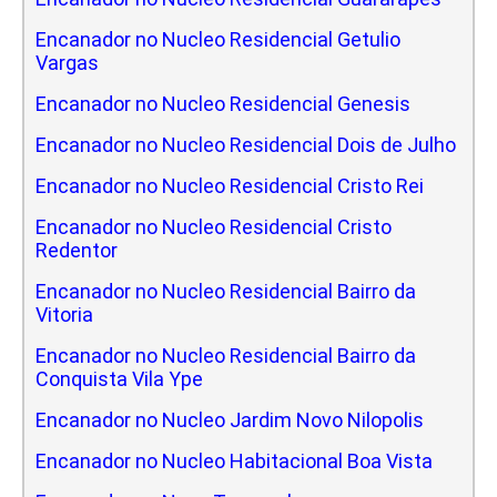
Encanador no Nucleo Residencial Getulio
Vargas
Encanador no Nucleo Residencial Genesis
Encanador no Nucleo Residencial Dois de Julho
Encanador no Nucleo Residencial Cristo Rei
Encanador no Nucleo Residencial Cristo
Redentor
Encanador no Nucleo Residencial Bairro da
Vitoria
Encanador no Nucleo Residencial Bairro da
Conquista Vila Ype
Encanador no Nucleo Jardim Novo Nilopolis
Encanador no Nucleo Habitacional Boa Vista