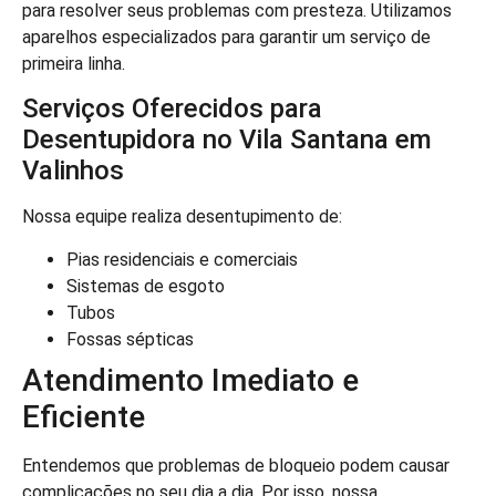
para resolver seus problemas com presteza. Utilizamos
aparelhos especializados para garantir um serviço de
primeira linha.
Serviços Oferecidos para
Desentupidora no Vila Santana em
Valinhos
Nossa equipe realiza desentupimento de:
Pias residenciais e comerciais
Sistemas de esgoto
Tubos
Fossas sépticas
Atendimento Imediato e
Eficiente
Entendemos que problemas de bloqueio podem causar
complicações no seu dia a dia. Por isso, nossa