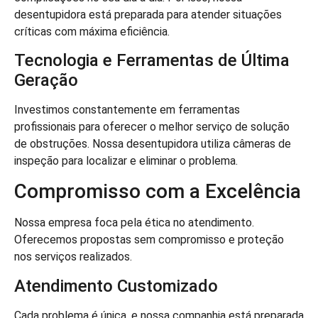
desentupidora está preparada para atender situações
críticas com máxima eficiência.
Tecnologia e Ferramentas de Última
Geração
Investimos constantemente em ferramentas
profissionais para oferecer o melhor serviço de solução
de obstruções. Nossa desentupidora utiliza câmeras de
inspeção para localizar e eliminar o problema.
Compromisso com a Excelência
Nossa empresa foca pela ética no atendimento.
Oferecemos propostas sem compromisso e proteção
nos serviços realizados.
Atendimento Customizado
Cada problema é única, e nossa companhia está preparada