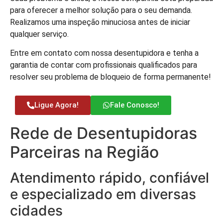
para oferecer a melhor solução para o seu demanda.
Realizamos uma inspeção minuciosa antes de iniciar
qualquer serviço.
Entre em contato com nossa desentupidora e tenha a
garantia de contar com profissionais qualificados para
resolver seu problema de bloqueio de forma permanente!
Ligue Agora!
Fale Conosco!
Rede de Desentupidoras
Parceiras na Região
Atendimento rápido, confiável
e especializado em diversas
cidades