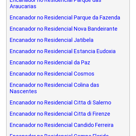
Araucarias
Encanador no Residencial Parque da Fazenda
Encanador no Residencial Nova Bandeirante
Encanador no Residencial Jatibela
Encanador no Residencial Estancia Eudoxia
Encanador no Residencial da Paz
Encanador no Residencial Cosmos
Encanador no Residencial Colina das
Nascentes
Encanador no Residencial Citta di Salerno
Encanador no Residencial Citta di Firenze
Encanador no Residencial Candido Ferreira