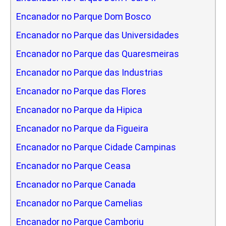
Encanador no Parque Dom Bosco
Encanador no Parque das Universidades
Encanador no Parque das Quaresmeiras
Encanador no Parque das Industrias
Encanador no Parque das Flores
Encanador no Parque da Hipica
Encanador no Parque da Figueira
Encanador no Parque Cidade Campinas
Encanador no Parque Ceasa
Encanador no Parque Canada
Encanador no Parque Camelias
Encanador no Parque Camboriu