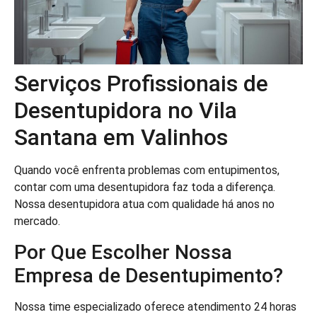
Serviços Profissionais de
Desentupidora no Vila
Santana em Valinhos
Quando você enfrenta problemas com entupimentos,
contar com uma desentupidora faz toda a diferença.
Nossa desentupidora atua com qualidade há anos no
mercado.
Por Que Escolher Nossa
Empresa de Desentupimento?
Nossa time especializado oferece atendimento 24 horas