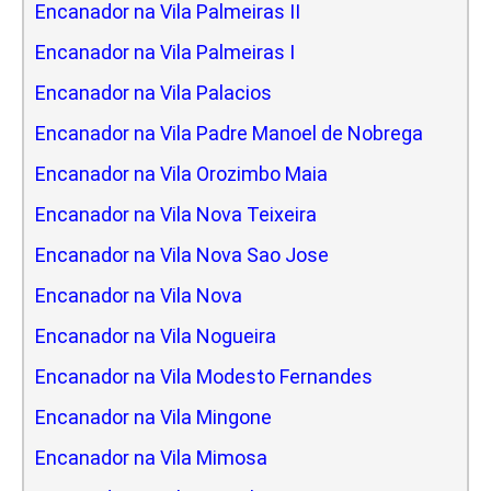
Encanador na Vila Palmeiras II
Encanador na Vila Palmeiras I
Encanador na Vila Palacios
Encanador na Vila Padre Manoel de Nobrega
Encanador na Vila Orozimbo Maia
Encanador na Vila Nova Teixeira
Encanador na Vila Nova Sao Jose
Encanador na Vila Nova
Encanador na Vila Nogueira
Encanador na Vila Modesto Fernandes
Encanador na Vila Mingone
Encanador na Vila Mimosa