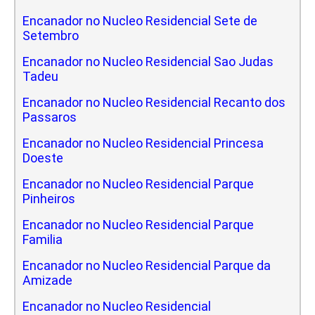
Encanador no Nucleo Residencial Sete de
Setembro
Encanador no Nucleo Residencial Sao Judas
Tadeu
Encanador no Nucleo Residencial Recanto dos
Passaros
Encanador no Nucleo Residencial Princesa
Doeste
Encanador no Nucleo Residencial Parque
Pinheiros
Encanador no Nucleo Residencial Parque
Familia
Encanador no Nucleo Residencial Parque da
Amizade
Encanador no Nucleo Residencial