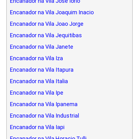
Encanador na Vila Jose Iorio
Encanador na Vila Joaquim Inacio
Encanador na Vila Joao Jorge
Encanador na Vila Jequitibas
Encanador na Vila Janete
Encanador na Vila Iza
Encanador na Vila Itapura
Encanador na Vila Italia
Encanador na Vila Ipe
Encanador na Vila Ipanema
Encanador na Vila Industrial
Encanador na Vila Iapi
Encanador na Vila Horacio Tulli