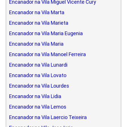
Encanador na Vila Miguel Vicente Cury
Encanador na Vila Marta
Encanador na Vila Marieta
Encanador na Vila Maria Eugenia
Encanador na Vila Maria
Encanador na Vila Manoel Ferreira
Encanador na Vila Lunardi
Encanador na Vila Lovato
Encanador na Vila Lourdes
Encanador na Vila Lidia
Encanador na Vila Lemos
Encanador na Vila Laercio Teixeira