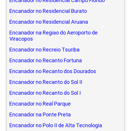
Encanador no Residencial Campo Florido
Encanador no Residencial Burato
Encanador no Residencial Aruana
Encanador na Regiao do Aeroporto de
Viracopos
Encanador no Recreio Tsuriba
Encanador no Recanto Fortuna
Encanador no Recanto dos Dourados
Encanador no Recanto do Sol II
Encanador no Recanto do Sol I
Encanador no Real Parque
Encanador na Ponte Preta
Encanador no Polo II de Alta Tecnologia