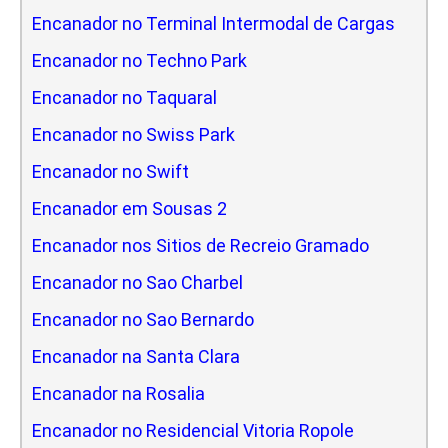
Encanador no Terminal Intermodal de Cargas
Encanador no Techno Park
Encanador no Taquaral
Encanador no Swiss Park
Encanador no Swift
Encanador em Sousas 2
Encanador nos Sitios de Recreio Gramado
Encanador no Sao Charbel
Encanador no Sao Bernardo
Encanador na Santa Clara
Encanador na Rosalia
Encanador no Residencial Vitoria Ropole