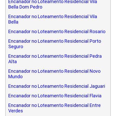
Encanador no Loteamento Residencial Vila
Bella Dom Pedro
Encanador no Loteamento Residencial Vila
Bella
Encanador no Loteamento Residencial Rosario
Encanador no Loteamento Residencial Porto
Seguro
Encanador no Loteamento Residencial Pedra
Alta
Encanador no Loteamento Residencial Novo
Mundo
Encanador no Loteamento Residencial Jaguari
Encanador no Loteamento Residencial Flavia
Encanador no Loteamento Residencial Entre
Verdes