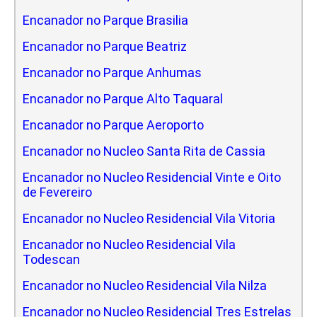
Encanador no Parque Brasilia
Encanador no Parque Beatriz
Encanador no Parque Anhumas
Encanador no Parque Alto Taquaral
Encanador no Parque Aeroporto
Encanador no Nucleo Santa Rita de Cassia
Encanador no Nucleo Residencial Vinte e Oito
de Fevereiro
Encanador no Nucleo Residencial Vila Vitoria
Encanador no Nucleo Residencial Vila
Todescan
Encanador no Nucleo Residencial Vila Nilza
Encanador no Nucleo Residencial Tres Estrelas