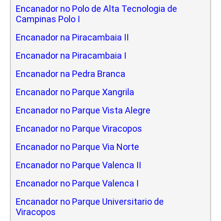
Encanador no Polo de Alta Tecnologia de
Campinas Polo I
Encanador na Piracambaia II
Encanador na Piracambaia I
Encanador na Pedra Branca
Encanador no Parque Xangrila
Encanador no Parque Vista Alegre
Encanador no Parque Viracopos
Encanador no Parque Via Norte
Encanador no Parque Valenca II
Encanador no Parque Valenca I
Encanador no Parque Universitario de
Viracopos