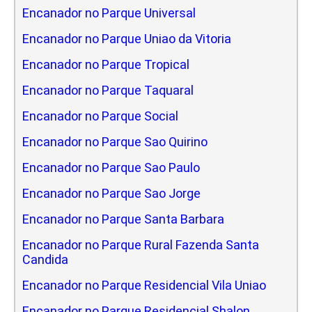
Encanador no Parque Universal
Encanador no Parque Uniao da Vitoria
Encanador no Parque Tropical
Encanador no Parque Taquaral
Encanador no Parque Social
Encanador no Parque Sao Quirino
Encanador no Parque Sao Paulo
Encanador no Parque Sao Jorge
Encanador no Parque Santa Barbara
Encanador no Parque Rural Fazenda Santa
Candida
Encanador no Parque Residencial Vila Uniao
Encanador no Parque Residencial Shalon