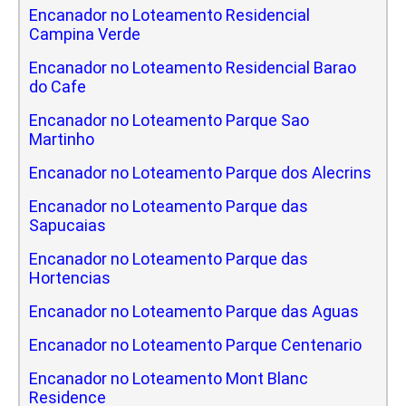
Encanador no Loteamento Residencial
Campina Verde
Encanador no Loteamento Residencial Barao
do Cafe
Encanador no Loteamento Parque Sao
Martinho
Encanador no Loteamento Parque dos Alecrins
Encanador no Loteamento Parque das
Sapucaias
Encanador no Loteamento Parque das
Hortencias
Encanador no Loteamento Parque das Aguas
Encanador no Loteamento Parque Centenario
Encanador no Loteamento Mont Blanc
Residence