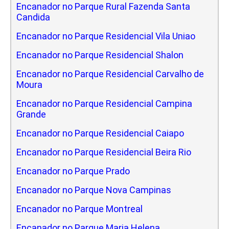
Encanador no Parque Rural Fazenda Santa
Candida
Encanador no Parque Residencial Vila Uniao
Encanador no Parque Residencial Shalon
Encanador no Parque Residencial Carvalho de
Moura
Encanador no Parque Residencial Campina
Grande
Encanador no Parque Residencial Caiapo
Encanador no Parque Residencial Beira Rio
Encanador no Parque Prado
Encanador no Parque Nova Campinas
Encanador no Parque Montreal
Encanador no Parque Maria Helena