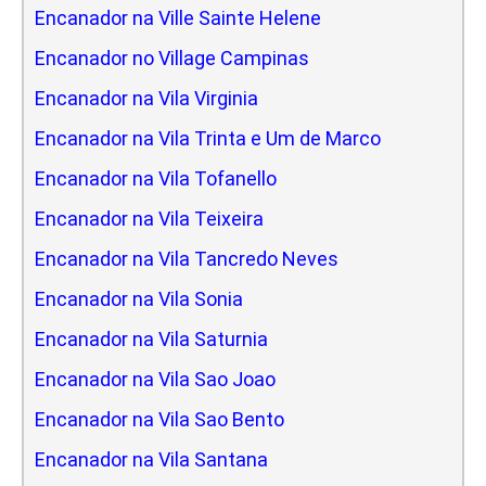
Encanador na Ville Sainte Helene
Encanador no Village Campinas
Encanador na Vila Virginia
Encanador na Vila Trinta e Um de Marco
Encanador na Vila Tofanello
Encanador na Vila Teixeira
Encanador na Vila Tancredo Neves
Encanador na Vila Sonia
Encanador na Vila Saturnia
Encanador na Vila Sao Joao
Encanador na Vila Sao Bento
Encanador na Vila Santana