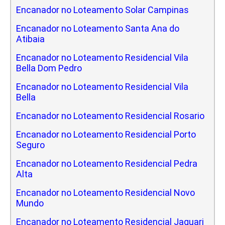
Encanador no Loteamento Solar Campinas
Encanador no Loteamento Santa Ana do
Atibaia
Encanador no Loteamento Residencial Vila
Bella Dom Pedro
Encanador no Loteamento Residencial Vila
Bella
Encanador no Loteamento Residencial Rosario
Encanador no Loteamento Residencial Porto
Seguro
Encanador no Loteamento Residencial Pedra
Alta
Encanador no Loteamento Residencial Novo
Mundo
Encanador no Loteamento Residencial Jaguari