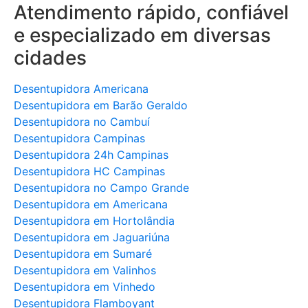
Atendimento rápido, confiável
e especializado em diversas
cidades
Desentupidora Americana
Desentupidora em Barão Geraldo
Desentupidora no Cambuí
Desentupidora Campinas
Desentupidora 24h Campinas
Desentupidora HC Campinas
Desentupidora no Campo Grande
Desentupidora em Americana
Desentupidora em Hortolândia
Desentupidora em Jaguariúna
Desentupidora em Sumaré
Desentupidora em Valinhos
Desentupidora em Vinhedo
Desentupidora Flamboyant