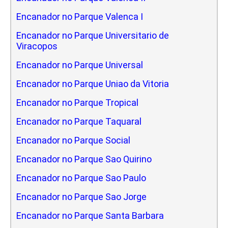
Encanador no Parque Valenca I
Encanador no Parque Universitario de
Viracopos
Encanador no Parque Universal
Encanador no Parque Uniao da Vitoria
Encanador no Parque Tropical
Encanador no Parque Taquaral
Encanador no Parque Social
Encanador no Parque Sao Quirino
Encanador no Parque Sao Paulo
Encanador no Parque Sao Jorge
Encanador no Parque Santa Barbara