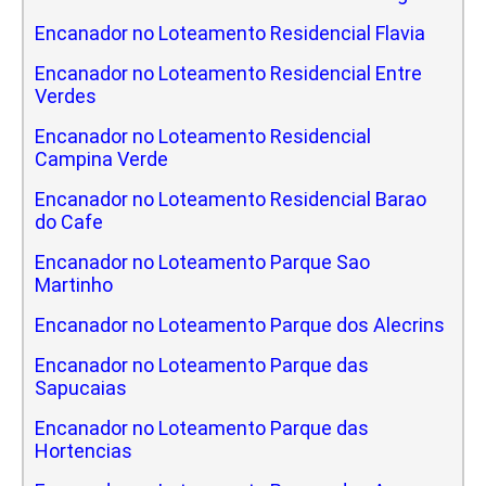
Encanador no Loteamento Residencial Flavia
Encanador no Loteamento Residencial Entre
Verdes
Encanador no Loteamento Residencial
Campina Verde
Encanador no Loteamento Residencial Barao
do Cafe
Encanador no Loteamento Parque Sao
Martinho
Encanador no Loteamento Parque dos Alecrins
Encanador no Loteamento Parque das
Sapucaias
Encanador no Loteamento Parque das
Hortencias