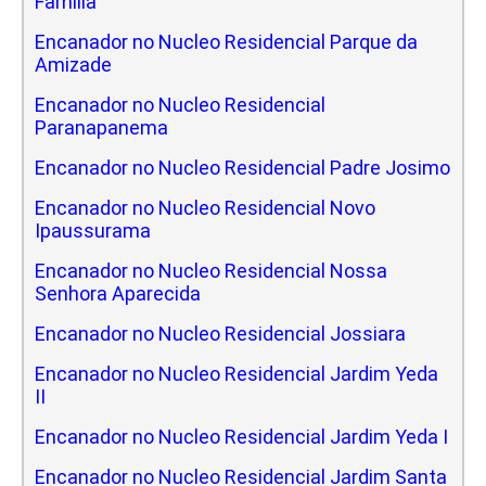
Familia
Encanador no Nucleo Residencial Parque da
Amizade
Encanador no Nucleo Residencial
Paranapanema
Encanador no Nucleo Residencial Padre Josimo
Encanador no Nucleo Residencial Novo
Ipaussurama
Encanador no Nucleo Residencial Nossa
Senhora Aparecida
Encanador no Nucleo Residencial Jossiara
Encanador no Nucleo Residencial Jardim Yeda
II
Encanador no Nucleo Residencial Jardim Yeda I
Encanador no Nucleo Residencial Jardim Santa