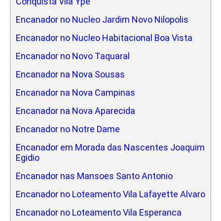
Conquista Vila Ype
Encanador no Nucleo Jardim Novo Nilopolis
Encanador no Nucleo Habitacional Boa Vista
Encanador no Novo Taquaral
Encanador na Nova Sousas
Encanador na Nova Campinas
Encanador na Nova Aparecida
Encanador no Notre Dame
Encanador em Morada das Nascentes Joaquim
Egidio
Encanador nas Mansoes Santo Antonio
Encanador no Loteamento Vila Lafayette Alvaro
Encanador no Loteamento Vila Esperanca