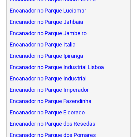
Encanador no Parque Luciamar
Encanador no Parque Jatibaia
Encanador no Parque Jambeiro
Encanador no Parque Italia
Encanador no Parque Ipiranga
Encanador no Parque Industrial Lisboa
Encanador no Parque Industrial
Encanador no Parque Imperador
Encanador no Parque Fazendinha
Encanador no Parque Eldorado
Encanador no Parque dos Resedas
Encanador no Parque dos Pomares