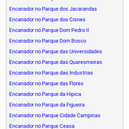
Encanador no Parque dos Jacarandas
Encanador no Parque dos Cisnes
Encanador no Parque Dom Pedro II
Encanador no Parque Dom Bosco
Encanador no Parque das Universidades
Encanador no Parque das Quaresmeiras
Encanador no Parque das Industrias
Encanador no Parque das Flores
Encanador no Parque da Hipica
Encanador no Parque da Figueira
Encanador no Parque Cidade Campinas
Encanador no Parque Ceasa