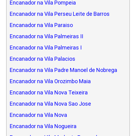
Encanador na Vila Pompeia
Encanador na Vila Perseu Leite de Barros
Encanador na Vila Paraiso
Encanador na Vila Palmeiras II
Encanador na Vila Palmeiras I
Encanador na Vila Palacios
Encanador na Vila Padre Manoel de Nobrega
Encanador na Vila Orozimbo Maia
Encanador na Vila Nova Teixeira
Encanador na Vila Nova Sao Jose
Encanador na Vila Nova
Encanador na Vila Nogueira