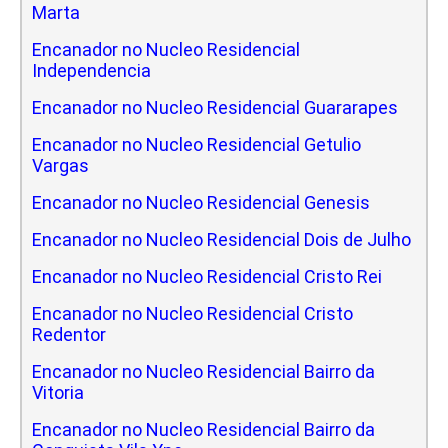
Marta
Encanador no Nucleo Residencial
Independencia
Encanador no Nucleo Residencial Guararapes
Encanador no Nucleo Residencial Getulio
Vargas
Encanador no Nucleo Residencial Genesis
Encanador no Nucleo Residencial Dois de Julho
Encanador no Nucleo Residencial Cristo Rei
Encanador no Nucleo Residencial Cristo
Redentor
Encanador no Nucleo Residencial Bairro da
Vitoria
Encanador no Nucleo Residencial Bairro da