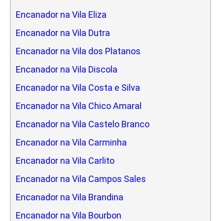
Encanador na Vila Eliza
Encanador na Vila Dutra
Encanador na Vila dos Platanos
Encanador na Vila Discola
Encanador na Vila Costa e Silva
Encanador na Vila Chico Amaral
Encanador na Vila Castelo Branco
Encanador na Vila Carminha
Encanador na Vila Carlito
Encanador na Vila Campos Sales
Encanador na Vila Brandina
Encanador na Vila Bourbon