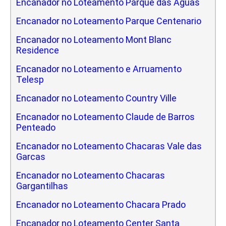
Encanador no Loteamento Parque das Aguas
Encanador no Loteamento Parque Centenario
Encanador no Loteamento Mont Blanc
Residence
Encanador no Loteamento e Arruamento
Telesp
Encanador no Loteamento Country Ville
Encanador no Loteamento Claude de Barros
Penteado
Encanador no Loteamento Chacaras Vale das
Garcas
Encanador no Loteamento Chacaras
Gargantilhas
Encanador no Loteamento Chacara Prado
Encanador no Loteamento Center Santa