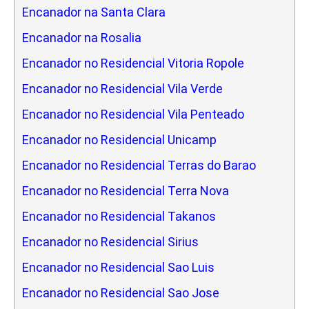
Encanador na Santa Clara
Encanador na Rosalia
Encanador no Residencial Vitoria Ropole
Encanador no Residencial Vila Verde
Encanador no Residencial Vila Penteado
Encanador no Residencial Unicamp
Encanador no Residencial Terras do Barao
Encanador no Residencial Terra Nova
Encanador no Residencial Takanos
Encanador no Residencial Sirius
Encanador no Residencial Sao Luis
Encanador no Residencial Sao Jose