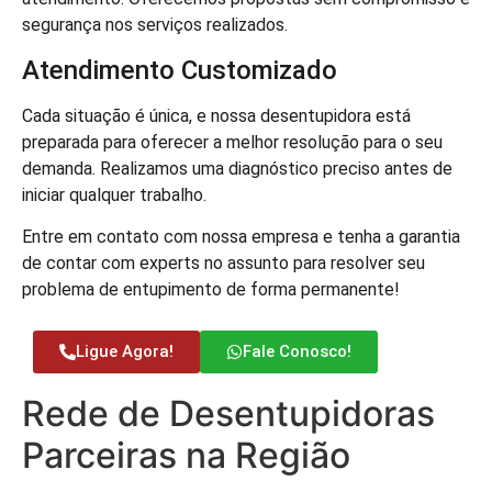
segurança nos serviços realizados.
Atendimento Customizado
Cada situação é única, e nossa desentupidora está
preparada para oferecer a melhor resolução para o seu
demanda. Realizamos uma diagnóstico preciso antes de
iniciar qualquer trabalho.
Entre em contato com nossa empresa e tenha a garantia
de contar com experts no assunto para resolver seu
problema de entupimento de forma permanente!
Ligue Agora!
Fale Conosco!
Rede de Desentupidoras
Parceiras na Região