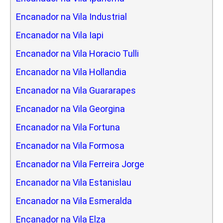
Encanador na Vila Industrial
Encanador na Vila Iapi
Encanador na Vila Horacio Tulli
Encanador na Vila Hollandia
Encanador na Vila Guararapes
Encanador na Vila Georgina
Encanador na Vila Fortuna
Encanador na Vila Formosa
Encanador na Vila Ferreira Jorge
Encanador na Vila Estanislau
Encanador na Vila Esmeralda
Encanador na Vila Elza