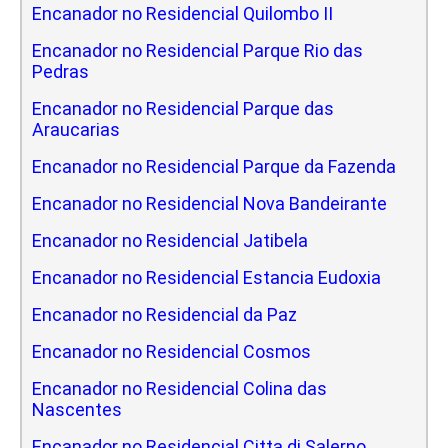
Encanador no Residencial Quilombo II
Encanador no Residencial Parque Rio das
Pedras
Encanador no Residencial Parque das
Araucarias
Encanador no Residencial Parque da Fazenda
Encanador no Residencial Nova Bandeirante
Encanador no Residencial Jatibela
Encanador no Residencial Estancia Eudoxia
Encanador no Residencial da Paz
Encanador no Residencial Cosmos
Encanador no Residencial Colina das
Nascentes
Encanador no Residencial Citta di Salerno