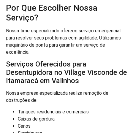
Por Que Escolher Nossa
Serviço?
Nossa time especializado oferece serviço emergencial
para resolver seus problemas com agilidade. Utilizamos
maquinário de ponta para garantir um serviço de
excelência.
Serviços Oferecidos para
Desentupidora no Village Visconde de
Itamaracá em Valinhos
Nossa empresa especializada realiza remoção de
obstruções de:
Tanques residenciais e comerciais
Caixas de gordura
Canos