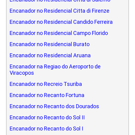
Encanador no Residencial Citta di Firenze
Encanador no Residencial Candido Ferreira
Encanador no Residencial Campo Florido
Encanador no Residencial Burato
Encanador no Residencial Aruana
Encanador na Regiao do Aeroporto de
Viracopos
Encanador no Recreio Tsuriba
Encanador no Recanto Fortuna
Encanador no Recanto dos Dourados
Encanador no Recanto do Sol II
Encanador no Recanto do Sol I