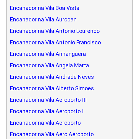
Encanador na Vila Boa Vista
Encanador na Vila Aurocan
Encanador na Vila Antonio Lourenco
Encanador na Vila Antonio Francisco
Encanador na Vila Anhanguera
Encanador na Vila Angela Marta
Encanador na Vila Andrade Neves
Encanador na Vila Alberto Simoes
Encanador na Vila Aeroporto III
Encanador na Vila Aeroporto I
Encanador na Vila Aeroporto
Encanador na Vila Aero Aeroporto