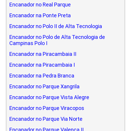
Encanador no Real Parque
Encanador na Ponte Preta
Encanador no Polo II de Alta Tecnologia
Encanador no Polo de Alta Tecnologia de
Campinas Polo I
Encanador na Piracambaia II
Encanador na Piracambaia I
Encanador na Pedra Branca
Encanador no Parque Xangrila
Encanador no Parque Vista Alegre
Encanador no Parque Viracopos
Encanador no Parque Via Norte
Encanador no Parque Valenca II