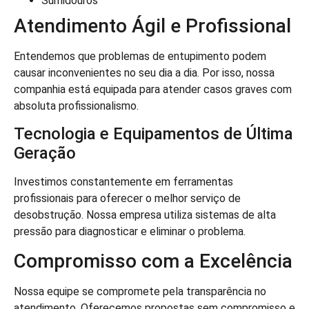
Sumidouros
Atendimento Ágil e Profissional
Entendemos que problemas de entupimento podem
causar inconvenientes no seu dia a dia. Por isso, nossa
companhia está equipada para atender casos graves com
absoluta profissionalismo.
Tecnologia e Equipamentos de Última
Geração
Investimos constantemente em ferramentas
profissionais para oferecer o melhor serviço de
desobstrução. Nossa empresa utiliza sistemas de alta
pressão para diagnosticar e eliminar o problema.
Compromisso com a Excelência
Nossa equipe se compromete pela transparência no
atendimento. Oferecemos propostas sem compromisso e