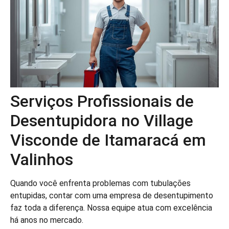
Serviços Profissionais de
Desentupidora no Village
Visconde de Itamaracá em
Valinhos
Quando você enfrenta problemas com tubulações
entupidas, contar com uma empresa de desentupimento
faz toda a diferença. Nossa equipe atua com excelência
há anos no mercado.