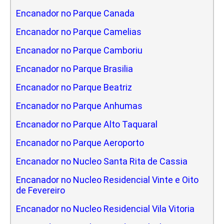
Encanador no Parque Canada
Encanador no Parque Camelias
Encanador no Parque Camboriu
Encanador no Parque Brasilia
Encanador no Parque Beatriz
Encanador no Parque Anhumas
Encanador no Parque Alto Taquaral
Encanador no Parque Aeroporto
Encanador no Nucleo Santa Rita de Cassia
Encanador no Nucleo Residencial Vinte e Oito
de Fevereiro
Encanador no Nucleo Residencial Vila Vitoria