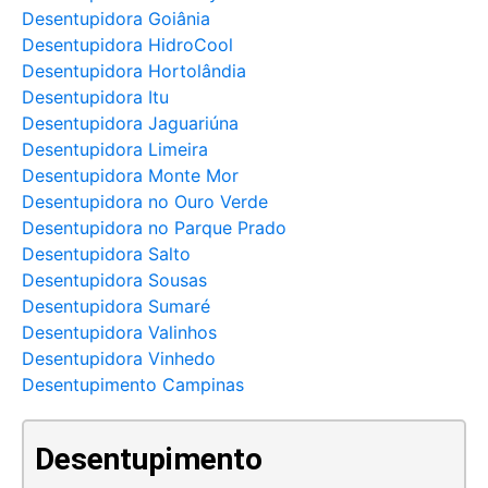
Desentupidora Goiânia
Desentupidora HidroCool
Desentupidora Hortolândia
Desentupidora Itu
Desentupidora Jaguariúna
Desentupidora Limeira
Desentupidora Monte Mor
Desentupidora no Ouro Verde
Desentupidora no Parque Prado
Desentupidora Salto
Desentupidora Sousas
Desentupidora Sumaré
Desentupidora Valinhos
Desentupidora Vinhedo
Desentupimento Campinas
Desentupimento