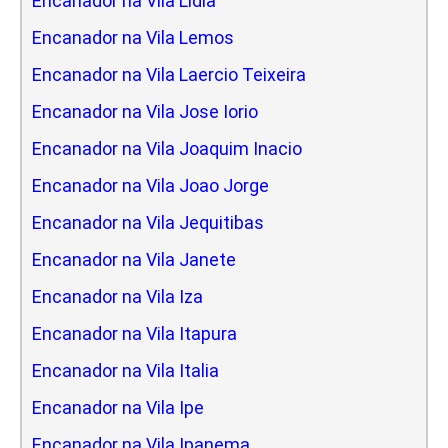
Encanador na Vila Lidia
Encanador na Vila Lemos
Encanador na Vila Laercio Teixeira
Encanador na Vila Jose Iorio
Encanador na Vila Joaquim Inacio
Encanador na Vila Joao Jorge
Encanador na Vila Jequitibas
Encanador na Vila Janete
Encanador na Vila Iza
Encanador na Vila Itapura
Encanador na Vila Italia
Encanador na Vila Ipe
Encanador na Vila Ipanema