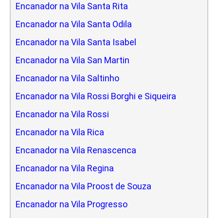
Encanador na Vila Santa Rita
Encanador na Vila Santa Odila
Encanador na Vila Santa Isabel
Encanador na Vila San Martin
Encanador na Vila Saltinho
Encanador na Vila Rossi Borghi e Siqueira
Encanador na Vila Rossi
Encanador na Vila Rica
Encanador na Vila Renascenca
Encanador na Vila Regina
Encanador na Vila Proost de Souza
Encanador na Vila Progresso