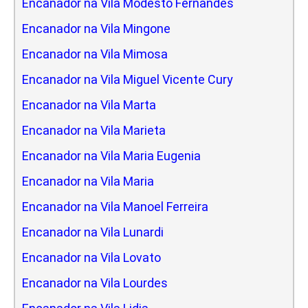
Encanador na Vila Modesto Fernandes
Encanador na Vila Mingone
Encanador na Vila Mimosa
Encanador na Vila Miguel Vicente Cury
Encanador na Vila Marta
Encanador na Vila Marieta
Encanador na Vila Maria Eugenia
Encanador na Vila Maria
Encanador na Vila Manoel Ferreira
Encanador na Vila Lunardi
Encanador na Vila Lovato
Encanador na Vila Lourdes