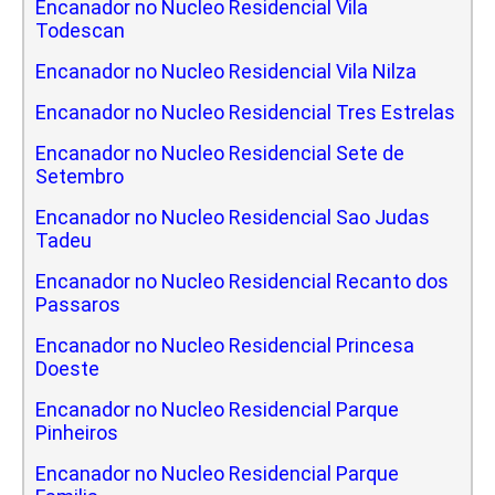
Encanador no Nucleo Residencial Vila
Todescan
Encanador no Nucleo Residencial Vila Nilza
Encanador no Nucleo Residencial Tres Estrelas
Encanador no Nucleo Residencial Sete de
Setembro
Encanador no Nucleo Residencial Sao Judas
Tadeu
Encanador no Nucleo Residencial Recanto dos
Passaros
Encanador no Nucleo Residencial Princesa
Doeste
Encanador no Nucleo Residencial Parque
Pinheiros
Encanador no Nucleo Residencial Parque