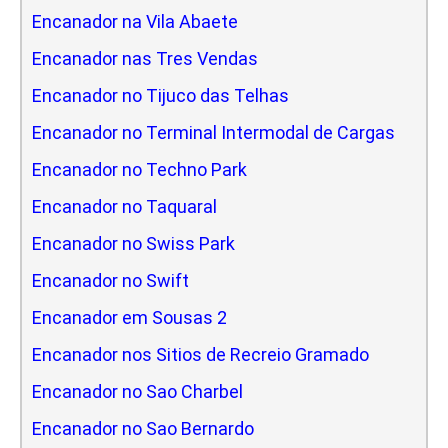
Encanador na Vila Abaete
Encanador nas Tres Vendas
Encanador no Tijuco das Telhas
Encanador no Terminal Intermodal de Cargas
Encanador no Techno Park
Encanador no Taquaral
Encanador no Swiss Park
Encanador no Swift
Encanador em Sousas 2
Encanador nos Sitios de Recreio Gramado
Encanador no Sao Charbel
Encanador no Sao Bernardo