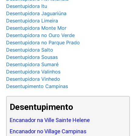
Desentupidora Itu
Desentupidora Jaguariúna
Desentupidora Limeira
Desentupidora Monte Mor
Desentupidora no Ouro Verde
Desentupidora no Parque Prado
Desentupidora Salto
Desentupidora Sousas
Desentupidora Sumaré
Desentupidora Valinhos
Desentupidora Vinhedo
Desentupimento Campinas
Desentupimento
Encanador na Ville Sainte Helene
Encanador no Village Campinas