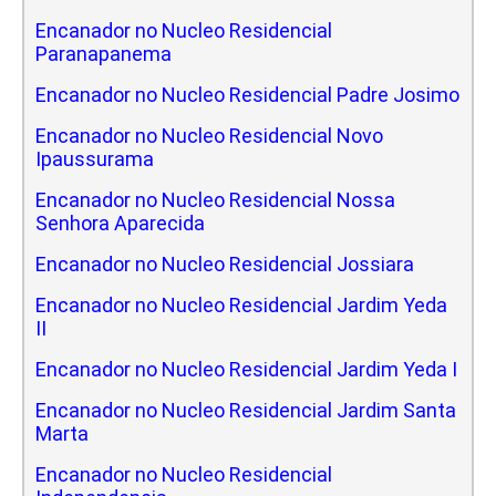
Encanador no Nucleo Residencial
Paranapanema
Encanador no Nucleo Residencial Padre Josimo
Encanador no Nucleo Residencial Novo
Ipaussurama
Encanador no Nucleo Residencial Nossa
Senhora Aparecida
Encanador no Nucleo Residencial Jossiara
Encanador no Nucleo Residencial Jardim Yeda
II
Encanador no Nucleo Residencial Jardim Yeda I
Encanador no Nucleo Residencial Jardim Santa
Marta
Encanador no Nucleo Residencial