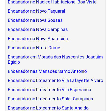
Encanador no Nucleo Habitacional Boa Vista
Encanador no Novo Taquaral
Encanador na Nova Sousas
Encanador na Nova Campinas
Encanador na Nova Aparecida
Encanador no Notre Dame
Encanador em Morada das Nascentes Joaquim
Egidio
Encanador nas Mansoes Santo Antonio
Encanador no Loteamento Vila Lafayette Alvaro
Encanador no Loteamento Vila Esperanca
Encanador no Loteamento Solar Campinas
Encanador no Loteamento Santa Ana do