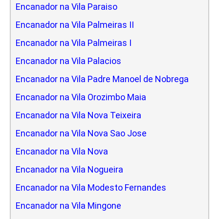
Encanador na Vila Paraiso
Encanador na Vila Palmeiras II
Encanador na Vila Palmeiras I
Encanador na Vila Palacios
Encanador na Vila Padre Manoel de Nobrega
Encanador na Vila Orozimbo Maia
Encanador na Vila Nova Teixeira
Encanador na Vila Nova Sao Jose
Encanador na Vila Nova
Encanador na Vila Nogueira
Encanador na Vila Modesto Fernandes
Encanador na Vila Mingone