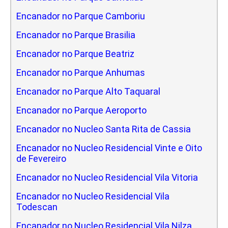
Encanador no Parque Camboriu
Encanador no Parque Brasilia
Encanador no Parque Beatriz
Encanador no Parque Anhumas
Encanador no Parque Alto Taquaral
Encanador no Parque Aeroporto
Encanador no Nucleo Santa Rita de Cassia
Encanador no Nucleo Residencial Vinte e Oito
de Fevereiro
Encanador no Nucleo Residencial Vila Vitoria
Encanador no Nucleo Residencial Vila
Todescan
Encanador no Nucleo Residencial Vila Nilza