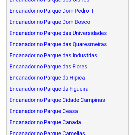
Encanador no Parque Dom Pedro II
Encanador no Parque Dom Bosco
Encanador no Parque das Universidades
Encanador no Parque das Quaresmeiras
Encanador no Parque das Industrias
Encanador no Parque das Flores
Encanador no Parque da Hipica
Encanador no Parque da Figueira
Encanador no Parque Cidade Campinas
Encanador no Parque Ceasa
Encanador no Parque Canada
Encanador no Parque Camelias