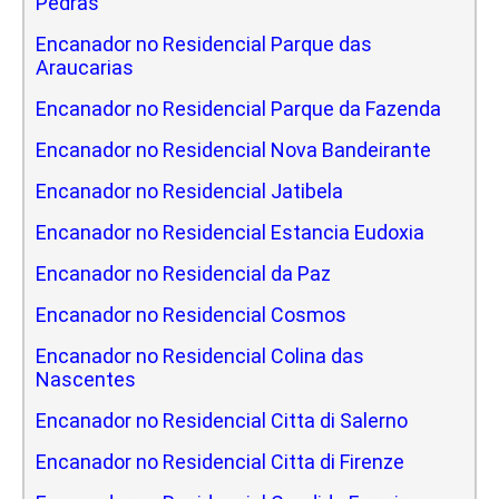
Pedras
Encanador no Residencial Parque das
Araucarias
Encanador no Residencial Parque da Fazenda
Encanador no Residencial Nova Bandeirante
Encanador no Residencial Jatibela
Encanador no Residencial Estancia Eudoxia
Encanador no Residencial da Paz
Encanador no Residencial Cosmos
Encanador no Residencial Colina das
Nascentes
Encanador no Residencial Citta di Salerno
Encanador no Residencial Citta di Firenze