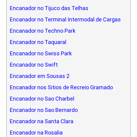
Encanador no Tijuco das Telhas
Encanador no Terminal Intermodal de Cargas
Encanador no Techno Park
Encanador no Taquaral
Encanador no Swiss Park
Encanador no Swift
Encanador em Sousas 2
Encanador nos Sitios de Recreio Gramado
Encanador no Sao Charbel
Encanador no Sao Bernardo
Encanador na Santa Clara
Encanador na Rosalia