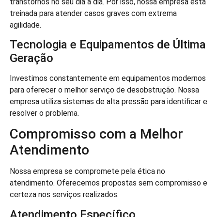
transtornos no seu dia a dia. Por isso, nossa empresa está
treinada para atender casos graves com extrema
agilidade.
Tecnologia e Equipamentos de Última
Geração
Investimos constantemente em equipamentos modernos
para oferecer o melhor serviço de desobstrução. Nossa
empresa utiliza sistemas de alta pressão para identificar e
resolver o problema.
Compromisso com a Melhor
Atendimento
Nossa empresa se compromete pela ética no
atendimento. Oferecemos propostas sem compromisso e
certeza nos serviços realizados.
Atendimento Específico