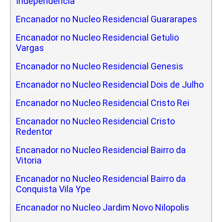
Independencia
Encanador no Nucleo Residencial Guararapes
Encanador no Nucleo Residencial Getulio
Vargas
Encanador no Nucleo Residencial Genesis
Encanador no Nucleo Residencial Dois de Julho
Encanador no Nucleo Residencial Cristo Rei
Encanador no Nucleo Residencial Cristo
Redentor
Encanador no Nucleo Residencial Bairro da
Vitoria
Encanador no Nucleo Residencial Bairro da
Conquista Vila Ype
Encanador no Nucleo Jardim Novo Nilopolis