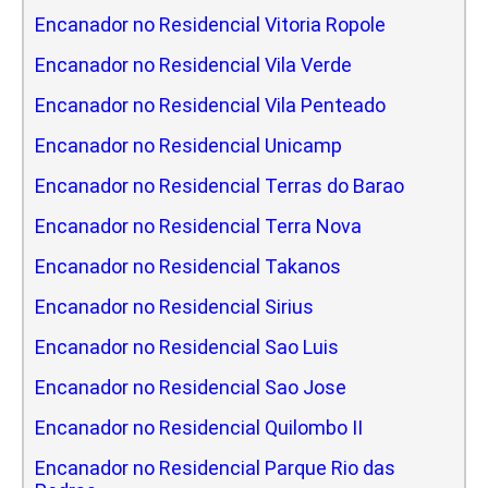
Encanador no Residencial Vitoria Ropole
Encanador no Residencial Vila Verde
Encanador no Residencial Vila Penteado
Encanador no Residencial Unicamp
Encanador no Residencial Terras do Barao
Encanador no Residencial Terra Nova
Encanador no Residencial Takanos
Encanador no Residencial Sirius
Encanador no Residencial Sao Luis
Encanador no Residencial Sao Jose
Encanador no Residencial Quilombo II
Encanador no Residencial Parque Rio das