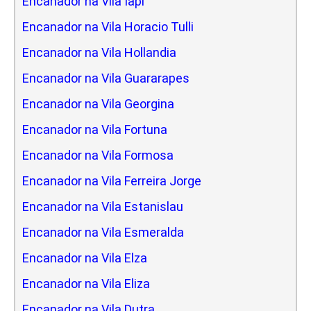
Encanador na Vila Iapi
Encanador na Vila Horacio Tulli
Encanador na Vila Hollandia
Encanador na Vila Guararapes
Encanador na Vila Georgina
Encanador na Vila Fortuna
Encanador na Vila Formosa
Encanador na Vila Ferreira Jorge
Encanador na Vila Estanislau
Encanador na Vila Esmeralda
Encanador na Vila Elza
Encanador na Vila Eliza
Encanador na Vila Dutra