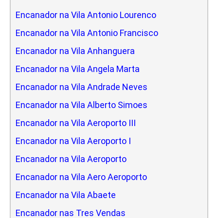
Encanador na Vila Antonio Lourenco
Encanador na Vila Antonio Francisco
Encanador na Vila Anhanguera
Encanador na Vila Angela Marta
Encanador na Vila Andrade Neves
Encanador na Vila Alberto Simoes
Encanador na Vila Aeroporto III
Encanador na Vila Aeroporto I
Encanador na Vila Aeroporto
Encanador na Vila Aero Aeroporto
Encanador na Vila Abaete
Encanador nas Tres Vendas