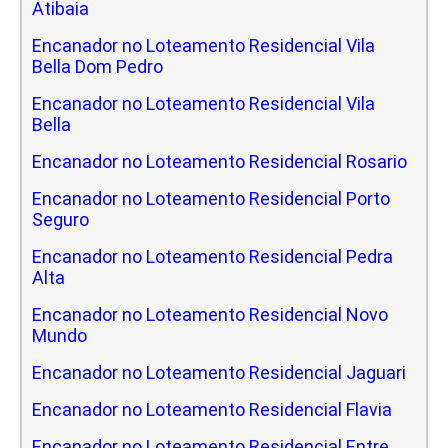
Atibaia
Encanador no Loteamento Residencial Vila
Bella Dom Pedro
Encanador no Loteamento Residencial Vila
Bella
Encanador no Loteamento Residencial Rosario
Encanador no Loteamento Residencial Porto
Seguro
Encanador no Loteamento Residencial Pedra
Alta
Encanador no Loteamento Residencial Novo
Mundo
Encanador no Loteamento Residencial Jaguari
Encanador no Loteamento Residencial Flavia
Encanador no Loteamento Residencial Entre