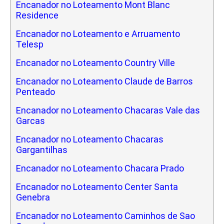
Encanador no Loteamento Mont Blanc
Residence
Encanador no Loteamento e Arruamento
Telesp
Encanador no Loteamento Country Ville
Encanador no Loteamento Claude de Barros
Penteado
Encanador no Loteamento Chacaras Vale das
Garcas
Encanador no Loteamento Chacaras
Gargantilhas
Encanador no Loteamento Chacara Prado
Encanador no Loteamento Center Santa
Genebra
Encanador no Loteamento Caminhos de Sao