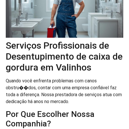
Serviços Profissionais de
Desentupimento de caixa de
gordura em Valinhos
Quando você enfrenta problemas com canos
obstru��dos, contar com uma empresa confiável faz
toda a diferença. Nossa prestadora de serviços atua com
dedicação há anos no mercado.
Por Que Escolher Nossa
Companhia?