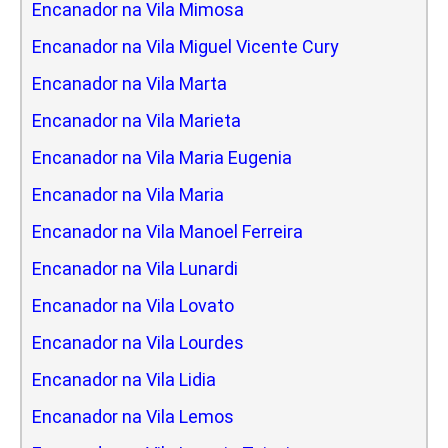
Encanador na Vila Mimosa
Encanador na Vila Miguel Vicente Cury
Encanador na Vila Marta
Encanador na Vila Marieta
Encanador na Vila Maria Eugenia
Encanador na Vila Maria
Encanador na Vila Manoel Ferreira
Encanador na Vila Lunardi
Encanador na Vila Lovato
Encanador na Vila Lourdes
Encanador na Vila Lidia
Encanador na Vila Lemos