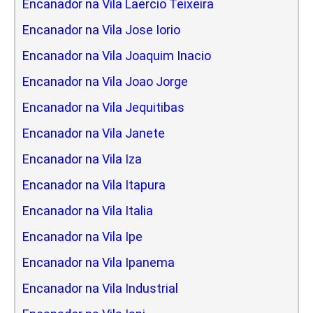
Encanador na Vila Laercio Teixeira
Encanador na Vila Jose Iorio
Encanador na Vila Joaquim Inacio
Encanador na Vila Joao Jorge
Encanador na Vila Jequitibas
Encanador na Vila Janete
Encanador na Vila Iza
Encanador na Vila Itapura
Encanador na Vila Italia
Encanador na Vila Ipe
Encanador na Vila Ipanema
Encanador na Vila Industrial