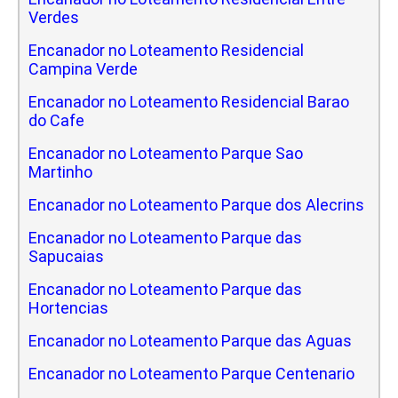
Verdes
Encanador no Loteamento Residencial
Campina Verde
Encanador no Loteamento Residencial Barao
do Cafe
Encanador no Loteamento Parque Sao
Martinho
Encanador no Loteamento Parque dos Alecrins
Encanador no Loteamento Parque das
Sapucaias
Encanador no Loteamento Parque das
Hortencias
Encanador no Loteamento Parque das Aguas
Encanador no Loteamento Parque Centenario