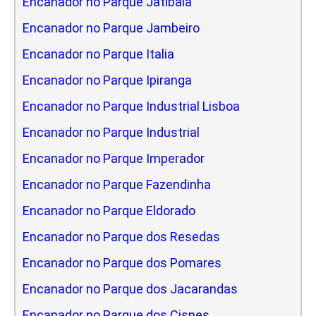
Encanador no Parque Jatibaia
Encanador no Parque Jambeiro
Encanador no Parque Italia
Encanador no Parque Ipiranga
Encanador no Parque Industrial Lisboa
Encanador no Parque Industrial
Encanador no Parque Imperador
Encanador no Parque Fazendinha
Encanador no Parque Eldorado
Encanador no Parque dos Resedas
Encanador no Parque dos Pomares
Encanador no Parque dos Jacarandas
Encanador no Parque dos Cisnes