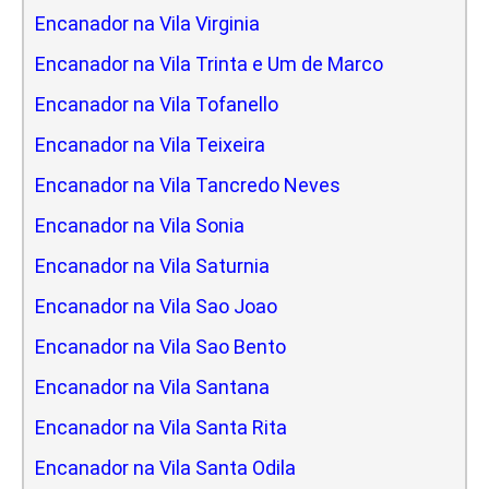
Encanador na Vila Virginia
Encanador na Vila Trinta e Um de Marco
Encanador na Vila Tofanello
Encanador na Vila Teixeira
Encanador na Vila Tancredo Neves
Encanador na Vila Sonia
Encanador na Vila Saturnia
Encanador na Vila Sao Joao
Encanador na Vila Sao Bento
Encanador na Vila Santana
Encanador na Vila Santa Rita
Encanador na Vila Santa Odila