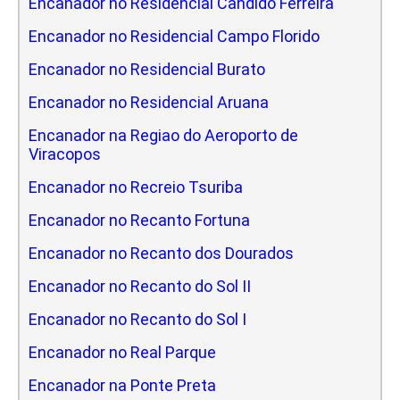
Encanador no Residencial Candido Ferreira
Encanador no Residencial Campo Florido
Encanador no Residencial Burato
Encanador no Residencial Aruana
Encanador na Regiao do Aeroporto de
Viracopos
Encanador no Recreio Tsuriba
Encanador no Recanto Fortuna
Encanador no Recanto dos Dourados
Encanador no Recanto do Sol II
Encanador no Recanto do Sol I
Encanador no Real Parque
Encanador na Ponte Preta