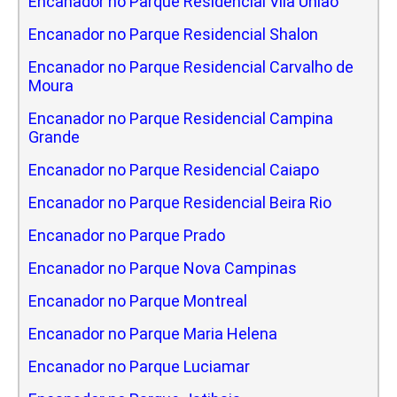
Encanador no Parque Residencial Vila Uniao
Encanador no Parque Residencial Shalon
Encanador no Parque Residencial Carvalho de
Moura
Encanador no Parque Residencial Campina
Grande
Encanador no Parque Residencial Caiapo
Encanador no Parque Residencial Beira Rio
Encanador no Parque Prado
Encanador no Parque Nova Campinas
Encanador no Parque Montreal
Encanador no Parque Maria Helena
Encanador no Parque Luciamar