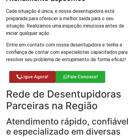
Cada situação é única, e nossa desentupidora está
preparada para oferecer a melhor saída para o seu
situação. Realizamos uma inspeção minuciosa antes de
iniciar qualquer ação.
Entre em contato com nossa desentupidora e tenha a
confiança de contar com especialistas capacitados para
resolver seu problema de entupimento de forma eficaz!
Ligue Agora!
Fale Conosco!
Rede de Desentupidoras
Parceiras na Região
Atendimento rápido, confiável
e especializado em diversas