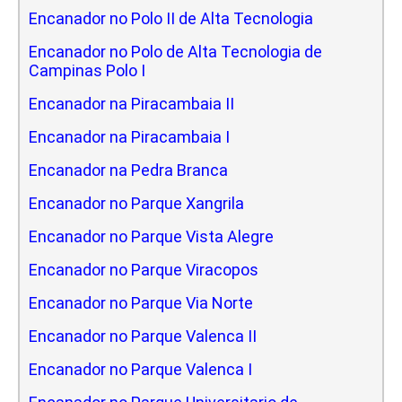
Encanador no Polo II de Alta Tecnologia
Encanador no Polo de Alta Tecnologia de
Campinas Polo I
Encanador na Piracambaia II
Encanador na Piracambaia I
Encanador na Pedra Branca
Encanador no Parque Xangrila
Encanador no Parque Vista Alegre
Encanador no Parque Viracopos
Encanador no Parque Via Norte
Encanador no Parque Valenca II
Encanador no Parque Valenca I