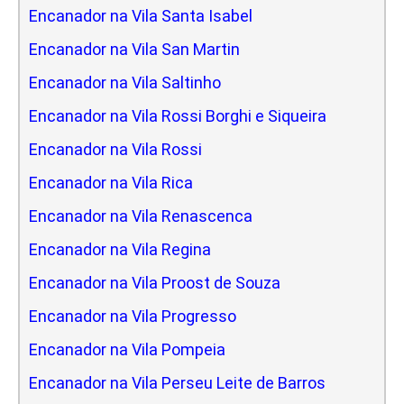
Encanador na Vila Santa Isabel
Encanador na Vila San Martin
Encanador na Vila Saltinho
Encanador na Vila Rossi Borghi e Siqueira
Encanador na Vila Rossi
Encanador na Vila Rica
Encanador na Vila Renascenca
Encanador na Vila Regina
Encanador na Vila Proost de Souza
Encanador na Vila Progresso
Encanador na Vila Pompeia
Encanador na Vila Perseu Leite de Barros