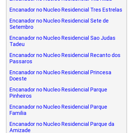
Encanador no Nucleo Residencial Tres Estrelas
Encanador no Nucleo Residencial Sete de
Setembro
Encanador no Nucleo Residencial Sao Judas
Tadeu
Encanador no Nucleo Residencial Recanto dos
Passaros
Encanador no Nucleo Residencial Princesa
Doeste
Encanador no Nucleo Residencial Parque
Pinheiros
Encanador no Nucleo Residencial Parque
Familia
Encanador no Nucleo Residencial Parque da
Amizade