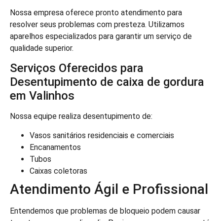
Nossa empresa oferece pronto atendimento para
resolver seus problemas com presteza. Utilizamos
aparelhos especializados para garantir um serviço de
qualidade superior.
Serviços Oferecidos para
Desentupimento de caixa de gordura
em Valinhos
Nossa equipe realiza desentupimento de:
Vasos sanitários residenciais e comerciais
Encanamentos
Tubos
Caixas coletoras
Atendimento Ágil e Profissional
Entendemos que problemas de bloqueio podem causar