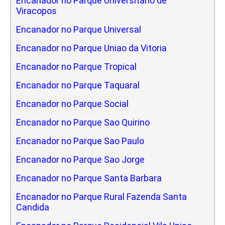
Encanador no Parque Universitario de
Viracopos
Encanador no Parque Universal
Encanador no Parque Uniao da Vitoria
Encanador no Parque Tropical
Encanador no Parque Taquaral
Encanador no Parque Social
Encanador no Parque Sao Quirino
Encanador no Parque Sao Paulo
Encanador no Parque Sao Jorge
Encanador no Parque Santa Barbara
Encanador no Parque Rural Fazenda Santa
Candida