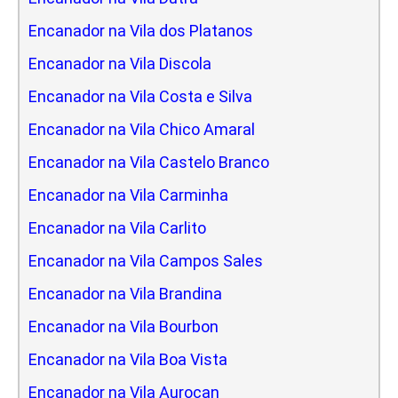
Encanador na Vila dos Platanos
Encanador na Vila Discola
Encanador na Vila Costa e Silva
Encanador na Vila Chico Amaral
Encanador na Vila Castelo Branco
Encanador na Vila Carminha
Encanador na Vila Carlito
Encanador na Vila Campos Sales
Encanador na Vila Brandina
Encanador na Vila Bourbon
Encanador na Vila Boa Vista
Encanador na Vila Aurocan