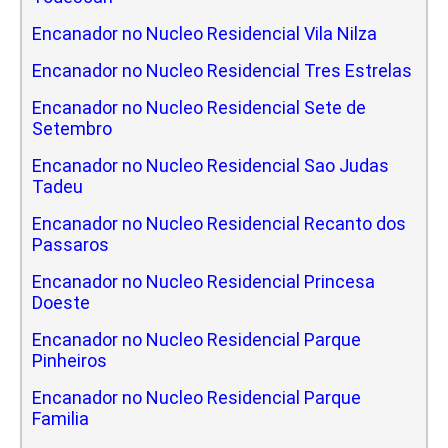
Encanador no Nucleo Residencial Vila Nilza
Encanador no Nucleo Residencial Tres Estrelas
Encanador no Nucleo Residencial Sete de
Setembro
Encanador no Nucleo Residencial Sao Judas
Tadeu
Encanador no Nucleo Residencial Recanto dos
Passaros
Encanador no Nucleo Residencial Princesa
Doeste
Encanador no Nucleo Residencial Parque
Pinheiros
Encanador no Nucleo Residencial Parque
Familia