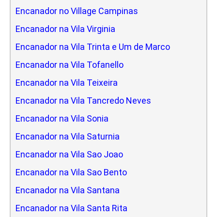
Encanador no Village Campinas
Encanador na Vila Virginia
Encanador na Vila Trinta e Um de Marco
Encanador na Vila Tofanello
Encanador na Vila Teixeira
Encanador na Vila Tancredo Neves
Encanador na Vila Sonia
Encanador na Vila Saturnia
Encanador na Vila Sao Joao
Encanador na Vila Sao Bento
Encanador na Vila Santana
Encanador na Vila Santa Rita