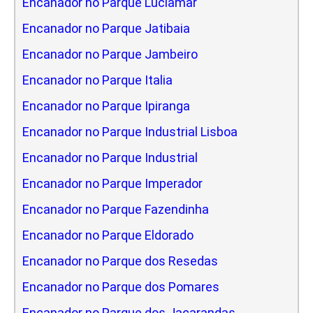
Encanador no Parque Luciamar
Encanador no Parque Jatibaia
Encanador no Parque Jambeiro
Encanador no Parque Italia
Encanador no Parque Ipiranga
Encanador no Parque Industrial Lisboa
Encanador no Parque Industrial
Encanador no Parque Imperador
Encanador no Parque Fazendinha
Encanador no Parque Eldorado
Encanador no Parque dos Resedas
Encanador no Parque dos Pomares
Encanador no Parque dos Jacarandas