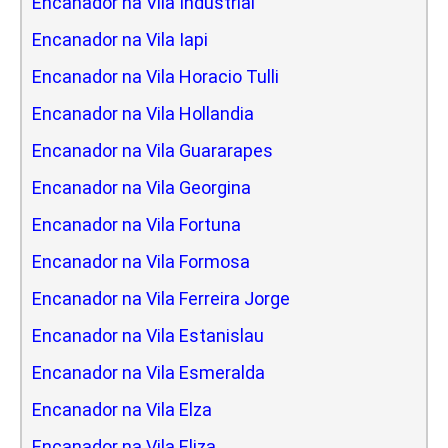
Encanador na Vila Industrial
Encanador na Vila Iapi
Encanador na Vila Horacio Tulli
Encanador na Vila Hollandia
Encanador na Vila Guararapes
Encanador na Vila Georgina
Encanador na Vila Fortuna
Encanador na Vila Formosa
Encanador na Vila Ferreira Jorge
Encanador na Vila Estanislau
Encanador na Vila Esmeralda
Encanador na Vila Elza
Encanador na Vila Eliza