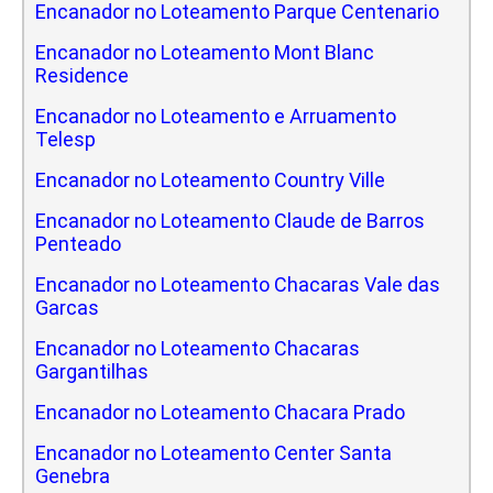
Encanador no Loteamento Parque Centenario
Encanador no Loteamento Mont Blanc
Residence
Encanador no Loteamento e Arruamento
Telesp
Encanador no Loteamento Country Ville
Encanador no Loteamento Claude de Barros
Penteado
Encanador no Loteamento Chacaras Vale das
Garcas
Encanador no Loteamento Chacaras
Gargantilhas
Encanador no Loteamento Chacara Prado
Encanador no Loteamento Center Santa
Genebra