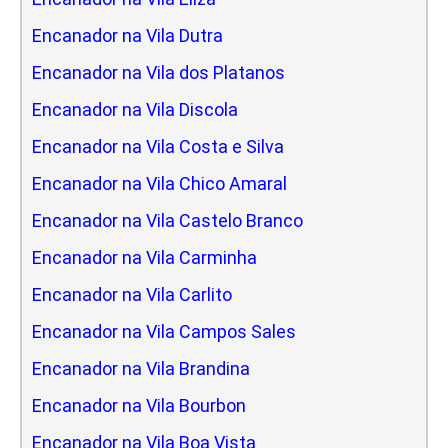
Encanador na Vila Dutra
Encanador na Vila dos Platanos
Encanador na Vila Discola
Encanador na Vila Costa e Silva
Encanador na Vila Chico Amaral
Encanador na Vila Castelo Branco
Encanador na Vila Carminha
Encanador na Vila Carlito
Encanador na Vila Campos Sales
Encanador na Vila Brandina
Encanador na Vila Bourbon
Encanador na Vila Boa Vista