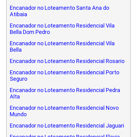
Encanador no Loteamento Santa Ana do
Atibaia
Encanador no Loteamento Residencial Vila
Bella Dom Pedro
Encanador no Loteamento Residencial Vila
Bella
Encanador no Loteamento Residencial Rosario
Encanador no Loteamento Residencial Porto
Seguro
Encanador no Loteamento Residencial Pedra
Alta
Encanador no Loteamento Residencial Novo
Mundo
Encanador no Loteamento Residencial Jaguari
Encanador no Loteamento Residencial Flavia