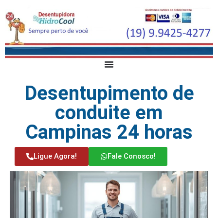
Desentupimento de
conduite em
Campinas 24 horas
Ligue Agora!
Fale Conosco!