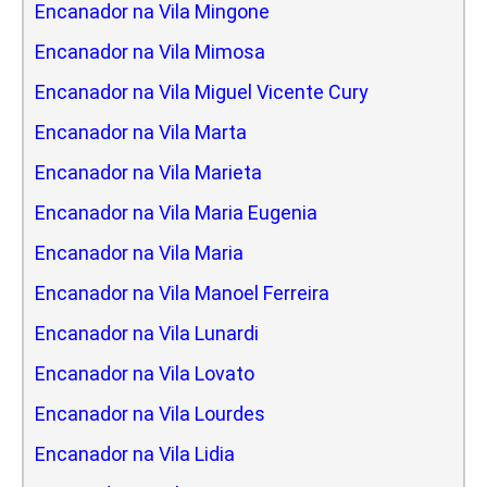
Encanador na Vila Mingone
Encanador na Vila Mimosa
Encanador na Vila Miguel Vicente Cury
Encanador na Vila Marta
Encanador na Vila Marieta
Encanador na Vila Maria Eugenia
Encanador na Vila Maria
Encanador na Vila Manoel Ferreira
Encanador na Vila Lunardi
Encanador na Vila Lovato
Encanador na Vila Lourdes
Encanador na Vila Lidia