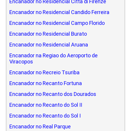
Encanador no Residencial Citta di Firenze
Encanador no Residencial Candido Ferreira
Encanador no Residencial Campo Florido
Encanador no Residencial Burato
Encanador no Residencial Aruana
Encanador na Regiao do Aeroporto de
Viracopos
Encanador no Recreio Tsuriba
Encanador no Recanto Fortuna
Encanador no Recanto dos Dourados
Encanador no Recanto do Sol II
Encanador no Recanto do Sol I
Encanador no Real Parque