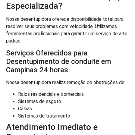
Especializada?
Nossa desentupidora oferece disponibilidade total para
resolver seus problemas com velocidade. Utilizamos
ferramentas profissionais para garantir um serviço de alto
padrão.
Serviços Oferecidos para
Desentupimento de conduite em
Campinas 24 horas
Nossa desentupidora realiza remoção de obstruções de:
Ralos residenciais e comerciais
Sistemas de esgoto
Calhas
Sistemas de tratamento
Atendimento Imediato e