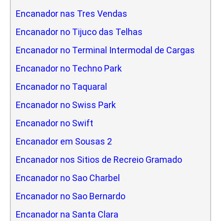
Encanador nas Tres Vendas
Encanador no Tijuco das Telhas
Encanador no Terminal Intermodal de Cargas
Encanador no Techno Park
Encanador no Taquaral
Encanador no Swiss Park
Encanador no Swift
Encanador em Sousas 2
Encanador nos Sitios de Recreio Gramado
Encanador no Sao Charbel
Encanador no Sao Bernardo
Encanador na Santa Clara