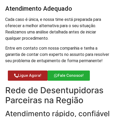
Atendimento Adequado
Cada caso é única, e nossa time está preparada para
oferecer a melhor alternativa para o seu situação.
Realizamos uma análise detalhada antes de iniciar
qualquer procedimento.
Entre em contato com nossa companhia e tenha a
garantia de contar com experts no assunto para resolver
seu problema de entupimento de forma permanente!
Ligue Agora!
Fale Conosco!
Rede de Desentupidoras
Parceiras na Região
Atendimento rápido, confiável