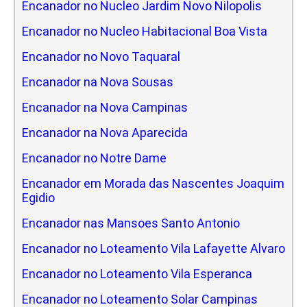
Encanador no Nucleo Jardim Novo Nilopolis
Encanador no Nucleo Habitacional Boa Vista
Encanador no Novo Taquaral
Encanador na Nova Sousas
Encanador na Nova Campinas
Encanador na Nova Aparecida
Encanador no Notre Dame
Encanador em Morada das Nascentes Joaquim
Egidio
Encanador nas Mansoes Santo Antonio
Encanador no Loteamento Vila Lafayette Alvaro
Encanador no Loteamento Vila Esperanca
Encanador no Loteamento Solar Campinas