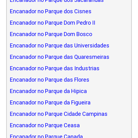
Encanador no Parque dos Cisnes
Encanador no Parque Dom Pedro II
Encanador no Parque Dom Bosco
Encanador no Parque das Universidades
Encanador no Parque das Quaresmeiras
Encanador no Parque das Industrias
Encanador no Parque das Flores
Encanador no Parque da Hipica
Encanador no Parque da Figueira
Encanador no Parque Cidade Campinas
Encanador no Parque Ceasa
Encanador no Parque Canada