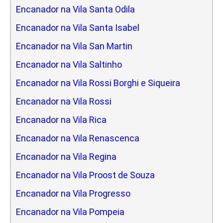
Encanador na Vila Santa Odila
Encanador na Vila Santa Isabel
Encanador na Vila San Martin
Encanador na Vila Saltinho
Encanador na Vila Rossi Borghi e Siqueira
Encanador na Vila Rossi
Encanador na Vila Rica
Encanador na Vila Renascenca
Encanador na Vila Regina
Encanador na Vila Proost de Souza
Encanador na Vila Progresso
Encanador na Vila Pompeia