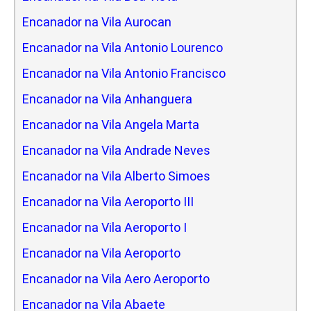
Encanador na Vila Aurocan
Encanador na Vila Antonio Lourenco
Encanador na Vila Antonio Francisco
Encanador na Vila Anhanguera
Encanador na Vila Angela Marta
Encanador na Vila Andrade Neves
Encanador na Vila Alberto Simoes
Encanador na Vila Aeroporto III
Encanador na Vila Aeroporto I
Encanador na Vila Aeroporto
Encanador na Vila Aero Aeroporto
Encanador na Vila Abaete