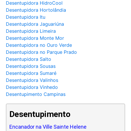
Desentupidora HidroCool
Desentupidora Hortolândia
Desentupidora Itu
Desentupidora Jaguariúna
Desentupidora Limeira
Desentupidora Monte Mor
Desentupidora no Ouro Verde
Desentupidora no Parque Prado
Desentupidora Salto
Desentupidora Sousas
Desentupidora Sumaré
Desentupidora Valinhos
Desentupidora Vinhedo
Desentupimento Campinas
Desentupimento
Encanador na Ville Sainte Helene