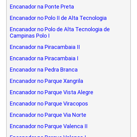
Encanador na Ponte Preta
Encanador no Polo II de Alta Tecnologia
Encanador no Polo de Alta Tecnologia de
Campinas Polo I
Encanador na Piracambaia II
Encanador na Piracambaia I
Encanador na Pedra Branca
Encanador no Parque Xangrila
Encanador no Parque Vista Alegre
Encanador no Parque Viracopos
Encanador no Parque Via Norte
Encanador no Parque Valenca II