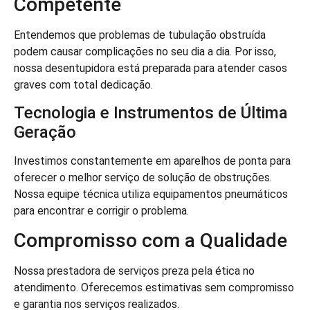
Competente
Entendemos que problemas de tubulação obstruída
podem causar complicações no seu dia a dia. Por isso,
nossa desentupidora está preparada para atender casos
graves com total dedicação.
Tecnologia e Instrumentos de Última
Geração
Investimos constantemente em aparelhos de ponta para
oferecer o melhor serviço de solução de obstruções.
Nossa equipe técnica utiliza equipamentos pneumáticos
para encontrar e corrigir o problema.
Compromisso com a Qualidade
Nossa prestadora de serviços preza pela ética no
atendimento. Oferecemos estimativas sem compromisso
e garantia nos serviços realizados.