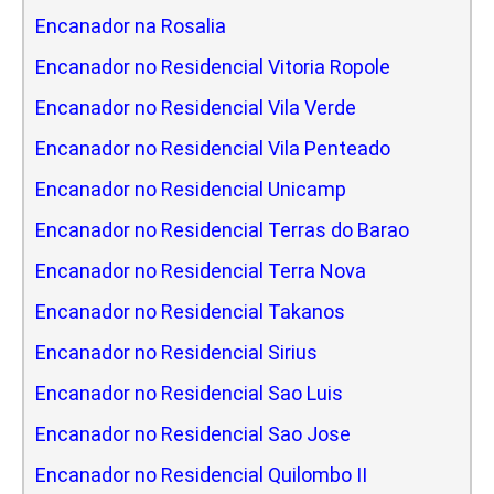
Encanador na Rosalia
Encanador no Residencial Vitoria Ropole
Encanador no Residencial Vila Verde
Encanador no Residencial Vila Penteado
Encanador no Residencial Unicamp
Encanador no Residencial Terras do Barao
Encanador no Residencial Terra Nova
Encanador no Residencial Takanos
Encanador no Residencial Sirius
Encanador no Residencial Sao Luis
Encanador no Residencial Sao Jose
Encanador no Residencial Quilombo II