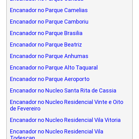
Encanador no Parque Camelias
Encanador no Parque Camboriu
Encanador no Parque Brasilia
Encanador no Parque Beatriz
Encanador no Parque Anhumas
Encanador no Parque Alto Taquaral
Encanador no Parque Aeroporto
Encanador no Nucleo Santa Rita de Cassia
Encanador no Nucleo Residencial Vinte e Oito
de Fevereiro
Encanador no Nucleo Residencial Vila Vitoria
Encanador no Nucleo Residencial Vila
Todescan