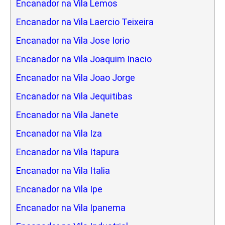
Encanador na Vila Lemos
Encanador na Vila Laercio Teixeira
Encanador na Vila Jose Iorio
Encanador na Vila Joaquim Inacio
Encanador na Vila Joao Jorge
Encanador na Vila Jequitibas
Encanador na Vila Janete
Encanador na Vila Iza
Encanador na Vila Itapura
Encanador na Vila Italia
Encanador na Vila Ipe
Encanador na Vila Ipanema