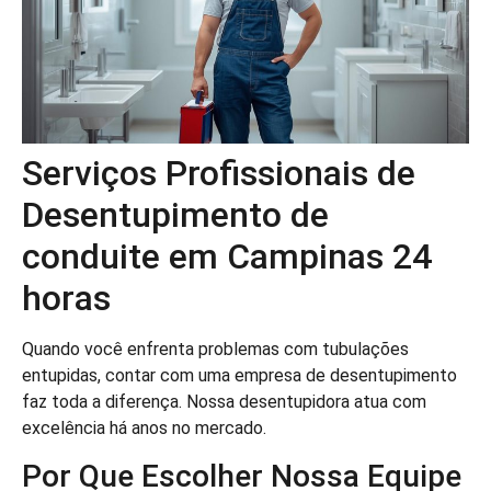
Serviços Profissionais de
Desentupimento de
conduite em Campinas 24
horas
Quando você enfrenta problemas com tubulações
entupidas, contar com uma empresa de desentupimento
faz toda a diferença. Nossa desentupidora atua com
excelência há anos no mercado.
Por Que Escolher Nossa Equipe