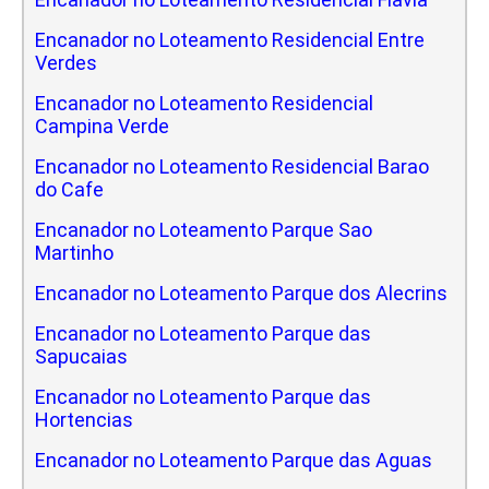
Encanador no Loteamento Residencial Entre
Verdes
Encanador no Loteamento Residencial
Campina Verde
Encanador no Loteamento Residencial Barao
do Cafe
Encanador no Loteamento Parque Sao
Martinho
Encanador no Loteamento Parque dos Alecrins
Encanador no Loteamento Parque das
Sapucaias
Encanador no Loteamento Parque das
Hortencias
Encanador no Loteamento Parque das Aguas