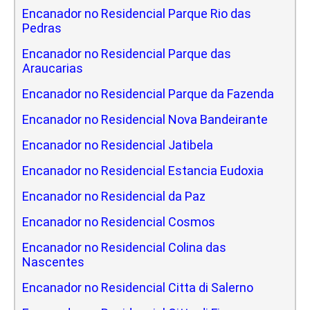
Encanador no Residencial Parque Rio das
Pedras
Encanador no Residencial Parque das
Araucarias
Encanador no Residencial Parque da Fazenda
Encanador no Residencial Nova Bandeirante
Encanador no Residencial Jatibela
Encanador no Residencial Estancia Eudoxia
Encanador no Residencial da Paz
Encanador no Residencial Cosmos
Encanador no Residencial Colina das
Nascentes
Encanador no Residencial Citta di Salerno