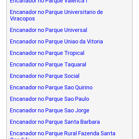
Encanador no Parque Valenca I
Encanador no Parque Universitario de
Viracopos
Encanador no Parque Universal
Encanador no Parque Uniao da Vitoria
Encanador no Parque Tropical
Encanador no Parque Taquaral
Encanador no Parque Social
Encanador no Parque Sao Quirino
Encanador no Parque Sao Paulo
Encanador no Parque Sao Jorge
Encanador no Parque Santa Barbara
Encanador no Parque Rural Fazenda Santa