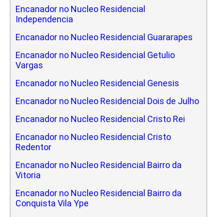
Encanador no Nucleo Residencial
Independencia
Encanador no Nucleo Residencial Guararapes
Encanador no Nucleo Residencial Getulio
Vargas
Encanador no Nucleo Residencial Genesis
Encanador no Nucleo Residencial Dois de Julho
Encanador no Nucleo Residencial Cristo Rei
Encanador no Nucleo Residencial Cristo
Redentor
Encanador no Nucleo Residencial Bairro da
Vitoria
Encanador no Nucleo Residencial Bairro da
Conquista Vila Ype