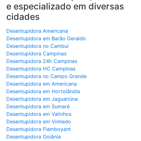
e especializado em diversas
cidades
Desentupidora Americana
Desentupidora em Barão Geraldo
Desentupidora no Cambuí
Desentupidora Campinas
Desentupidora 24h Campinas
Desentupidora HC Campinas
Desentupidora no Campo Grande
Desentupidora em Americana
Desentupidora em Hortolândia
Desentupidora em Jaguariúna
Desentupidora em Sumaré
Desentupidora em Valinhos
Desentupidora em Vinhedo
Desentupidora Flamboyant
Desentupidora Goiânia