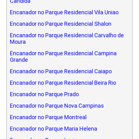
Candida
Encanador no Parque Residencial Vila Uniao
Encanador no Parque Residencial Shalon
Encanador no Parque Residencial Carvalho de
Moura
Encanador no Parque Residencial Campina
Grande
Encanador no Parque Residencial Caiapo
Encanador no Parque Residencial Beira Rio
Encanador no Parque Prado
Encanador no Parque Nova Campinas
Encanador no Parque Montreal
Encanador no Parque Maria Helena