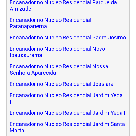
Encanador no Nucleo Residencial Parque da
Amizade
Encanador no Nucleo Residencial
Paranapanema
Encanador no Nucleo Residencial Padre Josimo
Encanador no Nucleo Residencial Novo
Ipaussurama
Encanador no Nucleo Residencial Nossa
Senhora Aparecida
Encanador no Nucleo Residencial Jossiara
Encanador no Nucleo Residencial Jardim Yeda
II
Encanador no Nucleo Residencial Jardim Yeda I
Encanador no Nucleo Residencial Jardim Santa
Marta