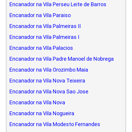
Encanador na Vila Perseu Leite de Barros
Encanador na Vila Paraiso
Encanador na Vila Palmeiras II
Encanador na Vila Palmeiras I
Encanador na Vila Palacios
Encanador na Vila Padre Manoel de Nobrega
Encanador na Vila Orozimbo Maia
Encanador na Vila Nova Teixeira
Encanador na Vila Nova Sao Jose
Encanador na Vila Nova
Encanador na Vila Nogueira
Encanador na Vila Modesto Fernandes