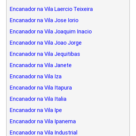
Encanador na Vila Laercio Teixeira
Encanador na Vila Jose Iorio
Encanador na Vila Joaquim Inacio
Encanador na Vila Joao Jorge
Encanador na Vila Jequitibas
Encanador na Vila Janete
Encanador na Vila Iza
Encanador na Vila Itapura
Encanador na Vila Italia
Encanador na Vila Ipe
Encanador na Vila Ipanema
Encanador na Vila Industrial