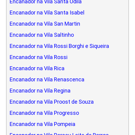
Encanador na Vila Santa Odila
Encanador na Vila Santa Isabel
Encanador na Vila San Martin
Encanador na Vila Saltinho
Encanador na Vila Rossi Borghi e Siqueira
Encanador na Vila Rossi
Encanador na Vila Rica
Encanador na Vila Renascenca
Encanador na Vila Regina
Encanador na Vila Proost de Souza
Encanador na Vila Progresso
Encanador na Vila Pompeia