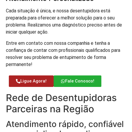
Cada situação é única, e nossa desentupidora está
preparada para oferecer a melhor solução para o seu
problema. Realizamos uma diagnóstico preciso antes de
iniciar qualquer ação.
Entre em contato com nossa companhia e tenha a
confiança de contar com profissionais qualificados para
resolver seu problema de entupimento de forma
permanente!
Ligue Agora!
Fale Conosco!
Rede de Desentupidoras
Parceiras na Região
Atendimento rápido, confiável