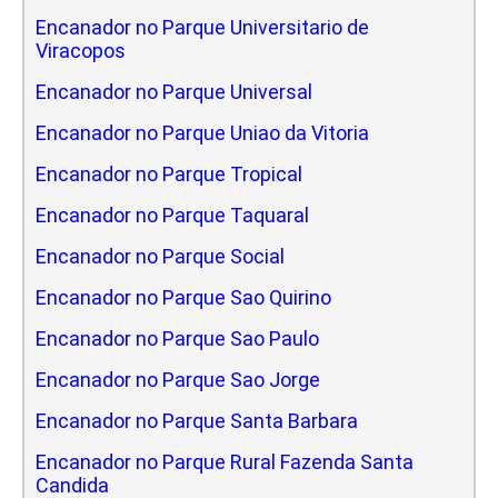
Encanador no Parque Universitario de
Viracopos
Encanador no Parque Universal
Encanador no Parque Uniao da Vitoria
Encanador no Parque Tropical
Encanador no Parque Taquaral
Encanador no Parque Social
Encanador no Parque Sao Quirino
Encanador no Parque Sao Paulo
Encanador no Parque Sao Jorge
Encanador no Parque Santa Barbara
Encanador no Parque Rural Fazenda Santa
Candida