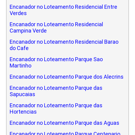
Encanador no Loteamento Residencial Entre
Verdes
Encanador no Loteamento Residencial
Campina Verde
Encanador no Loteamento Residencial Barao
do Cafe
Encanador no Loteamento Parque Sao
Martinho
Encanador no Loteamento Parque dos Alecrins
Encanador no Loteamento Parque das
Sapucaias
Encanador no Loteamento Parque das
Hortencias
Encanador no Loteamento Parque das Aguas
Encanador no Loteamento Parque Centenario