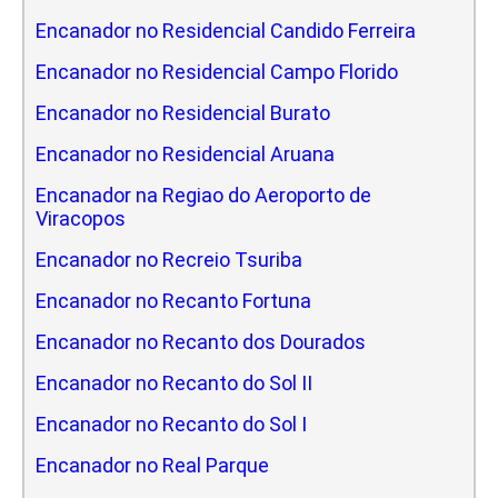
Encanador no Residencial Candido Ferreira
Encanador no Residencial Campo Florido
Encanador no Residencial Burato
Encanador no Residencial Aruana
Encanador na Regiao do Aeroporto de
Viracopos
Encanador no Recreio Tsuriba
Encanador no Recanto Fortuna
Encanador no Recanto dos Dourados
Encanador no Recanto do Sol II
Encanador no Recanto do Sol I
Encanador no Real Parque