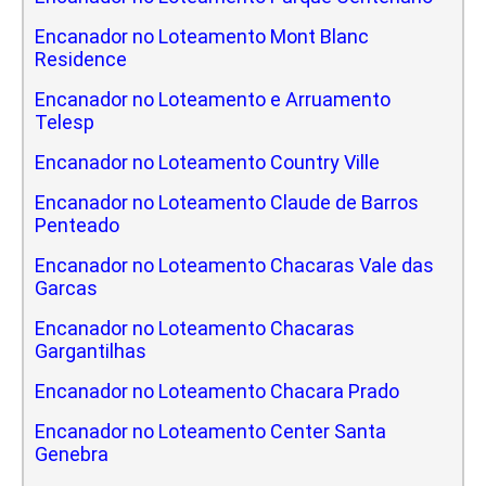
Encanador no Loteamento Mont Blanc
Residence
Encanador no Loteamento e Arruamento
Telesp
Encanador no Loteamento Country Ville
Encanador no Loteamento Claude de Barros
Penteado
Encanador no Loteamento Chacaras Vale das
Garcas
Encanador no Loteamento Chacaras
Gargantilhas
Encanador no Loteamento Chacara Prado
Encanador no Loteamento Center Santa
Genebra