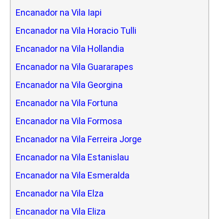
Encanador na Vila Iapi
Encanador na Vila Horacio Tulli
Encanador na Vila Hollandia
Encanador na Vila Guararapes
Encanador na Vila Georgina
Encanador na Vila Fortuna
Encanador na Vila Formosa
Encanador na Vila Ferreira Jorge
Encanador na Vila Estanislau
Encanador na Vila Esmeralda
Encanador na Vila Elza
Encanador na Vila Eliza