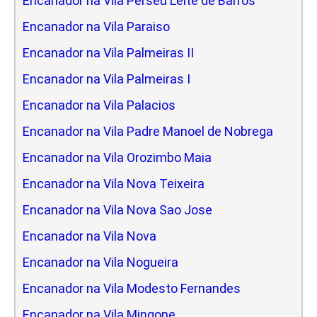
Encanador na Vila Perseu Leite de Barros
Encanador na Vila Paraiso
Encanador na Vila Palmeiras II
Encanador na Vila Palmeiras I
Encanador na Vila Palacios
Encanador na Vila Padre Manoel de Nobrega
Encanador na Vila Orozimbo Maia
Encanador na Vila Nova Teixeira
Encanador na Vila Nova Sao Jose
Encanador na Vila Nova
Encanador na Vila Nogueira
Encanador na Vila Modesto Fernandes
Encanador na Vila Mingone