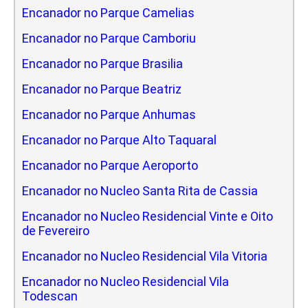
Encanador no Parque Camelias
Encanador no Parque Camboriu
Encanador no Parque Brasilia
Encanador no Parque Beatriz
Encanador no Parque Anhumas
Encanador no Parque Alto Taquaral
Encanador no Parque Aeroporto
Encanador no Nucleo Santa Rita de Cassia
Encanador no Nucleo Residencial Vinte e Oito
de Fevereiro
Encanador no Nucleo Residencial Vila Vitoria
Encanador no Nucleo Residencial Vila
Todescan