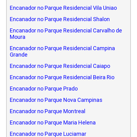
Encanador no Parque Residencial Vila Uniao
Encanador no Parque Residencial Shalon
Encanador no Parque Residencial Carvalho de
Moura
Encanador no Parque Residencial Campina
Grande
Encanador no Parque Residencial Caiapo
Encanador no Parque Residencial Beira Rio
Encanador no Parque Prado
Encanador no Parque Nova Campinas
Encanador no Parque Montreal
Encanador no Parque Maria Helena
Encanador no Parque Luciamar