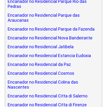
Encanador no Residencial Parque Rio das
Pedras
Encanador no Residencial Parque das
Araucarias
Encanador no Residencial Parque da Fazenda
Encanador no Residencial Nova Bandeirante
Encanador no Residencial Jatibela
Encanador no Residencial Estancia Eudoxia
Encanador no Residencial da Paz
Encanador no Residencial Cosmos
Encanador no Residencial Colina das
Nascentes
Encanador no Residencial Citta di Salerno
Encanador no Residencial Citta di Firenze