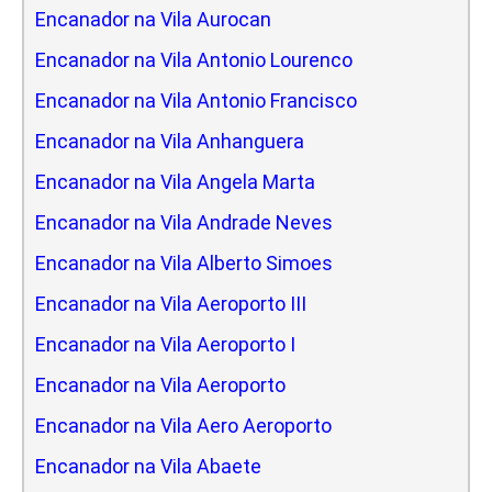
Encanador na Vila Aurocan
Encanador na Vila Antonio Lourenco
Encanador na Vila Antonio Francisco
Encanador na Vila Anhanguera
Encanador na Vila Angela Marta
Encanador na Vila Andrade Neves
Encanador na Vila Alberto Simoes
Encanador na Vila Aeroporto III
Encanador na Vila Aeroporto I
Encanador na Vila Aeroporto
Encanador na Vila Aero Aeroporto
Encanador na Vila Abaete