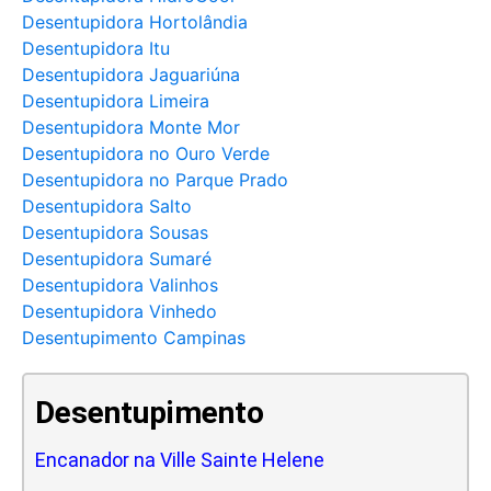
Desentupidora Hortolândia
Desentupidora Itu
Desentupidora Jaguariúna
Desentupidora Limeira
Desentupidora Monte Mor
Desentupidora no Ouro Verde
Desentupidora no Parque Prado
Desentupidora Salto
Desentupidora Sousas
Desentupidora Sumaré
Desentupidora Valinhos
Desentupidora Vinhedo
Desentupimento Campinas
Desentupimento
Encanador na Ville Sainte Helene