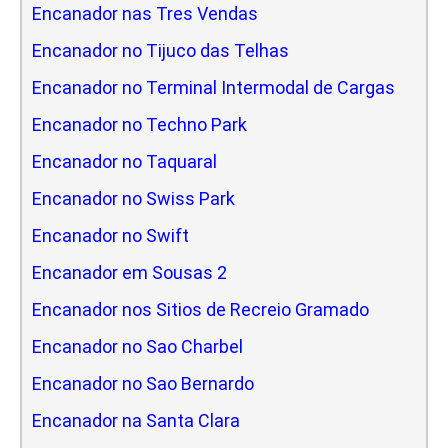
Encanador nas Tres Vendas
Encanador no Tijuco das Telhas
Encanador no Terminal Intermodal de Cargas
Encanador no Techno Park
Encanador no Taquaral
Encanador no Swiss Park
Encanador no Swift
Encanador em Sousas 2
Encanador nos Sitios de Recreio Gramado
Encanador no Sao Charbel
Encanador no Sao Bernardo
Encanador na Santa Clara