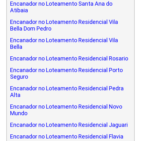
Encanador no Loteamento Santa Ana do
Atibaia
Encanador no Loteamento Residencial Vila
Bella Dom Pedro
Encanador no Loteamento Residencial Vila
Bella
Encanador no Loteamento Residencial Rosario
Encanador no Loteamento Residencial Porto
Seguro
Encanador no Loteamento Residencial Pedra
Alta
Encanador no Loteamento Residencial Novo
Mundo
Encanador no Loteamento Residencial Jaguari
Encanador no Loteamento Residencial Flavia