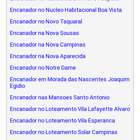
Encanador no Nucleo Habitacional Boa Vista
Encanador no Novo Taquaral
Encanador na Nova Sousas
Encanador na Nova Campinas
Encanador na Nova Aparecida
Encanador no Notre Dame
Encanador em Morada das Nascentes Joaquim
Egidio
Encanador nas Mansoes Santo Antonio
Encanador no Loteamento Vila Lafayette Alvaro
Encanador no Loteamento Vila Esperanca
Encanador no Loteamento Solar Campinas