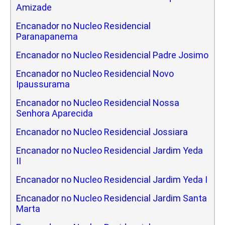
Amizade
Encanador no Nucleo Residencial
Paranapanema
Encanador no Nucleo Residencial Padre Josimo
Encanador no Nucleo Residencial Novo
Ipaussurama
Encanador no Nucleo Residencial Nossa
Senhora Aparecida
Encanador no Nucleo Residencial Jossiara
Encanador no Nucleo Residencial Jardim Yeda
II
Encanador no Nucleo Residencial Jardim Yeda I
Encanador no Nucleo Residencial Jardim Santa
Marta