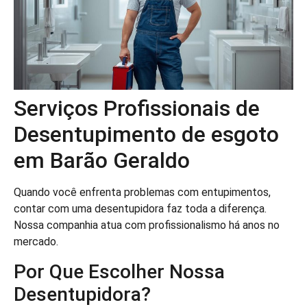
Serviços Profissionais de
Desentupimento de esgoto
em Barão Geraldo
Quando você enfrenta problemas com entupimentos,
contar com uma desentupidora faz toda a diferença.
Nossa companhia atua com profissionalismo há anos no
mercado.
Por Que Escolher Nossa
Desentupidora?