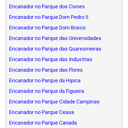
Encanador no Parque dos Cisnes
Encanador no Parque Dom Pedro II
Encanador no Parque Dom Bosco
Encanador no Parque das Universidades
Encanador no Parque das Quaresmeiras
Encanador no Parque das Industrias
Encanador no Parque das Flores
Encanador no Parque da Hipica
Encanador no Parque da Figueira
Encanador no Parque Cidade Campinas
Encanador no Parque Ceasa
Encanador no Parque Canada