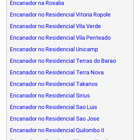
Encanador na Rosalia
Encanador no Residencial Vitoria Ropole
Encanador no Residencial Vila Verde
Encanador no Residencial Vila Penteado
Encanador no Residencial Unicamp
Encanador no Residencial Terras do Barao
Encanador no Residencial Terra Nova
Encanador no Residencial Takanos
Encanador no Residencial Sirius
Encanador no Residencial Sao Luis
Encanador no Residencial Sao Jose
Encanador no Residencial Quilombo II