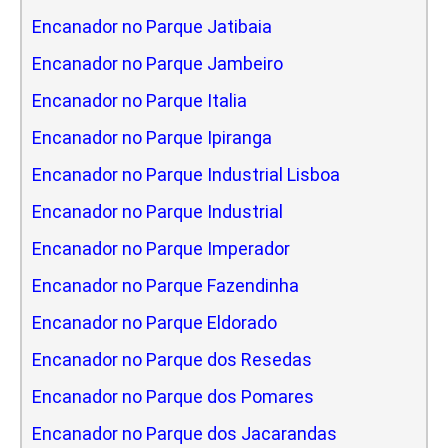
Encanador no Parque Jatibaia
Encanador no Parque Jambeiro
Encanador no Parque Italia
Encanador no Parque Ipiranga
Encanador no Parque Industrial Lisboa
Encanador no Parque Industrial
Encanador no Parque Imperador
Encanador no Parque Fazendinha
Encanador no Parque Eldorado
Encanador no Parque dos Resedas
Encanador no Parque dos Pomares
Encanador no Parque dos Jacarandas