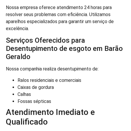
Nossa empresa oferece atendimento 24 horas para
resolver seus problemas com eficiência. Utilizamos
aparelhos especializados para garantir um serviço de
excelência.
Serviços Oferecidos para
Desentupimento de esgoto em Barão
Geraldo
Nossa companhia realiza desentupimento de:
Ralos residenciais e comerciais
Caixas de gordura
Calhas
Fossas sépticas
Atendimento Imediato e
Qualificado