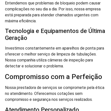
Entendemos que problemas de bloqueio podem causar
complicações no seu dia a dia. Por isso, nossa empresa
está preparada para atender chamados urgentes com
máxima eficiência.
Tecnologia e Equipamentos de Última
Geração
Investimos constantemente em aparelhos de ponta para
oferecer o melhor serviço de limpeza de tubulações.
Nossa companhia utiliza câmeras de inspeção para
detectar e solucionar o problema.
Compromisso com a Perfeição
Nossa prestadora de serviços se compromete pela ética
no atendimento. Oferecemos cotações sem
compromisso e segurança nos serviços realizados.
Atendimento Personalizado