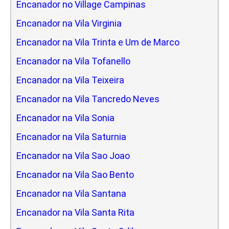
Encanador no Village Campinas
Encanador na Vila Virginia
Encanador na Vila Trinta e Um de Marco
Encanador na Vila Tofanello
Encanador na Vila Teixeira
Encanador na Vila Tancredo Neves
Encanador na Vila Sonia
Encanador na Vila Saturnia
Encanador na Vila Sao Joao
Encanador na Vila Sao Bento
Encanador na Vila Santana
Encanador na Vila Santa Rita