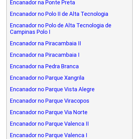
Encanador na Ponte Preta
Encanador no Polo II de Alta Tecnologia
Encanador no Polo de Alta Tecnologia de
Campinas Polo I
Encanador na Piracambaia II
Encanador na Piracambaia I
Encanador na Pedra Branca
Encanador no Parque Xangrila
Encanador no Parque Vista Alegre
Encanador no Parque Viracopos
Encanador no Parque Via Norte
Encanador no Parque Valenca II
Encanador no Parque Valenca I