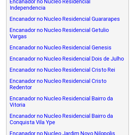
Encanador no Nucleo Residencial
Independencia
Encanador no Nucleo Residencial Guararapes
Encanador no Nucleo Residencial Getulio
Vargas
Encanador no Nucleo Residencial Genesis
Encanador no Nucleo Residencial Dois de Julho
Encanador no Nucleo Residencial Cristo Rei
Encanador no Nucleo Residencial Cristo
Redentor
Encanador no Nucleo Residencial Bairro da
Vitoria
Encanador no Nucleo Residencial Bairro da
Conquista Vila Ype
Encanador no Nucleo Jardim Novo Nilopolis