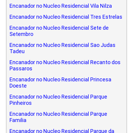
Encanador no Nucleo Residencial Vila Nilza
Encanador no Nucleo Residencial Tres Estrelas
Encanador no Nucleo Residencial Sete de
Setembro
Encanador no Nucleo Residencial Sao Judas
Tadeu
Encanador no Nucleo Residencial Recanto dos
Passaros
Encanador no Nucleo Residencial Princesa
Doeste
Encanador no Nucleo Residencial Parque
Pinheiros
Encanador no Nucleo Residencial Parque
Familia
Encanador no Nucleo Residencial Parque da