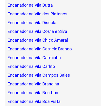
Encanador na Vila Dutra
Encanador na Vila dos Platanos
Encanador na Vila Discola
Encanador na Vila Costa e Silva
Encanador na Vila Chico Amaral
Encanador na Vila Castelo Branco
Encanador na Vila Carminha
Encanador na Vila Carlito
Encanador na Vila Campos Sales
Encanador na Vila Brandina
Encanador na Vila Bourbon
Encanador na Vila Boa Vista