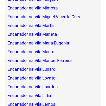
Encanador na Vila Mimosa
Encanador na Vila Miguel Vicente Cury
Encanador na Vila Marta
Encanador na Vila Marieta
Encanador na Vila Maria Eugenia
Encanador na Vila Maria
Encanador na Vila Manoel Ferreira
Encanador na Vila Lunardi
Encanador na Vila Lovato
Encanador na Vila Lourdes
Encanador na Vila Lidia
Encanador na Vila Lemos