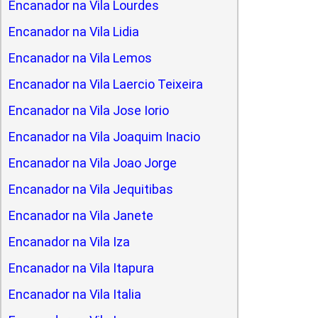
Encanador na Vila Lourdes
Encanador na Vila Lidia
Encanador na Vila Lemos
Encanador na Vila Laercio Teixeira
Encanador na Vila Jose Iorio
Encanador na Vila Joaquim Inacio
Encanador na Vila Joao Jorge
Encanador na Vila Jequitibas
Encanador na Vila Janete
Encanador na Vila Iza
Encanador na Vila Itapura
Encanador na Vila Italia