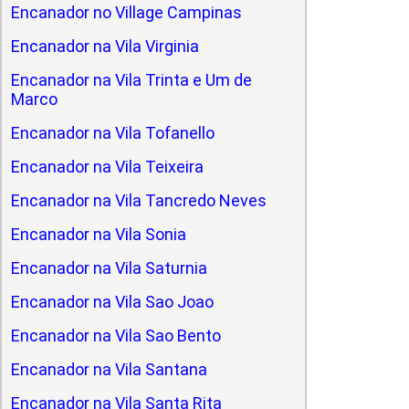
Encanador no Village Campinas
Encanador na Vila Virginia
Encanador na Vila Trinta e Um de
Marco
Encanador na Vila Tofanello
Encanador na Vila Teixeira
Encanador na Vila Tancredo Neves
Encanador na Vila Sonia
Encanador na Vila Saturnia
Encanador na Vila Sao Joao
Encanador na Vila Sao Bento
Encanador na Vila Santana
Encanador na Vila Santa Rita