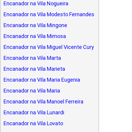
Encanador na Vila Nogueira
Encanador na Vila Modesto Fernandes
Encanador na Vila Mingone
Encanador na Vila Mimosa
Encanador na Vila Miguel Vicente Cury
Encanador na Vila Marta
Encanador na Vila Marieta
Encanador na Vila Maria Eugenia
Encanador na Vila Maria
Encanador na Vila Manoel Ferreira
Encanador na Vila Lunardi
Encanador na Vila Lovato