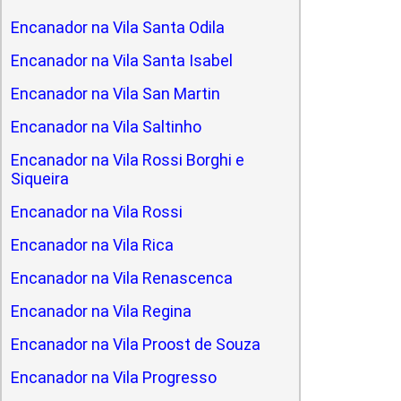
Encanador na Vila Santa Odila
Encanador na Vila Santa Isabel
Encanador na Vila San Martin
Encanador na Vila Saltinho
Encanador na Vila Rossi Borghi e
Siqueira
Encanador na Vila Rossi
Encanador na Vila Rica
Encanador na Vila Renascenca
Encanador na Vila Regina
Encanador na Vila Proost de Souza
Encanador na Vila Progresso