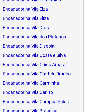
Encanador na Vila Elza
Encanador na Vila Eliza
Encanador na Vila Dutra
Encanador na Vila dos Platanos
Encanador na Vila Discola
Encanador na Vila Costa e Silva
Encanador na Vila Chico Amaral
Encanador na Vila Castelo Branco
Encanador na Vila Carminha
Encanador na Vila Carlito
Encanador na Vila Campos Sales
Encanador na Vila Brandina