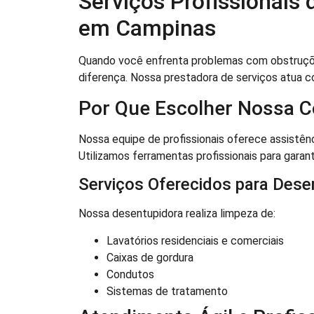
Serviços Profissionais
em Campinas
Quando você enfrenta problemas com obstruções
diferença. Nossa prestadora de serviços atua
Por Que Escolher Nossa 
Nossa equipe de profissionais oferece assistên
Utilizamos ferramentas profissionais para garant
Serviços Oferecidos para Des
Nossa desentupidora realiza limpeza de:
Lavatórios residenciais e comerciais
Caixas de gordura
Condutos
Sistemas de tratamento