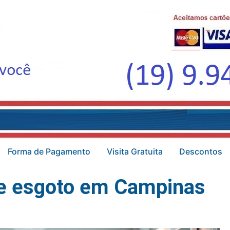
Forma de Pagamento
Visita Gratuita
Descontos
e esgoto em Campinas