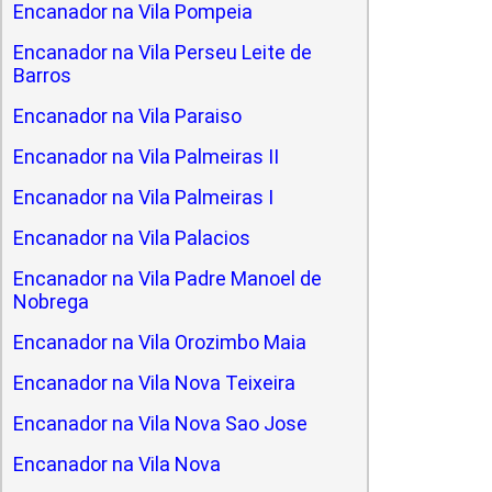
Encanador na Vila Pompeia
Encanador na Vila Perseu Leite de
Barros
Encanador na Vila Paraiso
Encanador na Vila Palmeiras II
Encanador na Vila Palmeiras I
Encanador na Vila Palacios
Encanador na Vila Padre Manoel de
Nobrega
Encanador na Vila Orozimbo Maia
Encanador na Vila Nova Teixeira
Encanador na Vila Nova Sao Jose
Encanador na Vila Nova