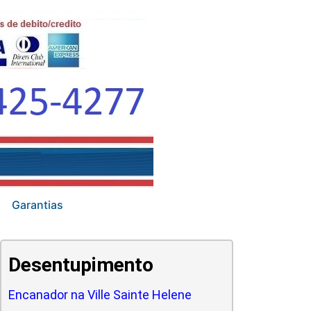
Garantias
Desentupimento
Encanador na Ville Sainte Helene