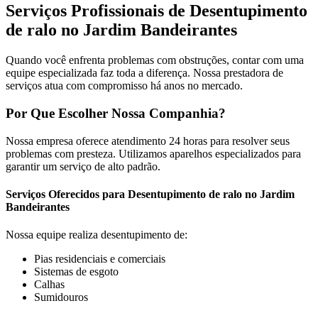
Serviços Profissionais de Desentupimento
de ralo no Jardim Bandeirantes
Quando você enfrenta problemas com obstruções, contar com uma
equipe especializada faz toda a diferença. Nossa prestadora de
serviços atua com compromisso há anos no mercado.
Por Que Escolher Nossa Companhia?
Nossa empresa oferece atendimento 24 horas para resolver seus
problemas com presteza. Utilizamos aparelhos especializados para
garantir um serviço de alto padrão.
Serviços Oferecidos para Desentupimento de ralo no Jardim
Bandeirantes
Nossa equipe realiza desentupimento de:
Pias residenciais e comerciais
Sistemas de esgoto
Calhas
Sumidouros