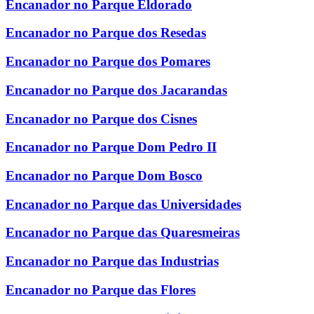
Encanador no Parque Eldorado
Encanador no Parque dos Resedas
Encanador no Parque dos Pomares
Encanador no Parque dos Jacarandas
Encanador no Parque dos Cisnes
Encanador no Parque Dom Pedro II
Encanador no Parque Dom Bosco
Encanador no Parque das Universidades
Encanador no Parque das Quaresmeiras
Encanador no Parque das Industrias
Encanador no Parque das Flores