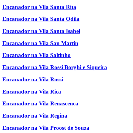
Encanador na Vila Santa Rita
Encanador na Vila Santa Odila
Encanador na Vila Santa Isabel
Encanador na Vila San Martin
Encanador na Vila Saltinho
Encanador na Vila Rossi Borghi e Siqueira
Encanador na Vila Rossi
Encanador na Vila Rica
Encanador na Vila Renascenca
Encanador na Vila Regina
Encanador na Vila Proost de Souza