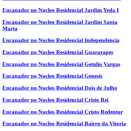
Encanador no Nucleo Residencial Jardim Yeda I
Encanador no Nucleo Residencial Jardim Santa
Marta
Encanador no Nucleo Residencial Independencia
Encanador no Nucleo Residencial Guararapes
Encanador no Nucleo Residencial Getulio Vargas
Encanador no Nucleo Residencial Genesis
Encanador no Nucleo Residencial Dois de Julho
Encanador no Nucleo Residencial Cristo Rei
Encanador no Nucleo Residencial Cristo Redentor
Encanador no Nucleo Residencial Bairro da Vitoria