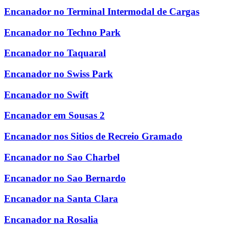
Encanador no Terminal Intermodal de Cargas
Encanador no Techno Park
Encanador no Taquaral
Encanador no Swiss Park
Encanador no Swift
Encanador em Sousas 2
Encanador nos Sitios de Recreio Gramado
Encanador no Sao Charbel
Encanador no Sao Bernardo
Encanador na Santa Clara
Encanador na Rosalia