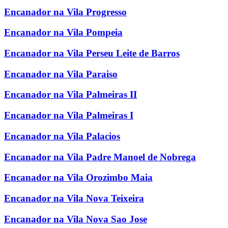
Encanador na Vila Progresso
Encanador na Vila Pompeia
Encanador na Vila Perseu Leite de Barros
Encanador na Vila Paraiso
Encanador na Vila Palmeiras II
Encanador na Vila Palmeiras I
Encanador na Vila Palacios
Encanador na Vila Padre Manoel de Nobrega
Encanador na Vila Orozimbo Maia
Encanador na Vila Nova Teixeira
Encanador na Vila Nova Sao Jose