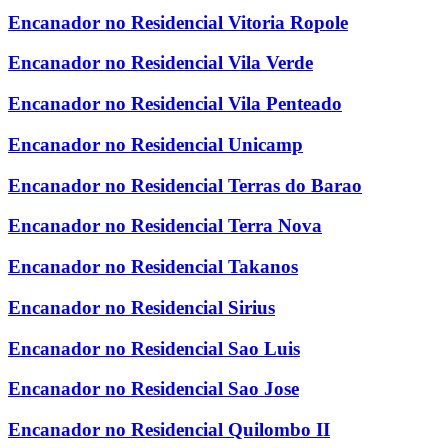
Encanador no Residencial Vitoria Ropole
Encanador no Residencial Vila Verde
Encanador no Residencial Vila Penteado
Encanador no Residencial Unicamp
Encanador no Residencial Terras do Barao
Encanador no Residencial Terra Nova
Encanador no Residencial Takanos
Encanador no Residencial Sirius
Encanador no Residencial Sao Luis
Encanador no Residencial Sao Jose
Encanador no Residencial Quilombo II