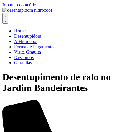
Ir para o conteúdo
Home
Desentupidora
A Hidrocool
Forma de Pagamento
Visita Gratuita
Descontos
Garantias
Desentupimento de ralo no
Jardim Bandeirantes