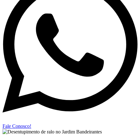
Fale Conosco!