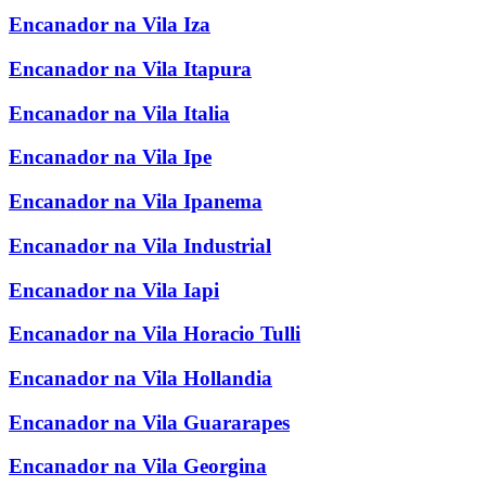
Encanador na Vila Iza
Encanador na Vila Itapura
Encanador na Vila Italia
Encanador na Vila Ipe
Encanador na Vila Ipanema
Encanador na Vila Industrial
Encanador na Vila Iapi
Encanador na Vila Horacio Tulli
Encanador na Vila Hollandia
Encanador na Vila Guararapes
Encanador na Vila Georgina