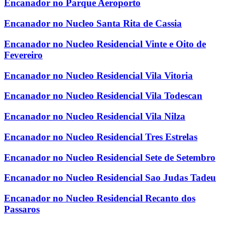
Encanador no Parque Aeroporto
Encanador no Nucleo Santa Rita de Cassia
Encanador no Nucleo Residencial Vinte e Oito de
Fevereiro
Encanador no Nucleo Residencial Vila Vitoria
Encanador no Nucleo Residencial Vila Todescan
Encanador no Nucleo Residencial Vila Nilza
Encanador no Nucleo Residencial Tres Estrelas
Encanador no Nucleo Residencial Sete de Setembro
Encanador no Nucleo Residencial Sao Judas Tadeu
Encanador no Nucleo Residencial Recanto dos
Passaros