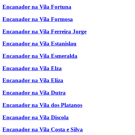
Encanador na Vila Fortuna
Encanador na Vila Formosa
Encanador na Vila Ferreira Jorge
Encanador na Vila Estanislau
Encanador na Vila Esmeralda
Encanador na Vila Elza
Encanador na Vila Eliza
Encanador na Vila Dutra
Encanador na Vila dos Platanos
Encanador na Vila Discola
Encanador na Vila Costa e Silva