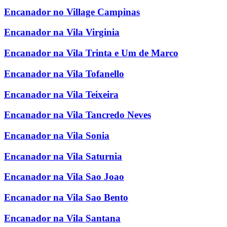
Encanador no Village Campinas
Encanador na Vila Virginia
Encanador na Vila Trinta e Um de Marco
Encanador na Vila Tofanello
Encanador na Vila Teixeira
Encanador na Vila Tancredo Neves
Encanador na Vila Sonia
Encanador na Vila Saturnia
Encanador na Vila Sao Joao
Encanador na Vila Sao Bento
Encanador na Vila Santana