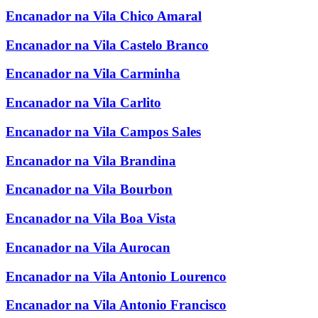
Encanador na Vila Chico Amaral
Encanador na Vila Castelo Branco
Encanador na Vila Carminha
Encanador na Vila Carlito
Encanador na Vila Campos Sales
Encanador na Vila Brandina
Encanador na Vila Bourbon
Encanador na Vila Boa Vista
Encanador na Vila Aurocan
Encanador na Vila Antonio Lourenco
Encanador na Vila Antonio Francisco