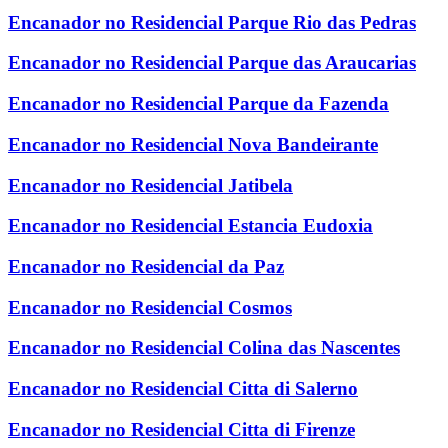
Encanador no Residencial Parque Rio das Pedras
Encanador no Residencial Parque das Araucarias
Encanador no Residencial Parque da Fazenda
Encanador no Residencial Nova Bandeirante
Encanador no Residencial Jatibela
Encanador no Residencial Estancia Eudoxia
Encanador no Residencial da Paz
Encanador no Residencial Cosmos
Encanador no Residencial Colina das Nascentes
Encanador no Residencial Citta di Salerno
Encanador no Residencial Citta di Firenze