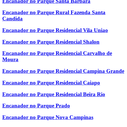
Encanador no Parque Santa Barbara
Encanador no Parque Rural Fazenda Santa
Candida
Encanador no Parque Residencial Vila Uniao
Encanador no Parque Residencial Shalon
Encanador no Parque Residencial Carvalho de
Moura
Encanador no Parque Residencial Campina Grande
Encanador no Parque Residencial Caiapo
Encanador no Parque Residencial Beira Rio
Encanador no Parque Prado
Encanador no Parque Nova Campinas