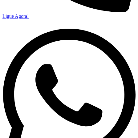
Ligue Agora!