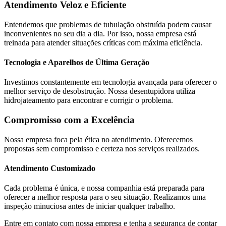
Atendimento Veloz e Eficiente
Entendemos que problemas de tubulação obstruída podem causar
inconvenientes no seu dia a dia. Por isso, nossa empresa está
treinada para atender situações críticas com máxima eficiência.
Tecnologia e Aparelhos de Última Geração
Investimos constantemente em tecnologia avançada para oferecer o
melhor serviço de desobstrução. Nossa desentupidora utiliza
hidrojateamento para encontrar e corrigir o problema.
Compromisso com a Excelência
Nossa empresa foca pela ética no atendimento. Oferecemos
propostas sem compromisso e certeza nos serviços realizados.
Atendimento Customizado
Cada problema é única, e nossa companhia está preparada para
oferecer a melhor resposta para o seu situação. Realizamos uma
inspeção minuciosa antes de iniciar qualquer trabalho.
Entre em contato com nossa empresa e tenha a segurança de contar