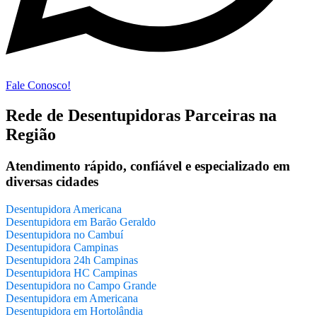
Fale Conosco!
Rede de Desentupidoras Parceiras na
Região
Atendimento rápido, confiável e especializado em
diversas cidades
Desentupidora Americana
Desentupidora em Barão Geraldo
Desentupidora no Cambuí
Desentupidora Campinas
Desentupidora 24h Campinas
Desentupidora HC Campinas
Desentupidora no Campo Grande
Desentupidora em Americana
Desentupidora em Hortolândia