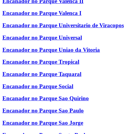
Encanador no Parque Valenca II
Encanador no Parque Valenca I
Encanador no Parque Universitario de Viracopos
Encanador no Parque Universal
Encanador no Parque Uniao da Vitoria
Encanador no Parque Tropical
Encanador no Parque Taquaral
Encanador no Parque Social
Encanador no Parque Sao Quirino
Encanador no Parque Sao Paulo
Encanador no Parque Sao Jorge