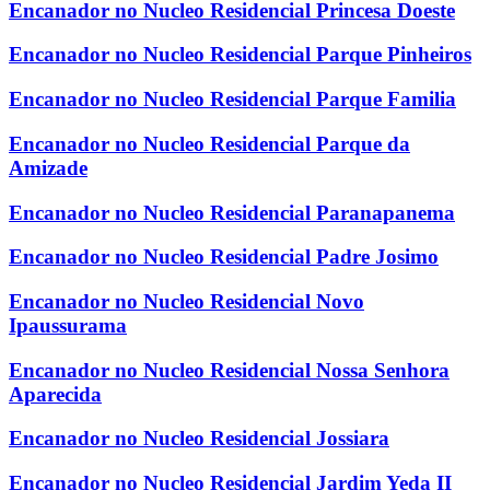
Encanador no Nucleo Residencial Princesa Doeste
Encanador no Nucleo Residencial Parque Pinheiros
Encanador no Nucleo Residencial Parque Familia
Encanador no Nucleo Residencial Parque da
Amizade
Encanador no Nucleo Residencial Paranapanema
Encanador no Nucleo Residencial Padre Josimo
Encanador no Nucleo Residencial Novo
Ipaussurama
Encanador no Nucleo Residencial Nossa Senhora
Aparecida
Encanador no Nucleo Residencial Jossiara
Encanador no Nucleo Residencial Jardim Yeda II