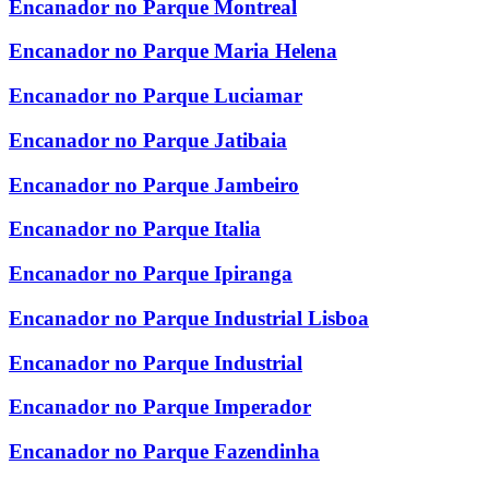
Encanador no Parque Montreal
Encanador no Parque Maria Helena
Encanador no Parque Luciamar
Encanador no Parque Jatibaia
Encanador no Parque Jambeiro
Encanador no Parque Italia
Encanador no Parque Ipiranga
Encanador no Parque Industrial Lisboa
Encanador no Parque Industrial
Encanador no Parque Imperador
Encanador no Parque Fazendinha