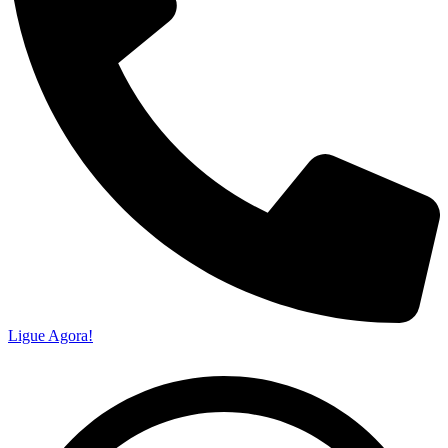
Ligue Agora!