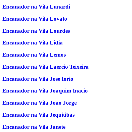
Encanador na Vila Lunardi
Encanador na Vila Lovato
Encanador na Vila Lourdes
Encanador na Vila Lidia
Encanador na Vila Lemos
Encanador na Vila Laercio Teixeira
Encanador na Vila Jose Iorio
Encanador na Vila Joaquim Inacio
Encanador na Vila Joao Jorge
Encanador na Vila Jequitibas
Encanador na Vila Janete