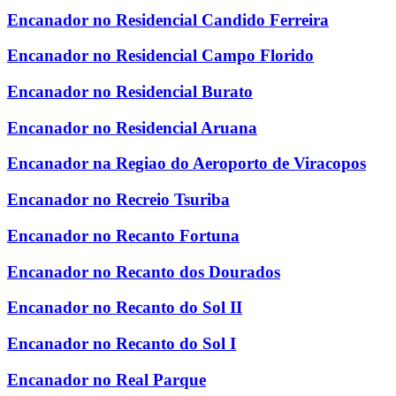
Encanador no Residencial Candido Ferreira
Encanador no Residencial Campo Florido
Encanador no Residencial Burato
Encanador no Residencial Aruana
Encanador na Regiao do Aeroporto de Viracopos
Encanador no Recreio Tsuriba
Encanador no Recanto Fortuna
Encanador no Recanto dos Dourados
Encanador no Recanto do Sol II
Encanador no Recanto do Sol I
Encanador no Real Parque