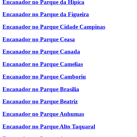
Encanador no Parque da Hipica
Encanador no Parque da Figueira
Encanador no Parque Cidade Campinas
Encanador no Parque Ceasa
Encanador no Parque Canada
Encanador no Parque Camelias
Encanador no Parque Camboriu
Encanador no Parque Brasilia
Encanador no Parque Beatriz
Encanador no Parque Anhumas
Encanador no Parque Alto Taquaral