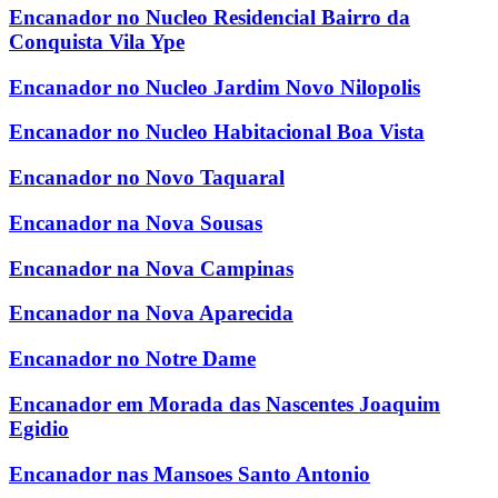
Encanador no Nucleo Residencial Bairro da
Conquista Vila Ype
Encanador no Nucleo Jardim Novo Nilopolis
Encanador no Nucleo Habitacional Boa Vista
Encanador no Novo Taquaral
Encanador na Nova Sousas
Encanador na Nova Campinas
Encanador na Nova Aparecida
Encanador no Notre Dame
Encanador em Morada das Nascentes Joaquim
Egidio
Encanador nas Mansoes Santo Antonio