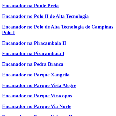
Encanador na Ponte Preta
Encanador no Polo II de Alta Tecnologia
Encanador no Polo de Alta Tecnologia de Campinas
Polo I
Encanador na Piracambaia II
Encanador na Piracambaia I
Encanador na Pedra Branca
Encanador no Parque Xangrila
Encanador no Parque Vista Alegre
Encanador no Parque Viracopos
Encanador no Parque Via Norte