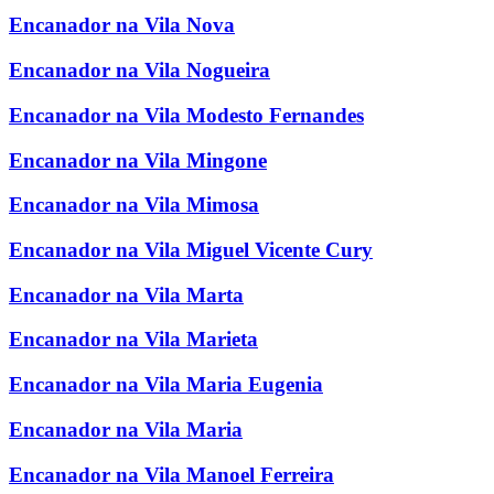
Encanador na Vila Nova
Encanador na Vila Nogueira
Encanador na Vila Modesto Fernandes
Encanador na Vila Mingone
Encanador na Vila Mimosa
Encanador na Vila Miguel Vicente Cury
Encanador na Vila Marta
Encanador na Vila Marieta
Encanador na Vila Maria Eugenia
Encanador na Vila Maria
Encanador na Vila Manoel Ferreira