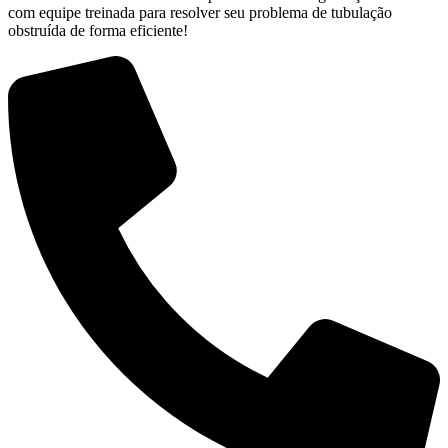
com equipe treinada para resolver seu problema de tubulação
obstruída de forma eficiente!