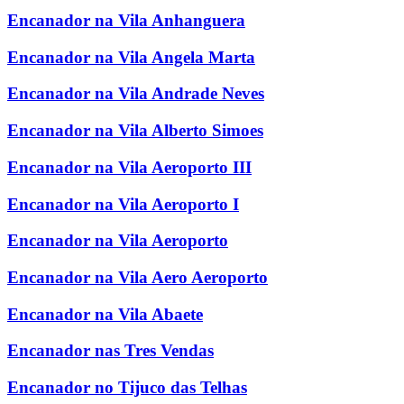
Encanador na Vila Anhanguera
Encanador na Vila Angela Marta
Encanador na Vila Andrade Neves
Encanador na Vila Alberto Simoes
Encanador na Vila Aeroporto III
Encanador na Vila Aeroporto I
Encanador na Vila Aeroporto
Encanador na Vila Aero Aeroporto
Encanador na Vila Abaete
Encanador nas Tres Vendas
Encanador no Tijuco das Telhas