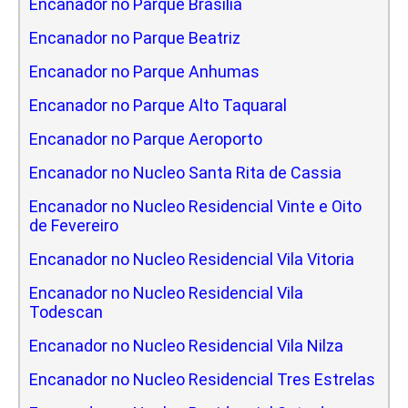
Encanador no Parque Brasilia
Encanador no Parque Beatriz
Encanador no Parque Anhumas
Encanador no Parque Alto Taquaral
Encanador no Parque Aeroporto
Encanador no Nucleo Santa Rita de Cassia
Encanador no Nucleo Residencial Vinte e Oito
de Fevereiro
Encanador no Nucleo Residencial Vila Vitoria
Encanador no Nucleo Residencial Vila
Todescan
Encanador no Nucleo Residencial Vila Nilza
Encanador no Nucleo Residencial Tres Estrelas