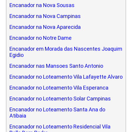
Encanador na Nova Sousas
Encanador na Nova Campinas
Encanador na Nova Aparecida
Encanador no Notre Dame
Encanador em Morada das Nascentes Joaquim
Egidio
Encanador nas Mansoes Santo Antonio
Encanador no Loteamento Vila Lafayette Alvaro
Encanador no Loteamento Vila Esperanca
Encanador no Loteamento Solar Campinas
Encanador no Loteamento Santa Ana do
Atibaia
Encanador no Loteamento Residencial Vila