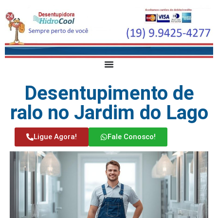
Desentupimento de
ralo no Jardim do Lago
Ligue Agora!
Fale Conosco!