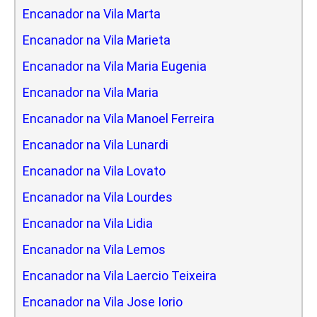
Encanador na Vila Marta
Encanador na Vila Marieta
Encanador na Vila Maria Eugenia
Encanador na Vila Maria
Encanador na Vila Manoel Ferreira
Encanador na Vila Lunardi
Encanador na Vila Lovato
Encanador na Vila Lourdes
Encanador na Vila Lidia
Encanador na Vila Lemos
Encanador na Vila Laercio Teixeira
Encanador na Vila Jose Iorio