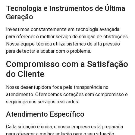
Tecnologia e Instrumentos de Última
Geração
Investimos constantemente em tecnologia avançada
para oferecer o melhor serviço de solução de obstruções.
Nossa equipe técnica utiliza sistemas de alta pressão
para detectar e acabar com o problema.
Compromisso com a Satisfação
do Cliente
Nossa desentupidora foca pela transparência no
atendimento. Oferecemos cotações sem compromisso e
segurança nos serviços realizados.
Atendimento Específico
Cada situação é única, e nossa empresa está preparada
para oferecer a melhor solução para o seu situação.