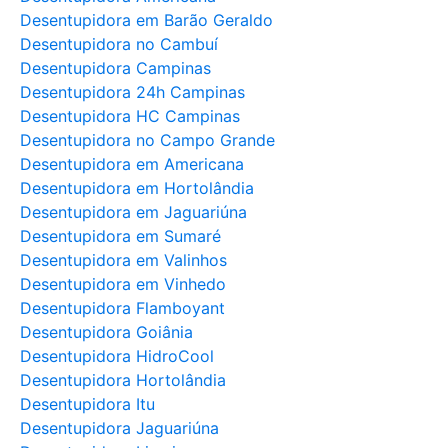
Desentupidora em Barão Geraldo
Desentupidora no Cambuí
Desentupidora Campinas
Desentupidora 24h Campinas
Desentupidora HC Campinas
Desentupidora no Campo Grande
Desentupidora em Americana
Desentupidora em Hortolândia
Desentupidora em Jaguariúna
Desentupidora em Sumaré
Desentupidora em Valinhos
Desentupidora em Vinhedo
Desentupidora Flamboyant
Desentupidora Goiânia
Desentupidora HidroCool
Desentupidora Hortolândia
Desentupidora Itu
Desentupidora Jaguariúna