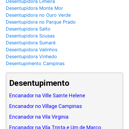
Desentupidora Limeira
Desentupidora Monte Mor
Desentupidora no Ouro Verde
Desentupidora no Parque Prado
Desentupidora Salto
Desentupidora Sousas
Desentupidora Sumaré
Desentupidora Valinhos
Desentupidora Vinhedo
Desentupimento Campinas
Desentupimento
Encanador na Ville Sainte Helene
Encanador no Village Campinas
Encanador na Vila Virginia
Encanador na Vila Trinta e Um de Marco