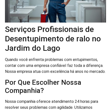
Serviços Profissionais de
Desentupimento de ralo no
Jardim do Lago
Quando você enfrenta problemas com entupimentos,
contar com uma empresa confiável faz toda a diferença.
Nossa empresa atua com excelência há anos no mercado.
Por Que Escolher Nossa
Companhia?
Nossa companhia oferece atendimento 24 horas para
resolver seus problemas com agilidade. Utilizamos