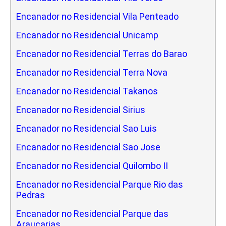
Encanador no Residencial Vila Penteado
Encanador no Residencial Unicamp
Encanador no Residencial Terras do Barao
Encanador no Residencial Terra Nova
Encanador no Residencial Takanos
Encanador no Residencial Sirius
Encanador no Residencial Sao Luis
Encanador no Residencial Sao Jose
Encanador no Residencial Quilombo II
Encanador no Residencial Parque Rio das
Pedras
Encanador no Residencial Parque das
Araucarias