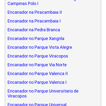
Campinas Polo I
Encanador na Piracambaia II
Encanador na Piracambaia I
Encanador na Pedra Branca
Encanador no Parque Xangrila
Encanador no Parque Vista Alegre
Encanador no Parque Viracopos
Encanador no Parque Via Norte
Encanador no Parque Valenca II
Encanador no Parque Valenca I
Encanador no Parque Universitario de
Viracopos
Encanador no Parque Universal