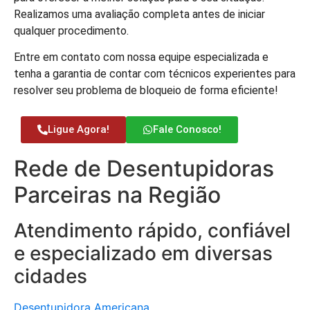
Realizamos uma avaliação completa antes de iniciar
qualquer procedimento.
Entre em contato com nossa equipe especializada e
tenha a garantia de contar com técnicos experientes para
resolver seu problema de bloqueio de forma eficiente!
Ligue Agora!
Fale Conosco!
Rede de Desentupidoras
Parceiras na Região
Atendimento rápido, confiável
e especializado em diversas
cidades
Desentupidora Americana