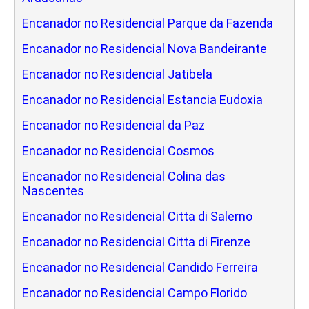
Encanador no Residencial Parque da Fazenda
Encanador no Residencial Nova Bandeirante
Encanador no Residencial Jatibela
Encanador no Residencial Estancia Eudoxia
Encanador no Residencial da Paz
Encanador no Residencial Cosmos
Encanador no Residencial Colina das
Nascentes
Encanador no Residencial Citta di Salerno
Encanador no Residencial Citta di Firenze
Encanador no Residencial Candido Ferreira
Encanador no Residencial Campo Florido