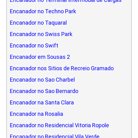
Encanador no Techno Park
Encanador no Taquaral
Encanador no Swiss Park
Encanador no Swift
Encanador em Sousas 2
Encanador nos Sitios de Recreio Gramado
Encanador no Sao Charbel
Encanador no Sao Bernardo
Encanador na Santa Clara
Encanador na Rosalia
Encanador no Residencial Vitoria Ropole
Encanador no Residencial Vila Verde