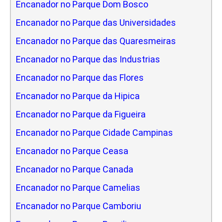
Encanador no Parque Dom Bosco
Encanador no Parque das Universidades
Encanador no Parque das Quaresmeiras
Encanador no Parque das Industrias
Encanador no Parque das Flores
Encanador no Parque da Hipica
Encanador no Parque da Figueira
Encanador no Parque Cidade Campinas
Encanador no Parque Ceasa
Encanador no Parque Canada
Encanador no Parque Camelias
Encanador no Parque Camboriu