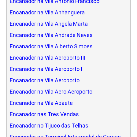
Encanador na Vila Antonio Francisco
Encanador na Vila Anhanguera
Encanador na Vila Angela Marta
Encanador na Vila Andrade Neves
Encanador na Vila Alberto Simoes
Encanador na Vila Aeroporto III
Encanador na Vila Aeroporto I
Encanador na Vila Aeroporto
Encanador na Vila Aero Aeroporto
Encanador na Vila Abaete
Encanador nas Tres Vendas
Encanador no Tijuco das Telhas
Encanador no Terminal Intermodal de Cargas