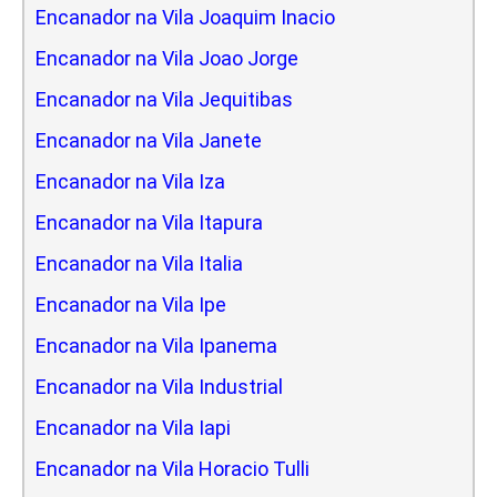
Encanador na Vila Joaquim Inacio
Encanador na Vila Joao Jorge
Encanador na Vila Jequitibas
Encanador na Vila Janete
Encanador na Vila Iza
Encanador na Vila Itapura
Encanador na Vila Italia
Encanador na Vila Ipe
Encanador na Vila Ipanema
Encanador na Vila Industrial
Encanador na Vila Iapi
Encanador na Vila Horacio Tulli