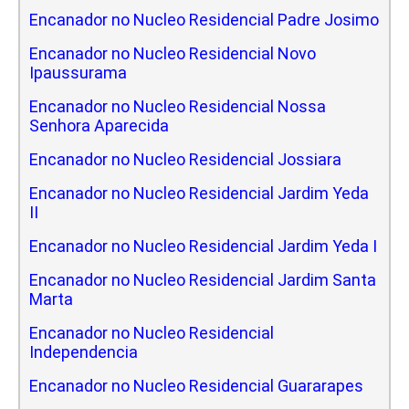
Encanador no Nucleo Residencial Padre Josimo
Encanador no Nucleo Residencial Novo
Ipaussurama
Encanador no Nucleo Residencial Nossa
Senhora Aparecida
Encanador no Nucleo Residencial Jossiara
Encanador no Nucleo Residencial Jardim Yeda
II
Encanador no Nucleo Residencial Jardim Yeda I
Encanador no Nucleo Residencial Jardim Santa
Marta
Encanador no Nucleo Residencial
Independencia
Encanador no Nucleo Residencial Guararapes