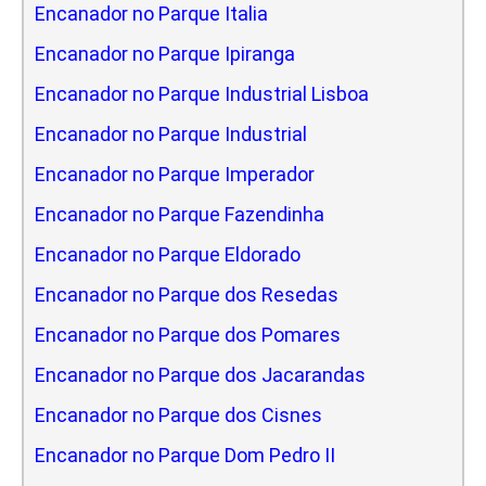
Encanador no Parque Italia
Encanador no Parque Ipiranga
Encanador no Parque Industrial Lisboa
Encanador no Parque Industrial
Encanador no Parque Imperador
Encanador no Parque Fazendinha
Encanador no Parque Eldorado
Encanador no Parque dos Resedas
Encanador no Parque dos Pomares
Encanador no Parque dos Jacarandas
Encanador no Parque dos Cisnes
Encanador no Parque Dom Pedro II