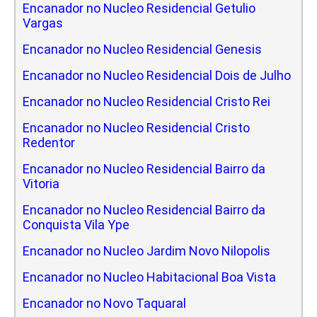
Encanador no Nucleo Residencial Getulio
Vargas
Encanador no Nucleo Residencial Genesis
Encanador no Nucleo Residencial Dois de Julho
Encanador no Nucleo Residencial Cristo Rei
Encanador no Nucleo Residencial Cristo
Redentor
Encanador no Nucleo Residencial Bairro da
Vitoria
Encanador no Nucleo Residencial Bairro da
Conquista Vila Ype
Encanador no Nucleo Jardim Novo Nilopolis
Encanador no Nucleo Habitacional Boa Vista
Encanador no Novo Taquaral