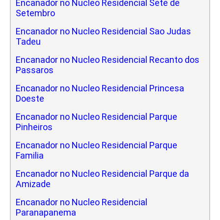
Encanador no Nucleo Residencial Sete de
Setembro
Encanador no Nucleo Residencial Sao Judas
Tadeu
Encanador no Nucleo Residencial Recanto dos
Passaros
Encanador no Nucleo Residencial Princesa
Doeste
Encanador no Nucleo Residencial Parque
Pinheiros
Encanador no Nucleo Residencial Parque
Familia
Encanador no Nucleo Residencial Parque da
Amizade
Encanador no Nucleo Residencial
Paranapanema