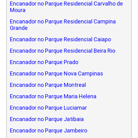
Encanador no Parque Residencial Carvalho de
Moura
Encanador no Parque Residencial Campina
Grande
Encanador no Parque Residencial Caiapo
Encanador no Parque Residencial Beira Rio
Encanador no Parque Prado
Encanador no Parque Nova Campinas
Encanador no Parque Montreal
Encanador no Parque Maria Helena
Encanador no Parque Luciamar
Encanador no Parque Jatibaia
Encanador no Parque Jambeiro