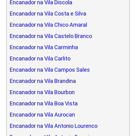
Encanador na Vila Discola
Encanador na Vila Costa e Silva
Encanador na Vila Chico Amaral
Encanador na Vila Castelo Branco
Encanador na Vila Carminha
Encanador na Vila Carlito
Encanador na Vila Campos Sales
Encanador na Vila Brandina
Encanador na Vila Bourbon
Encanador na Vila Boa Vista
Encanador na Vila Aurocan
Encanador na Vila Antonio Lourenco