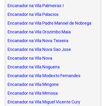
Encanador na Vila Palmeiras I
Encanador na Vila Palacios
Encanador na Vila Padre Manoel de Nobrega
Encanador na Vila Orozimbo Maia
Encanador na Vila Nova Teixeira
Encanador na Vila Nova Sao Jose
Encanador na Vila Nova
Encanador na Vila Nogueira
Encanador na Vila Modesto Fernandes
Encanador na Vila Mingone
Encanador na Vila Mimosa
Encanador na Vila Miguel Vicente Cury