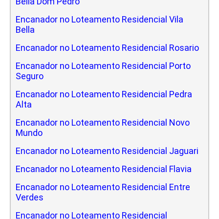
Bella Dom Pedro
Encanador no Loteamento Residencial Vila
Bella
Encanador no Loteamento Residencial Rosario
Encanador no Loteamento Residencial Porto
Seguro
Encanador no Loteamento Residencial Pedra
Alta
Encanador no Loteamento Residencial Novo
Mundo
Encanador no Loteamento Residencial Jaguari
Encanador no Loteamento Residencial Flavia
Encanador no Loteamento Residencial Entre
Verdes
Encanador no Loteamento Residencial