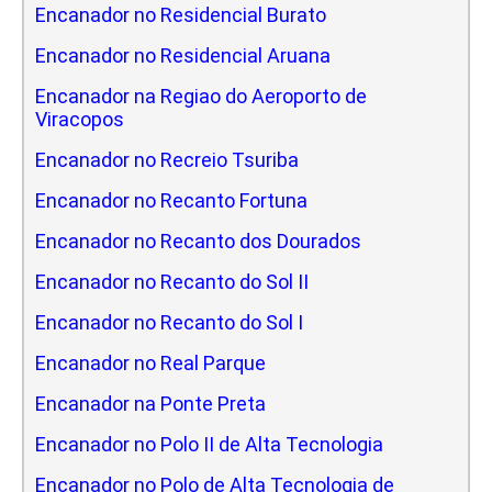
Encanador no Residencial Burato
Encanador no Residencial Aruana
Encanador na Regiao do Aeroporto de
Viracopos
Encanador no Recreio Tsuriba
Encanador no Recanto Fortuna
Encanador no Recanto dos Dourados
Encanador no Recanto do Sol II
Encanador no Recanto do Sol I
Encanador no Real Parque
Encanador na Ponte Preta
Encanador no Polo II de Alta Tecnologia
Encanador no Polo de Alta Tecnologia de