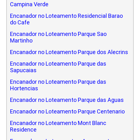
Campina Verde
Encanador no Loteamento Residencial Barao
do Cafe
Encanador no Loteamento Parque Sao
Martinho
Encanador no Loteamento Parque dos Alecrins
Encanador no Loteamento Parque das
Sapucaias
Encanador no Loteamento Parque das
Hortencias
Encanador no Loteamento Parque das Aguas
Encanador no Loteamento Parque Centenario
Encanador no Loteamento Mont Blanc
Residence