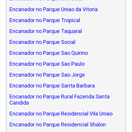
Encanador no Parque Uniao da Vitoria
Encanador no Parque Tropical
Encanador no Parque Taquaral
Encanador no Parque Social
Encanador no Parque Sao Quirino
Encanador no Parque Sao Paulo
Encanador no Parque Sao Jorge
Encanador no Parque Santa Barbara
Encanador no Parque Rural Fazenda Santa
Candida
Encanador no Parque Residencial Vila Uniao
Encanador no Parque Residencial Shalon