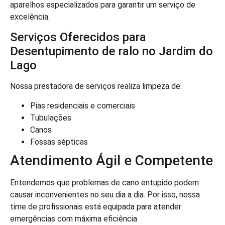
aparelhos especializados para garantir um serviço de
excelência.
Serviços Oferecidos para
Desentupimento de ralo no Jardim do
Lago
Nossa prestadora de serviços realiza limpeza de:
Pias residenciais e comerciais
Tubulações
Canos
Fossas sépticas
Atendimento Ágil e Competente
Entendemos que problemas de cano entupido podem
causar inconvenientes no seu dia a dia. Por isso, nossa
time de profissionais está equipada para atender
emergências com máxima eficiência.