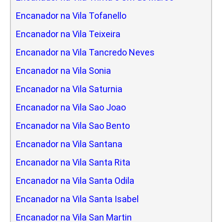
Encanador na Vila Tofanello
Encanador na Vila Teixeira
Encanador na Vila Tancredo Neves
Encanador na Vila Sonia
Encanador na Vila Saturnia
Encanador na Vila Sao Joao
Encanador na Vila Sao Bento
Encanador na Vila Santana
Encanador na Vila Santa Rita
Encanador na Vila Santa Odila
Encanador na Vila Santa Isabel
Encanador na Vila San Martin