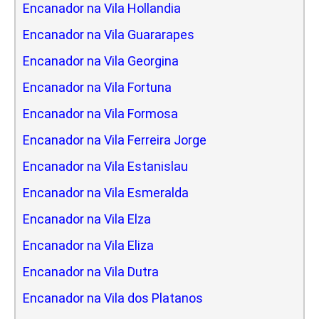
Encanador na Vila Hollandia
Encanador na Vila Guararapes
Encanador na Vila Georgina
Encanador na Vila Fortuna
Encanador na Vila Formosa
Encanador na Vila Ferreira Jorge
Encanador na Vila Estanislau
Encanador na Vila Esmeralda
Encanador na Vila Elza
Encanador na Vila Eliza
Encanador na Vila Dutra
Encanador na Vila dos Platanos