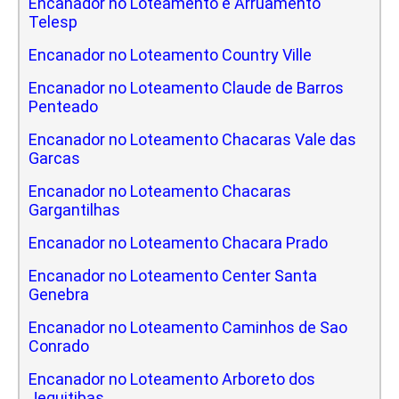
Encanador no Loteamento e Arruamento
Telesp
Encanador no Loteamento Country Ville
Encanador no Loteamento Claude de Barros
Penteado
Encanador no Loteamento Chacaras Vale das
Garcas
Encanador no Loteamento Chacaras
Gargantilhas
Encanador no Loteamento Chacara Prado
Encanador no Loteamento Center Santa
Genebra
Encanador no Loteamento Caminhos de Sao
Conrado
Encanador no Loteamento Arboreto dos
Jequitibas