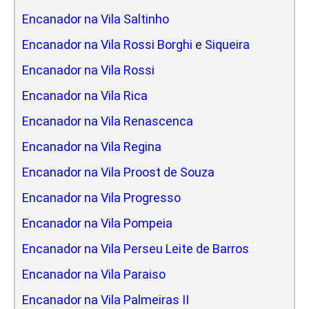
Encanador na Vila Saltinho
Encanador na Vila Rossi Borghi e Siqueira
Encanador na Vila Rossi
Encanador na Vila Rica
Encanador na Vila Renascenca
Encanador na Vila Regina
Encanador na Vila Proost de Souza
Encanador na Vila Progresso
Encanador na Vila Pompeia
Encanador na Vila Perseu Leite de Barros
Encanador na Vila Paraiso
Encanador na Vila Palmeiras II