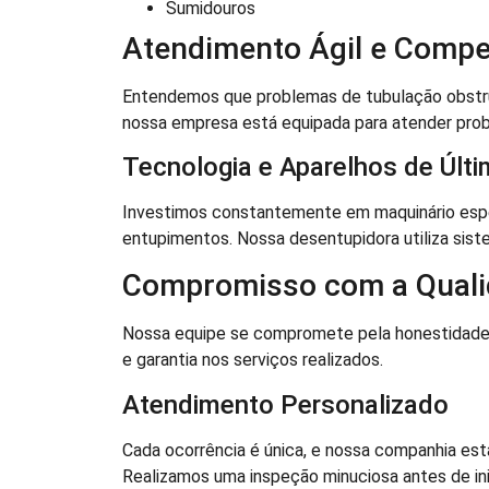
Sumidouros
Atendimento Ágil e Compe
Entendemos que problemas de tubulação obstruí
nossa empresa está equipada para atender prob
Tecnologia e Aparelhos de Últ
Investimos constantemente em maquinário espe
entupimentos. Nossa desentupidora utiliza siste
Compromisso com a Qual
Nossa equipe se compromete pela honestidad
e garantia nos serviços realizados.
Atendimento Personalizado
Cada ocorrência é única, e nossa companhia est
Realizamos uma inspeção minuciosa antes de inic