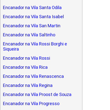
Encanador na Vila Santa Odila
Encanador na Vila Santa Isabel
Encanador na Vila San Martin
Encanador na Vila Saltinho
Encanador na Vila Rossi Borghi e
Siqueira
Encanador na Vila Rossi
Encanador na Vila Rica
Encanador na Vila Renascenca
Encanador na Vila Regina
Encanador na Vila Proost de Souza
Encanador na Vila Progresso