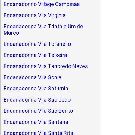
Encanador no Village Campinas
Encanador na Vila Virginia
Encanador na Vila Trinta e Um de
Marco
Encanador na Vila Tofanello
Encanador na Vila Teixeira
Encanador na Vila Tancredo Neves
Encanador na Vila Sonia
Encanador na Vila Saturnia
Encanador na Vila Sao Joao
Encanador na Vila Sao Bento
Encanador na Vila Santana
Encanador na Vila Santa Rita