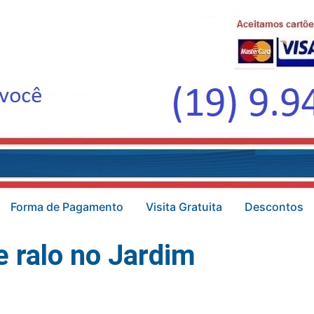
Forma de Pagamento
Visita Gratuita
Descontos
 ralo no Jardim