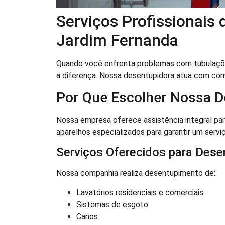
Serviços Profissionais
Jardim Fernanda
Quando você enfrenta problemas com tubulaçõe
a diferença. Nossa desentupidora atua com co
Por Que Escolher Nossa D
Nossa empresa oferece assistência integral par
aparelhos especializados para garantir um servi
Serviços Oferecidos para Dese
Nossa companhia realiza desentupimento de:
Lavatórios residenciais e comerciais
Sistemas de esgoto
Canos