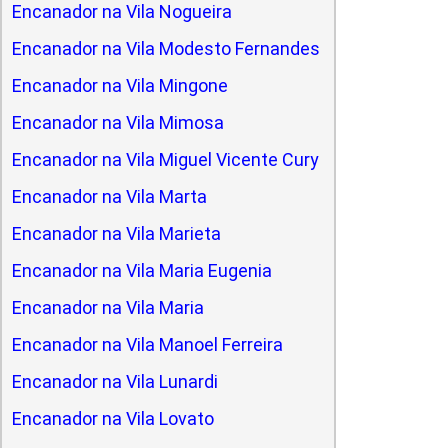
Encanador na Vila Nogueira
Encanador na Vila Modesto Fernandes
Encanador na Vila Mingone
Encanador na Vila Mimosa
Encanador na Vila Miguel Vicente Cury
Encanador na Vila Marta
Encanador na Vila Marieta
Encanador na Vila Maria Eugenia
Encanador na Vila Maria
Encanador na Vila Manoel Ferreira
Encanador na Vila Lunardi
Encanador na Vila Lovato