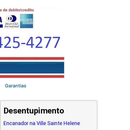
Garantias
Desentupimento
Encanador na Ville Sainte Helene