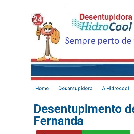
Home
Desentupidora
A Hidrocool
Desentupimento de
Fernanda