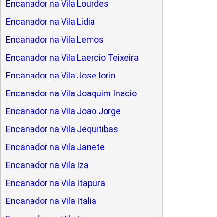
Encanador na Vila Lourdes
Encanador na Vila Lidia
Encanador na Vila Lemos
Encanador na Vila Laercio Teixeira
Encanador na Vila Jose Iorio
Encanador na Vila Joaquim Inacio
Encanador na Vila Joao Jorge
Encanador na Vila Jequitibas
Encanador na Vila Janete
Encanador na Vila Iza
Encanador na Vila Itapura
Encanador na Vila Italia