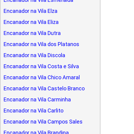
Encanador na Vila Elza
Encanador na Vila Eliza
Encanador na Vila Dutra
Encanador na Vila dos Platanos
Encanador na Vila Discola
Encanador na Vila Costa e Silva
Encanador na Vila Chico Amaral
Encanador na Vila Castelo Branco
Encanador na Vila Carminha
Encanador na Vila Carlito
Encanador na Vila Campos Sales
Encanador na Vila Brandina