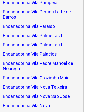
Encanador na Vila Pompeia
Encanador na Vila Perseu Leite de
Barros
Encanador na Vila Paraiso
Encanador na Vila Palmeiras II
Encanador na Vila Palmeiras I
Encanador na Vila Palacios
Encanador na Vila Padre Manoel de
Nobrega
Encanador na Vila Orozimbo Maia
Encanador na Vila Nova Teixeira
Encanador na Vila Nova Sao Jose
Encanador na Vila Nova