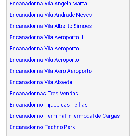
Encanador na Vila Angela Marta
Encanador na Vila Andrade Neves
Encanador na Vila Alberto Simoes
Encanador na Vila Aeroporto III
Encanador na Vila Aeroporto I
Encanador na Vila Aeroporto
Encanador na Vila Aero Aeroporto
Encanador na Vila Abaete
Encanador nas Tres Vendas
Encanador no Tijuco das Telhas
Encanador no Terminal Intermodal de Cargas
Encanador no Techno Park