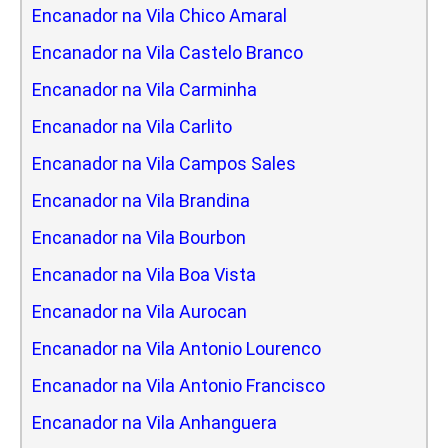
Encanador na Vila Chico Amaral
Encanador na Vila Castelo Branco
Encanador na Vila Carminha
Encanador na Vila Carlito
Encanador na Vila Campos Sales
Encanador na Vila Brandina
Encanador na Vila Bourbon
Encanador na Vila Boa Vista
Encanador na Vila Aurocan
Encanador na Vila Antonio Lourenco
Encanador na Vila Antonio Francisco
Encanador na Vila Anhanguera