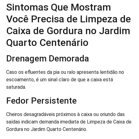
Sintomas Que Mostram
Você Precisa de Limpeza de
Caixa de Gordura no Jardim
Quarto Centenário
Drenagem Demorada
Caso os efluentes da pia ou ralo apresenta lentidão no
escoamento, é um sinal claro de que a caixa está
saturada.
Fedor Persistente
Cheiros desagradáveis próximos à caixa ou oriundo das
saídas indicam demanda imediata de Limpeza de Caixa de
Gordura no Jardim Quarto Centenário.