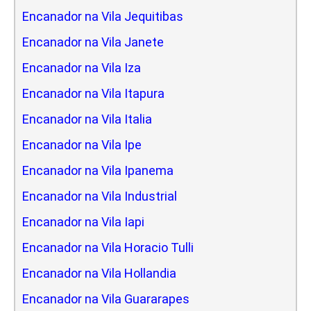
Encanador na Vila Jequitibas
Encanador na Vila Janete
Encanador na Vila Iza
Encanador na Vila Itapura
Encanador na Vila Italia
Encanador na Vila Ipe
Encanador na Vila Ipanema
Encanador na Vila Industrial
Encanador na Vila Iapi
Encanador na Vila Horacio Tulli
Encanador na Vila Hollandia
Encanador na Vila Guararapes