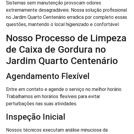
Sistemas sem manutenção provocam odores
extremamente desagradáveis. Nossa solução profissional
no Jardim Quarto Centenário erradica por completo essas
questões, mantendo o local higienizado e confortável.
Nosso Processo de Limpeza
de Caixa de Gordura no
Jardim Quarto Centenário
Agendamento Flexível
Entre em contato e agende o serviço no melhor horário.
Trabalhamos em horários flexíveis para evitar
perturbações nas suas atividades.
Inspeção Inicial
Nossos técnicos executam análise minuciosa da