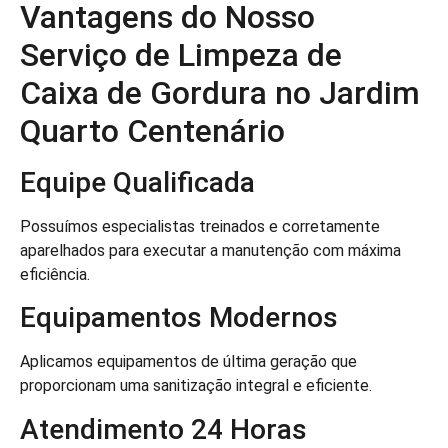
Vantagens do Nosso
Serviço de Limpeza de
Caixa de Gordura no Jardim
Quarto Centenário
Equipe Qualificada
Possuímos especialistas treinados e corretamente
aparelhados para executar a manutenção com máxima
eficiência.
Equipamentos Modernos
Aplicamos equipamentos de última geração que
proporcionam uma sanitização integral e eficiente.
Atendimento 24 Horas