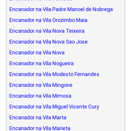
Encanador na Vila Padre Manoel de Nobrega
Encanador na Vila Orozimbo Maia
Encanador na Vila Nova Teixeira
Encanador na Vila Nova Sao Jose
Encanador na Vila Nova
Encanador na Vila Nogueira
Encanador na Vila Modesto Fernandes
Encanador na Vila Mingone
Encanador na Vila Mimosa
Encanador na Vila Miguel Vicente Cury
Encanador na Vila Marta
Encanador na Vila Marieta