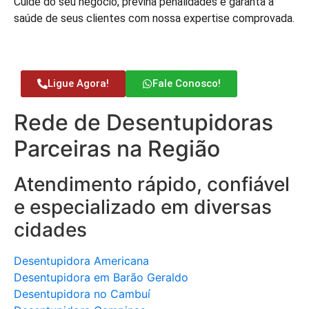
Cuide do seu negócio, previna penalidades e garanta a
saúde de seus clientes com nossa expertise comprovada.
Ligue Agora!
Fale Conosco!
Rede de Desentupidoras
Parceiras na Região
Atendimento rápido, confiável
e especializado em diversas
cidades
Desentupidora Americana
Desentupidora em Barão Geraldo
Desentupidora no Cambuí