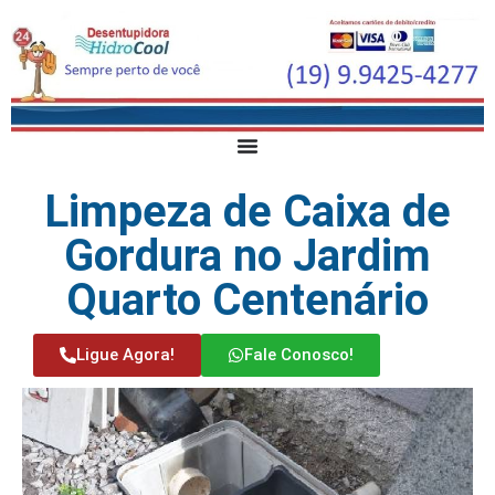
Limpeza de Caixa de
Gordura no Jardim
Quarto Centenário
Ligue Agora!
Fale Conosco!