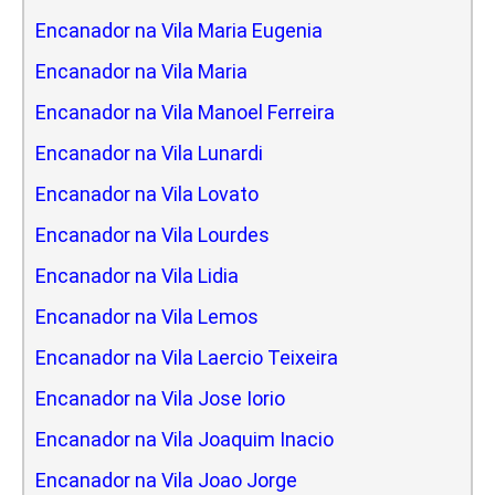
Encanador na Vila Maria Eugenia
Encanador na Vila Maria
Encanador na Vila Manoel Ferreira
Encanador na Vila Lunardi
Encanador na Vila Lovato
Encanador na Vila Lourdes
Encanador na Vila Lidia
Encanador na Vila Lemos
Encanador na Vila Laercio Teixeira
Encanador na Vila Jose Iorio
Encanador na Vila Joaquim Inacio
Encanador na Vila Joao Jorge