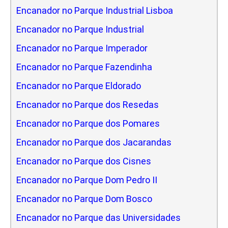
Encanador no Parque Industrial Lisboa
Encanador no Parque Industrial
Encanador no Parque Imperador
Encanador no Parque Fazendinha
Encanador no Parque Eldorado
Encanador no Parque dos Resedas
Encanador no Parque dos Pomares
Encanador no Parque dos Jacarandas
Encanador no Parque dos Cisnes
Encanador no Parque Dom Pedro II
Encanador no Parque Dom Bosco
Encanador no Parque das Universidades