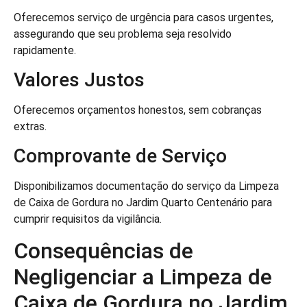
Oferecemos serviço de urgência para casos urgentes,
assegurando que seu problema seja resolvido
rapidamente.
Valores Justos
Oferecemos orçamentos honestos, sem cobranças
extras.
Comprovante de Serviço
Disponibilizamos documentação do serviço da Limpeza
de Caixa de Gordura no Jardim Quarto Centenário para
cumprir requisitos da vigilância.
Consequências de
Negligenciar a Limpeza de
Caixa de Gordura no Jardim