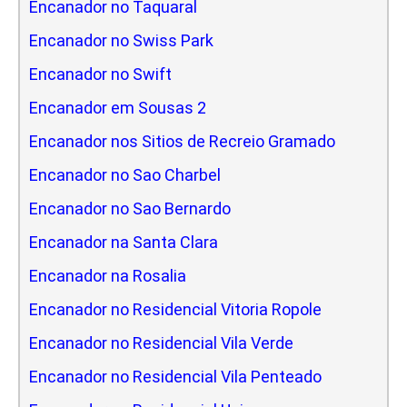
Encanador no Taquaral
Encanador no Swiss Park
Encanador no Swift
Encanador em Sousas 2
Encanador nos Sitios de Recreio Gramado
Encanador no Sao Charbel
Encanador no Sao Bernardo
Encanador na Santa Clara
Encanador na Rosalia
Encanador no Residencial Vitoria Ropole
Encanador no Residencial Vila Verde
Encanador no Residencial Vila Penteado