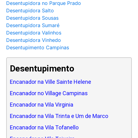
Desentupidora no Parque Prado
Desentupidora Salto
Desentupidora Sousas
Desentupidora Sumaré
Desentupidora Valinhos
Desentupidora Vinhedo
Desentupimento Campinas
Desentupimento
Encanador na Ville Sainte Helene
Encanador no Village Campinas
Encanador na Vila Virginia
Encanador na Vila Trinta e Um de Marco
Encanador na Vila Tofanello