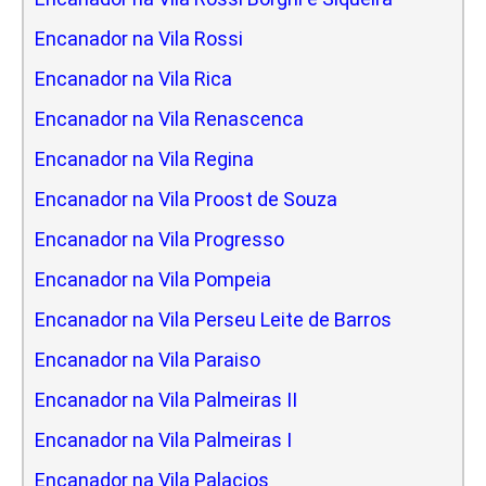
Encanador na Vila Rossi
Encanador na Vila Rica
Encanador na Vila Renascenca
Encanador na Vila Regina
Encanador na Vila Proost de Souza
Encanador na Vila Progresso
Encanador na Vila Pompeia
Encanador na Vila Perseu Leite de Barros
Encanador na Vila Paraiso
Encanador na Vila Palmeiras II
Encanador na Vila Palmeiras I
Encanador na Vila Palacios