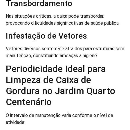
Transbordamento
Nas situações críticas, a caixa pode transbordar,
provocando dificuldades significativas de saúde pública.
Infestação de Vetores
Vetores diversos sentem-se atraídos para estruturas sem
manutenção, constituindo ameaças à higiene.
Periodicidade Ideal para
Limpeza de Caixa de
Gordura no Jardim Quarto
Centenário
O intervalo de manutenção varia conforme o nível de
atividade: