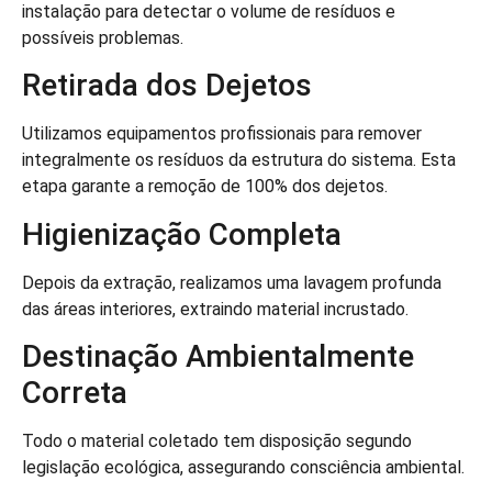
instalação para detectar o volume de resíduos e
possíveis problemas.
Retirada dos Dejetos
Utilizamos equipamentos profissionais para remover
integralmente os resíduos da estrutura do sistema. Esta
etapa garante a remoção de 100% dos dejetos.
Higienização Completa
Depois da extração, realizamos uma lavagem profunda
das áreas interiores, extraindo material incrustado.
Destinação Ambientalmente
Correta
Todo o material coletado tem disposição segundo
legislação ecológica, assegurando consciência ambiental.