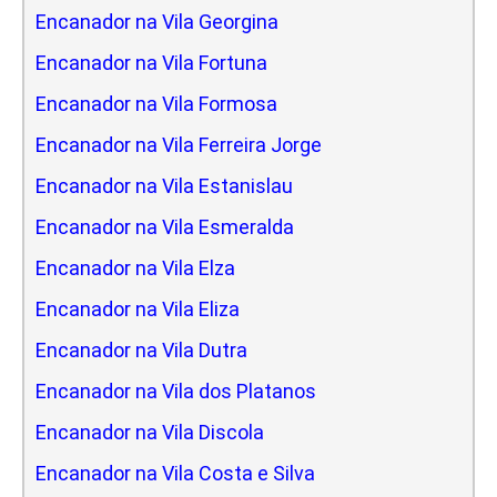
Encanador na Vila Georgina
Encanador na Vila Fortuna
Encanador na Vila Formosa
Encanador na Vila Ferreira Jorge
Encanador na Vila Estanislau
Encanador na Vila Esmeralda
Encanador na Vila Elza
Encanador na Vila Eliza
Encanador na Vila Dutra
Encanador na Vila dos Platanos
Encanador na Vila Discola
Encanador na Vila Costa e Silva