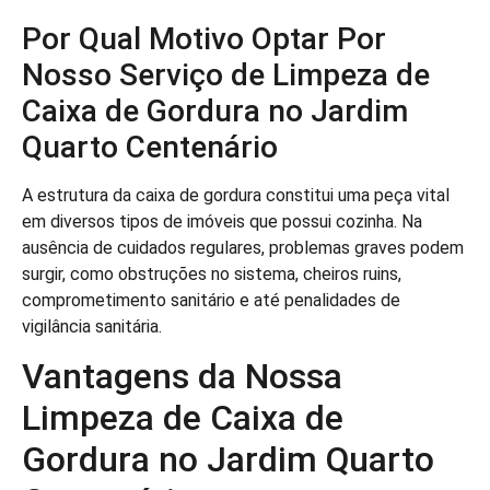
Por Qual Motivo Optar Por
Nosso Serviço de Limpeza de
Caixa de Gordura no Jardim
Quarto Centenário
A estrutura da caixa de gordura constitui uma peça vital
em diversos tipos de imóveis que possui cozinha. Na
ausência de cuidados regulares, problemas graves podem
surgir, como obstruções no sistema, cheiros ruins,
comprometimento sanitário e até penalidades de
vigilância sanitária.
Vantagens da Nossa
Limpeza de Caixa de
Gordura no Jardim Quarto