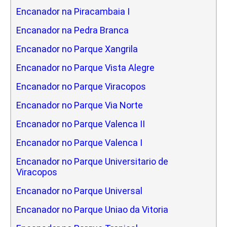
Encanador na Piracambaia I
Encanador na Pedra Branca
Encanador no Parque Xangrila
Encanador no Parque Vista Alegre
Encanador no Parque Viracopos
Encanador no Parque Via Norte
Encanador no Parque Valenca II
Encanador no Parque Valenca I
Encanador no Parque Universitario de
Viracopos
Encanador no Parque Universal
Encanador no Parque Uniao da Vitoria