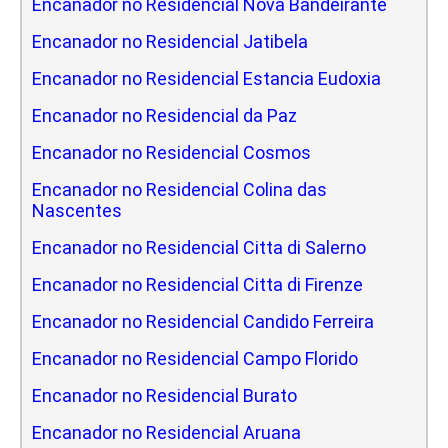
Encanador no Residencial Nova Bandeirante
Encanador no Residencial Jatibela
Encanador no Residencial Estancia Eudoxia
Encanador no Residencial da Paz
Encanador no Residencial Cosmos
Encanador no Residencial Colina das
Nascentes
Encanador no Residencial Citta di Salerno
Encanador no Residencial Citta di Firenze
Encanador no Residencial Candido Ferreira
Encanador no Residencial Campo Florido
Encanador no Residencial Burato
Encanador no Residencial Aruana