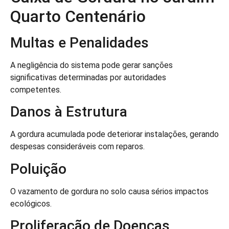
Quarto Centenário
Multas e Penalidades
A negligência do sistema pode gerar sanções
significativas determinadas por autoridades
competentes.
Danos à Estrutura
A gordura acumulada pode deteriorar instalações, gerando
despesas consideráveis com reparos.
Poluição
O vazamento de gordura no solo causa sérios impactos
ecológicos.
Proliferação de Doenças