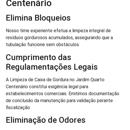
Centenário
Elimina Bloqueios
Nosso time experiente efetua a limpeza integral de
resíduos gordurosos acumulados, assegurando que a
tubulação funcione sem obstáculos.
Cumprimento das
Regulamentações Legais
A Limpeza de Caixa de Gordura no Jardim Quarto
Centenário constitui exigência legal para
estabelecimentos comerciais. Emitimos documentação
de conclusão da manutenção para validação perante
fiscalização.
Eliminação de Odores