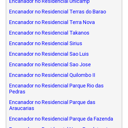
Encanador no Residencial Unicamp
Encanador no Residencial Terras do Barao
Encanador no Residencial Terra Nova
Encanador no Residencial Takanos
Encanador no Residencial Sirius
Encanador no Residencial Sao Luis
Encanador no Residencial Sao Jose
Encanador no Residencial Quilombo II
Encanador no Residencial Parque Rio das
Pedras
Encanador no Residencial Parque das
Araucarias
Encanador no Residencial Parque da Fazenda