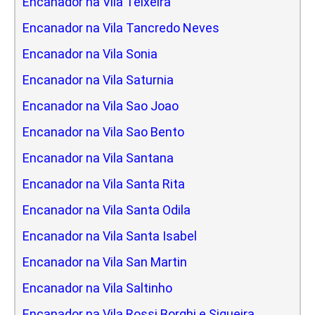
Encanador na Vila Teixeira
Encanador na Vila Tancredo Neves
Encanador na Vila Sonia
Encanador na Vila Saturnia
Encanador na Vila Sao Joao
Encanador na Vila Sao Bento
Encanador na Vila Santana
Encanador na Vila Santa Rita
Encanador na Vila Santa Odila
Encanador na Vila Santa Isabel
Encanador na Vila San Martin
Encanador na Vila Saltinho
Encanador na Vila Rossi Borghi e Siqueira