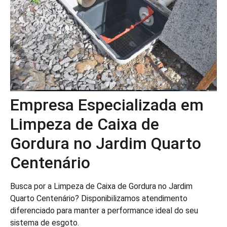
Empresa Especializada em
Limpeza de Caixa de
Gordura no Jardim Quarto
Centenário
Busca por a Limpeza de Caixa de Gordura no Jardim
Quarto Centenário? Disponibilizamos atendimento
diferenciado para manter a performance ideal do seu
sistema de esgoto.