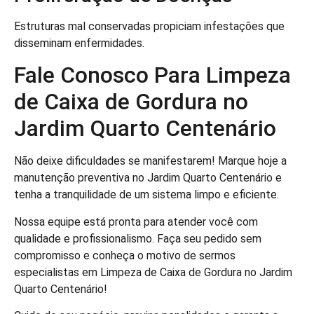
Estruturas mal conservadas propiciam infestações que
disseminam enfermidades.
Fale Conosco Para Limpeza
de Caixa de Gordura no
Jardim Quarto Centenário
Não deixe dificuldades se manifestarem! Marque hoje a
manutenção preventiva no Jardim Quarto Centenário e
tenha a tranquilidade de um sistema limpo e eficiente.
Nossa equipe está pronta para atender você com
qualidade e profissionalismo. Faça seu pedido sem
compromisso e conheça o motivo de sermos
especialistas em Limpeza de Caixa de Gordura no Jardim
Quarto Centenário!