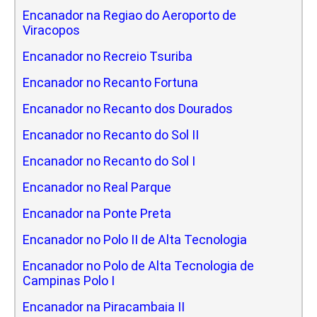
Encanador na Regiao do Aeroporto de
Viracopos
Encanador no Recreio Tsuriba
Encanador no Recanto Fortuna
Encanador no Recanto dos Dourados
Encanador no Recanto do Sol II
Encanador no Recanto do Sol I
Encanador no Real Parque
Encanador na Ponte Preta
Encanador no Polo II de Alta Tecnologia
Encanador no Polo de Alta Tecnologia de
Campinas Polo I
Encanador na Piracambaia II