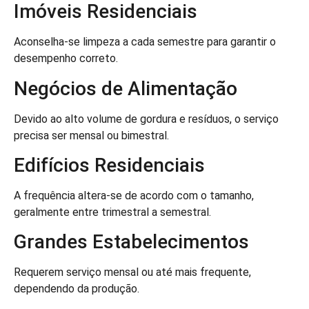
Imóveis Residenciais
Aconselha-se limpeza a cada semestre para garantir o
desempenho correto.
Negócios de Alimentação
Devido ao alto volume de gordura e resíduos, o serviço
precisa ser mensal ou bimestral.
Edifícios Residenciais
A frequência altera-se de acordo com o tamanho,
geralmente entre trimestral a semestral.
Grandes Estabelecimentos
Requerem serviço mensal ou até mais frequente,
dependendo da produção.