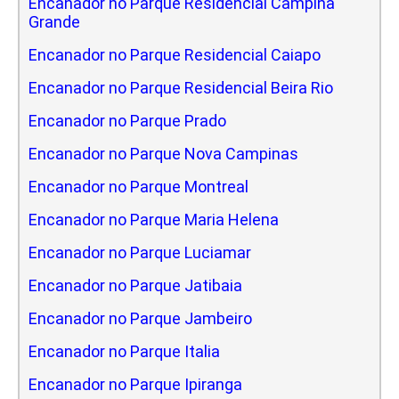
Encanador no Parque Residencial Campina
Grande
Encanador no Parque Residencial Caiapo
Encanador no Parque Residencial Beira Rio
Encanador no Parque Prado
Encanador no Parque Nova Campinas
Encanador no Parque Montreal
Encanador no Parque Maria Helena
Encanador no Parque Luciamar
Encanador no Parque Jatibaia
Encanador no Parque Jambeiro
Encanador no Parque Italia
Encanador no Parque Ipiranga