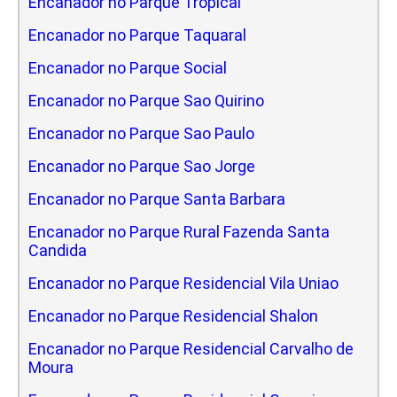
Encanador no Parque Tropical
Encanador no Parque Taquaral
Encanador no Parque Social
Encanador no Parque Sao Quirino
Encanador no Parque Sao Paulo
Encanador no Parque Sao Jorge
Encanador no Parque Santa Barbara
Encanador no Parque Rural Fazenda Santa
Candida
Encanador no Parque Residencial Vila Uniao
Encanador no Parque Residencial Shalon
Encanador no Parque Residencial Carvalho de
Moura