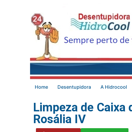
Home
Desentupidora
A Hidrocool
Limpeza de Caixa 
Rosália IV