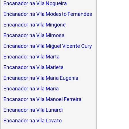
Encanador na Vila Nogueira
Encanador na Vila Modesto Fernandes
Encanador na Vila Mingone
Encanador na Vila Mimosa
Encanador na Vila Miguel Vicente Cury
Encanador na Vila Marta
Encanador na Vila Marieta
Encanador na Vila Maria Eugenia
Encanador na Vila Maria
Encanador na Vila Manoel Ferreira
Encanador na Vila Lunardi
Encanador na Vila Lovato