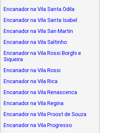
Encanador na Vila Santa Odila
Encanador na Vila Santa Isabel
Encanador na Vila San Martin
Encanador na Vila Saltinho
Encanador na Vila Rossi Borghi e
Siqueira
Encanador na Vila Rossi
Encanador na Vila Rica
Encanador na Vila Renascenca
Encanador na Vila Regina
Encanador na Vila Proost de Souza
Encanador na Vila Progresso