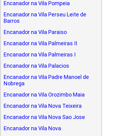
Encanador na Vila Pompeia
Encanador na Vila Perseu Leite de
Barros
Encanador na Vila Paraiso
Encanador na Vila Palmeiras II
Encanador na Vila Palmeiras I
Encanador na Vila Palacios
Encanador na Vila Padre Manoel de
Nobrega
Encanador na Vila Orozimbo Maia
Encanador na Vila Nova Teixeira
Encanador na Vila Nova Sao Jose
Encanador na Vila Nova