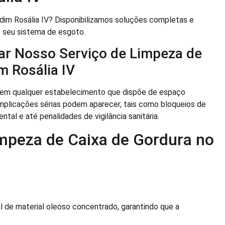
dim Rosália IV? Disponibilizamos soluções completas e
do seu sistema de esgoto.
ar Nosso Serviço de Limpeza de
m Rosália IV
 em qualquer estabelecimento que dispõe de espaço
complicações sérias podem aparecer, tais como bloqueios de
tal e até penalidades de vigilância sanitária.
mpeza de Caixa de Gordura no
 de material oleoso concentrado, garantindo que a