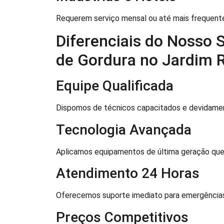
Requerem serviço mensal ou até mais frequente
Diferenciais do Nosso 
de Gordura no Jardim R
Equipe Qualificada
Dispomos de técnicos capacitados e devidamente
Tecnologia Avançada
Aplicamos equipamentos de última geração que
Atendimento 24 Horas
Oferecemos suporte imediato para emergências
Preços Competitivos