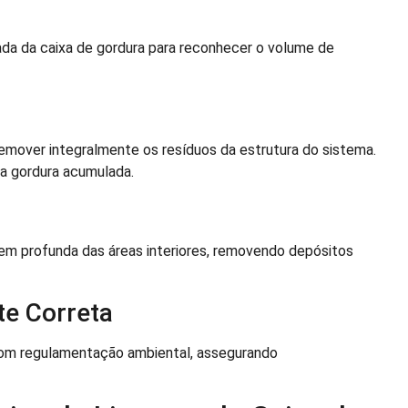
da da caixa de gordura para reconhecer o volume de
mover integralmente os resíduos da estrutura do sistema.
a gordura acumulada.
m profunda das áreas interiores, removendo depósitos
e Correta
om regulamentação ambiental, assegurando