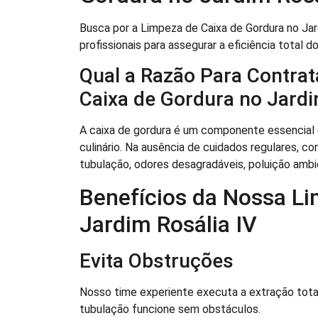
Busca por a Limpeza de Caixa de Gordura no Jar
profissionais para assegurar a eficiência total 
Qual a Razão Para Contrat
Caixa de Gordura no Jardi
A caixa de gordura é um componente essencial
culinário. Na ausência de cuidados regulares, 
tubulação, odores desagradáveis, poluição ambien
Benefícios da Nossa Li
Jardim Rosália IV
Evita Obstruções
Nosso time experiente executa a extração total
tubulação funcione sem obstáculos.