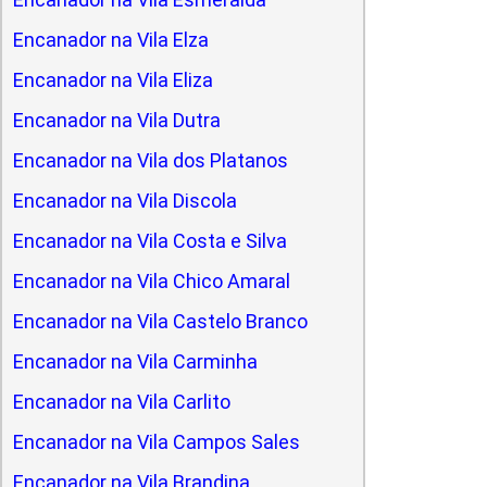
Encanador na Vila Elza
Encanador na Vila Eliza
Encanador na Vila Dutra
Encanador na Vila dos Platanos
Encanador na Vila Discola
Encanador na Vila Costa e Silva
Encanador na Vila Chico Amaral
Encanador na Vila Castelo Branco
Encanador na Vila Carminha
Encanador na Vila Carlito
Encanador na Vila Campos Sales
Encanador na Vila Brandina