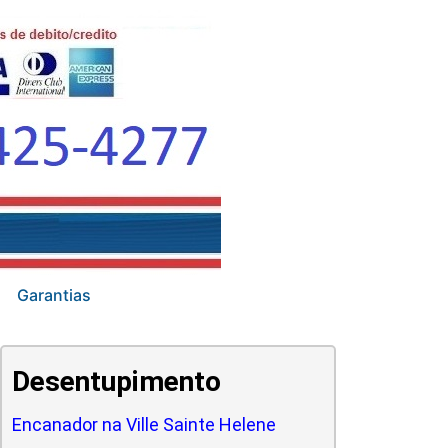
Garantias
Desentupimento
Encanador na Ville Sainte Helene