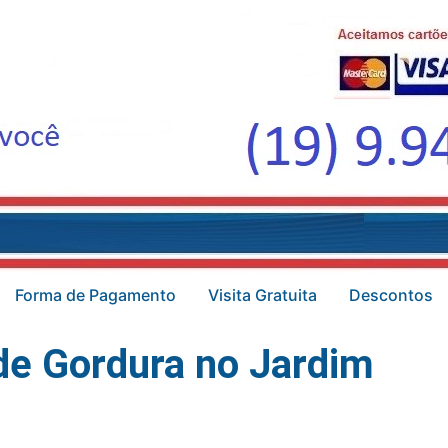
Forma de Pagamento
Visita Gratuita
Descontos
de Gordura no Jardim