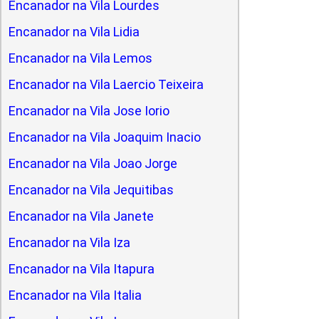
Encanador na Vila Lourdes
Encanador na Vila Lidia
Encanador na Vila Lemos
Encanador na Vila Laercio Teixeira
Encanador na Vila Jose Iorio
Encanador na Vila Joaquim Inacio
Encanador na Vila Joao Jorge
Encanador na Vila Jequitibas
Encanador na Vila Janete
Encanador na Vila Iza
Encanador na Vila Itapura
Encanador na Vila Italia