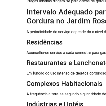
Pragas urbanas dirigem-se para caixas de gordura
Intervalo Adequado par
Gordura no Jardim Rosá
A periodicidade do serviço depende do o nível d
Residências
Aconselha-se serviço a cada semestre para gar
Restaurantes e Lanchonet
Em função do uso intenso de dejetos gorduroso
Complexos Habitacionais
A frequência altera-se segundo a quantidade de
Indústrias e Hotéis