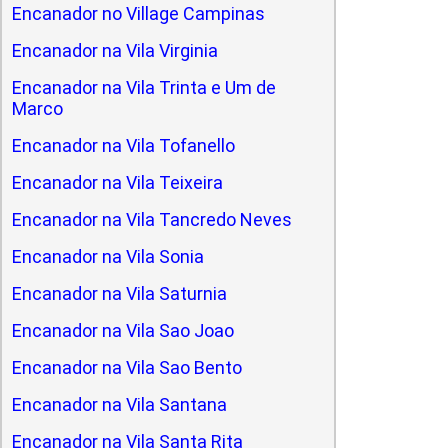
Encanador no Village Campinas
Encanador na Vila Virginia
Encanador na Vila Trinta e Um de
Marco
Encanador na Vila Tofanello
Encanador na Vila Teixeira
Encanador na Vila Tancredo Neves
Encanador na Vila Sonia
Encanador na Vila Saturnia
Encanador na Vila Sao Joao
Encanador na Vila Sao Bento
Encanador na Vila Santana
Encanador na Vila Santa Rita