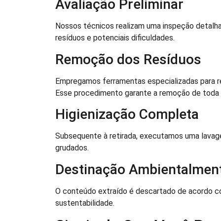
Avaliação Preliminar
Nossos técnicos realizam uma inspeção detalha
resíduos e potenciais dificuldades.
Remoção dos Resíduos
Empregamos ferramentas especializadas para re
Esse procedimento garante a remoção de toda 
Higienização Completa
Subsequente à retirada, executamos uma lavage
grudados.
Destinação Ambientalment
O conteúdo extraído é descartado de acordo c
sustentabilidade.