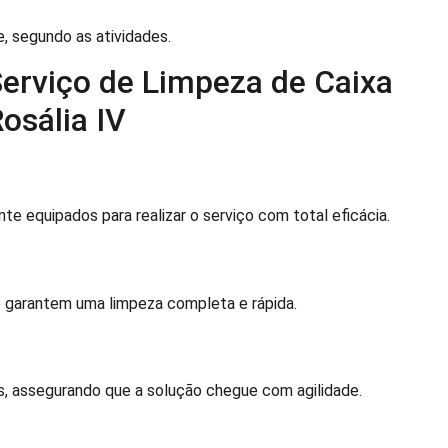
, segundo as atividades.
Serviço de Limpeza de Caixa
osália IV
 equipados para realizar o serviço com total eficácia.
 garantem uma limpeza completa e rápida.
, assegurando que a solução chegue com agilidade.