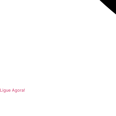
Ligue Agora!