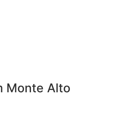
m Monte Alto