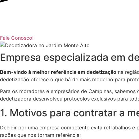
Fale Conosco!
Empresa especializada em de
Bem-vindo à melhor referência em dedetização
na regiã
dedetização oferece o que há de mais moderno para proteg
Para os moradores e empresários de Campinas, sabemos qu
dedetizadora desenvolveu protocolos exclusivos para todos
1. Motivos para contratar a 
Decidir por uma empresa competente evita retrabalhos e 
razões que nos tornam referência: