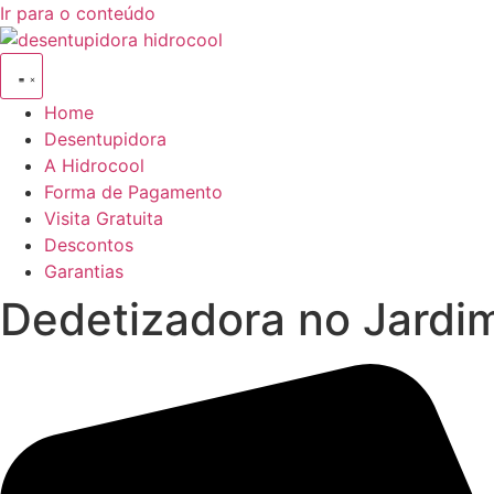
Ir para o conteúdo
Home
Desentupidora
A Hidrocool
Forma de Pagamento
Visita Gratuita
Descontos
Garantias
Dedetizadora no Jardi