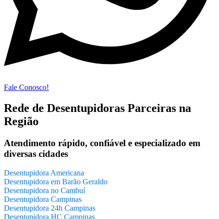
Fale Conosco!
Rede de Desentupidoras Parceiras na
Região
Atendimento rápido, confiável e especializado em
diversas cidades
Desentupidora Americana
Desentupidora em Barão Geraldo
Desentupidora no Cambuí
Desentupidora Campinas
Desentupidora 24h Campinas
Desentupidora HC Campinas