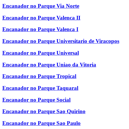
Encanador no Parque Via Norte
Encanador no Parque Valenca II
Encanador no Parque Valenca I
Encanador no Parque Universitario de Viracopos
Encanador no Parque Universal
Encanador no Parque Uniao da Vitoria
Encanador no Parque Tropical
Encanador no Parque Taquaral
Encanador no Parque Social
Encanador no Parque Sao Quirino
Encanador no Parque Sao Paulo