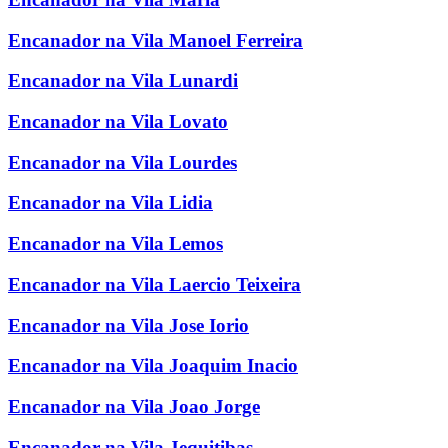
Encanador na Vila Manoel Ferreira
Encanador na Vila Lunardi
Encanador na Vila Lovato
Encanador na Vila Lourdes
Encanador na Vila Lidia
Encanador na Vila Lemos
Encanador na Vila Laercio Teixeira
Encanador na Vila Jose Iorio
Encanador na Vila Joaquim Inacio
Encanador na Vila Joao Jorge
Encanador na Vila Jequitibas