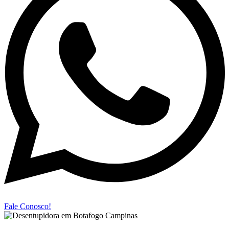
Fale Conosco!