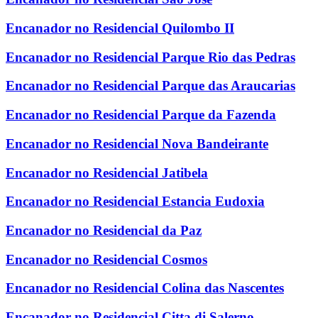
Encanador no Residencial Quilombo II
Encanador no Residencial Parque Rio das Pedras
Encanador no Residencial Parque das Araucarias
Encanador no Residencial Parque da Fazenda
Encanador no Residencial Nova Bandeirante
Encanador no Residencial Jatibela
Encanador no Residencial Estancia Eudoxia
Encanador no Residencial da Paz
Encanador no Residencial Cosmos
Encanador no Residencial Colina das Nascentes
Encanador no Residencial Citta di Salerno