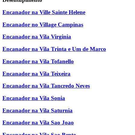
Encanador na Ville Sainte Helene
Encanador no Village Campinas
Encanador na Vila Virginia
Encanador na Vila Trinta e Um de Marco
Encanador na Vila Tofanello
Encanador na Vila Teixeira
Encanador na Vila Tancredo Neves
Encanador na Vila Sonia
Encanador na Vila Saturnia
Encanador na Vila Sao Joao
Encanador na Vila Sao Bento