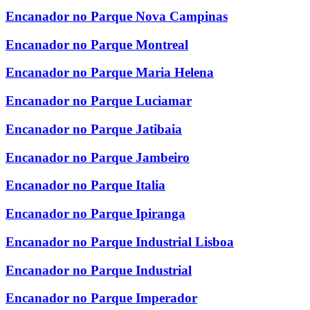
Encanador no Parque Nova Campinas
Encanador no Parque Montreal
Encanador no Parque Maria Helena
Encanador no Parque Luciamar
Encanador no Parque Jatibaia
Encanador no Parque Jambeiro
Encanador no Parque Italia
Encanador no Parque Ipiranga
Encanador no Parque Industrial Lisboa
Encanador no Parque Industrial
Encanador no Parque Imperador