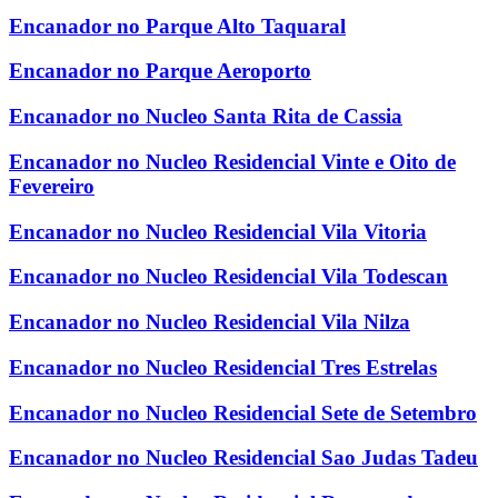
Encanador no Parque Alto Taquaral
Encanador no Parque Aeroporto
Encanador no Nucleo Santa Rita de Cassia
Encanador no Nucleo Residencial Vinte e Oito de
Fevereiro
Encanador no Nucleo Residencial Vila Vitoria
Encanador no Nucleo Residencial Vila Todescan
Encanador no Nucleo Residencial Vila Nilza
Encanador no Nucleo Residencial Tres Estrelas
Encanador no Nucleo Residencial Sete de Setembro
Encanador no Nucleo Residencial Sao Judas Tadeu