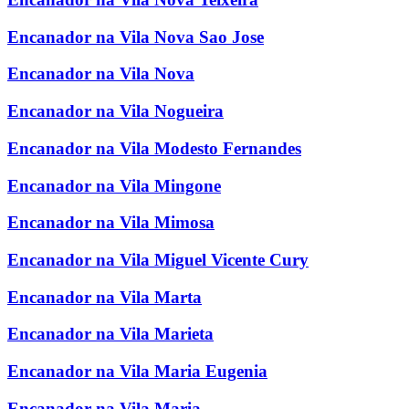
Encanador na Vila Nova Sao Jose
Encanador na Vila Nova
Encanador na Vila Nogueira
Encanador na Vila Modesto Fernandes
Encanador na Vila Mingone
Encanador na Vila Mimosa
Encanador na Vila Miguel Vicente Cury
Encanador na Vila Marta
Encanador na Vila Marieta
Encanador na Vila Maria Eugenia
Encanador na Vila Maria