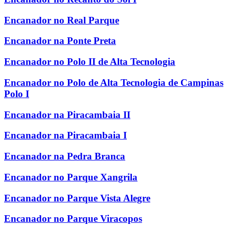
Encanador no Real Parque
Encanador na Ponte Preta
Encanador no Polo II de Alta Tecnologia
Encanador no Polo de Alta Tecnologia de Campinas
Polo I
Encanador na Piracambaia II
Encanador na Piracambaia I
Encanador na Pedra Branca
Encanador no Parque Xangrila
Encanador no Parque Vista Alegre
Encanador no Parque Viracopos