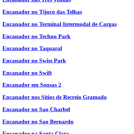
Encanador no Tijuco das Telhas
Encanador no Terminal Intermodal de Cargas
Encanador no Techno Park
Encanador no Taquaral
Encanador no Swiss Park
Encanador no Swift
Encanador em Sousas 2
Encanador nos Sitios de Recreio Gramado
Encanador no Sao Charbel
Encanador no Sao Bernardo
Encanador na Santa Clara