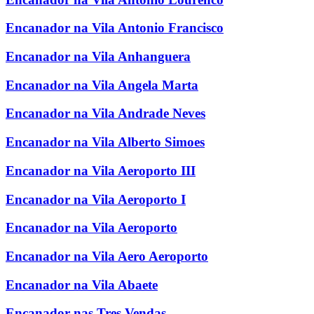
Encanador na Vila Antonio Francisco
Encanador na Vila Anhanguera
Encanador na Vila Angela Marta
Encanador na Vila Andrade Neves
Encanador na Vila Alberto Simoes
Encanador na Vila Aeroporto III
Encanador na Vila Aeroporto I
Encanador na Vila Aeroporto
Encanador na Vila Aero Aeroporto
Encanador na Vila Abaete
Encanador nas Tres Vendas