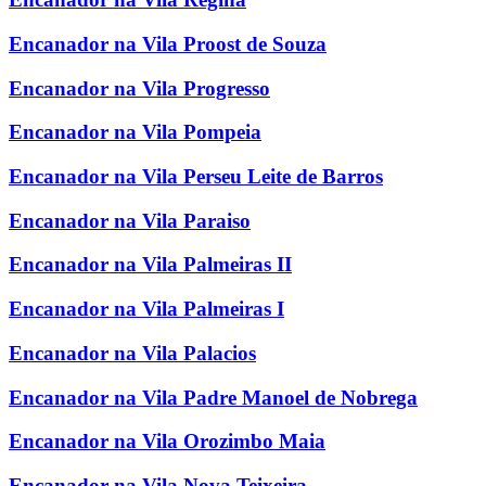
Encanador na Vila Proost de Souza
Encanador na Vila Progresso
Encanador na Vila Pompeia
Encanador na Vila Perseu Leite de Barros
Encanador na Vila Paraiso
Encanador na Vila Palmeiras II
Encanador na Vila Palmeiras I
Encanador na Vila Palacios
Encanador na Vila Padre Manoel de Nobrega
Encanador na Vila Orozimbo Maia
Encanador na Vila Nova Teixeira