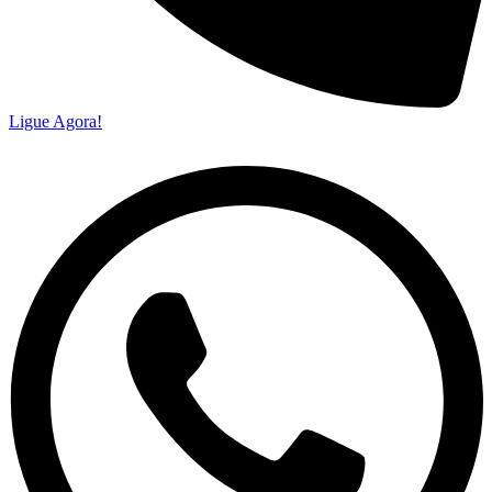
Ligue Agora!