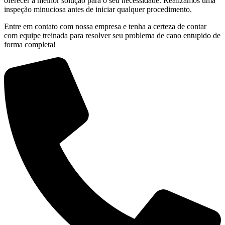
oferecer a melhor solução para o seu necessidade. Realizamos uma
inspeção minuciosa antes de iniciar qualquer procedimento.
Entre em contato com nossa empresa e tenha a certeza de contar
com equipe treinada para resolver seu problema de cano entupido de
forma completa!