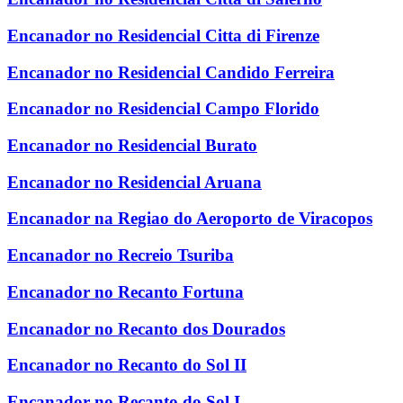
Encanador no Residencial Citta di Firenze
Encanador no Residencial Candido Ferreira
Encanador no Residencial Campo Florido
Encanador no Residencial Burato
Encanador no Residencial Aruana
Encanador na Regiao do Aeroporto de Viracopos
Encanador no Recreio Tsuriba
Encanador no Recanto Fortuna
Encanador no Recanto dos Dourados
Encanador no Recanto do Sol II
Encanador no Recanto do Sol I