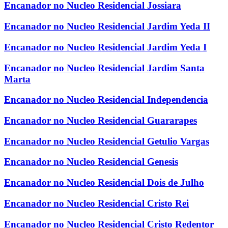
Encanador no Nucleo Residencial Jossiara
Encanador no Nucleo Residencial Jardim Yeda II
Encanador no Nucleo Residencial Jardim Yeda I
Encanador no Nucleo Residencial Jardim Santa
Marta
Encanador no Nucleo Residencial Independencia
Encanador no Nucleo Residencial Guararapes
Encanador no Nucleo Residencial Getulio Vargas
Encanador no Nucleo Residencial Genesis
Encanador no Nucleo Residencial Dois de Julho
Encanador no Nucleo Residencial Cristo Rei
Encanador no Nucleo Residencial Cristo Redentor