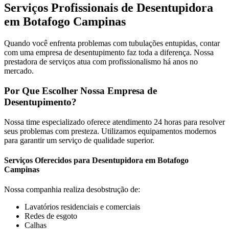
Serviços Profissionais de Desentupidora
em Botafogo Campinas
Quando você enfrenta problemas com tubulações entupidas, contar
com uma empresa de desentupimento faz toda a diferença. Nossa
prestadora de serviços atua com profissionalismo há anos no
mercado.
Por Que Escolher Nossa Empresa de
Desentupimento?
Nossa time especializado oferece atendimento 24 horas para resolver
seus problemas com presteza. Utilizamos equipamentos modernos
para garantir um serviço de qualidade superior.
Serviços Oferecidos para Desentupidora em Botafogo
Campinas
Nossa companhia realiza desobstrução de:
Lavatórios residenciais e comerciais
Redes de esgoto
Calhas