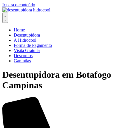
Ir para o conteúdo
Home
Desentupidora
A Hidrocool
Forma de Pagamento
Visita Gratuita
Descontos
Garantias
Desentupidora em Botafogo
Campinas