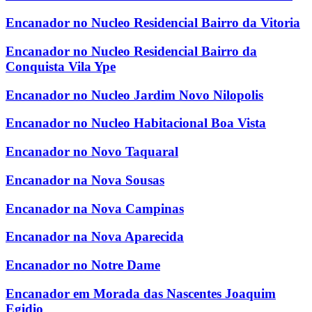
Encanador no Nucleo Residencial Bairro da Vitoria
Encanador no Nucleo Residencial Bairro da
Conquista Vila Ype
Encanador no Nucleo Jardim Novo Nilopolis
Encanador no Nucleo Habitacional Boa Vista
Encanador no Novo Taquaral
Encanador na Nova Sousas
Encanador na Nova Campinas
Encanador na Nova Aparecida
Encanador no Notre Dame
Encanador em Morada das Nascentes Joaquim
Egidio