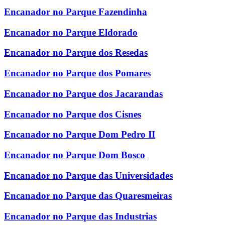
Encanador no Parque Fazendinha
Encanador no Parque Eldorado
Encanador no Parque dos Resedas
Encanador no Parque dos Pomares
Encanador no Parque dos Jacarandas
Encanador no Parque dos Cisnes
Encanador no Parque Dom Pedro II
Encanador no Parque Dom Bosco
Encanador no Parque das Universidades
Encanador no Parque das Quaresmeiras
Encanador no Parque das Industrias