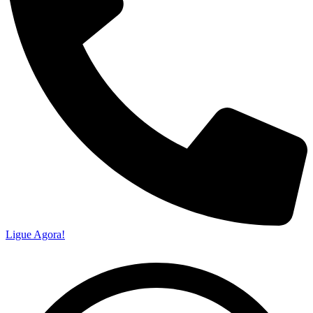
Ligue Agora!