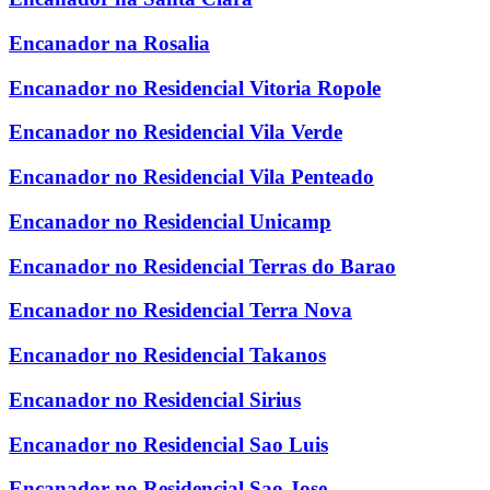
Encanador na Rosalia
Encanador no Residencial Vitoria Ropole
Encanador no Residencial Vila Verde
Encanador no Residencial Vila Penteado
Encanador no Residencial Unicamp
Encanador no Residencial Terras do Barao
Encanador no Residencial Terra Nova
Encanador no Residencial Takanos
Encanador no Residencial Sirius
Encanador no Residencial Sao Luis
Encanador no Residencial Sao Jose