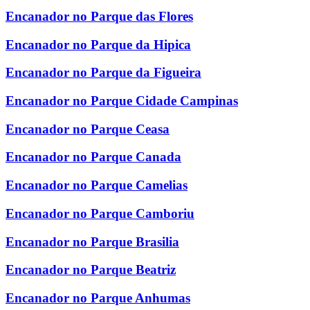
Encanador no Parque das Flores
Encanador no Parque da Hipica
Encanador no Parque da Figueira
Encanador no Parque Cidade Campinas
Encanador no Parque Ceasa
Encanador no Parque Canada
Encanador no Parque Camelias
Encanador no Parque Camboriu
Encanador no Parque Brasilia
Encanador no Parque Beatriz
Encanador no Parque Anhumas