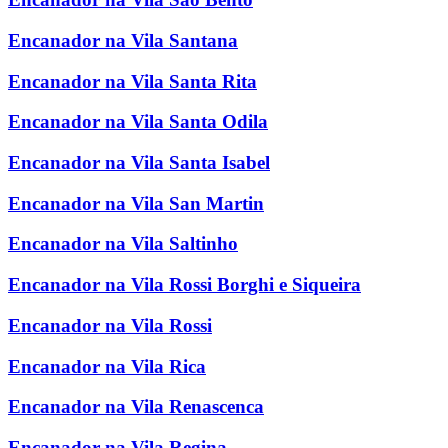
Encanador na Vila Santana
Encanador na Vila Santa Rita
Encanador na Vila Santa Odila
Encanador na Vila Santa Isabel
Encanador na Vila San Martin
Encanador na Vila Saltinho
Encanador na Vila Rossi Borghi e Siqueira
Encanador na Vila Rossi
Encanador na Vila Rica
Encanador na Vila Renascenca
Encanador na Vila Regina