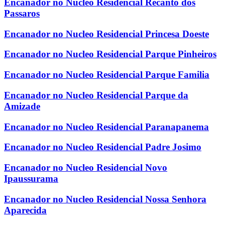
Encanador no Nucleo Residencial Recanto dos
Passaros
Encanador no Nucleo Residencial Princesa Doeste
Encanador no Nucleo Residencial Parque Pinheiros
Encanador no Nucleo Residencial Parque Familia
Encanador no Nucleo Residencial Parque da
Amizade
Encanador no Nucleo Residencial Paranapanema
Encanador no Nucleo Residencial Padre Josimo
Encanador no Nucleo Residencial Novo
Ipaussurama
Encanador no Nucleo Residencial Nossa Senhora
Aparecida