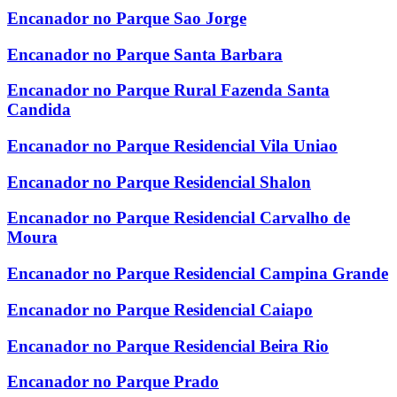
Encanador no Parque Sao Jorge
Encanador no Parque Santa Barbara
Encanador no Parque Rural Fazenda Santa
Candida
Encanador no Parque Residencial Vila Uniao
Encanador no Parque Residencial Shalon
Encanador no Parque Residencial Carvalho de
Moura
Encanador no Parque Residencial Campina Grande
Encanador no Parque Residencial Caiapo
Encanador no Parque Residencial Beira Rio
Encanador no Parque Prado