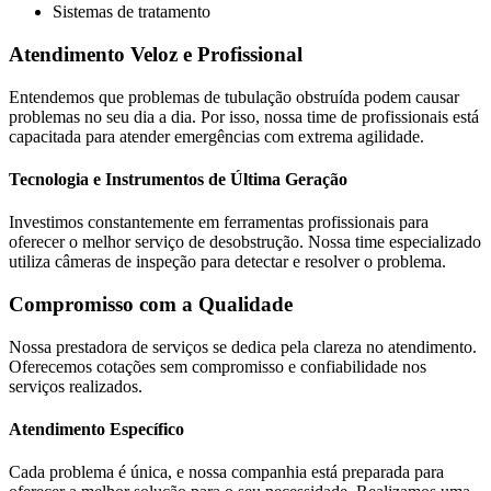
Sistemas de tratamento
Atendimento Veloz e Profissional
Entendemos que problemas de tubulação obstruída podem causar
problemas no seu dia a dia. Por isso, nossa time de profissionais está
capacitada para atender emergências com extrema agilidade.
Tecnologia e Instrumentos de Última Geração
Investimos constantemente em ferramentas profissionais para
oferecer o melhor serviço de desobstrução. Nossa time especializado
utiliza câmeras de inspeção para detectar e resolver o problema.
Compromisso com a Qualidade
Nossa prestadora de serviços se dedica pela clareza no atendimento.
Oferecemos cotações sem compromisso e confiabilidade nos
serviços realizados.
Atendimento Específico
Cada problema é única, e nossa companhia está preparada para