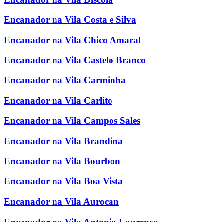
Encanador na Vila Costa e Silva
Encanador na Vila Chico Amaral
Encanador na Vila Castelo Branco
Encanador na Vila Carminha
Encanador na Vila Carlito
Encanador na Vila Campos Sales
Encanador na Vila Brandina
Encanador na Vila Bourbon
Encanador na Vila Boa Vista
Encanador na Vila Aurocan
Encanador na Vila Antonio Lourenco