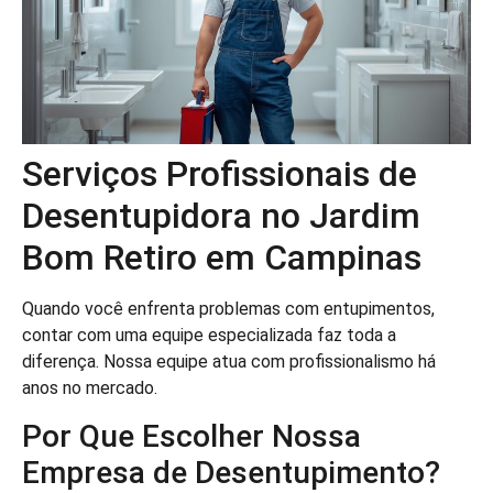
Serviços Profissionais de
Desentupidora no Jardim
Bom Retiro em Campinas
Quando você enfrenta problemas com entupimentos,
contar com uma equipe especializada faz toda a
diferença. Nossa equipe atua com profissionalismo há
anos no mercado.
Por Que Escolher Nossa
Empresa de Desentupimento?