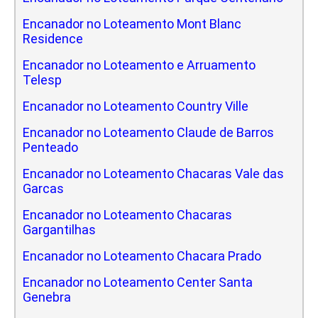
Encanador no Loteamento Mont Blanc
Residence
Encanador no Loteamento e Arruamento
Telesp
Encanador no Loteamento Country Ville
Encanador no Loteamento Claude de Barros
Penteado
Encanador no Loteamento Chacaras Vale das
Garcas
Encanador no Loteamento Chacaras
Gargantilhas
Encanador no Loteamento Chacara Prado
Encanador no Loteamento Center Santa
Genebra