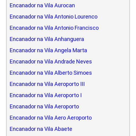
Encanador na Vila Aurocan
Encanador na Vila Antonio Lourenco
Encanador na Vila Antonio Francisco
Encanador na Vila Anhanguera
Encanador na Vila Angela Marta
Encanador na Vila Andrade Neves
Encanador na Vila Alberto Simoes
Encanador na Vila Aeroporto III
Encanador na Vila Aeroporto I
Encanador na Vila Aeroporto
Encanador na Vila Aero Aeroporto
Encanador na Vila Abaete