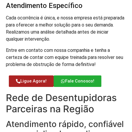
Atendimento Específico
Cada ocorrência é única, e nossa empresa está preparada
para oferecer a melhor solução para o seu demanda.
Realizamos uma análise detalhada antes de iniciar
qualquer intervenção.
Entre em contato com nossa companhia e tenha a
certeza de contar com equipe treinada para resolver seu
problema de obstrução de forma definitiva!
Ligue Agora!
Fale Conosco!
Rede de Desentupidoras
Parceiras na Região
Atendimento rápido, confiável