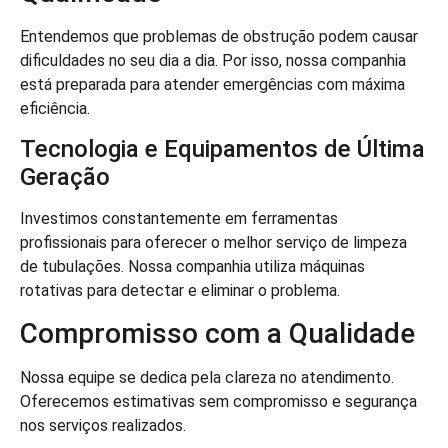
Entendemos que problemas de obstrução podem causar
dificuldades no seu dia a dia. Por isso, nossa companhia
está preparada para atender emergências com máxima
eficiência.
Tecnologia e Equipamentos de Última
Geração
Investimos constantemente em ferramentas
profissionais para oferecer o melhor serviço de limpeza
de tubulações. Nossa companhia utiliza máquinas
rotativas para detectar e eliminar o problema.
Compromisso com a Qualidade
Nossa equipe se dedica pela clareza no atendimento.
Oferecemos estimativas sem compromisso e segurança
nos serviços realizados.