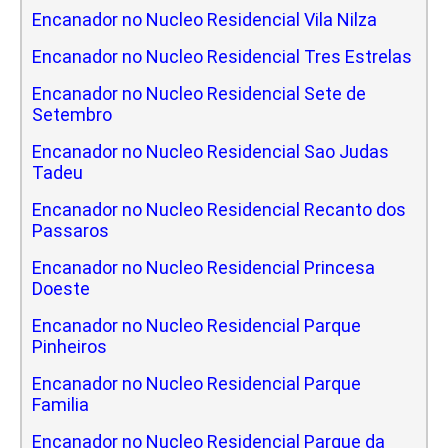
Encanador no Nucleo Residencial Vila Nilza
Encanador no Nucleo Residencial Tres Estrelas
Encanador no Nucleo Residencial Sete de
Setembro
Encanador no Nucleo Residencial Sao Judas
Tadeu
Encanador no Nucleo Residencial Recanto dos
Passaros
Encanador no Nucleo Residencial Princesa
Doeste
Encanador no Nucleo Residencial Parque
Pinheiros
Encanador no Nucleo Residencial Parque
Familia
Encanador no Nucleo Residencial Parque da