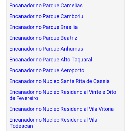
Encanador no Parque Camelias
Encanador no Parque Camboriu
Encanador no Parque Brasilia
Encanador no Parque Beatriz
Encanador no Parque Anhumas
Encanador no Parque Alto Taquaral
Encanador no Parque Aeroporto
Encanador no Nucleo Santa Rita de Cassia
Encanador no Nucleo Residencial Vinte e Oito
de Fevereiro
Encanador no Nucleo Residencial Vila Vitoria
Encanador no Nucleo Residencial Vila
Todescan