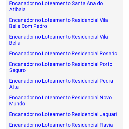
Encanador no Loteamento Santa Ana do
Atibaia
Encanador no Loteamento Residencial Vila
Bella Dom Pedro
Encanador no Loteamento Residencial Vila
Bella
Encanador no Loteamento Residencial Rosario
Encanador no Loteamento Residencial Porto
Seguro
Encanador no Loteamento Residencial Pedra
Alta
Encanador no Loteamento Residencial Novo
Mundo
Encanador no Loteamento Residencial Jaguari
Encanador no Loteamento Residencial Flavia