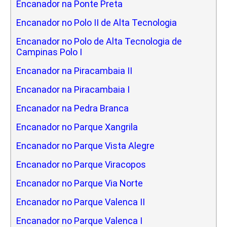
Encanador na Ponte Preta
Encanador no Polo II de Alta Tecnologia
Encanador no Polo de Alta Tecnologia de
Campinas Polo I
Encanador na Piracambaia II
Encanador na Piracambaia I
Encanador na Pedra Branca
Encanador no Parque Xangrila
Encanador no Parque Vista Alegre
Encanador no Parque Viracopos
Encanador no Parque Via Norte
Encanador no Parque Valenca II
Encanador no Parque Valenca I