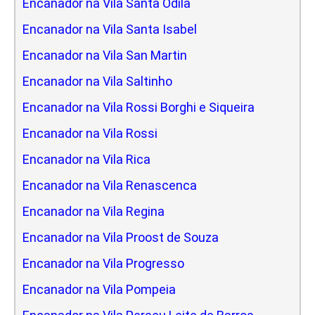
Encanador na Vila Santa Odila
Encanador na Vila Santa Isabel
Encanador na Vila San Martin
Encanador na Vila Saltinho
Encanador na Vila Rossi Borghi e Siqueira
Encanador na Vila Rossi
Encanador na Vila Rica
Encanador na Vila Renascenca
Encanador na Vila Regina
Encanador na Vila Proost de Souza
Encanador na Vila Progresso
Encanador na Vila Pompeia