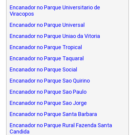
Encanador no Parque Universitario de
Viracopos
Encanador no Parque Universal
Encanador no Parque Uniao da Vitoria
Encanador no Parque Tropical
Encanador no Parque Taquaral
Encanador no Parque Social
Encanador no Parque Sao Quirino
Encanador no Parque Sao Paulo
Encanador no Parque Sao Jorge
Encanador no Parque Santa Barbara
Encanador no Parque Rural Fazenda Santa
Candida