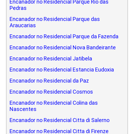
Encanador no Residencial Parque Rio das
Pedras
Encanador no Residencial Parque das
Araucarias
Encanador no Residencial Parque da Fazenda
Encanador no Residencial Nova Bandeirante
Encanador no Residencial Jatibela
Encanador no Residencial Estancia Eudoxia
Encanador no Residencial da Paz
Encanador no Residencial Cosmos
Encanador no Residencial Colina das
Nascentes
Encanador no Residencial Citta di Salerno
Encanador no Residencial Citta di Firenze