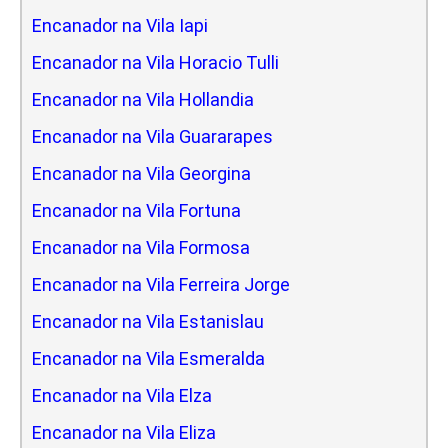
Encanador na Vila Iapi
Encanador na Vila Horacio Tulli
Encanador na Vila Hollandia
Encanador na Vila Guararapes
Encanador na Vila Georgina
Encanador na Vila Fortuna
Encanador na Vila Formosa
Encanador na Vila Ferreira Jorge
Encanador na Vila Estanislau
Encanador na Vila Esmeralda
Encanador na Vila Elza
Encanador na Vila Eliza