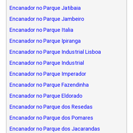
Encanador no Parque Jatibaia
Encanador no Parque Jambeiro
Encanador no Parque Italia
Encanador no Parque Ipiranga
Encanador no Parque Industrial Lisboa
Encanador no Parque Industrial
Encanador no Parque Imperador
Encanador no Parque Fazendinha
Encanador no Parque Eldorado
Encanador no Parque dos Resedas
Encanador no Parque dos Pomares
Encanador no Parque dos Jacarandas