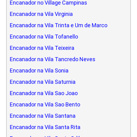
Encanador no Village Campinas
Encanador na Vila Virginia
Encanador na Vila Trinta e Um de Marco
Encanador na Vila Tofanello
Encanador na Vila Teixeira
Encanador na Vila Tancredo Neves
Encanador na Vila Sonia
Encanador na Vila Saturnia
Encanador na Vila Sao Joao
Encanador na Vila Sao Bento
Encanador na Vila Santana
Encanador na Vila Santa Rita