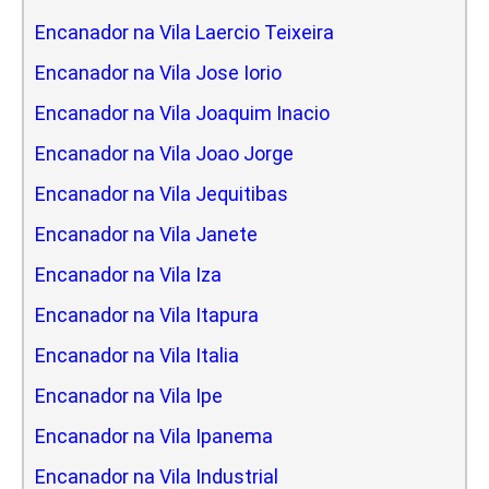
Encanador na Vila Laercio Teixeira
Encanador na Vila Jose Iorio
Encanador na Vila Joaquim Inacio
Encanador na Vila Joao Jorge
Encanador na Vila Jequitibas
Encanador na Vila Janete
Encanador na Vila Iza
Encanador na Vila Itapura
Encanador na Vila Italia
Encanador na Vila Ipe
Encanador na Vila Ipanema
Encanador na Vila Industrial