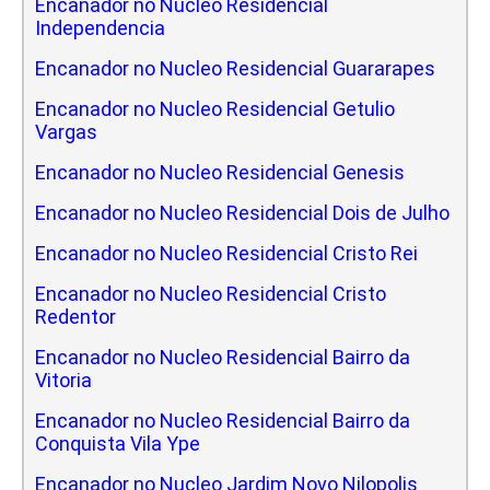
Encanador no Nucleo Residencial
Independencia
Encanador no Nucleo Residencial Guararapes
Encanador no Nucleo Residencial Getulio
Vargas
Encanador no Nucleo Residencial Genesis
Encanador no Nucleo Residencial Dois de Julho
Encanador no Nucleo Residencial Cristo Rei
Encanador no Nucleo Residencial Cristo
Redentor
Encanador no Nucleo Residencial Bairro da
Vitoria
Encanador no Nucleo Residencial Bairro da
Conquista Vila Ype
Encanador no Nucleo Jardim Novo Nilopolis