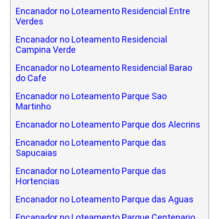
Encanador no Loteamento Residencial Entre
Verdes
Encanador no Loteamento Residencial
Campina Verde
Encanador no Loteamento Residencial Barao
do Cafe
Encanador no Loteamento Parque Sao
Martinho
Encanador no Loteamento Parque dos Alecrins
Encanador no Loteamento Parque das
Sapucaias
Encanador no Loteamento Parque das
Hortencias
Encanador no Loteamento Parque das Aguas
Encanador no Loteamento Parque Centenario