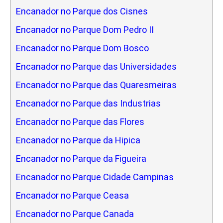
Encanador no Parque dos Cisnes
Encanador no Parque Dom Pedro II
Encanador no Parque Dom Bosco
Encanador no Parque das Universidades
Encanador no Parque das Quaresmeiras
Encanador no Parque das Industrias
Encanador no Parque das Flores
Encanador no Parque da Hipica
Encanador no Parque da Figueira
Encanador no Parque Cidade Campinas
Encanador no Parque Ceasa
Encanador no Parque Canada