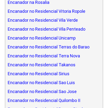
Encanador na Rosalia
Encanador no Residencial Vitoria Ropole
Encanador no Residencial Vila Verde
Encanador no Residencial Vila Penteado
Encanador no Residencial Unicamp
Encanador no Residencial Terras do Barao
Encanador no Residencial Terra Nova
Encanador no Residencial Takanos
Encanador no Residencial Sirius
Encanador no Residencial Sao Luis
Encanador no Residencial Sao Jose
Encanador no Residencial Quilombo II