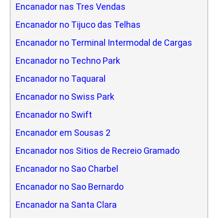
Encanador nas Tres Vendas
Encanador no Tijuco das Telhas
Encanador no Terminal Intermodal de Cargas
Encanador no Techno Park
Encanador no Taquaral
Encanador no Swiss Park
Encanador no Swift
Encanador em Sousas 2
Encanador nos Sitios de Recreio Gramado
Encanador no Sao Charbel
Encanador no Sao Bernardo
Encanador na Santa Clara