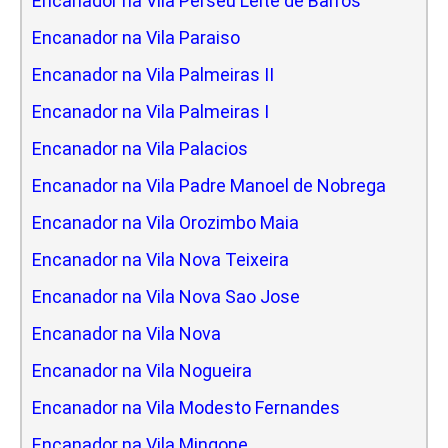
Encanador na Vila Perseu Leite de Barros
Encanador na Vila Paraiso
Encanador na Vila Palmeiras II
Encanador na Vila Palmeiras I
Encanador na Vila Palacios
Encanador na Vila Padre Manoel de Nobrega
Encanador na Vila Orozimbo Maia
Encanador na Vila Nova Teixeira
Encanador na Vila Nova Sao Jose
Encanador na Vila Nova
Encanador na Vila Nogueira
Encanador na Vila Modesto Fernandes
Encanador na Vila Mingone