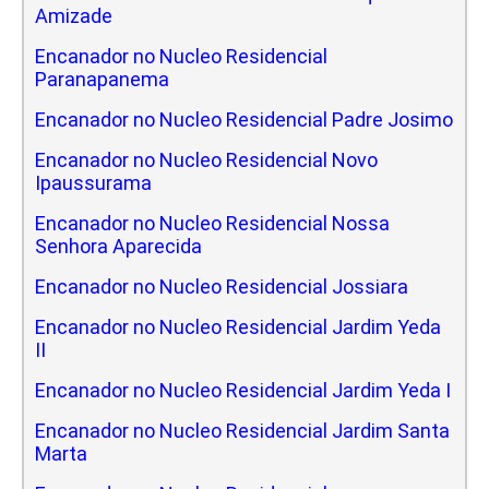
Amizade
Encanador no Nucleo Residencial
Paranapanema
Encanador no Nucleo Residencial Padre Josimo
Encanador no Nucleo Residencial Novo
Ipaussurama
Encanador no Nucleo Residencial Nossa
Senhora Aparecida
Encanador no Nucleo Residencial Jossiara
Encanador no Nucleo Residencial Jardim Yeda
II
Encanador no Nucleo Residencial Jardim Yeda I
Encanador no Nucleo Residencial Jardim Santa
Marta