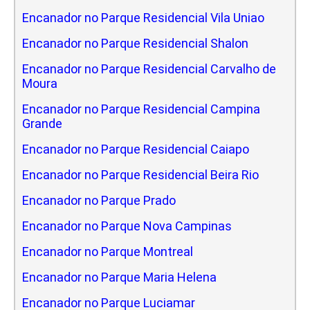
Encanador no Parque Residencial Vila Uniao
Encanador no Parque Residencial Shalon
Encanador no Parque Residencial Carvalho de
Moura
Encanador no Parque Residencial Campina
Grande
Encanador no Parque Residencial Caiapo
Encanador no Parque Residencial Beira Rio
Encanador no Parque Prado
Encanador no Parque Nova Campinas
Encanador no Parque Montreal
Encanador no Parque Maria Helena
Encanador no Parque Luciamar