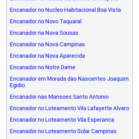
Encanador no Nucleo Habitacional Boa Vista
Encanador no Novo Taquaral
Encanador na Nova Sousas
Encanador na Nova Campinas
Encanador na Nova Aparecida
Encanador no Notre Dame
Encanador em Morada das Nascentes Joaquim
Egidio
Encanador nas Mansoes Santo Antonio
Encanador no Loteamento Vila Lafayette Alvaro
Encanador no Loteamento Vila Esperanca
Encanador no Loteamento Solar Campinas