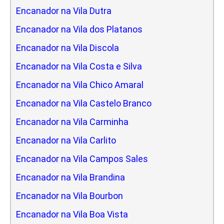
Encanador na Vila Dutra
Encanador na Vila dos Platanos
Encanador na Vila Discola
Encanador na Vila Costa e Silva
Encanador na Vila Chico Amaral
Encanador na Vila Castelo Branco
Encanador na Vila Carminha
Encanador na Vila Carlito
Encanador na Vila Campos Sales
Encanador na Vila Brandina
Encanador na Vila Bourbon
Encanador na Vila Boa Vista