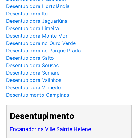
Desentupidora Hortolândia
Desentupidora Itu
Desentupidora Jaguariúna
Desentupidora Limeira
Desentupidora Monte Mor
Desentupidora no Ouro Verde
Desentupidora no Parque Prado
Desentupidora Salto
Desentupidora Sousas
Desentupidora Sumaré
Desentupidora Valinhos
Desentupidora Vinhedo
Desentupimento Campinas
Desentupimento
Encanador na Ville Sainte Helene