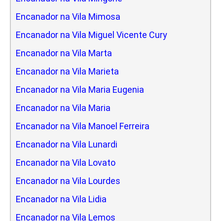
Encanador na Vila Mimosa
Encanador na Vila Miguel Vicente Cury
Encanador na Vila Marta
Encanador na Vila Marieta
Encanador na Vila Maria Eugenia
Encanador na Vila Maria
Encanador na Vila Manoel Ferreira
Encanador na Vila Lunardi
Encanador na Vila Lovato
Encanador na Vila Lourdes
Encanador na Vila Lidia
Encanador na Vila Lemos