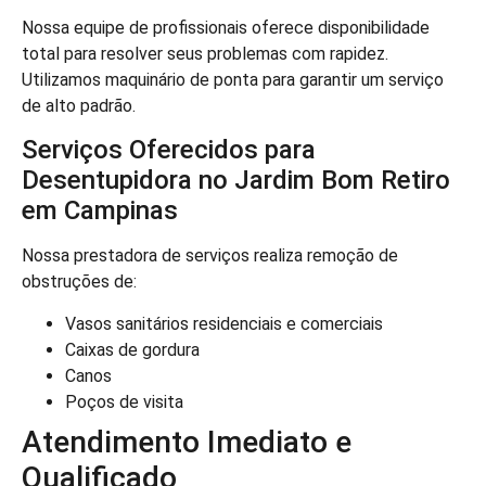
Nossa equipe de profissionais oferece disponibilidade
total para resolver seus problemas com rapidez.
Utilizamos maquinário de ponta para garantir um serviço
de alto padrão.
Serviços Oferecidos para
Desentupidora no Jardim Bom Retiro
em Campinas
Nossa prestadora de serviços realiza remoção de
obstruções de:
Vasos sanitários residenciais e comerciais
Caixas de gordura
Canos
Poços de visita
Atendimento Imediato e
Qualificado