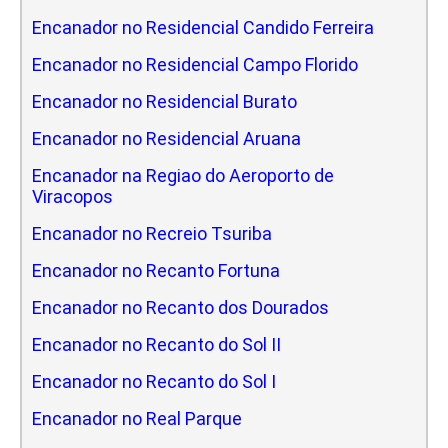
Encanador no Residencial Candido Ferreira
Encanador no Residencial Campo Florido
Encanador no Residencial Burato
Encanador no Residencial Aruana
Encanador na Regiao do Aeroporto de
Viracopos
Encanador no Recreio Tsuriba
Encanador no Recanto Fortuna
Encanador no Recanto dos Dourados
Encanador no Recanto do Sol II
Encanador no Recanto do Sol I
Encanador no Real Parque