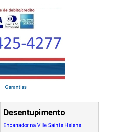
Garantias
Desentupimento
Encanador na Ville Sainte Helene