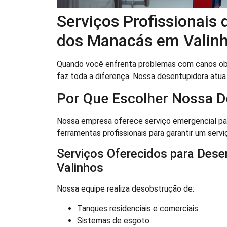
Serviços Profissionais
dos Manacás em Valin
Quando você enfrenta problemas com canos o
faz toda a diferença. Nossa desentupidora atu
Por Que Escolher Nossa D
Nossa empresa oferece serviço emergencial par
ferramentas profissionais para garantir um serviç
Serviços Oferecidos para Des
Valinhos
Nossa equipe realiza desobstrução de:
Tanques residenciais e comerciais
Sistemas de esgoto