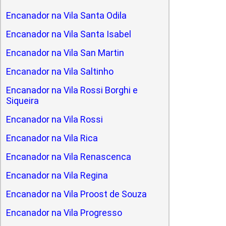
Encanador na Vila Santa Odila
Encanador na Vila Santa Isabel
Encanador na Vila San Martin
Encanador na Vila Saltinho
Encanador na Vila Rossi Borghi e
Siqueira
Encanador na Vila Rossi
Encanador na Vila Rica
Encanador na Vila Renascenca
Encanador na Vila Regina
Encanador na Vila Proost de Souza
Encanador na Vila Progresso