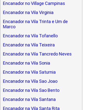
Encanador no Village Campinas
Encanador na Vila Virginia
Encanador na Vila Trinta e Um de
Marco
Encanador na Vila Tofanello
Encanador na Vila Teixeira
Encanador na Vila Tancredo Neves
Encanador na Vila Sonia
Encanador na Vila Saturnia
Encanador na Vila Sao Joao
Encanador na Vila Sao Bento
Encanador na Vila Santana
Encanador na Vila Santa Rita