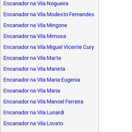
Encanador na Vila Nogueira
Encanador na Vila Modesto Fernandes
Encanador na Vila Mingone
Encanador na Vila Mimosa
Encanador na Vila Miguel Vicente Cury
Encanador na Vila Marta
Encanador na Vila Marieta
Encanador na Vila Maria Eugenia
Encanador na Vila Maria
Encanador na Vila Manoel Ferreira
Encanador na Vila Lunardi
Encanador na Vila Lovato