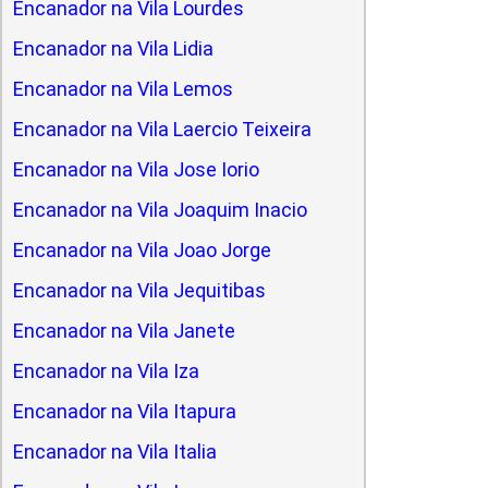
Encanador na Vila Lourdes
Encanador na Vila Lidia
Encanador na Vila Lemos
Encanador na Vila Laercio Teixeira
Encanador na Vila Jose Iorio
Encanador na Vila Joaquim Inacio
Encanador na Vila Joao Jorge
Encanador na Vila Jequitibas
Encanador na Vila Janete
Encanador na Vila Iza
Encanador na Vila Itapura
Encanador na Vila Italia