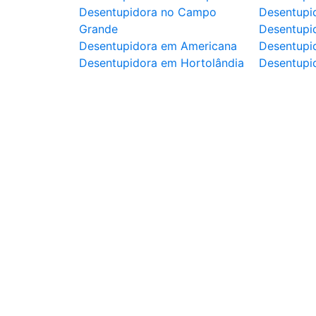
Desentupidora no Campo
Desentupi
Grande
Desentupi
Desentupidora em Americana
Desentupid
Desentupidora em Hortolândia
Desentupi