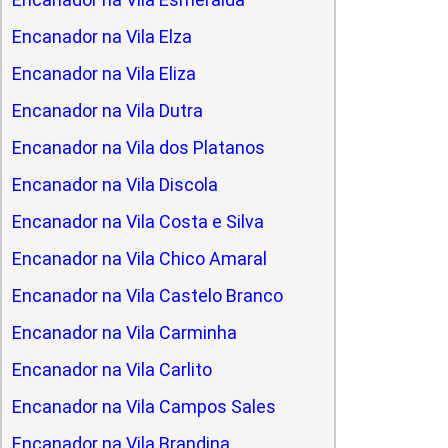
Encanador na Vila Elza
Encanador na Vila Eliza
Encanador na Vila Dutra
Encanador na Vila dos Platanos
Encanador na Vila Discola
Encanador na Vila Costa e Silva
Encanador na Vila Chico Amaral
Encanador na Vila Castelo Branco
Encanador na Vila Carminha
Encanador na Vila Carlito
Encanador na Vila Campos Sales
Encanador na Vila Brandina