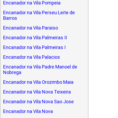
Encanador na Vila Pompeia
Encanador na Vila Perseu Leite de
Barros
Encanador na Vila Paraiso
Encanador na Vila Palmeiras II
Encanador na Vila Palmeiras I
Encanador na Vila Palacios
Encanador na Vila Padre Manoel de
Nobrega
Encanador na Vila Orozimbo Maia
Encanador na Vila Nova Teixeira
Encanador na Vila Nova Sao Jose
Encanador na Vila Nova