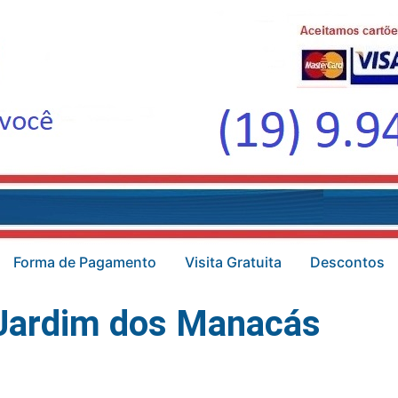
Forma de Pagamento
Visita Gratuita
Descontos
 Jardim dos Manacás