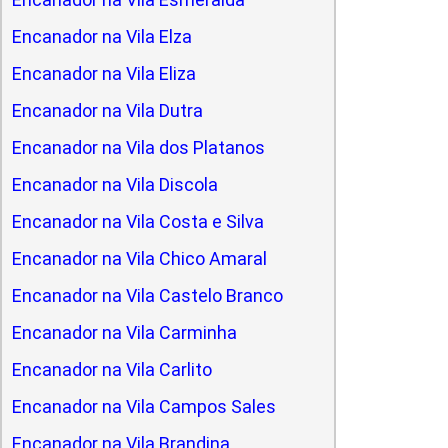
Encanador na Vila Elza
Encanador na Vila Eliza
Encanador na Vila Dutra
Encanador na Vila dos Platanos
Encanador na Vila Discola
Encanador na Vila Costa e Silva
Encanador na Vila Chico Amaral
Encanador na Vila Castelo Branco
Encanador na Vila Carminha
Encanador na Vila Carlito
Encanador na Vila Campos Sales
Encanador na Vila Brandina