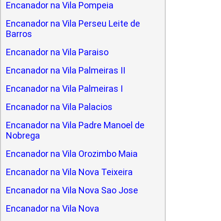
Encanador na Vila Pompeia
Encanador na Vila Perseu Leite de
Barros
Encanador na Vila Paraiso
Encanador na Vila Palmeiras II
Encanador na Vila Palmeiras I
Encanador na Vila Palacios
Encanador na Vila Padre Manoel de
Nobrega
Encanador na Vila Orozimbo Maia
Encanador na Vila Nova Teixeira
Encanador na Vila Nova Sao Jose
Encanador na Vila Nova