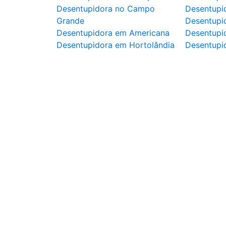
Desentupidora no Campo
Desentupi
Grande
Desentupi
Desentupidora em Americana
Desentupid
Desentupidora em Hortolândia
Desentupi