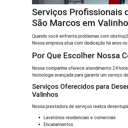
Serviços Profissionais
São Marcos em Valinh
Quando você enfrenta problemas com obstruçõe
Nossa empresa atua com dedicação há anos no
Por Que Escolher Nossa 
Nossa companhia oferece atendimento 24 horas 
tecnologia avançada para garantir um serviço de
Serviços Oferecidos para Des
Valinhos
Nossa prestadora de serviços realiza desentup
Lavatórios residenciais e comerciais
Encanamentos