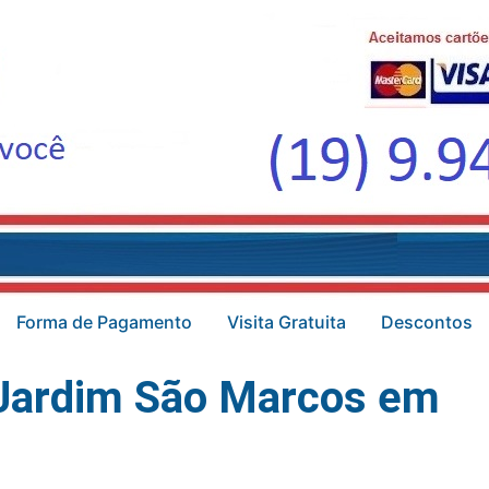
Forma de Pagamento
Visita Gratuita
Descontos
 Jardim São Marcos em