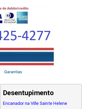
Garantias
Desentupimento
Encanador na Ville Sainte Helene