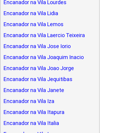
Encanador na Vila Lourdes
Encanador na Vila Lidia
Encanador na Vila Lemos
Encanador na Vila Laercio Teixeira
Encanador na Vila Jose Iorio
Encanador na Vila Joaquim Inacio
Encanador na Vila Joao Jorge
Encanador na Vila Jequitibas
Encanador na Vila Janete
Encanador na Vila Iza
Encanador na Vila Itapura
Encanador na Vila Italia