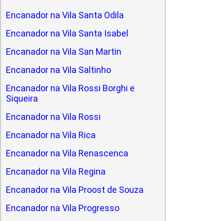
Encanador na Vila Santa Odila
Encanador na Vila Santa Isabel
Encanador na Vila San Martin
Encanador na Vila Saltinho
Encanador na Vila Rossi Borghi e
Siqueira
Encanador na Vila Rossi
Encanador na Vila Rica
Encanador na Vila Renascenca
Encanador na Vila Regina
Encanador na Vila Proost de Souza
Encanador na Vila Progresso