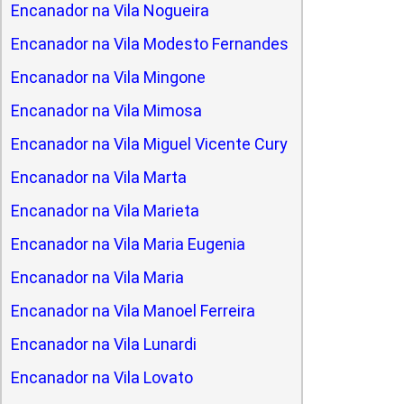
Encanador na Vila Nogueira
Encanador na Vila Modesto Fernandes
Encanador na Vila Mingone
Encanador na Vila Mimosa
Encanador na Vila Miguel Vicente Cury
Encanador na Vila Marta
Encanador na Vila Marieta
Encanador na Vila Maria Eugenia
Encanador na Vila Maria
Encanador na Vila Manoel Ferreira
Encanador na Vila Lunardi
Encanador na Vila Lovato