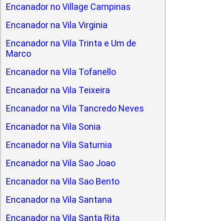
Encanador no Village Campinas
Encanador na Vila Virginia
Encanador na Vila Trinta e Um de
Marco
Encanador na Vila Tofanello
Encanador na Vila Teixeira
Encanador na Vila Tancredo Neves
Encanador na Vila Sonia
Encanador na Vila Saturnia
Encanador na Vila Sao Joao
Encanador na Vila Sao Bento
Encanador na Vila Santana
Encanador na Vila Santa Rita