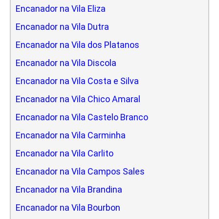
Encanador na Vila Eliza
Encanador na Vila Dutra
Encanador na Vila dos Platanos
Encanador na Vila Discola
Encanador na Vila Costa e Silva
Encanador na Vila Chico Amaral
Encanador na Vila Castelo Branco
Encanador na Vila Carminha
Encanador na Vila Carlito
Encanador na Vila Campos Sales
Encanador na Vila Brandina
Encanador na Vila Bourbon