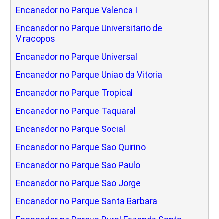
Encanador no Parque Valenca I
Encanador no Parque Universitario de
Viracopos
Encanador no Parque Universal
Encanador no Parque Uniao da Vitoria
Encanador no Parque Tropical
Encanador no Parque Taquaral
Encanador no Parque Social
Encanador no Parque Sao Quirino
Encanador no Parque Sao Paulo
Encanador no Parque Sao Jorge
Encanador no Parque Santa Barbara