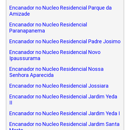
Encanador no Nucleo Residencial Parque da
Amizade
Encanador no Nucleo Residencial
Paranapanema
Encanador no Nucleo Residencial Padre Josimo
Encanador no Nucleo Residencial Novo
Ipaussurama
Encanador no Nucleo Residencial Nossa
Senhora Aparecida
Encanador no Nucleo Residencial Jossiara
Encanador no Nucleo Residencial Jardim Yeda
II
Encanador no Nucleo Residencial Jardim Yeda I
Encanador no Nucleo Residencial Jardim Santa