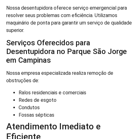
Nossa desentupidora oferece serviço emergencial para
resolver seus problemas com eficiência. Utilizamos
maquinário de ponta para garantir um serviço de qualidade
superior.
Serviços Oferecidos para
Desentupidora no Parque São Jorge
em Campinas
Nossa empresa especializada realiza remoção de
obstruções de:
Ralos residenciais e comerciais
Redes de esgoto
Condutos
Fossas sépticas
Atendimento Imediato e
Eficiente