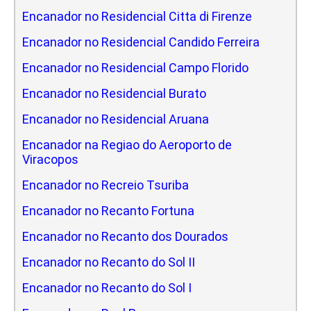
Encanador no Residencial Citta di Firenze
Encanador no Residencial Candido Ferreira
Encanador no Residencial Campo Florido
Encanador no Residencial Burato
Encanador no Residencial Aruana
Encanador na Regiao do Aeroporto de
Viracopos
Encanador no Recreio Tsuriba
Encanador no Recanto Fortuna
Encanador no Recanto dos Dourados
Encanador no Recanto do Sol II
Encanador no Recanto do Sol I