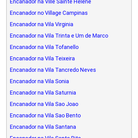
Encanador na Ville Sainte Helene
Encanador no Village Campinas
Encanador na Vila Virginia
Encanador na Vila Trinta e Um de Marco
Encanador na Vila Tofanello
Encanador na Vila Teixeira
Encanador na Vila Tancredo Neves
Encanador na Vila Sonia
Encanador na Vila Saturnia
Encanador na Vila Sao Joao
Encanador na Vila Sao Bento
Encanador na Vila Santana