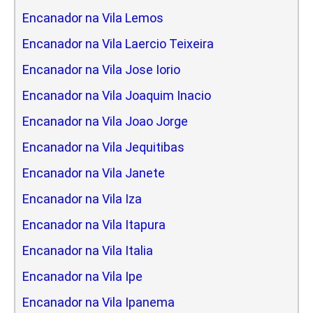
Encanador na Vila Lemos
Encanador na Vila Laercio Teixeira
Encanador na Vila Jose Iorio
Encanador na Vila Joaquim Inacio
Encanador na Vila Joao Jorge
Encanador na Vila Jequitibas
Encanador na Vila Janete
Encanador na Vila Iza
Encanador na Vila Itapura
Encanador na Vila Italia
Encanador na Vila Ipe
Encanador na Vila Ipanema