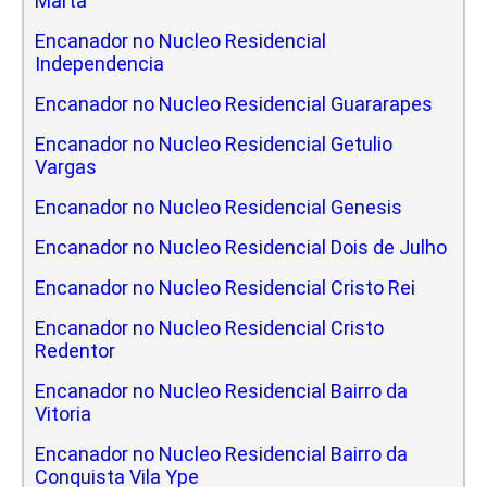
Marta
Encanador no Nucleo Residencial
Independencia
Encanador no Nucleo Residencial Guararapes
Encanador no Nucleo Residencial Getulio
Vargas
Encanador no Nucleo Residencial Genesis
Encanador no Nucleo Residencial Dois de Julho
Encanador no Nucleo Residencial Cristo Rei
Encanador no Nucleo Residencial Cristo
Redentor
Encanador no Nucleo Residencial Bairro da
Vitoria
Encanador no Nucleo Residencial Bairro da
Conquista Vila Ype