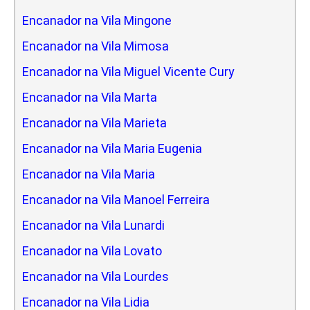
Encanador na Vila Mingone
Encanador na Vila Mimosa
Encanador na Vila Miguel Vicente Cury
Encanador na Vila Marta
Encanador na Vila Marieta
Encanador na Vila Maria Eugenia
Encanador na Vila Maria
Encanador na Vila Manoel Ferreira
Encanador na Vila Lunardi
Encanador na Vila Lovato
Encanador na Vila Lourdes
Encanador na Vila Lidia