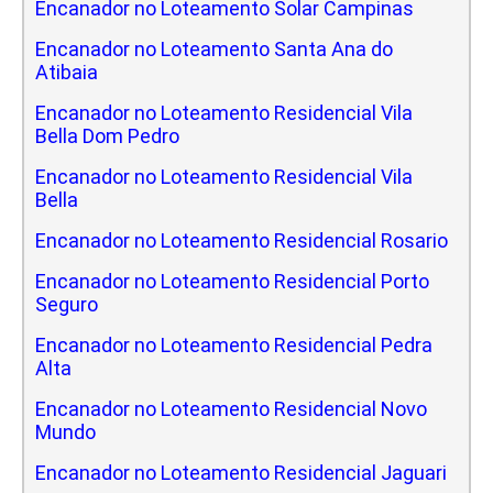
Encanador no Loteamento Solar Campinas
Encanador no Loteamento Santa Ana do
Atibaia
Encanador no Loteamento Residencial Vila
Bella Dom Pedro
Encanador no Loteamento Residencial Vila
Bella
Encanador no Loteamento Residencial Rosario
Encanador no Loteamento Residencial Porto
Seguro
Encanador no Loteamento Residencial Pedra
Alta
Encanador no Loteamento Residencial Novo
Mundo
Encanador no Loteamento Residencial Jaguari