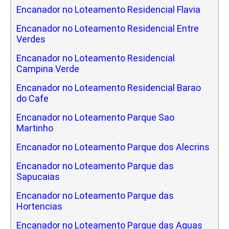
Encanador no Loteamento Residencial Flavia
Encanador no Loteamento Residencial Entre
Verdes
Encanador no Loteamento Residencial
Campina Verde
Encanador no Loteamento Residencial Barao
do Cafe
Encanador no Loteamento Parque Sao
Martinho
Encanador no Loteamento Parque dos Alecrins
Encanador no Loteamento Parque das
Sapucaias
Encanador no Loteamento Parque das
Hortencias
Encanador no Loteamento Parque das Aguas