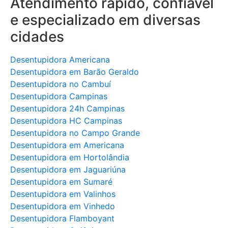
Atendimento rápido, confiável
e especializado em diversas
cidades
Desentupidora Americana
Desentupidora em Barão Geraldo
Desentupidora no Cambuí
Desentupidora Campinas
Desentupidora 24h Campinas
Desentupidora HC Campinas
Desentupidora no Campo Grande
Desentupidora em Americana
Desentupidora em Hortolândia
Desentupidora em Jaguariúna
Desentupidora em Sumaré
Desentupidora em Valinhos
Desentupidora em Vinhedo
Desentupidora Flamboyant