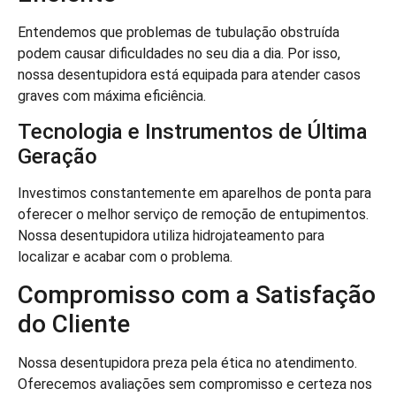
Entendemos que problemas de tubulação obstruída
podem causar dificuldades no seu dia a dia. Por isso,
nossa desentupidora está equipada para atender casos
graves com máxima eficiência.
Tecnologia e Instrumentos de Última
Geração
Investimos constantemente em aparelhos de ponta para
oferecer o melhor serviço de remoção de entupimentos.
Nossa desentupidora utiliza hidrojateamento para
localizar e acabar com o problema.
Compromisso com a Satisfação
do Cliente
Nossa desentupidora preza pela ética no atendimento.
Oferecemos avaliações sem compromisso e certeza nos