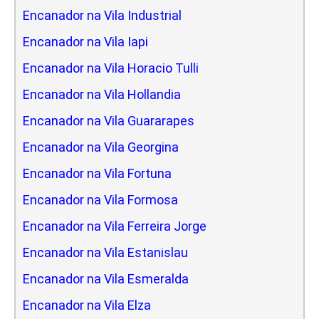
Encanador na Vila Industrial
Encanador na Vila Iapi
Encanador na Vila Horacio Tulli
Encanador na Vila Hollandia
Encanador na Vila Guararapes
Encanador na Vila Georgina
Encanador na Vila Fortuna
Encanador na Vila Formosa
Encanador na Vila Ferreira Jorge
Encanador na Vila Estanislau
Encanador na Vila Esmeralda
Encanador na Vila Elza