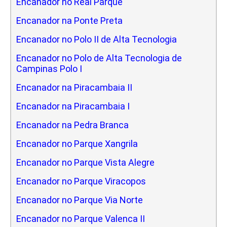
Encanador no Real Parque
Encanador na Ponte Preta
Encanador no Polo II de Alta Tecnologia
Encanador no Polo de Alta Tecnologia de
Campinas Polo I
Encanador na Piracambaia II
Encanador na Piracambaia I
Encanador na Pedra Branca
Encanador no Parque Xangrila
Encanador no Parque Vista Alegre
Encanador no Parque Viracopos
Encanador no Parque Via Norte
Encanador no Parque Valenca II