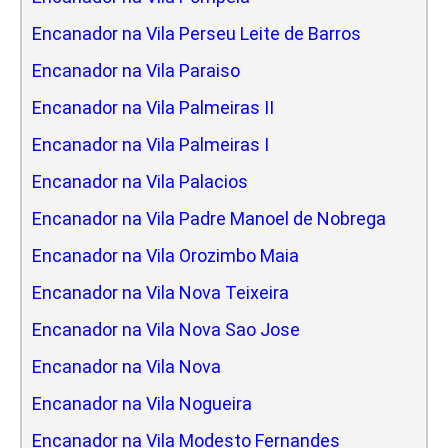
Encanador na Vila Perseu Leite de Barros
Encanador na Vila Paraiso
Encanador na Vila Palmeiras II
Encanador na Vila Palmeiras I
Encanador na Vila Palacios
Encanador na Vila Padre Manoel de Nobrega
Encanador na Vila Orozimbo Maia
Encanador na Vila Nova Teixeira
Encanador na Vila Nova Sao Jose
Encanador na Vila Nova
Encanador na Vila Nogueira
Encanador na Vila Modesto Fernandes