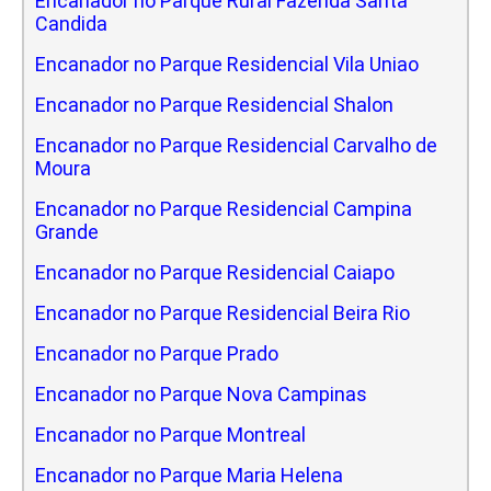
Encanador no Parque Rural Fazenda Santa
Candida
Encanador no Parque Residencial Vila Uniao
Encanador no Parque Residencial Shalon
Encanador no Parque Residencial Carvalho de
Moura
Encanador no Parque Residencial Campina
Grande
Encanador no Parque Residencial Caiapo
Encanador no Parque Residencial Beira Rio
Encanador no Parque Prado
Encanador no Parque Nova Campinas
Encanador no Parque Montreal
Encanador no Parque Maria Helena