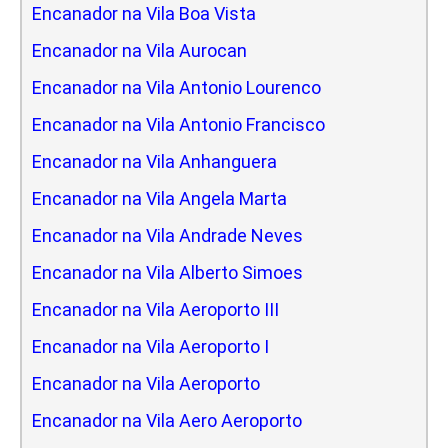
Encanador na Vila Boa Vista
Encanador na Vila Aurocan
Encanador na Vila Antonio Lourenco
Encanador na Vila Antonio Francisco
Encanador na Vila Anhanguera
Encanador na Vila Angela Marta
Encanador na Vila Andrade Neves
Encanador na Vila Alberto Simoes
Encanador na Vila Aeroporto III
Encanador na Vila Aeroporto I
Encanador na Vila Aeroporto
Encanador na Vila Aero Aeroporto