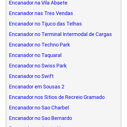
Encanador na Vila Abaete
Encanador nas Tres Vendas
Encanador no Tijuco das Telhas
Encanador no Terminal Intermodal de Cargas
Encanador no Techno Park
Encanador no Taquaral
Encanador no Swiss Park
Encanador no Swift
Encanador em Sousas 2
Encanador nos Sitios de Recreio Gramado
Encanador no Sao Charbel
Encanador no Sao Bernardo