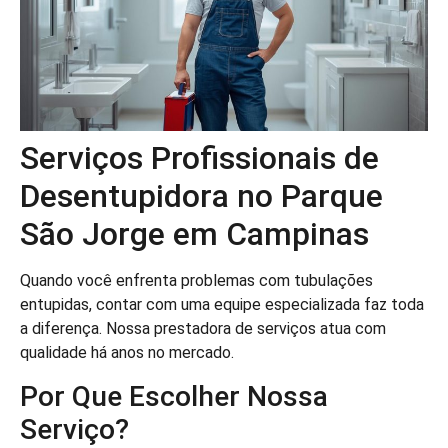
Serviços Profissionais de
Desentupidora no Parque
São Jorge em Campinas
Quando você enfrenta problemas com tubulações
entupidas, contar com uma equipe especializada faz toda
a diferença. Nossa prestadora de serviços atua com
qualidade há anos no mercado.
Por Que Escolher Nossa
Serviço?