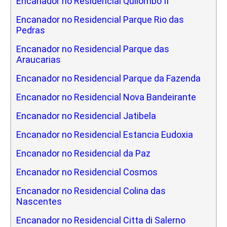
Encanador no Residencial Quilombo II
Encanador no Residencial Parque Rio das
Pedras
Encanador no Residencial Parque das
Araucarias
Encanador no Residencial Parque da Fazenda
Encanador no Residencial Nova Bandeirante
Encanador no Residencial Jatibela
Encanador no Residencial Estancia Eudoxia
Encanador no Residencial da Paz
Encanador no Residencial Cosmos
Encanador no Residencial Colina das
Nascentes
Encanador no Residencial Citta di Salerno