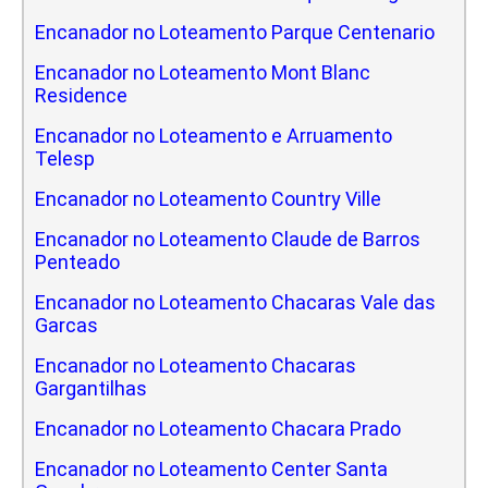
Encanador no Loteamento Parque Centenario
Encanador no Loteamento Mont Blanc
Residence
Encanador no Loteamento e Arruamento
Telesp
Encanador no Loteamento Country Ville
Encanador no Loteamento Claude de Barros
Penteado
Encanador no Loteamento Chacaras Vale das
Garcas
Encanador no Loteamento Chacaras
Gargantilhas
Encanador no Loteamento Chacara Prado
Encanador no Loteamento Center Santa