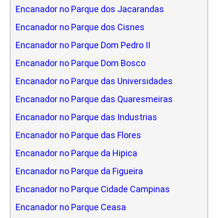
Encanador no Parque dos Jacarandas
Encanador no Parque dos Cisnes
Encanador no Parque Dom Pedro II
Encanador no Parque Dom Bosco
Encanador no Parque das Universidades
Encanador no Parque das Quaresmeiras
Encanador no Parque das Industrias
Encanador no Parque das Flores
Encanador no Parque da Hipica
Encanador no Parque da Figueira
Encanador no Parque Cidade Campinas
Encanador no Parque Ceasa