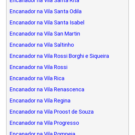
Encanador na Vila Santa Rita
Encanador na Vila Santa Odila
Encanador na Vila Santa Isabel
Encanador na Vila San Martin
Encanador na Vila Saltinho
Encanador na Vila Rossi Borghi e Siqueira
Encanador na Vila Rossi
Encanador na Vila Rica
Encanador na Vila Renascenca
Encanador na Vila Regina
Encanador na Vila Proost de Souza
Encanador na Vila Progresso
Encanador na Vila Pompeia