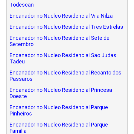
Todescan
Encanador no Nucleo Residencial Vila Nilza
Encanador no Nucleo Residencial Tres Estrelas
Encanador no Nucleo Residencial Sete de
Setembro
Encanador no Nucleo Residencial Sao Judas
Tadeu
Encanador no Nucleo Residencial Recanto dos
Passaros
Encanador no Nucleo Residencial Princesa
Doeste
Encanador no Nucleo Residencial Parque
Pinheiros
Encanador no Nucleo Residencial Parque
Familia