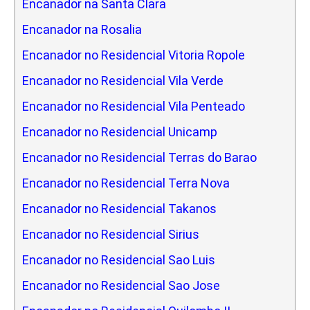
Encanador na Santa Clara
Encanador na Rosalia
Encanador no Residencial Vitoria Ropole
Encanador no Residencial Vila Verde
Encanador no Residencial Vila Penteado
Encanador no Residencial Unicamp
Encanador no Residencial Terras do Barao
Encanador no Residencial Terra Nova
Encanador no Residencial Takanos
Encanador no Residencial Sirius
Encanador no Residencial Sao Luis
Encanador no Residencial Sao Jose