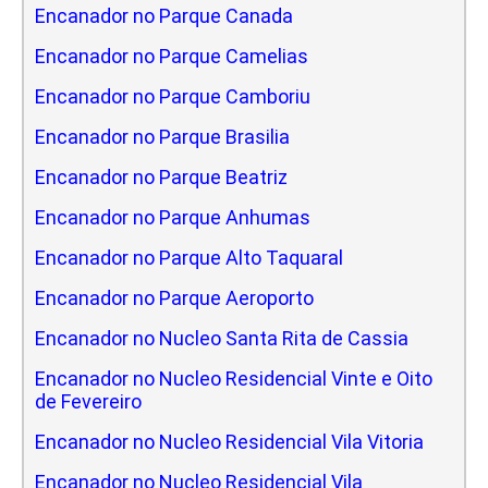
Encanador no Parque Canada
Encanador no Parque Camelias
Encanador no Parque Camboriu
Encanador no Parque Brasilia
Encanador no Parque Beatriz
Encanador no Parque Anhumas
Encanador no Parque Alto Taquaral
Encanador no Parque Aeroporto
Encanador no Nucleo Santa Rita de Cassia
Encanador no Nucleo Residencial Vinte e Oito
de Fevereiro
Encanador no Nucleo Residencial Vila Vitoria
Encanador no Nucleo Residencial Vila