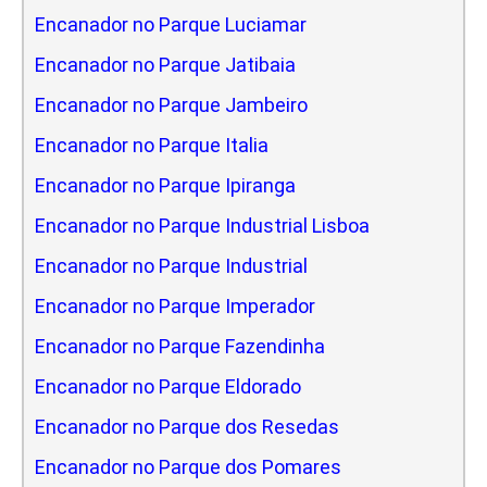
Encanador no Parque Luciamar
Encanador no Parque Jatibaia
Encanador no Parque Jambeiro
Encanador no Parque Italia
Encanador no Parque Ipiranga
Encanador no Parque Industrial Lisboa
Encanador no Parque Industrial
Encanador no Parque Imperador
Encanador no Parque Fazendinha
Encanador no Parque Eldorado
Encanador no Parque dos Resedas
Encanador no Parque dos Pomares