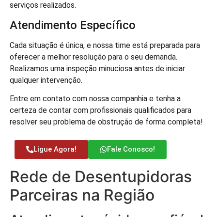
serviços realizados.
Atendimento Específico
Cada situação é única, e nossa time está preparada para
oferecer a melhor resolução para o seu demanda.
Realizamos uma inspeção minuciosa antes de iniciar
qualquer intervenção.
Entre em contato com nossa companhia e tenha a
certeza de contar com profissionais qualificados para
resolver seu problema de obstrução de forma completa!
Ligue Agora!
Fale Conosco!
Rede de Desentupidoras
Parceiras na Região