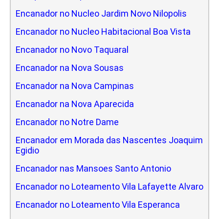
Encanador no Nucleo Jardim Novo Nilopolis
Encanador no Nucleo Habitacional Boa Vista
Encanador no Novo Taquaral
Encanador na Nova Sousas
Encanador na Nova Campinas
Encanador na Nova Aparecida
Encanador no Notre Dame
Encanador em Morada das Nascentes Joaquim
Egidio
Encanador nas Mansoes Santo Antonio
Encanador no Loteamento Vila Lafayette Alvaro
Encanador no Loteamento Vila Esperanca