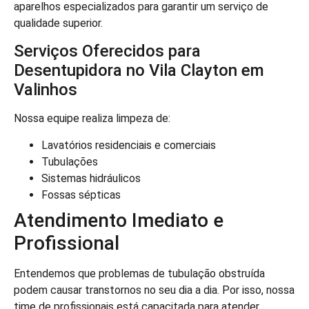
aparelhos especializados para garantir um serviço de
qualidade superior.
Serviços Oferecidos para
Desentupidora no Vila Clayton em
Valinhos
Nossa equipe realiza limpeza de:
Lavatórios residenciais e comerciais
Tubulações
Sistemas hidráulicos
Fossas sépticas
Atendimento Imediato e
Profissional
Entendemos que problemas de tubulação obstruída
podem causar transtornos no seu dia a dia. Por isso, nossa
time de profissionais está capacitada para atender