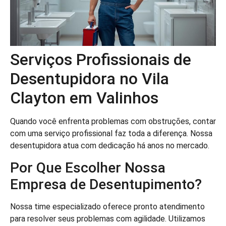
Serviços Profissionais de
Desentupidora no Vila
Clayton em Valinhos
Quando você enfrenta problemas com obstruções, contar
com uma serviço profissional faz toda a diferença. Nossa
desentupidora atua com dedicação há anos no mercado.
Por Que Escolher Nossa
Empresa de Desentupimento?
Nossa time especializado oferece pronto atendimento
para resolver seus problemas com agilidade. Utilizamos