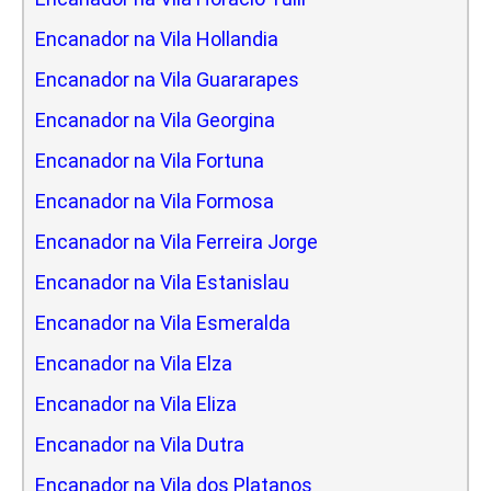
Encanador na Vila Hollandia
Encanador na Vila Guararapes
Encanador na Vila Georgina
Encanador na Vila Fortuna
Encanador na Vila Formosa
Encanador na Vila Ferreira Jorge
Encanador na Vila Estanislau
Encanador na Vila Esmeralda
Encanador na Vila Elza
Encanador na Vila Eliza
Encanador na Vila Dutra
Encanador na Vila dos Platanos