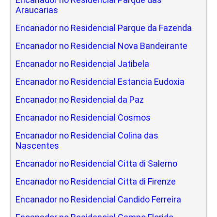
Araucarias
Encanador no Residencial Parque da Fazenda
Encanador no Residencial Nova Bandeirante
Encanador no Residencial Jatibela
Encanador no Residencial Estancia Eudoxia
Encanador no Residencial da Paz
Encanador no Residencial Cosmos
Encanador no Residencial Colina das
Nascentes
Encanador no Residencial Citta di Salerno
Encanador no Residencial Citta di Firenze
Encanador no Residencial Candido Ferreira