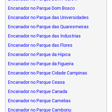
Encanador no Parque Dom Bosco
Encanador no Parque das Universidades
Encanador no Parque das Quaresmeiras
Encanador no Parque das Industrias
Encanador no Parque das Flores
Encanador no Parque da Hipica
Encanador no Parque da Figueira
Encanador no Parque Cidade Campinas
Encanador no Parque Ceasa
Encanador no Parque Canada
Encanador no Parque Camelias
Encanador no Parque Camboriu