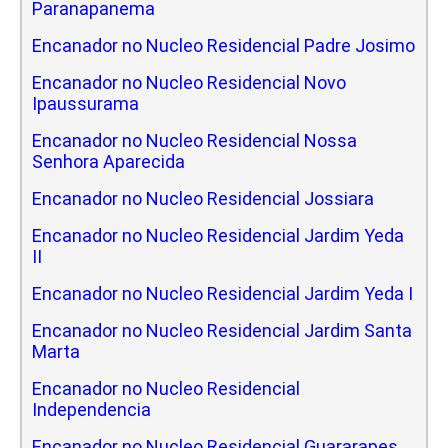
Paranapanema
Encanador no Nucleo Residencial Padre Josimo
Encanador no Nucleo Residencial Novo
Ipaussurama
Encanador no Nucleo Residencial Nossa
Senhora Aparecida
Encanador no Nucleo Residencial Jossiara
Encanador no Nucleo Residencial Jardim Yeda
II
Encanador no Nucleo Residencial Jardim Yeda I
Encanador no Nucleo Residencial Jardim Santa
Marta
Encanador no Nucleo Residencial
Independencia
Encanador no Nucleo Residencial Guararapes