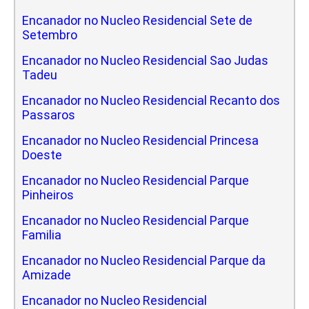
Encanador no Nucleo Residencial Sete de
Setembro
Encanador no Nucleo Residencial Sao Judas
Tadeu
Encanador no Nucleo Residencial Recanto dos
Passaros
Encanador no Nucleo Residencial Princesa
Doeste
Encanador no Nucleo Residencial Parque
Pinheiros
Encanador no Nucleo Residencial Parque
Familia
Encanador no Nucleo Residencial Parque da
Amizade
Encanador no Nucleo Residencial