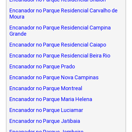
Encanador no Parque Residencial Carvalho de
Moura
Encanador no Parque Residencial Campina
Grande
Encanador no Parque Residencial Caiapo
Encanador no Parque Residencial Beira Rio
Encanador no Parque Prado
Encanador no Parque Nova Campinas
Encanador no Parque Montreal
Encanador no Parque Maria Helena
Encanador no Parque Luciamar
Encanador no Parque Jatibaia
Encanador no Parque Jambeiro