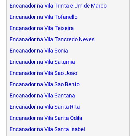
Encanador na Vila Trinta e Um de Marco
Encanador na Vila Tofanello
Encanador na Vila Teixeira
Encanador na Vila Tancredo Neves
Encanador na Vila Sonia
Encanador na Vila Saturnia
Encanador na Vila Sao Joao
Encanador na Vila Sao Bento
Encanador na Vila Santana
Encanador na Vila Santa Rita
Encanador na Vila Santa Odila
Encanador na Vila Santa Isabel