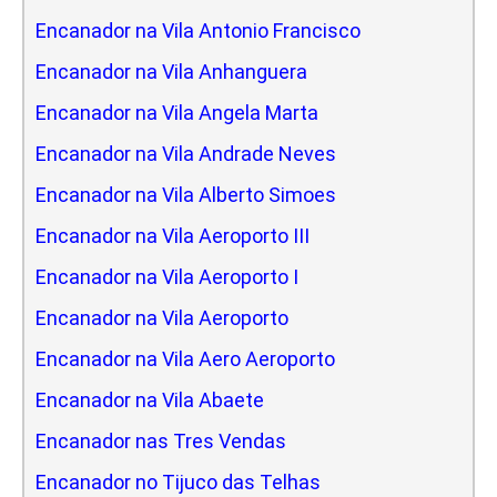
Encanador na Vila Antonio Francisco
Encanador na Vila Anhanguera
Encanador na Vila Angela Marta
Encanador na Vila Andrade Neves
Encanador na Vila Alberto Simoes
Encanador na Vila Aeroporto III
Encanador na Vila Aeroporto I
Encanador na Vila Aeroporto
Encanador na Vila Aero Aeroporto
Encanador na Vila Abaete
Encanador nas Tres Vendas
Encanador no Tijuco das Telhas