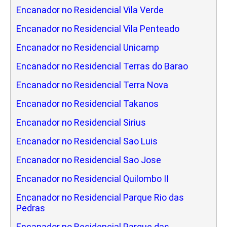
Encanador no Residencial Vila Verde
Encanador no Residencial Vila Penteado
Encanador no Residencial Unicamp
Encanador no Residencial Terras do Barao
Encanador no Residencial Terra Nova
Encanador no Residencial Takanos
Encanador no Residencial Sirius
Encanador no Residencial Sao Luis
Encanador no Residencial Sao Jose
Encanador no Residencial Quilombo II
Encanador no Residencial Parque Rio das
Pedras
Encanador no Residencial Parque das