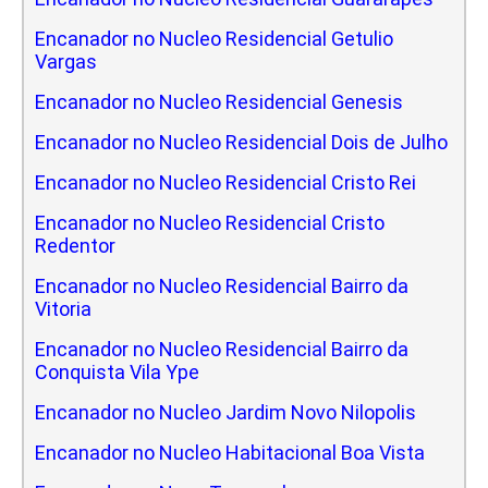
Encanador no Nucleo Residencial Getulio
Vargas
Encanador no Nucleo Residencial Genesis
Encanador no Nucleo Residencial Dois de Julho
Encanador no Nucleo Residencial Cristo Rei
Encanador no Nucleo Residencial Cristo
Redentor
Encanador no Nucleo Residencial Bairro da
Vitoria
Encanador no Nucleo Residencial Bairro da
Conquista Vila Ype
Encanador no Nucleo Jardim Novo Nilopolis
Encanador no Nucleo Habitacional Boa Vista