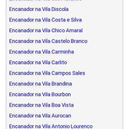
Encanador na Vila Discola
Encanador na Vila Costa e Silva
Encanador na Vila Chico Amaral
Encanador na Vila Castelo Branco
Encanador na Vila Carminha
Encanador na Vila Carlito
Encanador na Vila Campos Sales
Encanador na Vila Brandina
Encanador na Vila Bourbon
Encanador na Vila Boa Vista
Encanador na Vila Aurocan
Encanador na Vila Antonio Lourenco