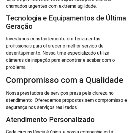
chamados urgentes com extrema agilidade.
Tecnologia e Equipamentos de Última
Geração
Investimos constantemente em ferramentas
profissionais para oferecer o melhor serviço de
desentupimento. Nossa time especializado utiliza
câmeras de inspeção para encontrar e acabar com o
problema.
Compromisso com a Qualidade
Nossa prestadora de serviços preza pela clareza no
atendimento. Oferecemos propostas sem compromisso e
segurança nos serviços realizados.
Atendimento Personalizado
Cada circunstância é única, e nossa companhia está