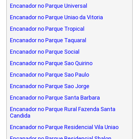
Encanador no Parque Universal
Encanador no Parque Uniao da Vitoria
Encanador no Parque Tropical
Encanador no Parque Taquaral
Encanador no Parque Social
Encanador no Parque Sao Quirino
Encanador no Parque Sao Paulo
Encanador no Parque Sao Jorge
Encanador no Parque Santa Barbara
Encanador no Parque Rural Fazenda Santa
Candida
Encanador no Parque Residencial Vila Uniao
Encanador no Parque Residencial Shalon