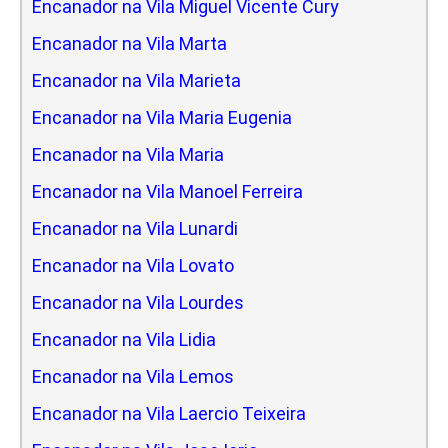
Encanador na Vila Miguel Vicente Cury
Encanador na Vila Marta
Encanador na Vila Marieta
Encanador na Vila Maria Eugenia
Encanador na Vila Maria
Encanador na Vila Manoel Ferreira
Encanador na Vila Lunardi
Encanador na Vila Lovato
Encanador na Vila Lourdes
Encanador na Vila Lidia
Encanador na Vila Lemos
Encanador na Vila Laercio Teixeira