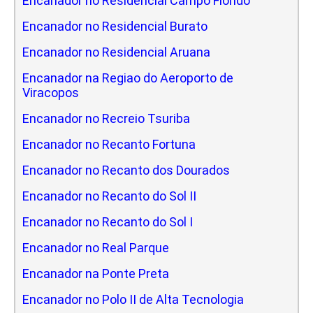
Encanador no Residencial Campo Florido
Encanador no Residencial Burato
Encanador no Residencial Aruana
Encanador na Regiao do Aeroporto de
Viracopos
Encanador no Recreio Tsuriba
Encanador no Recanto Fortuna
Encanador no Recanto dos Dourados
Encanador no Recanto do Sol II
Encanador no Recanto do Sol I
Encanador no Real Parque
Encanador na Ponte Preta
Encanador no Polo II de Alta Tecnologia