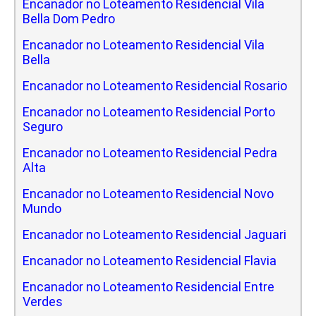
Encanador no Loteamento Residencial Vila
Bella Dom Pedro
Encanador no Loteamento Residencial Vila
Bella
Encanador no Loteamento Residencial Rosario
Encanador no Loteamento Residencial Porto
Seguro
Encanador no Loteamento Residencial Pedra
Alta
Encanador no Loteamento Residencial Novo
Mundo
Encanador no Loteamento Residencial Jaguari
Encanador no Loteamento Residencial Flavia
Encanador no Loteamento Residencial Entre
Verdes