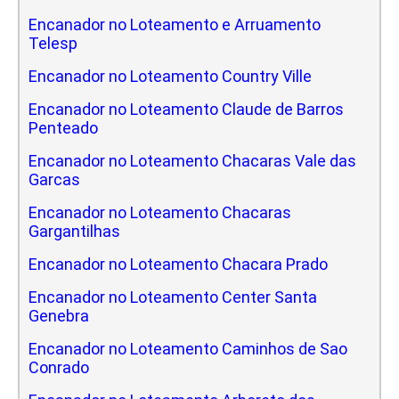
Encanador no Loteamento e Arruamento
Telesp
Encanador no Loteamento Country Ville
Encanador no Loteamento Claude de Barros
Penteado
Encanador no Loteamento Chacaras Vale das
Garcas
Encanador no Loteamento Chacaras
Gargantilhas
Encanador no Loteamento Chacara Prado
Encanador no Loteamento Center Santa
Genebra
Encanador no Loteamento Caminhos de Sao
Conrado