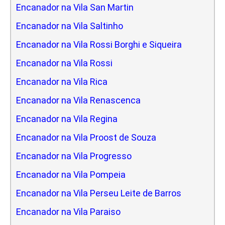
Encanador na Vila San Martin
Encanador na Vila Saltinho
Encanador na Vila Rossi Borghi e Siqueira
Encanador na Vila Rossi
Encanador na Vila Rica
Encanador na Vila Renascenca
Encanador na Vila Regina
Encanador na Vila Proost de Souza
Encanador na Vila Progresso
Encanador na Vila Pompeia
Encanador na Vila Perseu Leite de Barros
Encanador na Vila Paraiso