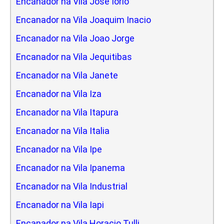
Encanador na Vila Jose Iorio
Encanador na Vila Joaquim Inacio
Encanador na Vila Joao Jorge
Encanador na Vila Jequitibas
Encanador na Vila Janete
Encanador na Vila Iza
Encanador na Vila Itapura
Encanador na Vila Italia
Encanador na Vila Ipe
Encanador na Vila Ipanema
Encanador na Vila Industrial
Encanador na Vila Iapi
Encanador na Vila Horacio Tulli