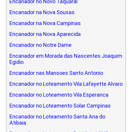
Encanador no Novo Taquaral
Encanador na Nova Sousas
Encanador na Nova Campinas
Encanador na Nova Aparecida
Encanador no Notre Dame
Encanador em Morada das Nascentes Joaquim
Egidio
Encanador nas Mansoes Santo Antonio
Encanador no Loteamento Vila Lafayette Alvaro
Encanador no Loteamento Vila Esperanca
Encanador no Loteamento Solar Campinas
Encanador no Loteamento Santa Ana do
Atibaia