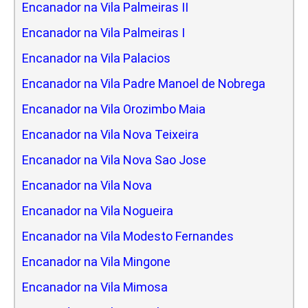
Encanador na Vila Palmeiras II
Encanador na Vila Palmeiras I
Encanador na Vila Palacios
Encanador na Vila Padre Manoel de Nobrega
Encanador na Vila Orozimbo Maia
Encanador na Vila Nova Teixeira
Encanador na Vila Nova Sao Jose
Encanador na Vila Nova
Encanador na Vila Nogueira
Encanador na Vila Modesto Fernandes
Encanador na Vila Mingone
Encanador na Vila Mimosa