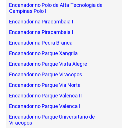
Encanador no Polo de Alta Tecnologia de
Campinas Polo I
Encanador na Piracambaia II
Encanador na Piracambaia I
Encanador na Pedra Branca
Encanador no Parque Xangrila
Encanador no Parque Vista Alegre
Encanador no Parque Viracopos
Encanador no Parque Via Norte
Encanador no Parque Valenca II
Encanador no Parque Valenca I
Encanador no Parque Universitario de
Viracopos