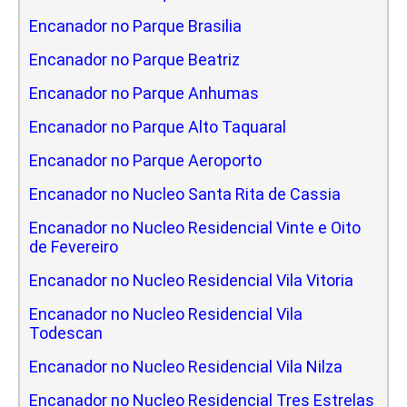
Encanador no Parque Brasilia
Encanador no Parque Beatriz
Encanador no Parque Anhumas
Encanador no Parque Alto Taquaral
Encanador no Parque Aeroporto
Encanador no Nucleo Santa Rita de Cassia
Encanador no Nucleo Residencial Vinte e Oito
de Fevereiro
Encanador no Nucleo Residencial Vila Vitoria
Encanador no Nucleo Residencial Vila
Todescan
Encanador no Nucleo Residencial Vila Nilza
Encanador no Nucleo Residencial Tres Estrelas