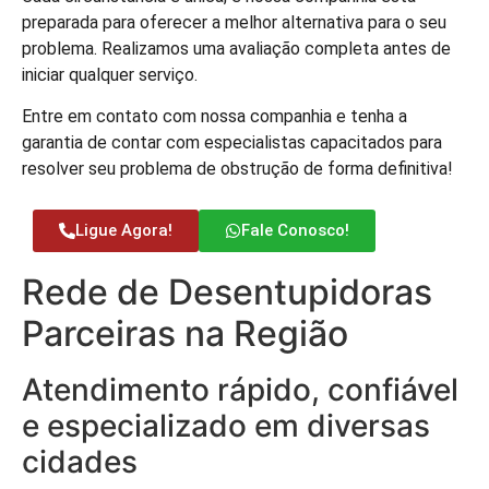
preparada para oferecer a melhor alternativa para o seu
problema. Realizamos uma avaliação completa antes de
iniciar qualquer serviço.
Entre em contato com nossa companhia e tenha a
garantia de contar com especialistas capacitados para
resolver seu problema de obstrução de forma definitiva!
Ligue Agora!
Fale Conosco!
Rede de Desentupidoras
Parceiras na Região
Atendimento rápido, confiável
e especializado em diversas
cidades