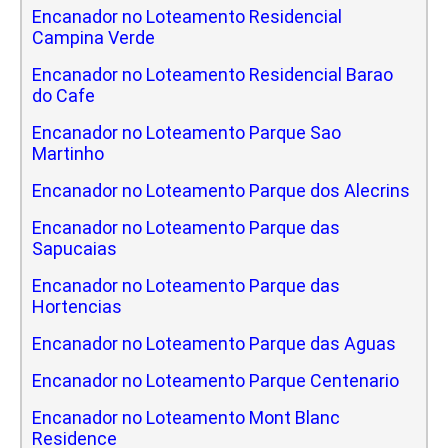
Encanador no Loteamento Residencial
Campina Verde
Encanador no Loteamento Residencial Barao
do Cafe
Encanador no Loteamento Parque Sao
Martinho
Encanador no Loteamento Parque dos Alecrins
Encanador no Loteamento Parque das
Sapucaias
Encanador no Loteamento Parque das
Hortencias
Encanador no Loteamento Parque das Aguas
Encanador no Loteamento Parque Centenario
Encanador no Loteamento Mont Blanc
Residence