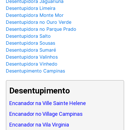
Desentupidora Jaguariúna
Desentupidora Limeira
Desentupidora Monte Mor
Desentupidora no Ouro Verde
Desentupidora no Parque Prado
Desentupidora Salto
Desentupidora Sousas
Desentupidora Sumaré
Desentupidora Valinhos
Desentupidora Vinhedo
Desentupimento Campinas
Desentupimento
Encanador na Ville Sainte Helene
Encanador no Village Campinas
Encanador na Vila Virginia