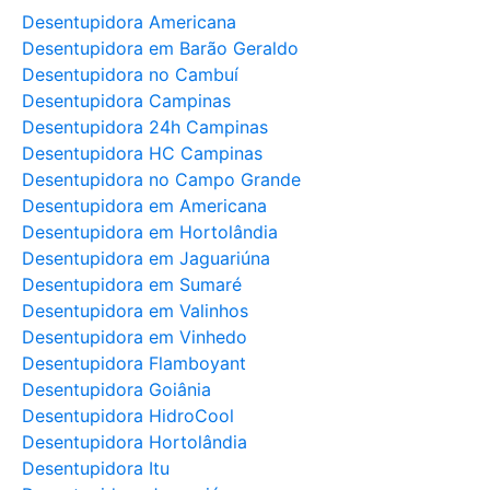
Desentupidora Americana
Desentupidora em Barão Geraldo
Desentupidora no Cambuí
Desentupidora Campinas
Desentupidora 24h Campinas
Desentupidora HC Campinas
Desentupidora no Campo Grande
Desentupidora em Americana
Desentupidora em Hortolândia
Desentupidora em Jaguariúna
Desentupidora em Sumaré
Desentupidora em Valinhos
Desentupidora em Vinhedo
Desentupidora Flamboyant
Desentupidora Goiânia
Desentupidora HidroCool
Desentupidora Hortolândia
Desentupidora Itu