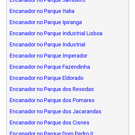
Encanador no Parque Italia
Encanador no Parque Ipiranga
Encanador no Parque Industrial Lisboa
Encanador no Parque Industrial
Encanador no Parque Imperador
Encanador no Parque Fazendinha
Encanador no Parque Eldorado
Encanador no Parque dos Resedas
Encanador no Parque dos Pomares
Encanador no Parque dos Jacarandas
Encanador no Parque dos Cisnes
Encanador no Parque Dom Pedro II