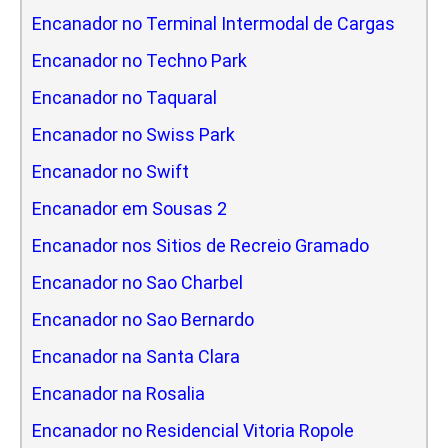
Encanador no Terminal Intermodal de Cargas
Encanador no Techno Park
Encanador no Taquaral
Encanador no Swiss Park
Encanador no Swift
Encanador em Sousas 2
Encanador nos Sitios de Recreio Gramado
Encanador no Sao Charbel
Encanador no Sao Bernardo
Encanador na Santa Clara
Encanador na Rosalia
Encanador no Residencial Vitoria Ropole