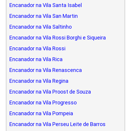
Encanador na Vila Santa Isabel
Encanador na Vila San Martin
Encanador na Vila Saltinho
Encanador na Vila Rossi Borghi e Siqueira
Encanador na Vila Rossi
Encanador na Vila Rica
Encanador na Vila Renascenca
Encanador na Vila Regina
Encanador na Vila Proost de Souza
Encanador na Vila Progresso
Encanador na Vila Pompeia
Encanador na Vila Perseu Leite de Barros