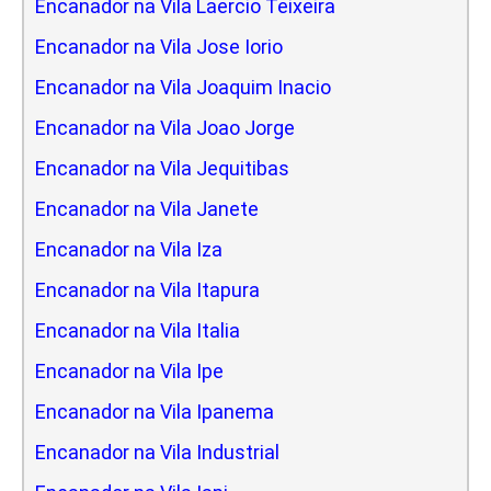
Encanador na Vila Laercio Teixeira
Encanador na Vila Jose Iorio
Encanador na Vila Joaquim Inacio
Encanador na Vila Joao Jorge
Encanador na Vila Jequitibas
Encanador na Vila Janete
Encanador na Vila Iza
Encanador na Vila Itapura
Encanador na Vila Italia
Encanador na Vila Ipe
Encanador na Vila Ipanema
Encanador na Vila Industrial