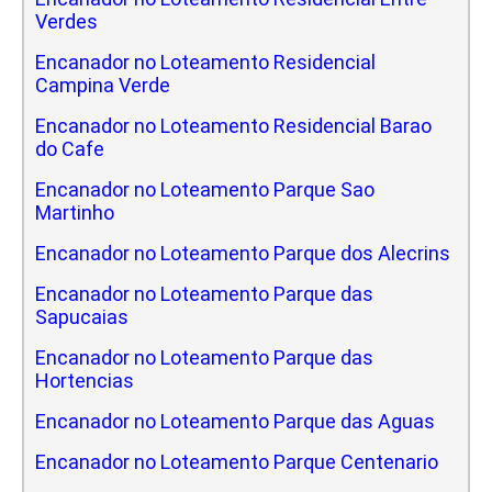
Verdes
Encanador no Loteamento Residencial
Campina Verde
Encanador no Loteamento Residencial Barao
do Cafe
Encanador no Loteamento Parque Sao
Martinho
Encanador no Loteamento Parque dos Alecrins
Encanador no Loteamento Parque das
Sapucaias
Encanador no Loteamento Parque das
Hortencias
Encanador no Loteamento Parque das Aguas
Encanador no Loteamento Parque Centenario