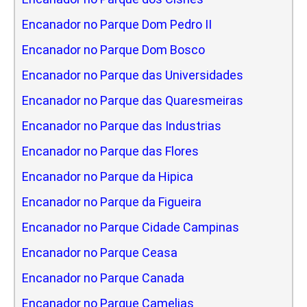
Encanador no Parque Dom Pedro II
Encanador no Parque Dom Bosco
Encanador no Parque das Universidades
Encanador no Parque das Quaresmeiras
Encanador no Parque das Industrias
Encanador no Parque das Flores
Encanador no Parque da Hipica
Encanador no Parque da Figueira
Encanador no Parque Cidade Campinas
Encanador no Parque Ceasa
Encanador no Parque Canada
Encanador no Parque Camelias