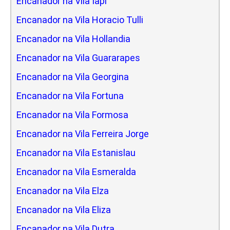
Encanador na Vila Iapi
Encanador na Vila Horacio Tulli
Encanador na Vila Hollandia
Encanador na Vila Guararapes
Encanador na Vila Georgina
Encanador na Vila Fortuna
Encanador na Vila Formosa
Encanador na Vila Ferreira Jorge
Encanador na Vila Estanislau
Encanador na Vila Esmeralda
Encanador na Vila Elza
Encanador na Vila Eliza
Encanador na Vila Dutra