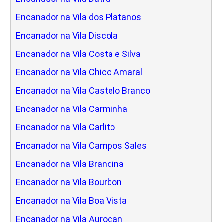
Encanador na Vila dos Platanos
Encanador na Vila Discola
Encanador na Vila Costa e Silva
Encanador na Vila Chico Amaral
Encanador na Vila Castelo Branco
Encanador na Vila Carminha
Encanador na Vila Carlito
Encanador na Vila Campos Sales
Encanador na Vila Brandina
Encanador na Vila Bourbon
Encanador na Vila Boa Vista
Encanador na Vila Aurocan