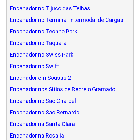
Encanador no Tijuco das Telhas
Encanador no Terminal Intermodal de Cargas
Encanador no Techno Park
Encanador no Taquaral
Encanador no Swiss Park
Encanador no Swift
Encanador em Sousas 2
Encanador nos Sitios de Recreio Gramado
Encanador no Sao Charbel
Encanador no Sao Bernardo
Encanador na Santa Clara
Encanador na Rosalia