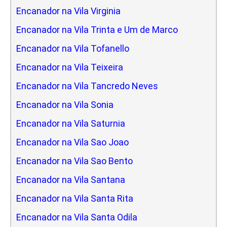
Encanador na Vila Virginia
Encanador na Vila Trinta e Um de Marco
Encanador na Vila Tofanello
Encanador na Vila Teixeira
Encanador na Vila Tancredo Neves
Encanador na Vila Sonia
Encanador na Vila Saturnia
Encanador na Vila Sao Joao
Encanador na Vila Sao Bento
Encanador na Vila Santana
Encanador na Vila Santa Rita
Encanador na Vila Santa Odila