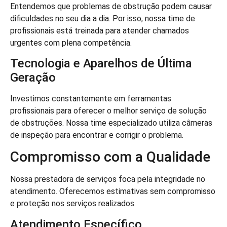
Entendemos que problemas de obstrução podem causar
dificuldades no seu dia a dia. Por isso, nossa time de
profissionais está treinada para atender chamados
urgentes com plena competência.
Tecnologia e Aparelhos de Última
Geração
Investimos constantemente em ferramentas
profissionais para oferecer o melhor serviço de solução
de obstruções. Nossa time especializado utiliza câmeras
de inspeção para encontrar e corrigir o problema.
Compromisso com a Qualidade
Nossa prestadora de serviços foca pela integridade no
atendimento. Oferecemos estimativas sem compromisso
e proteção nos serviços realizados.
Atendimento Específico