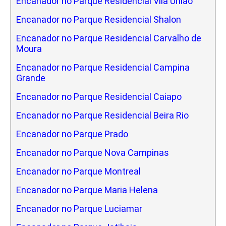
Encanador no Parque Residencial Vila Uniao
Encanador no Parque Residencial Shalon
Encanador no Parque Residencial Carvalho de
Moura
Encanador no Parque Residencial Campina
Grande
Encanador no Parque Residencial Caiapo
Encanador no Parque Residencial Beira Rio
Encanador no Parque Prado
Encanador no Parque Nova Campinas
Encanador no Parque Montreal
Encanador no Parque Maria Helena
Encanador no Parque Luciamar