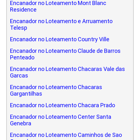
Encanador no Loteamento Mont Blanc
Residence
Encanador no Loteamento e Arruamento
Telesp
Encanador no Loteamento Country Ville
Encanador no Loteamento Claude de Barros
Penteado
Encanador no Loteamento Chacaras Vale das
Garcas
Encanador no Loteamento Chacaras
Gargantilhas
Encanador no Loteamento Chacara Prado
Encanador no Loteamento Center Santa
Genebra
Encanador no Loteamento Caminhos de Sao