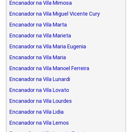
Encanador na Vila Mimosa
Encanador na Vila Miguel Vicente Cury
Encanador na Vila Marta
Encanador na Vila Marieta
Encanador na Vila Maria Eugenia
Encanador na Vila Maria
Encanador na Vila Manoel Ferreira
Encanador na Vila Lunardi
Encanador na Vila Lovato
Encanador na Vila Lourdes
Encanador na Vila Lidia
Encanador na Vila Lemos