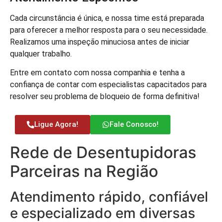
Cada circunstância é única, e nossa time está preparada
para oferecer a melhor resposta para o seu necessidade.
Realizamos uma inspeção minuciosa antes de iniciar
qualquer trabalho.
Entre em contato com nossa companhia e tenha a
confiança de contar com especialistas capacitados para
resolver seu problema de bloqueio de forma definitiva!
Ligue Agora!
Fale Conosco!
Rede de Desentupidoras
Parceiras na Região
Atendimento rápido, confiável
e especializado em diversas