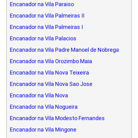
Encanador na Vila Paraiso
Encanador na Vila Palmeiras II
Encanador na Vila Palmeiras I
Encanador na Vila Palacios
Encanador na Vila Padre Manoel de Nobrega
Encanador na Vila Orozimbo Maia
Encanador na Vila Nova Teixeira
Encanador na Vila Nova Sao Jose
Encanador na Vila Nova
Encanador na Vila Nogueira
Encanador na Vila Modesto Fernandes
Encanador na Vila Mingone