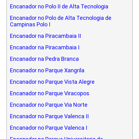
Encanador no Polo II de Alta Tecnologia
Encanador no Polo de Alta Tecnologia de
Campinas Polo I
Encanador na Piracambaia II
Encanador na Piracambaia I
Encanador na Pedra Branca
Encanador no Parque Xangrila
Encanador no Parque Vista Alegre
Encanador no Parque Viracopos
Encanador no Parque Via Norte
Encanador no Parque Valenca II
Encanador no Parque Valenca I