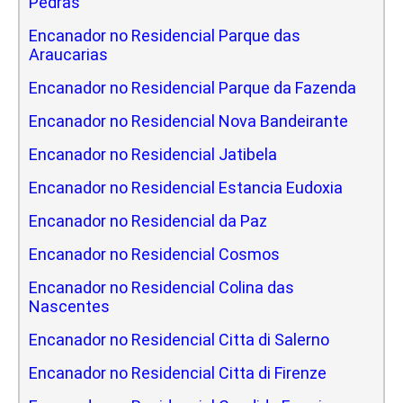
Pedras
Encanador no Residencial Parque das
Araucarias
Encanador no Residencial Parque da Fazenda
Encanador no Residencial Nova Bandeirante
Encanador no Residencial Jatibela
Encanador no Residencial Estancia Eudoxia
Encanador no Residencial da Paz
Encanador no Residencial Cosmos
Encanador no Residencial Colina das
Nascentes
Encanador no Residencial Citta di Salerno
Encanador no Residencial Citta di Firenze