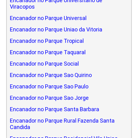
Encanador no Parque Universitario de
Viracopos
Encanador no Parque Universal
Encanador no Parque Uniao da Vitoria
Encanador no Parque Tropical
Encanador no Parque Taquaral
Encanador no Parque Social
Encanador no Parque Sao Quirino
Encanador no Parque Sao Paulo
Encanador no Parque Sao Jorge
Encanador no Parque Santa Barbara
Encanador no Parque Rural Fazenda Santa
Candida