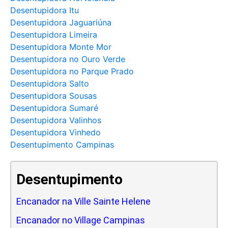
Desentupidora Itu
Desentupidora Jaguariúna
Desentupidora Limeira
Desentupidora Monte Mor
Desentupidora no Ouro Verde
Desentupidora no Parque Prado
Desentupidora Salto
Desentupidora Sousas
Desentupidora Sumaré
Desentupidora Valinhos
Desentupidora Vinhedo
Desentupimento Campinas
Desentupimento
Encanador na Ville Sainte Helene
Encanador no Village Campinas