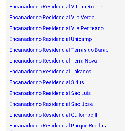
Encanador no Residencial Vitoria Ropole
Encanador no Residencial Vila Verde
Encanador no Residencial Vila Penteado
Encanador no Residencial Unicamp
Encanador no Residencial Terras do Barao
Encanador no Residencial Terra Nova
Encanador no Residencial Takanos
Encanador no Residencial Sirius
Encanador no Residencial Sao Luis
Encanador no Residencial Sao Jose
Encanador no Residencial Quilombo II
Encanador no Residencial Parque Rio das