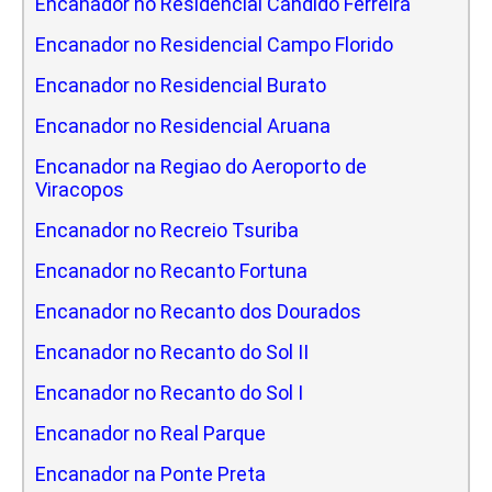
Encanador no Residencial Candido Ferreira
Encanador no Residencial Campo Florido
Encanador no Residencial Burato
Encanador no Residencial Aruana
Encanador na Regiao do Aeroporto de
Viracopos
Encanador no Recreio Tsuriba
Encanador no Recanto Fortuna
Encanador no Recanto dos Dourados
Encanador no Recanto do Sol II
Encanador no Recanto do Sol I
Encanador no Real Parque
Encanador na Ponte Preta