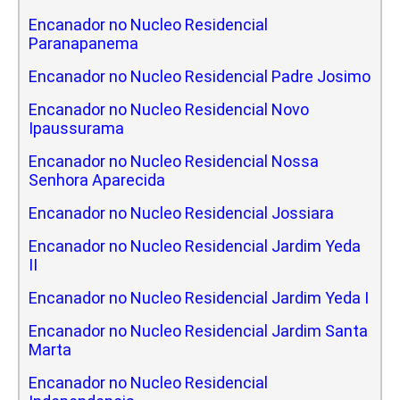
Encanador no Nucleo Residencial
Paranapanema
Encanador no Nucleo Residencial Padre Josimo
Encanador no Nucleo Residencial Novo
Ipaussurama
Encanador no Nucleo Residencial Nossa
Senhora Aparecida
Encanador no Nucleo Residencial Jossiara
Encanador no Nucleo Residencial Jardim Yeda
II
Encanador no Nucleo Residencial Jardim Yeda I
Encanador no Nucleo Residencial Jardim Santa
Marta
Encanador no Nucleo Residencial