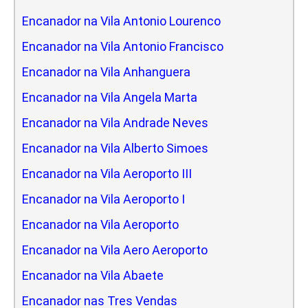
Encanador na Vila Antonio Lourenco
Encanador na Vila Antonio Francisco
Encanador na Vila Anhanguera
Encanador na Vila Angela Marta
Encanador na Vila Andrade Neves
Encanador na Vila Alberto Simoes
Encanador na Vila Aeroporto III
Encanador na Vila Aeroporto I
Encanador na Vila Aeroporto
Encanador na Vila Aero Aeroporto
Encanador na Vila Abaete
Encanador nas Tres Vendas