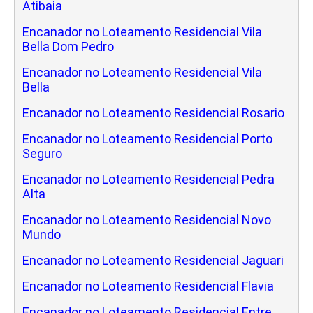
Atibaia
Encanador no Loteamento Residencial Vila
Bella Dom Pedro
Encanador no Loteamento Residencial Vila
Bella
Encanador no Loteamento Residencial Rosario
Encanador no Loteamento Residencial Porto
Seguro
Encanador no Loteamento Residencial Pedra
Alta
Encanador no Loteamento Residencial Novo
Mundo
Encanador no Loteamento Residencial Jaguari
Encanador no Loteamento Residencial Flavia
Encanador no Loteamento Residencial Entre