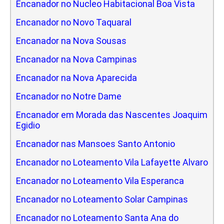
Encanador no Nucleo Habitacional Boa Vista
Encanador no Novo Taquaral
Encanador na Nova Sousas
Encanador na Nova Campinas
Encanador na Nova Aparecida
Encanador no Notre Dame
Encanador em Morada das Nascentes Joaquim
Egidio
Encanador nas Mansoes Santo Antonio
Encanador no Loteamento Vila Lafayette Alvaro
Encanador no Loteamento Vila Esperanca
Encanador no Loteamento Solar Campinas
Encanador no Loteamento Santa Ana do