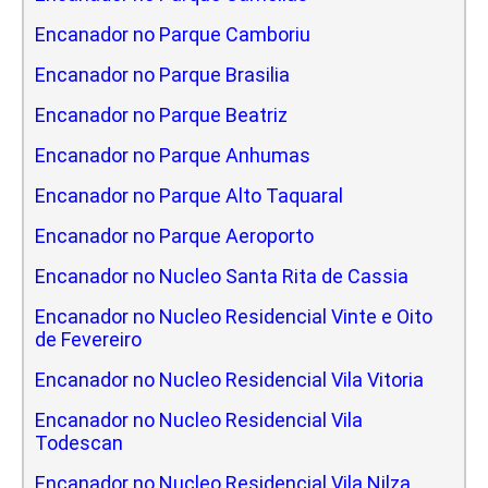
Encanador no Parque Camboriu
Encanador no Parque Brasilia
Encanador no Parque Beatriz
Encanador no Parque Anhumas
Encanador no Parque Alto Taquaral
Encanador no Parque Aeroporto
Encanador no Nucleo Santa Rita de Cassia
Encanador no Nucleo Residencial Vinte e Oito
de Fevereiro
Encanador no Nucleo Residencial Vila Vitoria
Encanador no Nucleo Residencial Vila
Todescan
Encanador no Nucleo Residencial Vila Nilza