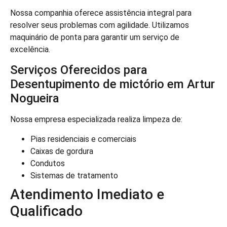
Nossa companhia oferece assistência integral para
resolver seus problemas com agilidade. Utilizamos
maquinário de ponta para garantir um serviço de
excelência.
Serviços Oferecidos para
Desentupimento de mictório em Artur
Nogueira
Nossa empresa especializada realiza limpeza de:
Pias residenciais e comerciais
Caixas de gordura
Condutos
Sistemas de tratamento
Atendimento Imediato e
Qualificado