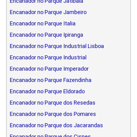
Encanador no Parque Jatibaia
Encanador no Parque Jambeiro
Encanador no Parque Italia
Encanador no Parque Ipiranga
Encanador no Parque Industrial Lisboa
Encanador no Parque Industrial
Encanador no Parque Imperador
Encanador no Parque Fazendinha
Encanador no Parque Eldorado
Encanador no Parque dos Resedas
Encanador no Parque dos Pomares
Encanador no Parque dos Jacarandas
Encanador no Parque dos Cisnes