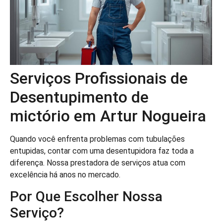
Serviços Profissionais de
Desentupimento de
mictório em Artur Nogueira
Quando você enfrenta problemas com tubulações
entupidas, contar com uma desentupidora faz toda a
diferença. Nossa prestadora de serviços atua com
excelência há anos no mercado.
Por Que Escolher Nossa
Serviço?