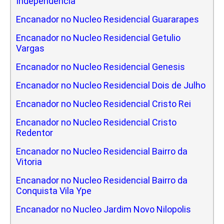
Independencia
Encanador no Nucleo Residencial Guararapes
Encanador no Nucleo Residencial Getulio
Vargas
Encanador no Nucleo Residencial Genesis
Encanador no Nucleo Residencial Dois de Julho
Encanador no Nucleo Residencial Cristo Rei
Encanador no Nucleo Residencial Cristo
Redentor
Encanador no Nucleo Residencial Bairro da
Vitoria
Encanador no Nucleo Residencial Bairro da
Conquista Vila Ype
Encanador no Nucleo Jardim Novo Nilopolis