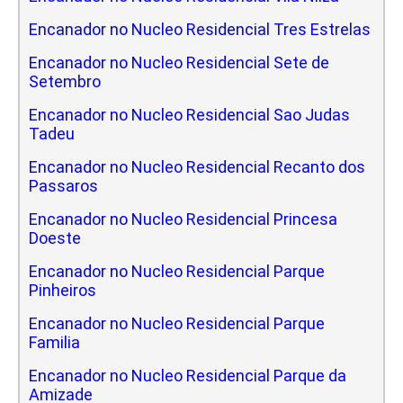
Encanador no Nucleo Residencial Tres Estrelas
Encanador no Nucleo Residencial Sete de
Setembro
Encanador no Nucleo Residencial Sao Judas
Tadeu
Encanador no Nucleo Residencial Recanto dos
Passaros
Encanador no Nucleo Residencial Princesa
Doeste
Encanador no Nucleo Residencial Parque
Pinheiros
Encanador no Nucleo Residencial Parque
Familia
Encanador no Nucleo Residencial Parque da
Amizade