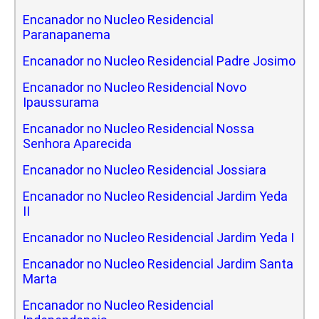
Encanador no Nucleo Residencial
Paranapanema
Encanador no Nucleo Residencial Padre Josimo
Encanador no Nucleo Residencial Novo
Ipaussurama
Encanador no Nucleo Residencial Nossa
Senhora Aparecida
Encanador no Nucleo Residencial Jossiara
Encanador no Nucleo Residencial Jardim Yeda
II
Encanador no Nucleo Residencial Jardim Yeda I
Encanador no Nucleo Residencial Jardim Santa
Marta
Encanador no Nucleo Residencial