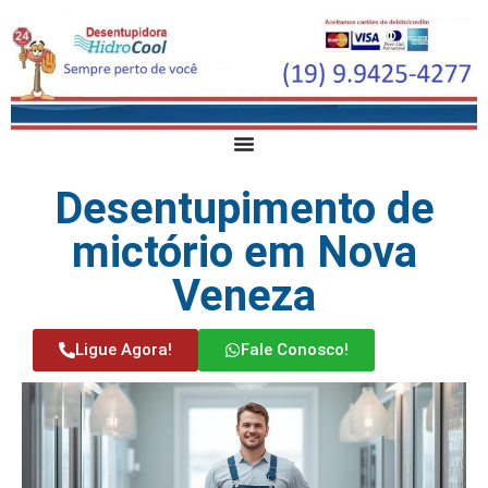
Desentupimento de
mictório em Nova
Veneza
Ligue Agora!
Fale Conosco!