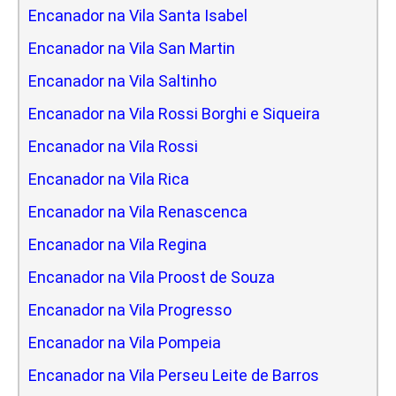
Encanador na Vila Santa Isabel
Encanador na Vila San Martin
Encanador na Vila Saltinho
Encanador na Vila Rossi Borghi e Siqueira
Encanador na Vila Rossi
Encanador na Vila Rica
Encanador na Vila Renascenca
Encanador na Vila Regina
Encanador na Vila Proost de Souza
Encanador na Vila Progresso
Encanador na Vila Pompeia
Encanador na Vila Perseu Leite de Barros