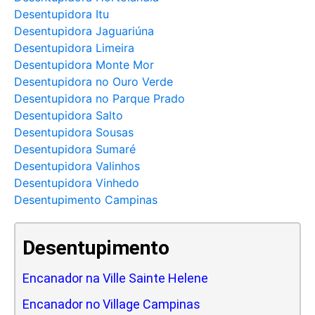
Desentupidora Itu
Desentupidora Jaguariúna
Desentupidora Limeira
Desentupidora Monte Mor
Desentupidora no Ouro Verde
Desentupidora no Parque Prado
Desentupidora Salto
Desentupidora Sousas
Desentupidora Sumaré
Desentupidora Valinhos
Desentupidora Vinhedo
Desentupimento Campinas
Desentupimento
Encanador na Ville Sainte Helene
Encanador no Village Campinas