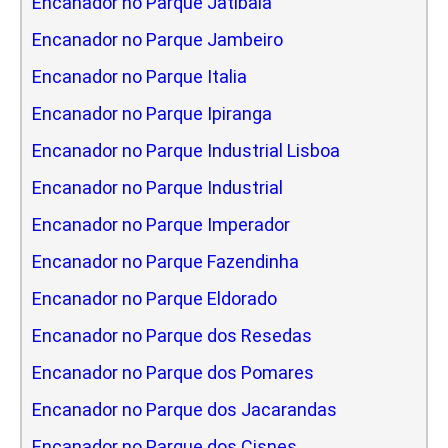
Encanador no Parque Jatibaia
Encanador no Parque Jambeiro
Encanador no Parque Italia
Encanador no Parque Ipiranga
Encanador no Parque Industrial Lisboa
Encanador no Parque Industrial
Encanador no Parque Imperador
Encanador no Parque Fazendinha
Encanador no Parque Eldorado
Encanador no Parque dos Resedas
Encanador no Parque dos Pomares
Encanador no Parque dos Jacarandas
Encanador no Parque dos Cisnes