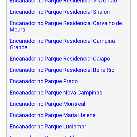
Encanador no Parque Residencial Vila Uniao
Encanador no Parque Residencial Shalon
Encanador no Parque Residencial Carvalho de
Moura
Encanador no Parque Residencial Campina
Grande
Encanador no Parque Residencial Caiapo
Encanador no Parque Residencial Beira Rio
Encanador no Parque Prado
Encanador no Parque Nova Campinas
Encanador no Parque Montreal
Encanador no Parque Maria Helena
Encanador no Parque Luciamar