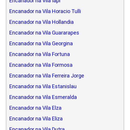
Encanador na Vila Iapi
Encanador na Vila Horacio Tulli
Encanador na Vila Hollandia
Encanador na Vila Guararapes
Encanador na Vila Georgina
Encanador na Vila Fortuna
Encanador na Vila Formosa
Encanador na Vila Ferreira Jorge
Encanador na Vila Estanislau
Encanador na Vila Esmeralda
Encanador na Vila Elza
Encanador na Vila Eliza
Encanador na Vila Dutra