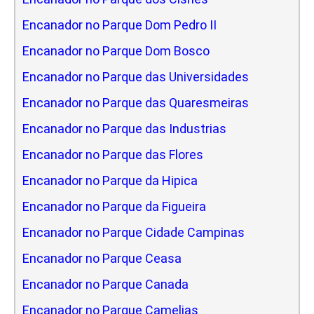
Encanador no Parque Dom Pedro II
Encanador no Parque Dom Bosco
Encanador no Parque das Universidades
Encanador no Parque das Quaresmeiras
Encanador no Parque das Industrias
Encanador no Parque das Flores
Encanador no Parque da Hipica
Encanador no Parque da Figueira
Encanador no Parque Cidade Campinas
Encanador no Parque Ceasa
Encanador no Parque Canada
Encanador no Parque Camelias