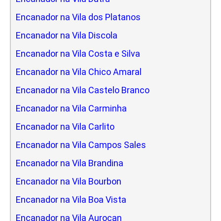
Encanador na Vila dos Platanos
Encanador na Vila Discola
Encanador na Vila Costa e Silva
Encanador na Vila Chico Amaral
Encanador na Vila Castelo Branco
Encanador na Vila Carminha
Encanador na Vila Carlito
Encanador na Vila Campos Sales
Encanador na Vila Brandina
Encanador na Vila Bourbon
Encanador na Vila Boa Vista
Encanador na Vila Aurocan