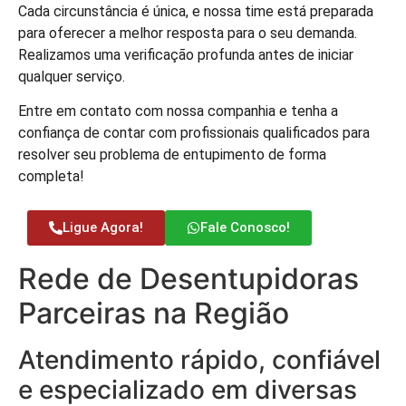
Cada circunstância é única, e nossa time está preparada
para oferecer a melhor resposta para o seu demanda.
Realizamos uma verificação profunda antes de iniciar
qualquer serviço.
Entre em contato com nossa companhia e tenha a
confiança de contar com profissionais qualificados para
resolver seu problema de entupimento de forma
completa!
Ligue Agora!
Fale Conosco!
Rede de Desentupidoras
Parceiras na Região
Atendimento rápido, confiável
e especializado em diversas