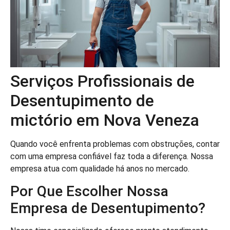
Serviços Profissionais de
Desentupimento de
mictório em Nova Veneza
Quando você enfrenta problemas com obstruções, contar
com uma empresa confiável faz toda a diferença. Nossa
empresa atua com qualidade há anos no mercado.
Por Que Escolher Nossa
Empresa de Desentupimento?