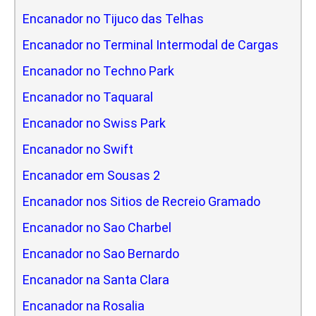
Encanador no Tijuco das Telhas
Encanador no Terminal Intermodal de Cargas
Encanador no Techno Park
Encanador no Taquaral
Encanador no Swiss Park
Encanador no Swift
Encanador em Sousas 2
Encanador nos Sitios de Recreio Gramado
Encanador no Sao Charbel
Encanador no Sao Bernardo
Encanador na Santa Clara
Encanador na Rosalia