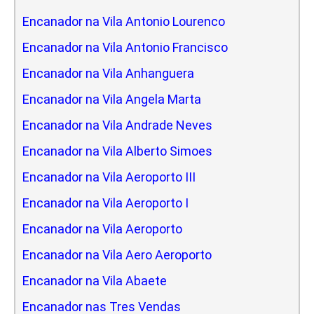
Encanador na Vila Antonio Lourenco
Encanador na Vila Antonio Francisco
Encanador na Vila Anhanguera
Encanador na Vila Angela Marta
Encanador na Vila Andrade Neves
Encanador na Vila Alberto Simoes
Encanador na Vila Aeroporto III
Encanador na Vila Aeroporto I
Encanador na Vila Aeroporto
Encanador na Vila Aero Aeroporto
Encanador na Vila Abaete
Encanador nas Tres Vendas