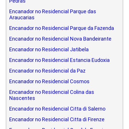
Pedras
Encanador no Residencial Parque das
Araucarias
Encanador no Residencial Parque da Fazenda
Encanador no Residencial Nova Bandeirante
Encanador no Residencial Jatibela
Encanador no Residencial Estancia Eudoxia
Encanador no Residencial da Paz
Encanador no Residencial Cosmos
Encanador no Residencial Colina das
Nascentes
Encanador no Residencial Citta di Salerno
Encanador no Residencial Citta di Firenze