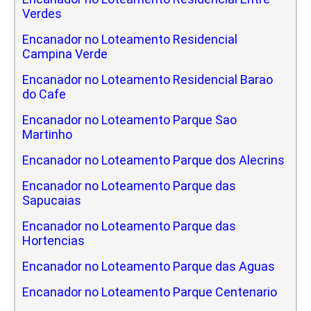
Verdes
Encanador no Loteamento Residencial
Campina Verde
Encanador no Loteamento Residencial Barao
do Cafe
Encanador no Loteamento Parque Sao
Martinho
Encanador no Loteamento Parque dos Alecrins
Encanador no Loteamento Parque das
Sapucaias
Encanador no Loteamento Parque das
Hortencias
Encanador no Loteamento Parque das Aguas
Encanador no Loteamento Parque Centenario