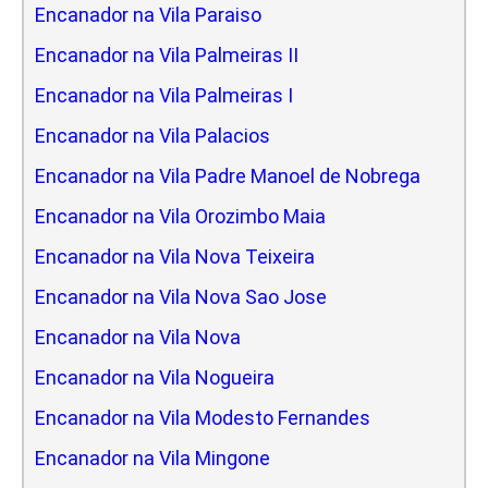
Encanador na Vila Paraiso
Encanador na Vila Palmeiras II
Encanador na Vila Palmeiras I
Encanador na Vila Palacios
Encanador na Vila Padre Manoel de Nobrega
Encanador na Vila Orozimbo Maia
Encanador na Vila Nova Teixeira
Encanador na Vila Nova Sao Jose
Encanador na Vila Nova
Encanador na Vila Nogueira
Encanador na Vila Modesto Fernandes
Encanador na Vila Mingone