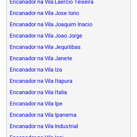
Encanador na Vila Laercio Teixeira
Encanador na Vila Jose Iorio
Encanador na Vila Joaquim Inacio
Encanador na Vila Joao Jorge
Encanador na Vila Jequitibas
Encanador na Vila Janete
Encanador na Vila Iza
Encanador na Vila Itapura
Encanador na Vila Italia
Encanador na Vila Ipe
Encanador na Vila Ipanema
Encanador na Vila Industrial