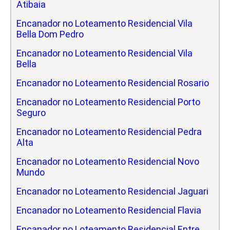
Atibaia
Encanador no Loteamento Residencial Vila
Bella Dom Pedro
Encanador no Loteamento Residencial Vila
Bella
Encanador no Loteamento Residencial Rosario
Encanador no Loteamento Residencial Porto
Seguro
Encanador no Loteamento Residencial Pedra
Alta
Encanador no Loteamento Residencial Novo
Mundo
Encanador no Loteamento Residencial Jaguari
Encanador no Loteamento Residencial Flavia
Encanador no Loteamento Residencial Entre