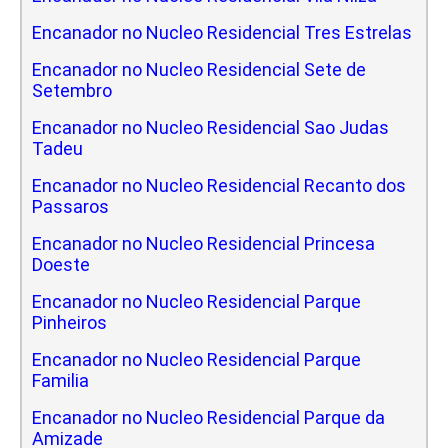
Encanador no Nucleo Residencial Tres Estrelas
Encanador no Nucleo Residencial Sete de
Setembro
Encanador no Nucleo Residencial Sao Judas
Tadeu
Encanador no Nucleo Residencial Recanto dos
Passaros
Encanador no Nucleo Residencial Princesa
Doeste
Encanador no Nucleo Residencial Parque
Pinheiros
Encanador no Nucleo Residencial Parque
Familia
Encanador no Nucleo Residencial Parque da
Amizade