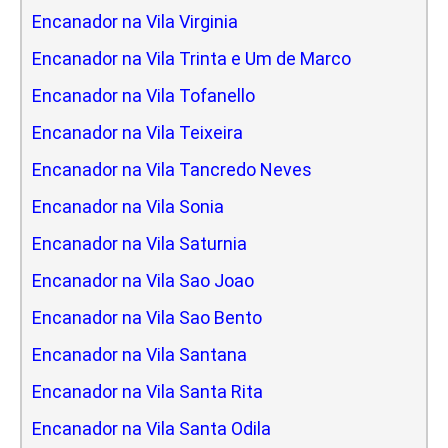
Encanador na Vila Virginia
Encanador na Vila Trinta e Um de Marco
Encanador na Vila Tofanello
Encanador na Vila Teixeira
Encanador na Vila Tancredo Neves
Encanador na Vila Sonia
Encanador na Vila Saturnia
Encanador na Vila Sao Joao
Encanador na Vila Sao Bento
Encanador na Vila Santana
Encanador na Vila Santa Rita
Encanador na Vila Santa Odila