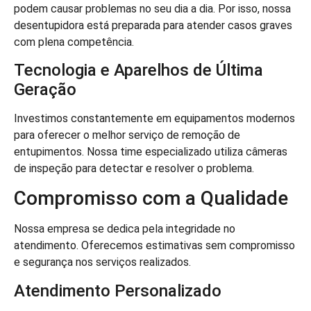
podem causar problemas no seu dia a dia. Por isso, nossa
desentupidora está preparada para atender casos graves
com plena competência.
Tecnologia e Aparelhos de Última
Geração
Investimos constantemente em equipamentos modernos
para oferecer o melhor serviço de remoção de
entupimentos. Nossa time especializado utiliza câmeras
de inspeção para detectar e resolver o problema.
Compromisso com a Qualidade
Nossa empresa se dedica pela integridade no
atendimento. Oferecemos estimativas sem compromisso
e segurança nos serviços realizados.
Atendimento Personalizado