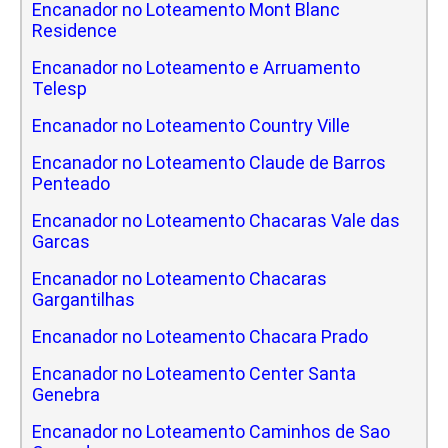
Encanador no Loteamento Mont Blanc
Residence
Encanador no Loteamento e Arruamento
Telesp
Encanador no Loteamento Country Ville
Encanador no Loteamento Claude de Barros
Penteado
Encanador no Loteamento Chacaras Vale das
Garcas
Encanador no Loteamento Chacaras
Gargantilhas
Encanador no Loteamento Chacara Prado
Encanador no Loteamento Center Santa
Genebra
Encanador no Loteamento Caminhos de Sao