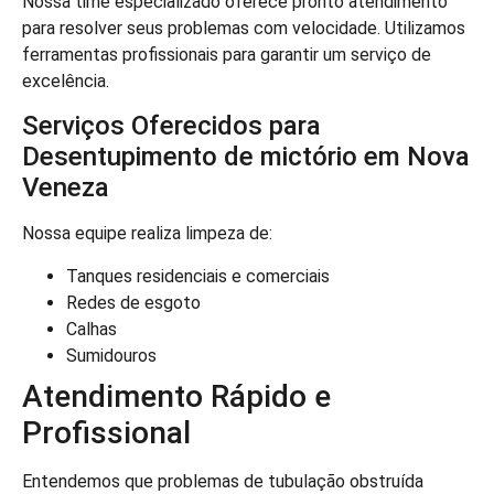
Nossa time especializado oferece pronto atendimento
para resolver seus problemas com velocidade. Utilizamos
ferramentas profissionais para garantir um serviço de
excelência.
Serviços Oferecidos para
Desentupimento de mictório em Nova
Veneza
Nossa equipe realiza limpeza de:
Tanques residenciais e comerciais
Redes de esgoto
Calhas
Sumidouros
Atendimento Rápido e
Profissional
Entendemos que problemas de tubulação obstruída