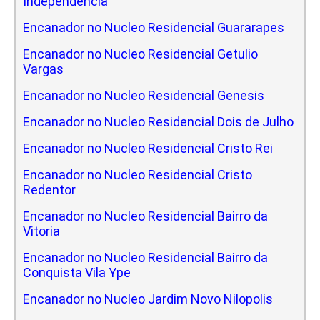
Independencia
Encanador no Nucleo Residencial Guararapes
Encanador no Nucleo Residencial Getulio
Vargas
Encanador no Nucleo Residencial Genesis
Encanador no Nucleo Residencial Dois de Julho
Encanador no Nucleo Residencial Cristo Rei
Encanador no Nucleo Residencial Cristo
Redentor
Encanador no Nucleo Residencial Bairro da
Vitoria
Encanador no Nucleo Residencial Bairro da
Conquista Vila Ype
Encanador no Nucleo Jardim Novo Nilopolis