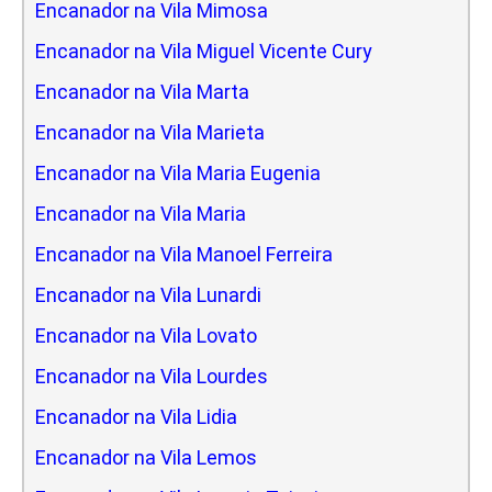
Encanador na Vila Mimosa
Encanador na Vila Miguel Vicente Cury
Encanador na Vila Marta
Encanador na Vila Marieta
Encanador na Vila Maria Eugenia
Encanador na Vila Maria
Encanador na Vila Manoel Ferreira
Encanador na Vila Lunardi
Encanador na Vila Lovato
Encanador na Vila Lourdes
Encanador na Vila Lidia
Encanador na Vila Lemos