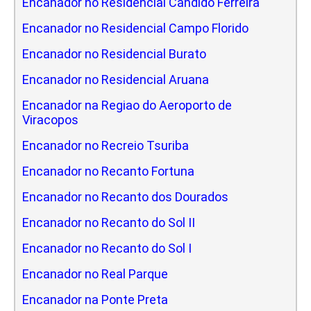
Encanador no Residencial Candido Ferreira
Encanador no Residencial Campo Florido
Encanador no Residencial Burato
Encanador no Residencial Aruana
Encanador na Regiao do Aeroporto de
Viracopos
Encanador no Recreio Tsuriba
Encanador no Recanto Fortuna
Encanador no Recanto dos Dourados
Encanador no Recanto do Sol II
Encanador no Recanto do Sol I
Encanador no Real Parque
Encanador na Ponte Preta