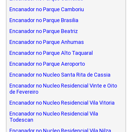
Encanador no Parque Camboriu
Encanador no Parque Brasilia
Encanador no Parque Beatriz
Encanador no Parque Anhumas
Encanador no Parque Alto Taquaral
Encanador no Parque Aeroporto
Encanador no Nucleo Santa Rita de Cassia
Encanador no Nucleo Residencial Vinte e Oito
de Fevereiro
Encanador no Nucleo Residencial Vila Vitoria
Encanador no Nucleo Residencial Vila
Todescan
Encanador no Nucleo Residencial Vila Nilza