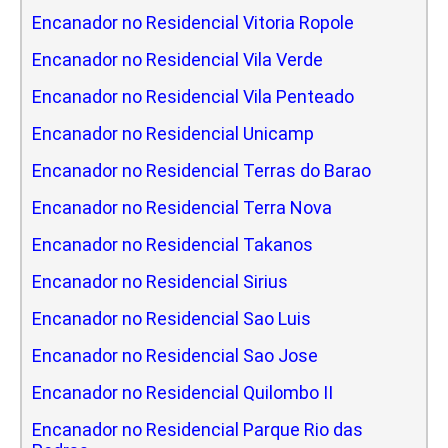
Encanador no Residencial Vitoria Ropole
Encanador no Residencial Vila Verde
Encanador no Residencial Vila Penteado
Encanador no Residencial Unicamp
Encanador no Residencial Terras do Barao
Encanador no Residencial Terra Nova
Encanador no Residencial Takanos
Encanador no Residencial Sirius
Encanador no Residencial Sao Luis
Encanador no Residencial Sao Jose
Encanador no Residencial Quilombo II
Encanador no Residencial Parque Rio das