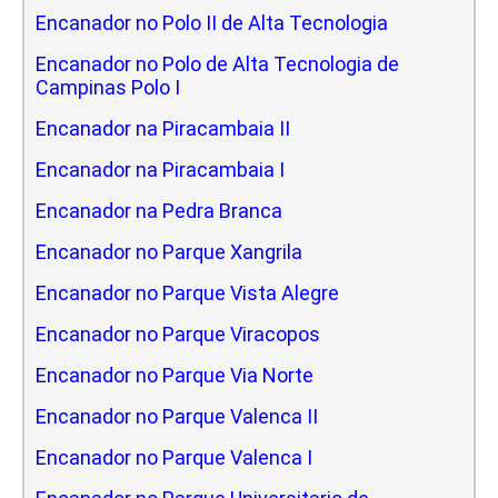
Encanador no Polo II de Alta Tecnologia
Encanador no Polo de Alta Tecnologia de
Campinas Polo I
Encanador na Piracambaia II
Encanador na Piracambaia I
Encanador na Pedra Branca
Encanador no Parque Xangrila
Encanador no Parque Vista Alegre
Encanador no Parque Viracopos
Encanador no Parque Via Norte
Encanador no Parque Valenca II
Encanador no Parque Valenca I