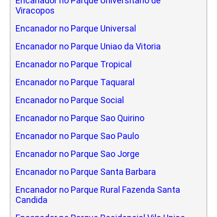
Encanador no Parque Universitario de
Viracopos
Encanador no Parque Universal
Encanador no Parque Uniao da Vitoria
Encanador no Parque Tropical
Encanador no Parque Taquaral
Encanador no Parque Social
Encanador no Parque Sao Quirino
Encanador no Parque Sao Paulo
Encanador no Parque Sao Jorge
Encanador no Parque Santa Barbara
Encanador no Parque Rural Fazenda Santa
Candida