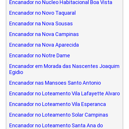
Encanador no Nucleo Habitacional Boa Vista
Encanador no Novo Taquaral
Encanador na Nova Sousas
Encanador na Nova Campinas
Encanador na Nova Aparecida
Encanador no Notre Dame
Encanador em Morada das Nascentes Joaquim
Egidio
Encanador nas Mansoes Santo Antonio
Encanador no Loteamento Vila Lafayette Alvaro
Encanador no Loteamento Vila Esperanca
Encanador no Loteamento Solar Campinas
Encanador no Loteamento Santa Ana do