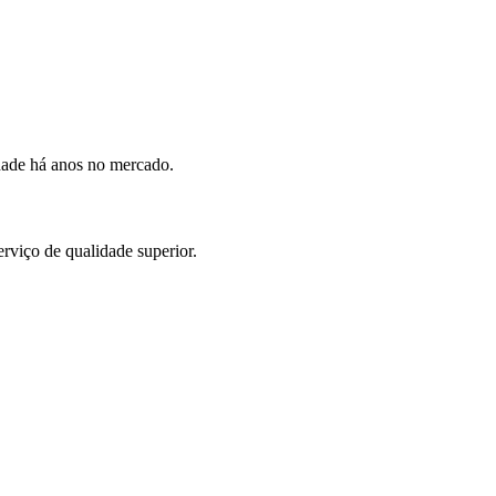
dade há anos no mercado.
rviço de qualidade superior.