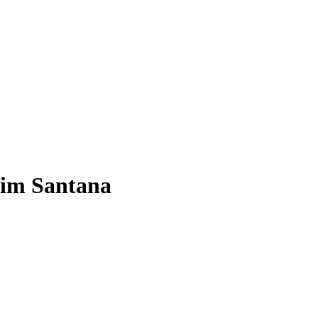
dim Santana