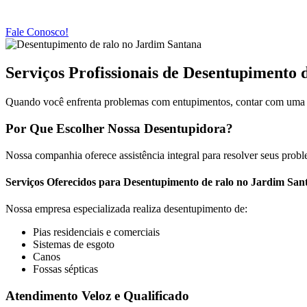
Fale Conosco!
Serviços Profissionais de Desentupimento 
Quando você enfrenta problemas com entupimentos, contar com uma e
Por Que Escolher Nossa Desentupidora?
Nossa companhia oferece assistência integral para resolver seus prob
Serviços Oferecidos para Desentupimento de ralo no Jardim San
Nossa empresa especializada realiza desentupimento de:
Pias residenciais e comerciais
Sistemas de esgoto
Canos
Fossas sépticas
Atendimento Veloz e Qualificado