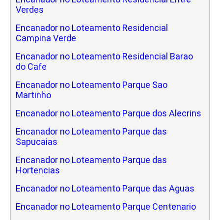
Verdes
Encanador no Loteamento Residencial
Campina Verde
Encanador no Loteamento Residencial Barao
do Cafe
Encanador no Loteamento Parque Sao
Martinho
Encanador no Loteamento Parque dos Alecrins
Encanador no Loteamento Parque das
Sapucaias
Encanador no Loteamento Parque das
Hortencias
Encanador no Loteamento Parque das Aguas
Encanador no Loteamento Parque Centenario