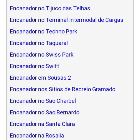
Encanador no Tijuco das Telhas
Encanador no Terminal Intermodal de Cargas
Encanador no Techno Park
Encanador no Taquaral
Encanador no Swiss Park
Encanador no Swift
Encanador em Sousas 2
Encanador nos Sitios de Recreio Gramado
Encanador no Sao Charbel
Encanador no Sao Bernardo
Encanador na Santa Clara
Encanador na Rosalia