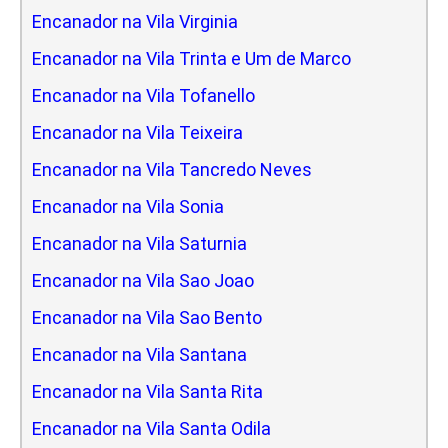
Encanador na Vila Virginia
Encanador na Vila Trinta e Um de Marco
Encanador na Vila Tofanello
Encanador na Vila Teixeira
Encanador na Vila Tancredo Neves
Encanador na Vila Sonia
Encanador na Vila Saturnia
Encanador na Vila Sao Joao
Encanador na Vila Sao Bento
Encanador na Vila Santana
Encanador na Vila Santa Rita
Encanador na Vila Santa Odila