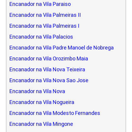
Encanador na Vila Paraiso
Encanador na Vila Palmeiras II
Encanador na Vila Palmeiras I
Encanador na Vila Palacios
Encanador na Vila Padre Manoel de Nobrega
Encanador na Vila Orozimbo Maia
Encanador na Vila Nova Teixeira
Encanador na Vila Nova Sao Jose
Encanador na Vila Nova
Encanador na Vila Nogueira
Encanador na Vila Modesto Fernandes
Encanador na Vila Mingone