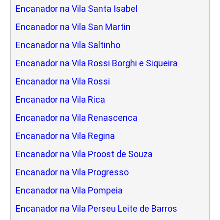
Encanador na Vila Santa Isabel
Encanador na Vila San Martin
Encanador na Vila Saltinho
Encanador na Vila Rossi Borghi e Siqueira
Encanador na Vila Rossi
Encanador na Vila Rica
Encanador na Vila Renascenca
Encanador na Vila Regina
Encanador na Vila Proost de Souza
Encanador na Vila Progresso
Encanador na Vila Pompeia
Encanador na Vila Perseu Leite de Barros