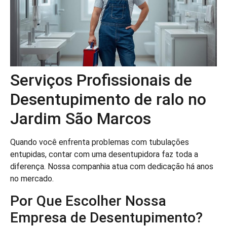
Serviços Profissionais de
Desentupimento de ralo no
Jardim São Marcos
Quando você enfrenta problemas com tubulações
entupidas, contar com uma desentupidora faz toda a
diferença. Nossa companhia atua com dedicação há anos
no mercado.
Por Que Escolher Nossa
Empresa de Desentupimento?