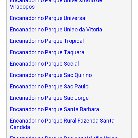
Encanador no Parque Universitario de
Viracopos
Encanador no Parque Universal
Encanador no Parque Uniao da Vitoria
Encanador no Parque Tropical
Encanador no Parque Taquaral
Encanador no Parque Social
Encanador no Parque Sao Quirino
Encanador no Parque Sao Paulo
Encanador no Parque Sao Jorge
Encanador no Parque Santa Barbara
Encanador no Parque Rural Fazenda Santa
Candida