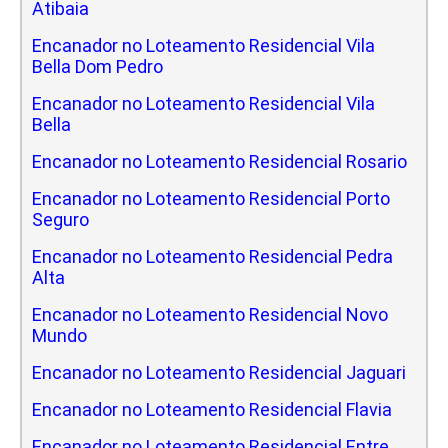
Atibaia
Encanador no Loteamento Residencial Vila
Bella Dom Pedro
Encanador no Loteamento Residencial Vila
Bella
Encanador no Loteamento Residencial Rosario
Encanador no Loteamento Residencial Porto
Seguro
Encanador no Loteamento Residencial Pedra
Alta
Encanador no Loteamento Residencial Novo
Mundo
Encanador no Loteamento Residencial Jaguari
Encanador no Loteamento Residencial Flavia
Encanador no Loteamento Residencial Entre