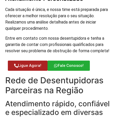
Cada situação é única, e nossa time está preparada para
oferecer a melhor resolução para o seu situação.
Realizamos uma análise detalhada antes de iniciar
qualquer procedimento.
Entre em contato com nossa desentupidora e tenha a
garantia de contar com profissionais qualificados para
resolver seu problema de obstrução de forma completa!
Ligue Agora!
Fale Conosco!
Rede de Desentupidoras
Parceiras na Região
Atendimento rápido, confiável
e especializado em diversas