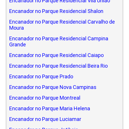
Encanador no Parque Residencial Vila Uniao
Encanador no Parque Residencial Shalon
Encanador no Parque Residencial Carvalho de
Moura
Encanador no Parque Residencial Campina
Grande
Encanador no Parque Residencial Caiapo
Encanador no Parque Residencial Beira Rio
Encanador no Parque Prado
Encanador no Parque Nova Campinas
Encanador no Parque Montreal
Encanador no Parque Maria Helena
Encanador no Parque Luciamar