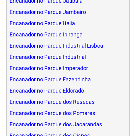
Encanador no Parque Jatibaia
Encanador no Parque Jambeiro
Encanador no Parque Italia
Encanador no Parque Ipiranga
Encanador no Parque Industrial Lisboa
Encanador no Parque Industrial
Encanador no Parque Imperador
Encanador no Parque Fazendinha
Encanador no Parque Eldorado
Encanador no Parque dos Resedas
Encanador no Parque dos Pomares
Encanador no Parque dos Jacarandas
Encanador no Parque dos Cisnes