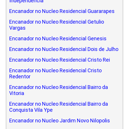
Independencia
Encanador no Nucleo Residencial Guararapes
Encanador no Nucleo Residencial Getulio
Vargas
Encanador no Nucleo Residencial Genesis
Encanador no Nucleo Residencial Dois de Julho
Encanador no Nucleo Residencial Cristo Rei
Encanador no Nucleo Residencial Cristo
Redentor
Encanador no Nucleo Residencial Bairro da
Vitoria
Encanador no Nucleo Residencial Bairro da
Conquista Vila Ype
Encanador no Nucleo Jardim Novo Nilopolis