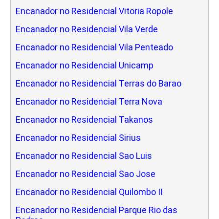
Encanador no Residencial Vitoria Ropole
Encanador no Residencial Vila Verde
Encanador no Residencial Vila Penteado
Encanador no Residencial Unicamp
Encanador no Residencial Terras do Barao
Encanador no Residencial Terra Nova
Encanador no Residencial Takanos
Encanador no Residencial Sirius
Encanador no Residencial Sao Luis
Encanador no Residencial Sao Jose
Encanador no Residencial Quilombo II
Encanador no Residencial Parque Rio das