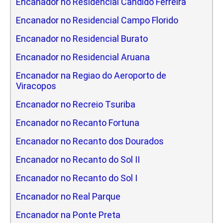
Encanador no Residencial Candido Ferreira
Encanador no Residencial Campo Florido
Encanador no Residencial Burato
Encanador no Residencial Aruana
Encanador na Regiao do Aeroporto de
Viracopos
Encanador no Recreio Tsuriba
Encanador no Recanto Fortuna
Encanador no Recanto dos Dourados
Encanador no Recanto do Sol II
Encanador no Recanto do Sol I
Encanador no Real Parque
Encanador na Ponte Preta