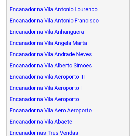
Encanador na Vila Antonio Lourenco
Encanador na Vila Antonio Francisco
Encanador na Vila Anhanguera
Encanador na Vila Angela Marta
Encanador na Vila Andrade Neves
Encanador na Vila Alberto Simoes
Encanador na Vila Aeroporto III
Encanador na Vila Aeroporto I
Encanador na Vila Aeroporto
Encanador na Vila Aero Aeroporto
Encanador na Vila Abaete
Encanador nas Tres Vendas