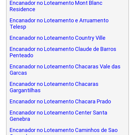
Encanador no Loteamento Mont Blanc
Residence
Encanador no Loteamento e Arruamento
Telesp
Encanador no Loteamento Country Ville
Encanador no Loteamento Claude de Barros
Penteado
Encanador no Loteamento Chacaras Vale das
Garcas
Encanador no Loteamento Chacaras
Gargantilhas
Encanador no Loteamento Chacara Prado
Encanador no Loteamento Center Santa
Genebra
Encanador no Loteamento Caminhos de Sao