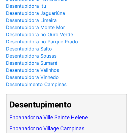
Desentupidora Itu
Desentupidora Jaguariúna
Desentupidora Limeira
Desentupidora Monte Mor
Desentupidora no Ouro Verde
Desentupidora no Parque Prado
Desentupidora Salto
Desentupidora Sousas
Desentupidora Sumaré
Desentupidora Valinhos
Desentupidora Vinhedo
Desentupimento Campinas
Desentupimento
Encanador na Ville Sainte Helene
Encanador no Village Campinas