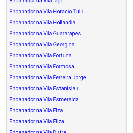
Encanador na Vila Iapi
Encanador na Vila Horacio Tulli
Encanador na Vila Hollandia
Encanador na Vila Guararapes
Encanador na Vila Georgina
Encanador na Vila Fortuna
Encanador na Vila Formosa
Encanador na Vila Ferreira Jorge
Encanador na Vila Estanislau
Encanador na Vila Esmeralda
Encanador na Vila Elza
Encanador na Vila Eliza
Encanador na Vila Dutra