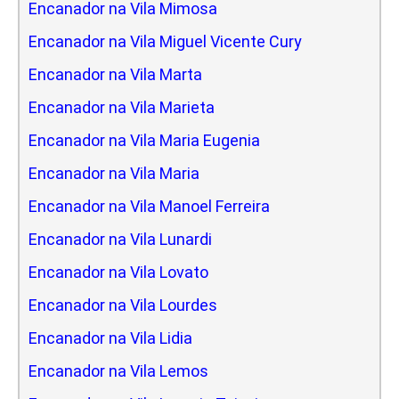
Encanador na Vila Mimosa
Encanador na Vila Miguel Vicente Cury
Encanador na Vila Marta
Encanador na Vila Marieta
Encanador na Vila Maria Eugenia
Encanador na Vila Maria
Encanador na Vila Manoel Ferreira
Encanador na Vila Lunardi
Encanador na Vila Lovato
Encanador na Vila Lourdes
Encanador na Vila Lidia
Encanador na Vila Lemos