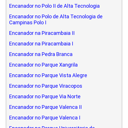
Encanador no Polo II de Alta Tecnologia
Encanador no Polo de Alta Tecnologia de
Campinas Polo I
Encanador na Piracambaia II
Encanador na Piracambaia I
Encanador na Pedra Branca
Encanador no Parque Xangrila
Encanador no Parque Vista Alegre
Encanador no Parque Viracopos
Encanador no Parque Via Norte
Encanador no Parque Valenca II
Encanador no Parque Valenca I