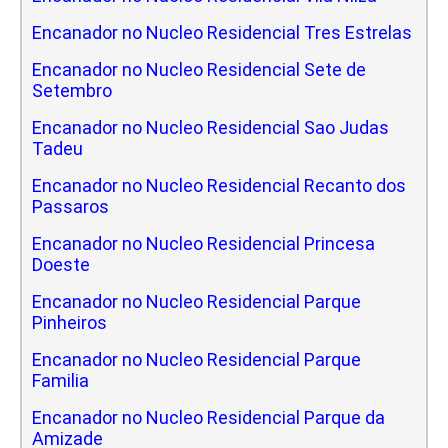
Encanador no Nucleo Residencial Tres Estrelas
Encanador no Nucleo Residencial Sete de
Setembro
Encanador no Nucleo Residencial Sao Judas
Tadeu
Encanador no Nucleo Residencial Recanto dos
Passaros
Encanador no Nucleo Residencial Princesa
Doeste
Encanador no Nucleo Residencial Parque
Pinheiros
Encanador no Nucleo Residencial Parque
Familia
Encanador no Nucleo Residencial Parque da
Amizade