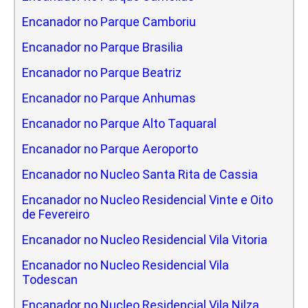
Encanador no Parque Camboriu
Encanador no Parque Brasilia
Encanador no Parque Beatriz
Encanador no Parque Anhumas
Encanador no Parque Alto Taquaral
Encanador no Parque Aeroporto
Encanador no Nucleo Santa Rita de Cassia
Encanador no Nucleo Residencial Vinte e Oito
de Fevereiro
Encanador no Nucleo Residencial Vila Vitoria
Encanador no Nucleo Residencial Vila
Todescan
Encanador no Nucleo Residencial Vila Nilza