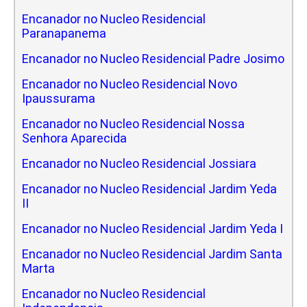
Encanador no Nucleo Residencial
Paranapanema
Encanador no Nucleo Residencial Padre Josimo
Encanador no Nucleo Residencial Novo
Ipaussurama
Encanador no Nucleo Residencial Nossa
Senhora Aparecida
Encanador no Nucleo Residencial Jossiara
Encanador no Nucleo Residencial Jardim Yeda
II
Encanador no Nucleo Residencial Jardim Yeda I
Encanador no Nucleo Residencial Jardim Santa
Marta
Encanador no Nucleo Residencial