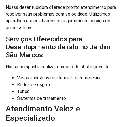
Nossa desentupidora oferece pronto atendimento para
resolver seus problemas com velocidade. Utilizamos
aparelhos especializados para garantir um serviço de
primeira linha.
Serviços Oferecidos para
Desentupimento de ralo no Jardim
São Marcos
Nossa companhia realiza remoção de obstruções de:
Vasos sanitários residenciais e comerciais
Redes de esgoto
Tubos
Sistemas de tratamento
Atendimento Veloz e
Especializado