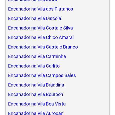
Encanador na Vila dos Platanos
Encanador na Vila Discola
Encanador na Vila Costa e Silva
Encanador na Vila Chico Amaral
Encanador na Vila Castelo Branco
Encanador na Vila Carminha
Encanador na Vila Carlito
Encanador na Vila Campos Sales
Encanador na Vila Brandina
Encanador na Vila Bourbon
Encanador na Vila Boa Vista
Encanador na Vila Aurocan