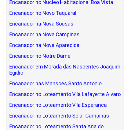
Encanador no Nucleo Habitacional Boa Vista
Encanador no Novo Taquaral
Encanador na Nova Sousas
Encanador na Nova Campinas
Encanador na Nova Aparecida
Encanador no Notre Dame
Encanador em Morada das Nascentes Joaquim
Egidio
Encanador nas Mansoes Santo Antonio
Encanador no Loteamento Vila Lafayette Alvaro
Encanador no Loteamento Vila Esperanca
Encanador no Loteamento Solar Campinas
Encanador no Loteamento Santa Ana do