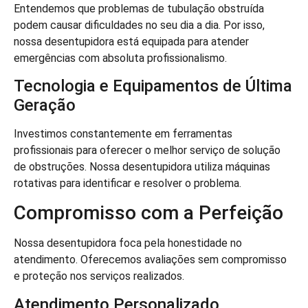
Entendemos que problemas de tubulação obstruída
podem causar dificuldades no seu dia a dia. Por isso,
nossa desentupidora está equipada para atender
emergências com absoluta profissionalismo.
Tecnologia e Equipamentos de Última
Geração
Investimos constantemente em ferramentas
profissionais para oferecer o melhor serviço de solução
de obstruções. Nossa desentupidora utiliza máquinas
rotativas para identificar e resolver o problema.
Compromisso com a Perfeição
Nossa desentupidora foca pela honestidade no
atendimento. Oferecemos avaliações sem compromisso
e proteção nos serviços realizados.
Atendimento Personalizado