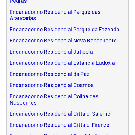
Pedras
Encanador no Residencial Parque das
Araucarias
Encanador no Residencial Parque da Fazenda
Encanador no Residencial Nova Bandeirante
Encanador no Residencial Jatibela
Encanador no Residencial Estancia Eudoxia
Encanador no Residencial da Paz
Encanador no Residencial Cosmos
Encanador no Residencial Colina das
Nascentes
Encanador no Residencial Citta di Salerno
Encanador no Residencial Citta di Firenze