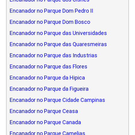
Encanador no Parque Dom Pedro II
Encanador no Parque Dom Bosco
Encanador no Parque das Universidades
Encanador no Parque das Quaresmeiras
Encanador no Parque das Industrias
Encanador no Parque das Flores
Encanador no Parque da Hipica
Encanador no Parque da Figueira
Encanador no Parque Cidade Campinas
Encanador no Parque Ceasa
Encanador no Parque Canada
Encanador no Parque Camelias