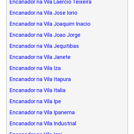
Encanador na Vila Laercio Teixeira
Encanador na Vila Jose Iorio
Encanador na Vila Joaquim Inacio
Encanador na Vila Joao Jorge
Encanador na Vila Jequitibas
Encanador na Vila Janete
Encanador na Vila Iza
Encanador na Vila Itapura
Encanador na Vila Italia
Encanador na Vila Ipe
Encanador na Vila Ipanema
Encanador na Vila Industrial